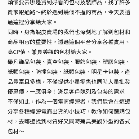
煩惱要去哪邊買到好看的包材及裝飾品，找了許多
賣家跟通路～終於遇到幾個不握的商品，今天要透
過這裡分享給大家。
同時，身為蝦皮賣場的我們也深刻地了解到包材和
商品相容的重要性，透過這個平台分享各種實用、
高CP值、兼具美觀的包材給大家。
舉凡飾品包裝、真空包裝、服飾包裝、塑膠包裝、
紙類包裝、防撞包裝、紙類包裝、明星卡包裝，產
品豐富且多樣，不僅提供小量零售也同時大量批發
優惠價，一應俱全！滿足客戶陳列及包裝的需求
不僅如此，作為一個電商經營者，我們還會在這邊
分享各種經營電商出貨的小技巧，教你如何選購包
材，去哪邊找到材質好又同時兼具美觀外型的各式
包材～