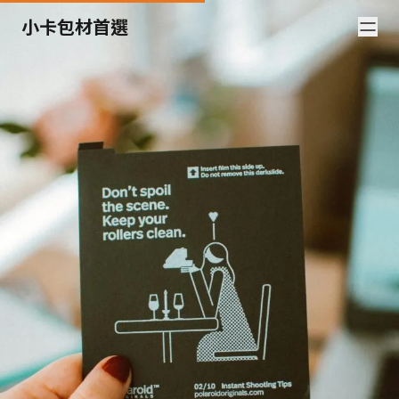
小卡包材首選