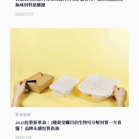
無味材料是關鍵
2025/7/15
寄貨指南
2025包裝新革命：5種最受矚目的生物可分解材質一次看
懂！ 品牌永續包裝指南
2025/7/9