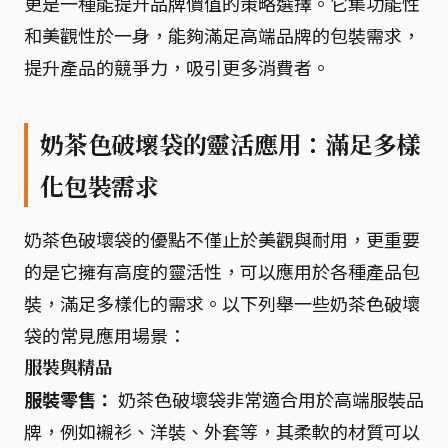
更是一種能提升品牌價值的策略選擇。它集功能性
和美觀性於一身，能夠滿足高端品牌的包裝需求，
提升產品的競爭力，吸引更多消費者。
奶茶色破壞袋的靈活應用：滿足多樣
化包裝需求
奶茶色破壞袋的優點不僅止於美觀與耐用，更重要
的是它擁有高度的靈活性，可以應用於各種產品包
裝，滿足多樣化的需求。以下列舉一些奶茶色破壞
袋的常見應用場景：
服裝與精品
服裝零售：
奶茶色破壞袋非常適合用於高端服裝品
牌，例如襯衫、洋裝、外套等，其柔軟的材質可以