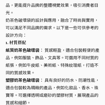
品，更能提升品牌的整體視覺效果，吸引消費者目
光。
奶茶色破壞袋的設計與應用，融合了時尚與實用，
可以滿足不同品牌的需求。以下是一些可供參考的
設計方向：
1. 材質搭配
紙質奶茶色破壞袋
： 質感輕盈，適合包裝輕便的產
品，例如服裝、飾品、文具等。可選用不同材質的
紙張，例如牛皮紙、美術紙、特殊紋理紙，打造不
同的質感效果。
塑膠奶茶色破壞袋
： 具有良好的防水、防潮性能，
適合包裝較為精緻的產品，例如化妝品、香水、珠
寶等。可選擇透明或磨砂的塑膠材質，展現產品的
質感和細節。