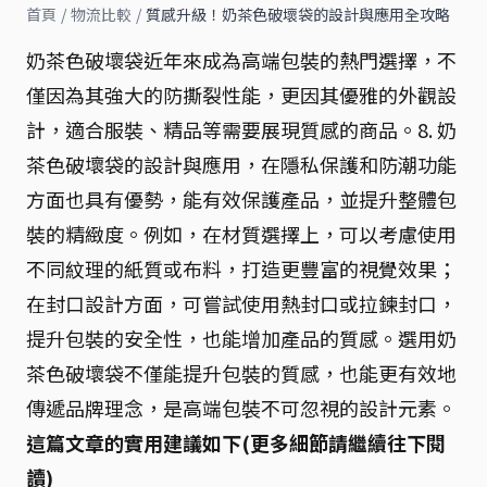
首頁
/
物流比較
/
質感升級！奶茶色破壞袋的設計與應用全攻略
奶茶色破壞袋近年來成為高端包裝的熱門選擇，不
僅因為其強大的防撕裂性能，更因其優雅的外觀設
計，適合服裝、精品等需要展現質感的商品。8. 奶
茶色破壞袋的設計與應用，在隱私保護和防潮功能
方面也具有優勢，能有效保護產品，並提升整體包
裝的精緻度。例如，在材質選擇上，可以考慮使用
不同紋理的紙質或布料，打造更豐富的視覺效果；
在封口設計方面，可嘗試使用熱封口或拉鍊封口，
提升包裝的安全性，也能增加產品的質感。選用奶
茶色破壞袋不僅能提升包裝的質感，也能更有效地
傳遞品牌理念，是高端包裝不可忽視的設計元素。
這篇文章的實用建議如下(更多細節請繼續往下閱
讀)