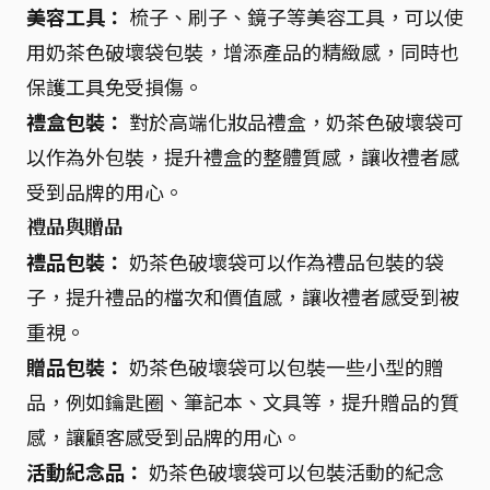
美容工具：
梳子、刷子、鏡子等美容工具，可以使
用奶茶色破壞袋包裝，增添產品的精緻感，同時也
保護工具免受損傷。
禮盒包裝：
對於高端化妝品禮盒，奶茶色破壞袋可
以作為外包裝，提升禮盒的整體質感，讓收禮者感
受到品牌的用心。
禮品與贈品
禮品包裝：
奶茶色破壞袋可以作為禮品包裝的袋
子，提升禮品的檔次和價值感，讓收禮者感受到被
重視。
贈品包裝：
奶茶色破壞袋可以包裝一些小型的贈
品，例如鑰匙圈、筆記本、文具等，提升贈品的質
感，讓顧客感受到品牌的用心。
活動紀念品：
奶茶色破壞袋可以包裝活動的紀念