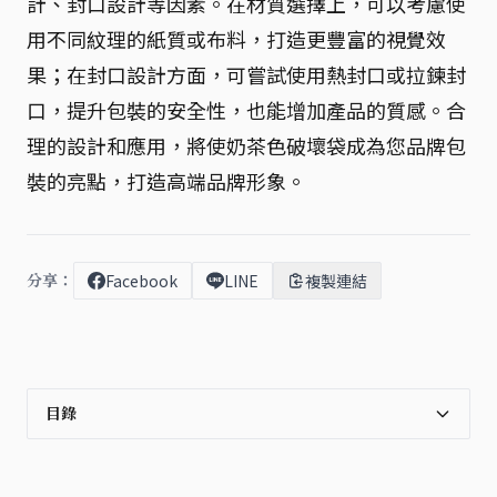
計、封口設計等因素。在材質選擇上，可以考慮使
用不同紋理的紙質或布料，打造更豐富的視覺效
果；在封口設計方面，可嘗試使用熱封口或拉鍊封
口，提升包裝的安全性，也能增加產品的質感。合
理的設計和應用，將使奶茶色破壞袋成為您品牌包
裝的亮點，打造高端品牌形象。
分享：
Facebook
LINE
複製連結
目錄