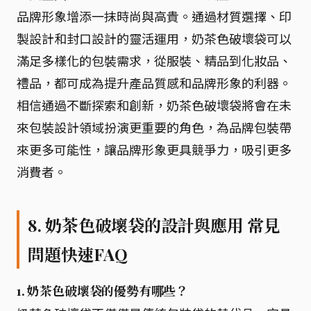
品牌形象增添一抹時尚與高貴。通過材質選擇、印
製設計和封口設計的靈活運用，奶茶色破壞袋可以
滿足多樣化的包裝需求，從服裝、精品到化妝品、
禮品，都可成為提升產品質感和品牌形象的利器。
相信通過不斷探索和創新，奶茶色破壞袋將會在未
來包裝設計領域扮演更重要的角色，為品牌包裝帶
來更多可能性，讓品牌形象更具競爭力，吸引更多
消費者。
8. 奶茶色破壞袋的設計與應用 常見
問題快速FAQ
1. 奶茶色破壞袋的優勢有哪些？