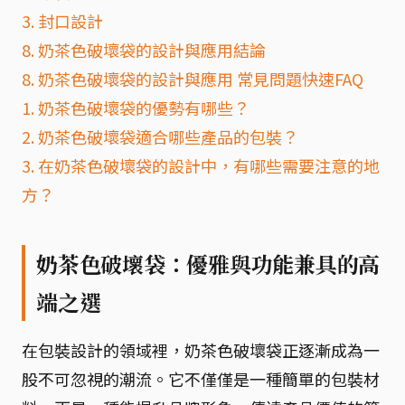
3. 封口設計
8. 奶茶色破壞袋的設計與應用結論
8. 奶茶色破壞袋的設計與應用 常見問題快速FAQ
1. 奶茶色破壞袋的優勢有哪些？
2. 奶茶色破壞袋適合哪些產品的包裝？
3. 在奶茶色破壞袋的設計中，有哪些需要注意的地
方？
奶茶色破壞袋：優雅與功能兼具的高
端之選
在包裝設計的領域裡，奶茶色破壞袋正逐漸成為一
股不可忽視的潮流。它不僅僅是一種簡單的包裝材