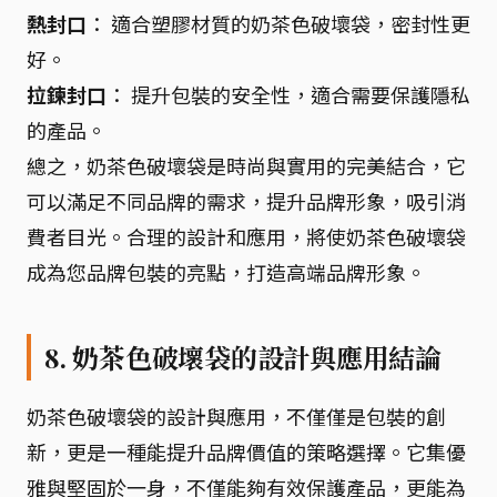
熱封口
： 適合塑膠材質的奶茶色破壞袋，密封性更
好。
拉鍊封口
： 提升包裝的安全性，適合需要保護隱私
的產品。
總之，奶茶色破壞袋是時尚與實用的完美結合，它
可以滿足不同品牌的需求，提升品牌形象，吸引消
費者目光。合理的設計和應用，將使奶茶色破壞袋
成為您品牌包裝的亮點，打造高端品牌形象。
8. 奶茶色破壞袋的設計與應用結論
奶茶色破壞袋的設計與應用，不僅僅是包裝的創
新，更是一種能提升品牌價值的策略選擇。它集優
雅與堅固於一身，不僅能夠有效保護產品，更能為