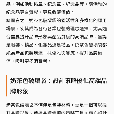
品，例如活動徽章、紀念章、紀念品等，讓活動的
紀念品更有質感，更具收藏價值。
總而言之，奶茶色破壞袋的靈活性和多樣化的應用
場景，使其成為各行各業包裝的理想選擇，尤其適
合需要提升品牌形象與產品質感的高端品牌。無論
是服裝、精品、化妝品還是禮品，奶茶色破壞袋都
能為產品包裝增添一抹優雅與質感，提升品牌價
值，吸引更多消費者。
奶茶色破壞袋：設計策略優化高端品
牌形象
奶茶色破壞袋不僅僅是包裝材料，更是一個可以提
升品牌形象、傳達品牌價值的策略工具。精心設計