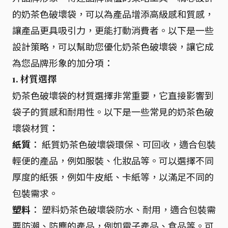
的奶茶色破壞袋，可以為產品增添高級感和質感，
讓產品更具吸引力，更能打動消費者。以下是一些
設計策略，可以幫助您優化奶茶色破壞袋，讓它成
為您品牌形象的加分項：
1. 材質選擇
奶茶色破壞袋的材質選擇非常重要，它直接影響到
袋子的質感和耐用性。以下是一些常見的奶茶色破
壞袋材質：
紙質
： 紙質奶茶色破壞袋環保、可回收，適合包裝
輕便的產品，例如服裝、化妝品等。可以選擇不同
厚度的紙張，例如牛皮紙、卡紙等，以滿足不同的
包裝需求。
塑料
： 塑料奶茶色破壞袋防水、耐用，適合包裝需
要防潮、防塵的產品，例如電子產品、食品等。可