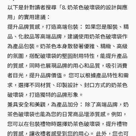
以下是針對讀者搜尋「8. 奶茶色破壞袋的設計與應
用」的實用建議：
提升品牌質感，打造高端包裝： 如果您是服裝、精
品、化妝品等高端品牌，建議使用奶茶色破壞袋作
為產品包裝。奶茶色本身散發著優雅、精緻、高級
的氛圍，搭配破壞袋的堅固耐用特性，能提升產品
的質感，同時也展現品牌的用心和品質，吸引消費
者目光，提升品牌價值。 您可以根據產品特性和需
求，選擇不同材質、印製設計、封口方式的奶茶色
破壞袋，打造獨特的品牌形象。
兼具安全和美觀，為產品加分： 除了高端品牌，奶
茶色破壞袋也能為您的日常商品增添質感。例如，
您可以在包裝禮物時選擇奶茶色破壞袋，提升禮物
的質感，讓收禮者感受到您的用心。 此外，您也可