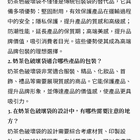
奶茶色破壞袋不僅僅是傳統包裝袋的替代品，它具
備多項優勢：堅固耐用，有效保護產品在運輸過程
中的安全；隱私保護，提升產品的質感和高級感；
防潮性能，延長產品的保質期；高端美感，提升品
牌價值，吸引消費者目光。這些優勢使其成為高端
品牌包裝的理想選擇。
2. 奶茶色破壞袋適合哪些產品的包裝？
奶茶色破壞袋非常適合服裝、精品、化妝品、首
飾、禮品等需要展現質感的商品。它能保護產品、
提升品牌形象，並傳達產品的價值感，使產品更具
吸引力。
3. 在奶茶色破壞袋的設計中，有哪些需要注意的地
方？
奶茶色破壞袋的設計需要綜合考慮材質、印製設