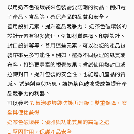
以用奶茶色破壞袋來包裝需要防潮的物品，例如電
子產品、食品等，確保產品的品質和安全。
善用設計元素，提升產品競爭力： 奶茶色破壞袋的
設計元素有很多變化，例如材質選擇、印製設計、
封口設計等等。善用這些元素，可以為您的產品包
裝帶來更多可能性。例如，選擇不同紋理的紙質或
布料，打造更豐富的視覺效果；嘗試使用熱封口或
拉鍊封口，提升包裝的安全性，也能增加產品的質
感。 透過創意與巧思，讓奶茶色破壞袋成為提升產
品競爭力的利器。
可以參考
7. 氣泡破壞袋防護再升級：雙重保障，安
全與便捷兼得
奶茶色破壞袋：優雅與功能兼具的高端之選
1. 堅固耐用，保護產品安全