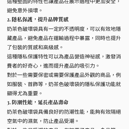
這種堅固的特性也讓產品在展示過程中更加安全，
避免意外損壞。
2. 隱私保護，提升品牌質感
奶茶色破壞袋具有一定的不透明度，可以有效地隱
藏產品，避免產品在運輸過程中暴露，同時也提升
了包裝的質感和高級感。
這種隱私保護特性可以為產品營造神祕感，激發消
費者的好奇心，進而提升產品的吸引力。
對於一些需要保密或需要保護產品外觀的商品，例
如服裝、首飾等，奶茶色破壞袋的隱私保護功能就
顯得尤為重要。
3. 防潮性能，延長產品壽命
奶茶色破壞袋具備良好的防潮性能，能夠有效隔絕
空氣中的濕氣，防止產品受潮。