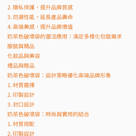
2. 隱私保護，提升品牌質感
3. 防潮性能，延長產品壽命
4. 高端美感，提升品牌價值
奶茶色破壞袋的靈活應用：滿足多樣化包裝需求
服裝與精品
化妝品與美容
禮品與贈品
奶茶色破壞袋：設計策略優化高端品牌形象
1. 材質選擇
2. 印製設計
3. 封口設計
奶茶色破壞袋：時尚與實用的結合
1. 材質搭配
2. 印製設計