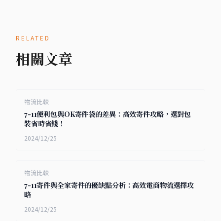
RELATED
相關文章
物流比較
7-11便利包與OK寄件袋的差異：高效寄件攻略，選對包
裝省時省錢！
2024/12/25
物流比較
7-11寄件與全家寄件的優缺點分析：高效電商物流選擇攻
略
2024/12/25