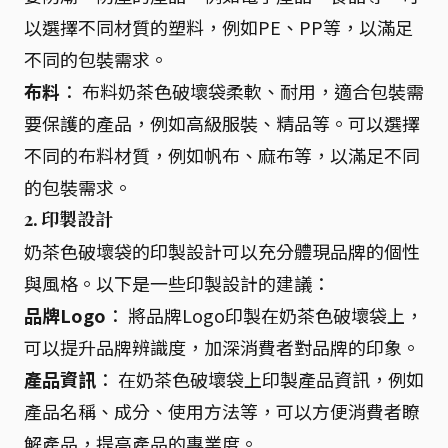
以選擇不同材質的塑料，例如PE、PP等，以滿足
不同的包裝需求。
布料
： 布料奶茶色破壞袋柔軟、耐用，適合包裝需
要保護的產品，例如高級服裝、精品等。可以選擇
不同的布料材質，例如帆布、麻布等，以滿足不同
的包裝需求。
2. 印製設計
奶茶色破壞袋的印製設計可以充分體現品牌的個性
與風格。以下是一些印製設計的建議：
品牌Logo
： 將品牌Logo印製在奶茶色破壞袋上，
可以提升品牌辨識度，加深消費者對品牌的印象。
產品資訊
： 在奶茶色破壞袋上印製產品資訊，例如
產品名稱、成分、使用方法等，可以方便消費者瞭
解產品，提高產品的專業度。