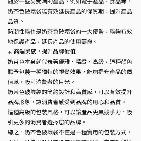
對於一些易受潮的產品，例如電子產品、食品等，
奶茶色破壞袋能有效延長產品的保質期，提升產品
品質。
防潮性能也是奶茶色破壞袋的一大優勢，能夠有效
地保護產品，延長產品的使用壽命。
4. 高端美感，提升品牌價值
奶茶色本身就代表著優雅、精緻、高級，這種顏色
賦予包裝一種獨特的視覺效果，能夠提升產品的價
值感，吸引消費者的目光。
奶茶色破壞袋的簡約設計和高質感，可以有效提升
品牌形象，讓消費者感受到品牌的用心和品質。
這種高級的包裝風格，可以讓產品更具競爭力，吸
引更多的消費者選擇您的品牌。
總之，奶茶色破壞袋不僅是一種實用的包裝方式，