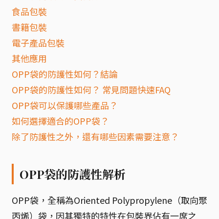
食品包裝
書籍包裝
電子產品包裝
其他應用
OPP袋的防護性如何？結論
OPP袋的防護性如何？ 常見問題快速FAQ
OPP袋可以保護哪些產品？
如何選擇適合的OPP袋？
除了防護性之外，還有哪些因素需要注意？
OPP袋的防護性解析
OPP袋，全稱為Oriented Polypropylene（取向聚
丙烯）袋，因其獨特的特性在包裝界佔有一席之