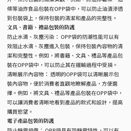
條等油炸食品包裝在OPP袋中，可以防止油漬滲透
到包裝袋上，保持包裝的清潔和產品的完整性。
文具、書籍、禮品包裝的防護
防止水滴、灰塵污染： OPP袋的防潮性能可以有
效阻止水滴、灰塵進入包裝，保持包裝內容物的清
潔和完整性。例如，將書籍、文具、禮品等產品包
裝在OPP袋中，可以防止其在運輸過程中受損。
清晰展示內容物： 透明的OPP袋可以清晰展示包
裝內容物，便於消費者直觀地瞭解產品，方便選
擇。例如，將文具、禮品等產品包裝在OPP袋中，
可以讓消費者清晰地看到產品的款式和設計，提高
購買慾望。
電子產品包裝的防護
防止靜電損傷： OPP袋具有防靜電特性，可以有