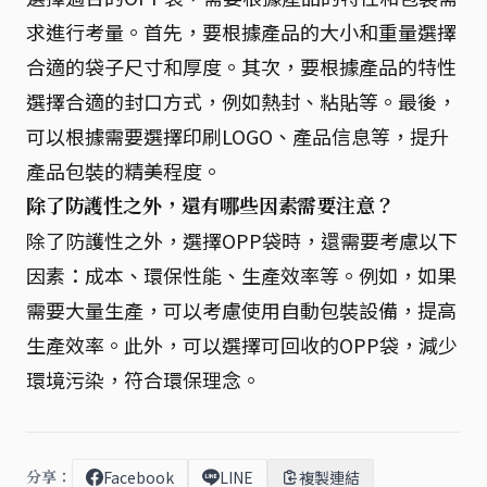
求進行考量。首先，要根據產品的大小和重量選擇
合適的袋子尺寸和厚度。其次，要根據產品的特性
選擇合適的封口方式，例如熱封、粘貼等。最後，
可以根據需要選擇印刷LOGO、產品信息等，提升
產品包裝的精美程度。
除了防護性之外，還有哪些因素需要注意？
除了防護性之外，選擇OPP袋時，還需要考慮以下
因素：成本、環保性能、生產效率等。例如，如果
需要大量生產，可以考慮使用自動包裝設備，提高
生產效率。此外，可以選擇可回收的OPP袋，減少
環境污染，符合環保理念。
分享：
Facebook
LINE
複製連結