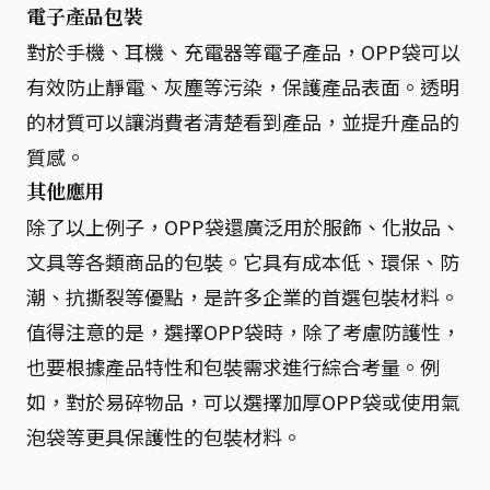
電子產品包裝
對於手機、耳機、充電器等電子產品，OPP袋可以
有效防止靜電、灰塵等污染，保護產品表面。透明
的材質可以讓消費者清楚看到產品，並提升產品的
質感。
其他應用
除了以上例子，OPP袋還廣泛用於服飾、化妝品、
文具等各類商品的包裝。它具有成本低、環保、防
潮、抗撕裂等優點，是許多企業的首選包裝材料。
值得注意的是，選擇OPP袋時，除了考慮防護性，
也要根據產品特性和包裝需求進行綜合考量。例
如，對於易碎物品，可以選擇加厚OPP袋或使用氣
泡袋等更具保護性的包裝材料。