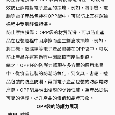
效防止靜電對電子產品的損壞。例如，將手機、電
腦等電子產品包裝在OPP袋中，可以防止其在運輸
過程中受到靜電損傷。
防止摩擦損傷： OPP袋的材質光滑，可以防止產
品在包裝過程中因摩擦而產生劃痕或損壞。例如，
將耳機、數據線等電子產品包裝在OPP袋中，可以
防止產品在運輸過程中因摩擦而產生劃痕。
總之，OPP袋的防護力體現在多方面的應用場景
中，從食品包裝的防潮防氧化，到文具、書籍、禮
品包裝的防塵防潮，再到電子產品包裝的防靜電防
摩擦，OPP袋展現出優越的保護性能，為產品提供
可靠的保護，提升產品的價值和品牌形象。
OPP袋的防護力展現
應用
防護