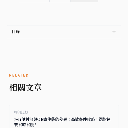
目錄
RELATED
相關文章
物流比較
7-11便利包與OK寄件袋的差異：高效寄件攻略，選對包
裝省時省錢！