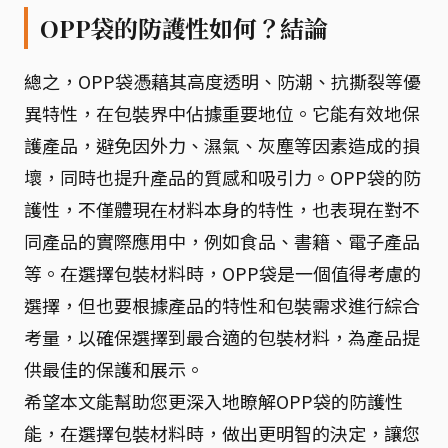
OPP袋的防護性如何？結論
總之，OPP袋憑藉其高度透明、防潮、抗撕裂等優
異特性，在包裝界中佔據重要地位。它能有效地保
護產品，避免因外力、濕氣、灰塵等因素造成的損
壞，同時也提升產品的質感和吸引力。OPP袋的防
護性，不僅體現在材料本身的特性，也表現在對不
同產品的實際應用中，例如食品、書籍、電子產品
等。在選擇包裝材料時，OPP袋是一個值得考慮的
選擇，但也要根據產品的特性和包裝需求進行綜合
考量，以確保選擇到最合適的包裝材料，為產品提
供最佳的保護和展示。
希望本文能幫助您更深入地瞭解OPP袋的防護性
能，在選擇包裝材料時，做出更明智的決定，讓您