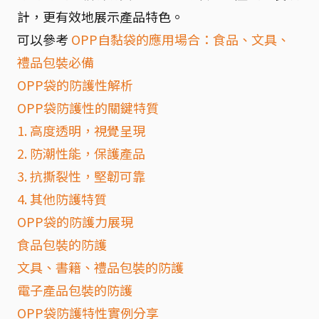
計，更有效地展示產品特色。
可以參考
OPP自黏袋的應用場合：食品、文具、
禮品包裝必備
OPP袋的防護性解析
OPP袋防護性的關鍵特質
1. 高度透明，視覺呈現
2. 防潮性能，保護產品
3. 抗撕裂性，堅韌可靠
4. 其他防護特質
OPP袋的防護力展現
食品包裝的防護
文具、書籍、禮品包裝的防護
電子產品包裝的防護
OPP袋防護特性實例分享