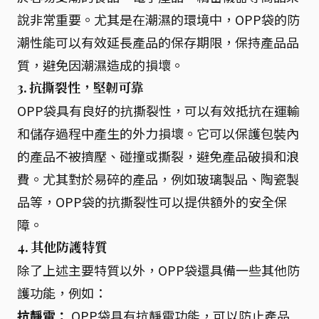
說非常重要。尤其是在潮濕的環境中，OPP袋的防
潮性能可以有效延長產品的保存期限，保持產品品
質，避免因潮濕造成的損壞。
3. 抗撕裂性，堅韌可靠
OPP袋具有良好的抗撕裂性，可以有效抵抗在運輸
和儲存過程中產生的外力損壞。它可以保護包裝內
的產品不被擠壓、碰撞或撕裂，避免產品破損和浪
費。尤其對於易碎的產品，例如玻璃製品、陶瓷製
品等，OPP袋的抗撕裂性可以提供額外的安全保
障。
4. 其他防護特質
除了上述主要特質以外，OPP袋還具備一些其他防
護功能，例如：
抗靜電：
OPP袋具有抗靜電功能，可以防止產品