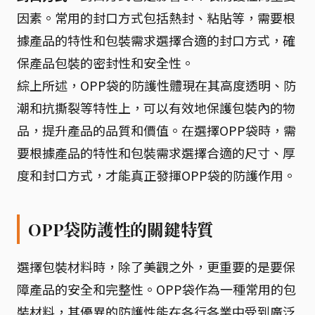
因素。常用的封口方式包括熱封、粘貼等，需要根
據產品的特性和包裝需求選擇合適的封口方式，確
保產品包裝的密封性和安全性。
綜上所述，OPP袋的防護性體現在其高度透明、防
潮和抗撕裂等特性上，可以有效地保護包裝內的物
品，提升產品的品質和價值。在選擇OPP袋時，需
要根據產品的特性和包裝需求選擇合適的尺寸、厚
度和封口方式，才能真正發揮OPP袋的防護作用。
OPP袋防護性的關鍵特質
選擇包裝材料時，除了美觀之外，更重要的是要保
障產品的安全和完整性。OPP袋作為一種常用的包
裝材料，其優異的防護性能在各行各業中受到廣泛