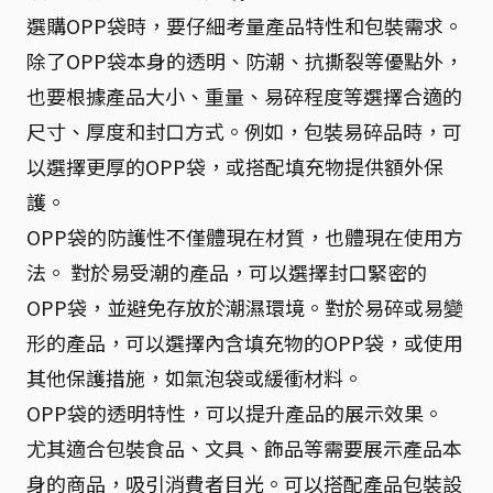
選購OPP袋時，要仔細考量產品特性和包裝需求。
除了OPP袋本身的透明、防潮、抗撕裂等優點外，
也要根據產品大小、重量、易碎程度等選擇合適的
尺寸、厚度和封口方式。例如，包裝易碎品時，可
以選擇更厚的OPP袋，或搭配填充物提供額外保
護。
OPP袋的防護性不僅體現在材質，也體現在使用方
法。 對於易受潮的產品，可以選擇封口緊密的
OPP袋，並避免存放於潮濕環境。對於易碎或易變
形的產品，可以選擇內含填充物的OPP袋，或使用
其他保護措施，如氣泡袋或緩衝材料。
OPP袋的透明特性，可以提升產品的展示效果。
尤其適合包裝食品、文具、飾品等需要展示產品本
身的商品，吸引消費者目光。可以搭配產品包裝設