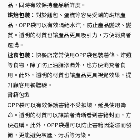
品，同時有效保持產品新鮮度。
烘焙包裝：
對於麵包、蛋糕等容易受潮的烘焙產
品，OPP袋可以有效隔絕水汽，防止產品變軟、變
質。透明的材質也讓產品更具吸引力，方便消費者
選購。
速食包裝：
快餐店常常使用OPP袋包裝薯條、炸雞
等食物，除了防止油脂滲漏外，也方便消費者食
用。此外，透明的材質也讓產品更具視覺效果，提
升顧客用餐體驗。
書籍包裝
OPP袋可以有效保護書籍不受損壞，延長使用壽
命。透明的材質可以讓讀者清晰看到書籍封面，方
便選購。此外，OPP袋還可以防止書籍因潮濕而發
黴，更能避免灰塵、污垢等污染。