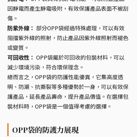
因靜電而產生靜電吸附，有效保護產品表面不被刮
傷。
防紫外線：
部分OPP袋經過特殊處理，可以有效
阻擋紫外線的照射，防止產品因紫外線照射而褪色
或變質。
可回收性：
OPP袋屬於可回收的包裝材料，可以
減少環境污染，符合環保理念。
總而言之，OPP袋的防護性能優異，它集高度透
明、防潮、抗撕裂等多種優勢於一身，可以有效保
護產品，延長產品壽命，提升產品價值。在選擇包
裝材料時，OPP袋是一個值得考慮的選擇。
OPP袋的防護力展現