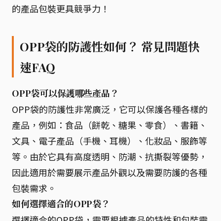
的產品包裝更具競爭力！
OPP袋的防護性如何？ 常見問題快
速FAQ
OPP袋可以保護哪些產品？
OPP袋的防護性非常廣泛，它可以保護各種各樣的
產品，例如：食品（餅乾、糖果、零食）、書籍、
文具、電子產品（手機、耳機）、化妝品、服飾等
等。由於它具有高度透明、防潮、抗撕裂等優勢，
因此適用於需要展示產品外觀以及需要防護的各種
包裝需求。
如何選擇適合的OPP袋？
選擇適合的OPP袋，需要根據產品的特性和包裝需