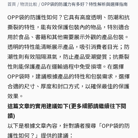
首頁
/
物流比較
/
OPP袋的防護力有多好？特性解析與選擇指南
OPP袋的防護性如何？它具有高度透明、防潮和抗
撕裂的特性，能有效保護包裝內的物品，特別適合
用於食品、書籍和其他需要展示外觀的產品包裝。
透明的特性能清晰展示產品，吸引消費者目光；防
潮性則有效阻隔濕氣，防止產品受潮變質；抗撕裂
性則能保護產品在運輸過程中免受損壞。在選擇
OPP袋時，建議根據產品的特性和包裝需求，選擇
合適的尺寸、厚度和封口方式，以確保最佳的保護
效果。
這篇文章的實用建議如下(更多細節請繼續往下閱
讀)
以下是根據文章內容，針對讀者搜尋「OPP袋的防
護性如何？」提供的建議：