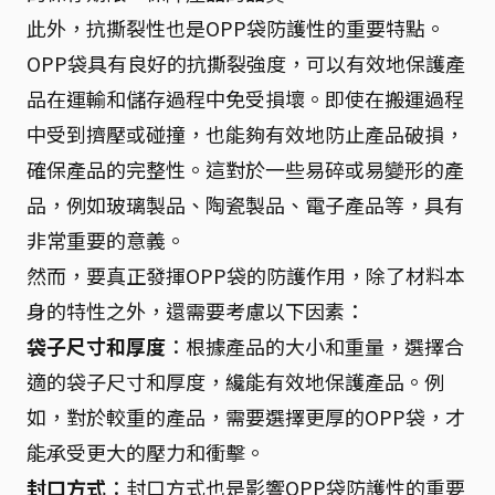
此外，抗撕裂性也是OPP袋防護性的重要特點。
OPP袋具有良好的抗撕裂強度，可以有效地保護產
品在運輸和儲存過程中免受損壞。即使在搬運過程
中受到擠壓或碰撞，也能夠有效地防止產品破損，
確保產品的完整性。這對於一些易碎或易變形的產
品，例如玻璃製品、陶瓷製品、電子產品等，具有
非常重要的意義。
然而，要真正發揮OPP袋的防護作用，除了材料本
身的特性之外，還需要考慮以下因素：
袋子尺寸和厚度
：根據產品的大小和重量，選擇合
適的袋子尺寸和厚度，纔能有效地保護產品。例
如，對於較重的產品，需要選擇更厚的OPP袋，才
能承受更大的壓力和衝擊。
封口方式
：封口方式也是影響OPP袋防護性的重要