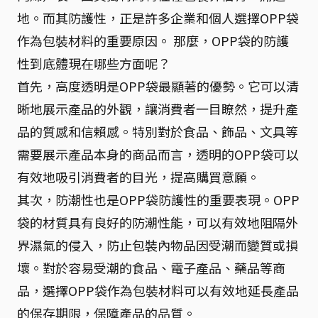
地。而其防護性，正是許多企業和個人選擇OPP袋
作為包裝材料的重要原因。 那麼，OPP袋的防護
性到底體現在哪些方面呢？
首先，高度透明是OPP袋最顯著的優勢。它可以清
晰地展示產品的外觀，讓消費者一目瞭然，提升產
品的質感和信賴感。特別對於食品、飾品、文具等
需要展示產品本身的商品而言，透明的OPP袋可以
有效地吸引消費者的目光，提高購買意願。
其次，防潮性也是OPP袋防護性的重要表現。OPP
袋的材質具有良好的防潮性能，可以有效地阻隔外
界濕氣的侵入，防止包裝內物品因受潮而變質或損
壞。對於容易受潮的食品、電子產品、藥品等商
品，選擇OPP袋作為包裝材料可以有效地延長產品
的保存期限，保障產品的品質。