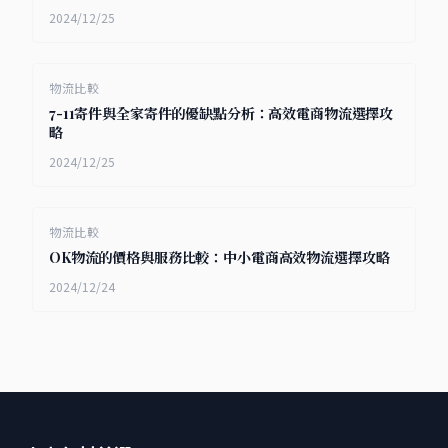
2024/12/25
物流比較
7-11寄件與全家寄件的優缺點分析：高效電商物流選擇攻
略
2024/12/25
物流比較
OK物流的價格與服務比較：中小電商高效物流選擇攻略
2024/12/24