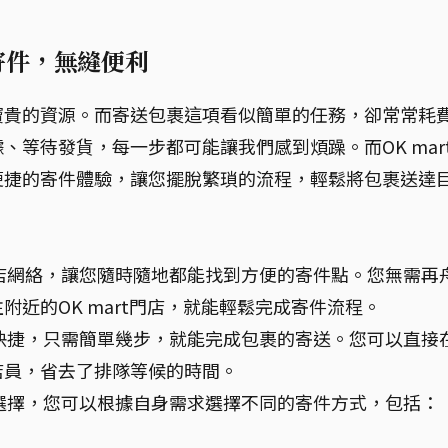
鬆寄件，無縫便利
寶貴的資源。而寄送包裹這項看似簡單的任務，卻常常耗
等待發貨，每一步都可能讓我們感到煩躁。而OK mar
便捷的寄件體驗，讓您擺脫繁瑣的流程，輕鬆將包裹送達
的門店網絡，讓您隨時隨地都能找到方便的寄件點。您無需再
近的OK mart門店，就能輕鬆完成寄件流程。
簡單快捷，只需簡單幾步，就能完成包裹的寄送。您可以直接
店員，省去了排隊等候的時間。
寄件選擇，您可以根據自身需求選擇不同的寄件方式，包括：