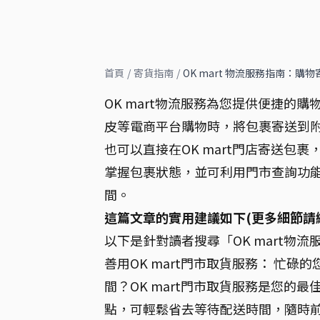
首頁
/
寄貨指南
/
OK mart 物流服務指南：購
OK mart物流服務為您提供便捷的
皮等電商平台購物時，將包裹寄送到附近
也可以直接在OK mart門店寄送包裹
掌握包裹狀態，並可利用門市查詢功
間。
這篇文章的實用建議如下(更多細節請
以下是針對讀者搜尋「OK mart物
善用OK mart門市取貨服務： 忙
間？OK mart門市取貨服務是您的最
點，可輕鬆省去等待配送時間，隨時前往