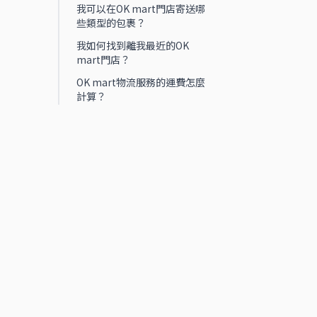
我可以在OK mart門店寄送哪
些類型的包裹？
我如何找到離我最近的OK
mart門店？
OK mart物流服務的運費怎麼
計算？