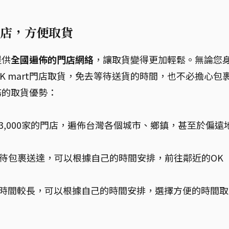
門店，方便取貨
提供
全國遍佈的門店網絡
，讓取貨變得更加輕鬆。無論您
 mart門店取貨，免去等待送貨的時間，也不必擔心包
務的取貨優勢：
超過3,000家的門店，遍佈台灣各個城市、鄉鎮，甚至於偏遠
待包裹送達，可以根據自己的時間安排，前往鄰近的OK
營業時間較長，可以根據自己的時間安排，選擇方便的時間取