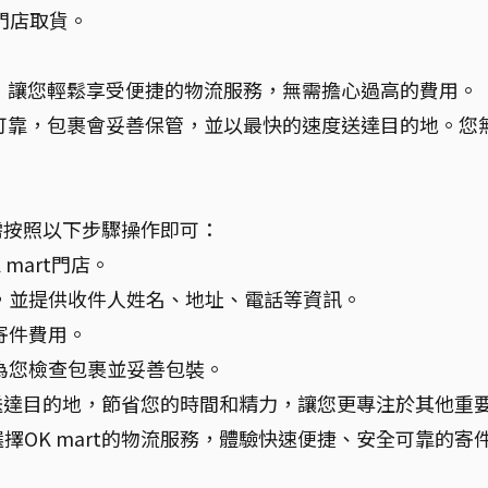
門店取貨。
親民，讓您輕鬆享受便捷的物流服務，無需擔心過高的費用。
安全可靠，包裹會妥善保管，並以最快的速度送達目的地。您
。
只需按照以下步驟操作即可：
mart門店。
，並提供收件人姓名、地址、電話等資訊。
寄件費用。
為您檢查包裹並妥善包裝。
裹送達目的地，節省您的時間和精力，讓您更專注於其他重
OK mart的物流服務，體驗快速便捷、安全可靠的寄