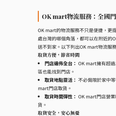
OK mart物流服務：全國
OK mart的物流服務不只是便捷，更
處台灣的哪個角落，都可以在附近的OK
送不到家。以下列出OK mart物流服
取貨方便，節省時間
門店遍佈全台：
OK mart擁有
區也能找到門店。
取貨地點靈活：
不必侷限於家中等
mart門店取貨。
取貨時間彈性：
OK mart門店
貨。
取貨安全，安心無憂