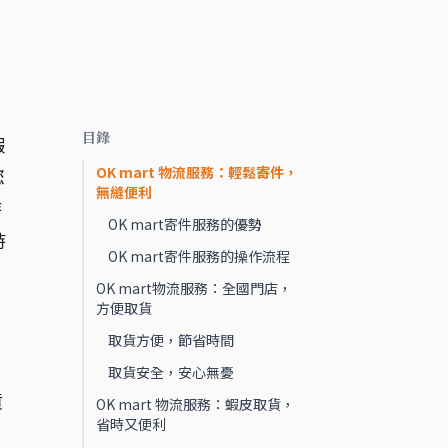
目錄
蝦
OK mart 物流服務：輕鬆寄件，
您
無縫便利
時
OK mart寄件服務的優勢
時
OK mart寄件服務的操作流程
OK mart物流服務：全國門店，
方便取貨
取貨方便，節省時間
取貨安全，安心無憂
貨
OK mart 物流服務：蝦皮取貨，
省時又便利