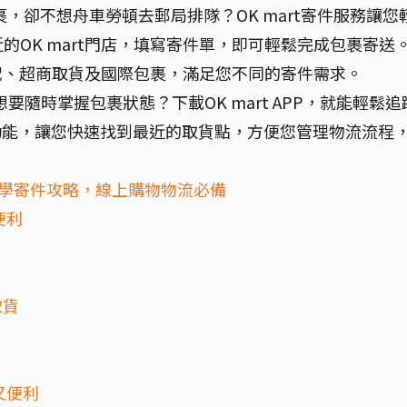
，卻不想舟車勞頓去郵局排隊？OK mart寄件服務讓您
OK mart門店，填寫寄件單，即可輕鬆完成包裹寄送
宅配、超商取貨及國際包裹，滿足您不同的寄件需求。
 想要隨時掌握包裹狀態？下載OK mart APP，就能輕鬆追
功能，讓您快速找到最近的取貨點，方便您管理物流流程
必學寄件攻略，線上購物物流必備
便利
取貨
又便利