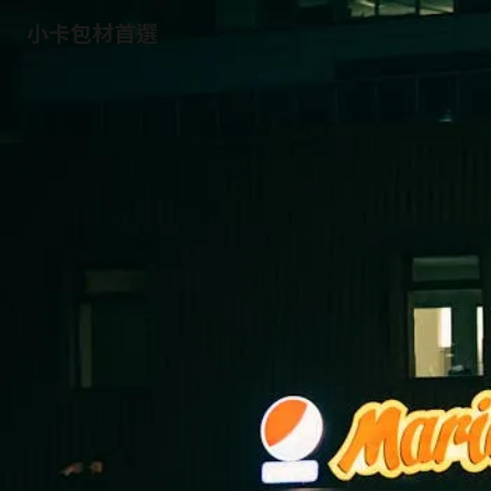
小卡包材首選