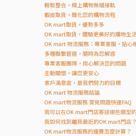
輕鬆整合，線上購物無縫接軌
蝦皮取貨，簡化您的購物流程
OK mart取貨，優勢多多
OK mart取貨，體驗更美好的購物生
OK mart 物流服務：專業客服，貼心
多種聯繫管道，隨時為您解惑
專業客服團隊，用心解決您的問題
主動關懷，讓您更安心
客戶滿意度，是我們努力的目標
OK mart 物流服務結論
OK mart物流服務 常見問題快速FAQ
我可以在OK mart門店寄送哪些類型
我如何找到離我最近的OK mart門店
OK mart物流服務的運費怎麼計算？