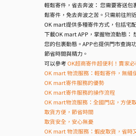
輕鬆寄件，省去奔波： 您需要寄送包裹
鬆寄件，免去奔波之苦。只需前往附近的
OK mart提供多種寄件方式，包括
下載OK mart APP，掌握物流動態：
您的包裹動態。APP也提供門市查詢
節省時間與精力。
可以參考
OK超商寄件超便利！賣家
OK mart 物流服務：輕鬆寄件，無縫
OK mart寄件服務的優勢
OK mart寄件服務的操作流程
OK mart物流服務：全國門店，方便
取貨方便，節省時間
取貨安全，安心無憂
OK mart 物流服務：蝦皮取貨，省時