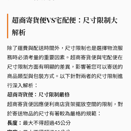
超商寄貨便VS宅配便：尺寸限制大
解析
除了運費與配送時間外，尺寸限制也是選擇物流服
務時必須考量的重要因素。超商寄貨便與宅配便在
尺寸限制方面有明顯的差異，影響著您可以寄送的
商品類型與包裝方式。以下針對兩者的尺寸限制進
行深入解析：
超商寄貨便：尺寸限制嚴格
超商寄貨便因應便利商店貨架擺放空間的限制，對
於寄送物品的尺寸有著較為嚴格的規範：
長度：
最大不得超過45公分