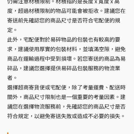
仍需注意材積限制。材積指的是長度 x 寬度 x 高
度，超過材積限制的物品可能會被拒收。建議您在
寄送前先確認您的商品尺寸是否符合宅配便的規
定。
此外，宅配便對於易碎物品的包裝也有較高的要
求，建議使用厚實的包裝材料，並填滿空隙，避免
商品在運輸過程中受到損壞。若您寄送的商品為易
碎品，建議您選擇提供易碎品包裝服務的物流業
者。
選擇超商寄貨便或宅配便，除了考量運費、配送時
間外，商品尺寸限制也是一個重要的考量因素。建
議您在選擇物流服務前，先確認您的商品尺寸是否
符合規定，以避免寄送失敗或造成不必要的損失。