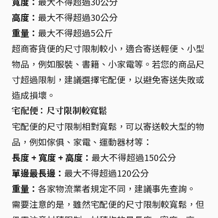
寬度：
最大不得超過30公分
高度：
最大不得超過30公分
重量：
最大不得超過5公斤
超商寄貨便的尺寸限制較小，適合寄送輕便、小型
物品，例如服裝、書籍、小家電等。若您的商品尺
寸超過限制，建議選擇宅配便，以避免寄送失敗或
造成損壞。
宅配便：尺寸限制較寬鬆
宅配便的尺寸限制相對寬鬆，可以寄送較大型的物
品，例如傢俱、家電、運動器材等：
長度 + 寬度 + 高度：
最大不得超過150公分
單邊最長邊：
最大不得超過120公分
重量：
各家物流業者規定不同，建議事先查詢。
需要注意的是，雖然宅配便的尺寸限制較寬鬆，但