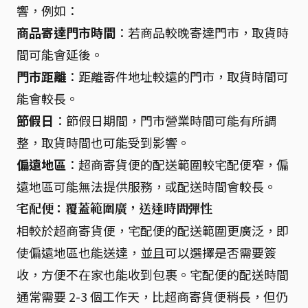
響，例如：
商品寄達門市時間
：若商品較晚寄達門市，取貨時
間可能會延後。
門市距離
：距離寄件地址較遠的門市，取貨時間可
能會較長。
節假日
：節假日期間，門市營業時間可能有所調
整，取貨時間也可能受到影響。
偏遠地區
：超商寄貨便的配送範圍較宅配便窄，偏
遠地區可能無法提供服務，或配送時間會較長。
宅配便：覆蓋範圍廣，送達時間彈性
相較於超商寄貨便，宅配便的配送範圍更廣泛，即
使偏遠地區也能送達，並且可以選擇是否需要簽
收，方便不在家也能收到包裹。宅配便的配送時間
通常需要 2-3 個工作天，比超商寄貨便稍長，但仍