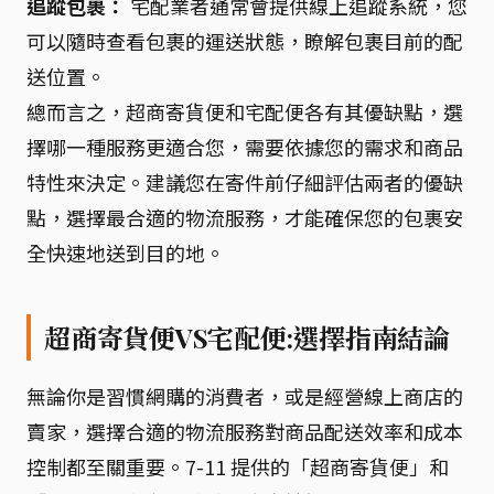
追蹤包裹：
宅配業者通常會提供線上追蹤系統，您
可以隨時查看包裹的運送狀態，瞭解包裹目前的配
送位置。
總而言之，超商寄貨便和宅配便各有其優缺點，選
擇哪一種服務更適合您，需要依據您的需求和商品
特性來決定。建議您在寄件前仔細評估兩者的優缺
點，選擇最合適的物流服務，才能確保您的包裹安
全快速地送到目的地。
超商寄貨便VS宅配便:選擇指南結論
無論你是習慣網購的消費者，或是經營線上商店的
賣家，選擇合適的物流服務對商品配送效率和成本
控制都至關重要。7-11 提供的「超商寄貨便」和