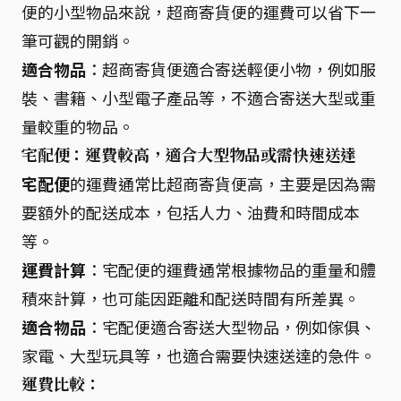
便的小型物品來說，超商寄貨便的運費可以省下一
筆可觀的開銷。
適合物品
：超商寄貨便適合寄送輕便小物，例如服
裝、書籍、小型電子產品等，不適合寄送大型或重
量較重的物品。
宅配便：運費較高，適合大型物品或需快速送達
宅配便
的運費通常比超商寄貨便高，主要是因為需
要額外的配送成本，包括人力、油費和時間成本
等。
運費計算
：宅配便的運費通常根據物品的重量和體
積來計算，也可能因距離和配送時間有所差異。
適合物品
：宅配便適合寄送大型物品，例如傢俱、
家電、大型玩具等，也適合需要快速送達的急件。
運費比較：