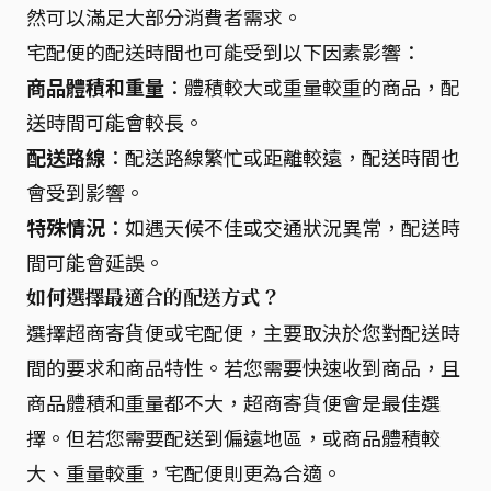
然可以滿足大部分消費者需求。
宅配便的配送時間也可能受到以下因素影響：
商品體積和重量
：體積較大或重量較重的商品，配
送時間可能會較長。
配送路線
：配送路線繁忙或距離較遠，配送時間也
會受到影響。
特殊情況
：如遇天候不佳或交通狀況異常，配送時
間可能會延誤。
如何選擇最適合的配送方式？
選擇超商寄貨便或宅配便，主要取決於您對配送時
間的要求和商品特性。若您需要快速收到商品，且
商品體積和重量都不大，超商寄貨便會是最佳選
擇。但若您需要配送到偏遠地區，或商品體積較
大、重量較重，宅配便則更為合適。