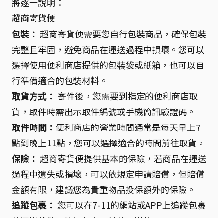
將逐一說明：
超商寄貨便
包裝：
超商寄貨便需要您自行包裝商品，確保包裝
完整且牢固，避免商品在運送過程中損壞。您可以
選擇使用便利商店提供的包裝袋或紙箱，也可以自
行準備適合的包裝材料。
取貨方式：
寄件後，您需要到指定的便利商店取
貨，取件時需出示取件編號或手機簡訊驗證碼。
取件時間：
便利商店的營業時間通常是每天早上7
點到晚上11點，您可以選擇適合的時間前往取貨。
保險：
超商寄貨便提供基本的保險，若商品在運送
過程中遺失或損壞，可以依規定申請賠償，但賠償
金額有限，建議您為貴重物品投保額外的保險。
追蹤包裹：
您可以在7-11的網站或APP上追蹤包裹