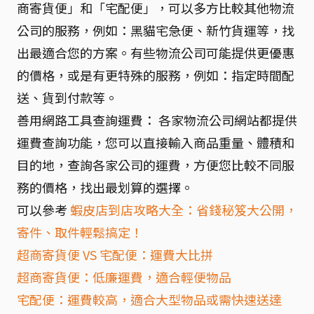
商寄貨便」和「宅配便」，可以多方比較其他物流
公司的服務，例如：黑貓宅急便、新竹貨運等，找
出最適合您的方案。有些物流公司可能提供更優惠
的價格，或是有更特殊的服務，例如：指定時間配
送、貨到付款等。
善用網路工具查詢運費： 各家物流公司網站都提供
運費查詢功能，您可以直接輸入商品重量、體積和
目的地，查詢各家公司的運費，方便您比較不同服
務的價格，找出最划算的選擇。
可以參考
蝦皮店到店攻略大全：省錢秘笈大公開，
寄件、取件輕鬆搞定！
超商寄貨便 VS 宅配便：運費大比拼
超商寄貨便：低廉運費，適合輕便物品
宅配便：運費較高，適合大型物品或需快速送達