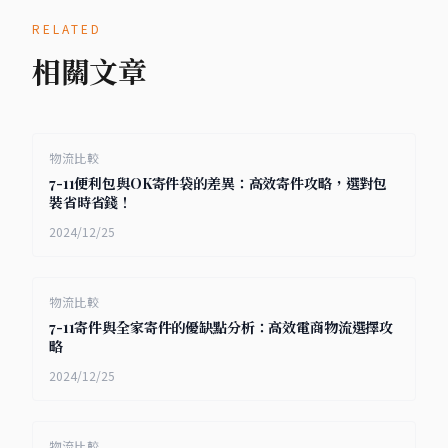
RELATED
相關文章
物流比較
7-11便利包與OK寄件袋的差異：高效寄件攻略，選對包
裝省時省錢！
2024/12/25
物流比較
7-11寄件與全家寄件的優缺點分析：高效電商物流選擇攻
略
2024/12/25
物流比較