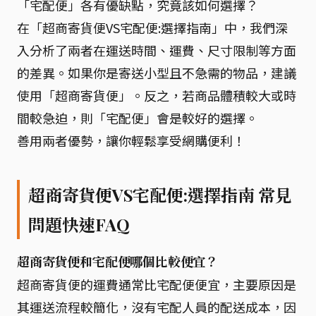
「宅配便」各有優缺點，究竟該如何選擇？
在「超商寄貨便VS宅配便:選擇指南」中，我們深
入分析了兩者在運送時間、運費、尺寸限制等方面
的差異。如果你是寄送小型且不急需的物品，建議
使用「超商寄貨便」。反之，若商品體積較大或時
間較急迫，則「宅配便」會是較好的選擇。
善用兩者優勢，讓你輕鬆享受網購便利！
超商寄貨便VS宅配便:選擇指南 常見
問題快速FAQ
超商寄貨便和宅配便哪個比較便宜？
超商寄貨便的運費通常比宅配便便宜，主要原因是
其運送流程較簡化，沒有宅配人員的配送成本，因