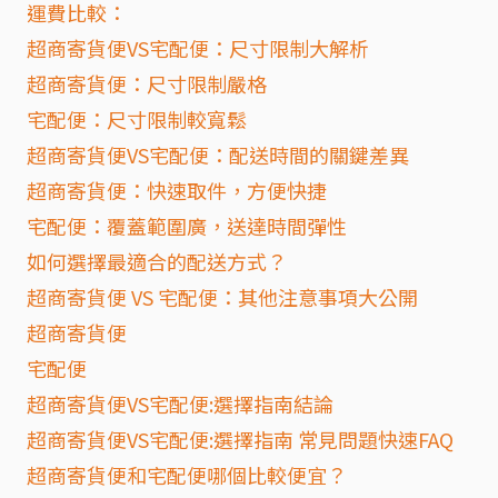
運費比較：
超商寄貨便VS宅配便：尺寸限制大解析
超商寄貨便：尺寸限制嚴格
宅配便：尺寸限制較寬鬆
超商寄貨便VS宅配便：配送時間的關鍵差異
超商寄貨便：快速取件，方便快捷
宅配便：覆蓋範圍廣，送達時間彈性
如何選擇最適合的配送方式？
超商寄貨便 VS 宅配便：其他注意事項大公開
超商寄貨便
宅配便
超商寄貨便VS宅配便:選擇指南結論
超商寄貨便VS宅配便:選擇指南 常見問題快速FAQ
超商寄貨便和宅配便哪個比較便宜？