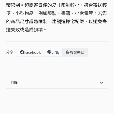
積限制。超商寄貨便的尺寸限制較小，適合寄送輕
便、小型物品，例如服裝、書籍、小家電等。若您
的商品尺寸超過限制，建議選擇宅配便，以避免寄
送失敗或造成損壞。
分享：
Facebook
LINE
複製連結
目錄