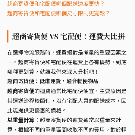
超商寄貨便和宅配便哪個配送速度更快？
超商寄貨便和宅配便哪個尺寸限制更寬鬆？
超商寄貨便 VS 宅配便：運費大比拼
在選擇物流服務時，運費絕對是考量的重要因素之
一。超商寄貨便和宅配便在運費上各有優勢，到底
哪種更划算，就讓我們來深入分析吧！
超商寄貨便：低廉運費，適合輕便物品
超商寄貨便
的運費通常比宅配便便宜，主要原因是
其運送流程較簡化，沒有宅配人員的配送成本，因
此能提供更優惠的價格。
以重量計算
：超商寄貨便的運費通常以重量來計
算，根據不同的重量區間收取不同的費用。對於輕