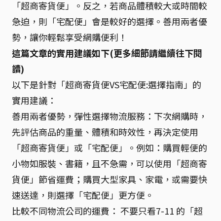
「超商寄貨便」。反之，若商品體積較大或時間較
急迫，則「宅配便」會是較好的選擇。善用兩者優
勢，讓你輕鬆享受網購便利！
這篇文章的實用建議如下(更多細節請繼續往下閱
讀)
以下是針對「超商寄貨便VS宅配便:選擇指南」的
實用建議：
善用兩者優勢，彈性選擇物流服務：下次網購時，
先評估商品的重量、體積和時效性，再決定使用
「超商寄貨便」或「宅配便」。例如：購買輕便的
小物如服裝、書籍，且不急需，可以使用「超商寄
貨便」節省運費；購買大型家具、家電，或需要快
速送達，則選擇「宅配便」更方便。
比較不同物流公司的運費： 不要只看7-11 的「超