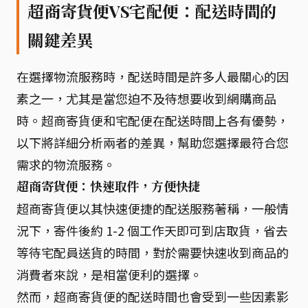
超商寄貨便VS宅配便：配送時間的
關鍵差異
在選擇物流服務時，配送時間是許多人最關心的因
素之一，尤其是當您迫不及待想要收到網購商品
時。超商寄貨便和宅配便在配送時間上各有優勢，
以下將詳細分析兩者的差異，幫助您選擇最符合您
需求的物流服務。
超商寄貨便：快速取件，方便快捷
超商寄貨便以其快速便捷的配送服務著稱，一般情
況下，寄件後約 1-2 個工作天即可到店取貨，省去
等待宅配員送貨的時間，對於需要快速收到商品的
消費者來說，是相當便利的選擇。
然而，超商寄貨便的配送時間也會受到一些因素影