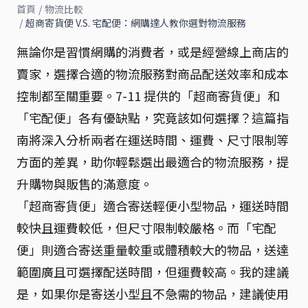
首頁
/
物流比較
/
超商寄貨便 V.S. 宅配便：網購達人教你選對物流服務
無論你是習慣網購的消費者，或是經營線上商店的
賣家，選擇合適的物流服務對商品配送效率和成本
控制都至關重要。7-11 提供的「超商寄貨便」和
「宅配便」各有優缺點，究竟該如何選擇？這篇指
南將深入分析兩者在運送時間、運費、尺寸限制等
方面的差異，助你輕鬆選出最適合的物流服務，提
升購物與販售的滿意度。
「超商寄貨便」適合寄送輕便小型物品，運送時間
較快且運費較低，但尺寸限制較嚴格。而「宅配
便」則適合寄送重量較重或體積較大的物品，送達
範圍廣且可選擇配送時間，但運費較高。我的建議
是，如果你是寄送小型且不急需的物品，建議使用