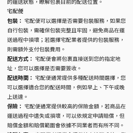
的運送狀態，瞭解包裹目前的配送位置。
宅配便
包裝：
宅配便可以選擇是否需要包裝服務，如果您
自行包裝，需確保包裝完整且牢固，避免商品在運
送過程中損壞；若選擇宅配業者提供的包裝服務，
則需額外支付包裝費用。
配送方式：
宅配便會將包裹直接送到您的指定地
址，您可以選擇是否需要簽收。
配送時間：
宅配便通常提供多種配送時間選擇，您
可以選擇適合您的配送時間，例如早上、下午或晚
上送達。
保險：
宅配便通常提供較高的保險金額，若商品在
運送過程中遺失或損壞，可以依規定申請賠償，但
賠償金額和賠償範圍會依據不同業者而有所不同。