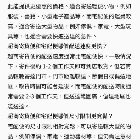
此能提供更優惠的價格。適合寄送輕便小物，例如
服裝、書籍、小型電子產品等。而宅配便的運費較
高，適合寄送大型物品，例如傢俱、家電、大型玩
具等，也適合需要快速送達的急件。
超商寄貨便和宅配便哪個配送速度更快？
超商寄貨便的配送速度通常比宅配便快，一般情況
下，寄件後約 1-2 個工作天即可到店取貨。但若商
品較晚寄達門市、門市距離較遠、節假日或偏遠地
區，取貨時間可能會延後。而宅配便的配送時間通
常需要 2-3 個工作天，但送達範圍廣，偏遠地區也
能送達。
超商寄貨便和宅配便哪個尺寸限制更寬鬆？
宅配便的尺寸限制相對寬鬆，可以寄送較大型的物
品，例如傢俱、家電、運動器材等，但仍需注意材