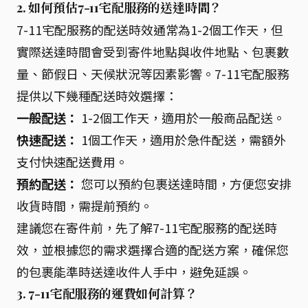
2. 如何預估7-11宅配服務的送達時間？
7-11宅配服務的配送時效通常為1-2個工作天，但
實際送達時間會受到寄件地點與收件地點、包裹數
量、節假日、天候狀況等因素影響。7-11宅配服務
提供以下幾種配送時效選擇：
一般配送：
1-2個工作天，適用於一般商品配送。
快速配送：
1個工作天，適用於急件配送，需額外
支付快速配送費用。
預約配送：
您可以預約包裹送達時間，方便您安排
收貨時間，需提前預約。
建議您在寄件前，先了解7-11宅配服務的配送時
效，並根據您的需求選擇合適的配送方案，確保您
的包裹能準時送達收件人手中，避免延誤。
3. 7-11宅配服務的運費如何計算？