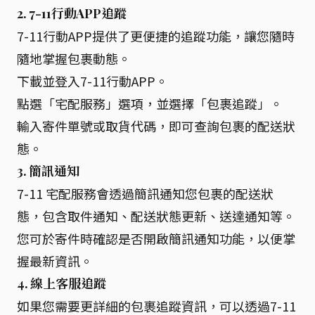
2. 7-11行動APP追蹤
7-11行動APP提供了更便捷的追蹤功能，讓您隨時
隨地掌握包裹動態。
下載並登入7-11行動APP。
點選「宅配服務」選項，並選擇「包裹追蹤」。
輸入寄件單號或取貨代碼，即可查詢包裹的配送狀
態。
3. 簡訊通知
7-11 宅配服務會透過簡訊通知您包裹的配送狀
態，包含取件通知、配送狀態更新、送達通知等。
您可於寄件時確認是否開啟簡訊通知功能，以便掌
握最新資訊。
4. 線上客服追蹤
如果您需要更詳細的包裹追蹤資訊，可以透過7-11