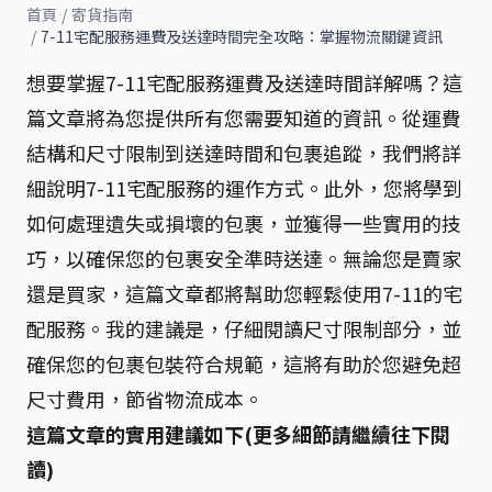
首頁
/
寄貨指南
/
7-11宅配服務運費及送達時間完全攻略：掌握物流關鍵資訊
想要掌握7-11宅配服務運費及送達時間詳解嗎？這
篇文章將為您提供所有您需要知道的資訊。從運費
結構和尺寸限制到送達時間和包裹追蹤，我們將詳
細說明7-11宅配服務的運作方式。此外，您將學到
如何處理遺失或損壞的包裹，並獲得一些實用的技
巧，以確保您的包裹安全準時送達。無論您是賣家
還是買家，這篇文章都將幫助您輕鬆使用7-11的宅
配服務。我的建議是，仔細閱讀尺寸限制部分，並
確保您的包裹包裝符合規範，這將有助於您避免超
尺寸費用，節省物流成本。
這篇文章的實用建議如下(更多細節請繼續往下閱
讀)