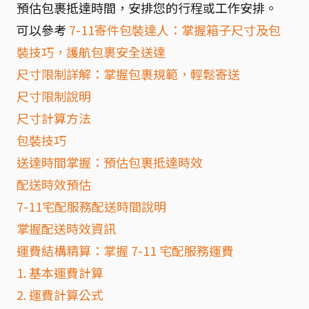
預估包裹抵達時間，安排您的行程或工作安排。
可以參考
7-11寄件包裝達人：掌握箱子尺寸及包
裝技巧，護航包裹安全送達
尺寸限制詳解：掌握包裹規範，輕鬆寄送
尺寸限制說明
尺寸計算方法
包裝技巧
送達時間掌握：預估包裹抵達時效
配送時效預估
7-11宅配服務配送時間說明
掌握配送時效資訊
運費結構精算：掌握 7-11 宅配服務運費
1. 基本運費計算
2. 運費計算公式