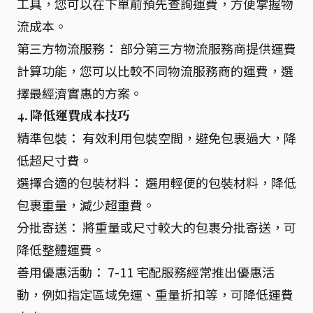
工具，您可以在下單前預先查詢運費，方便掌握物
流成本。
第三方物流服務： 部分第三方物流服務商提供運費
計算功能，您可以比較不同物流服務商的運費，選
擇最經濟實惠的方案。
4. 降低運費成本技巧
精準包裝： 有效利用包裝空間，避免包裹過大，降
低超尺寸費。
選擇合適的包裝材料： 選用輕便的包裝材料，降低
包裹重量，減少超重費。
分批寄送： 將重量或尺寸較大的包裹分批寄送，可
降低整體運費。
善用優惠活動： 7-11 宅配服務經常推出優惠活
動，例如指定區域免運、重量折扣等，可降低運費