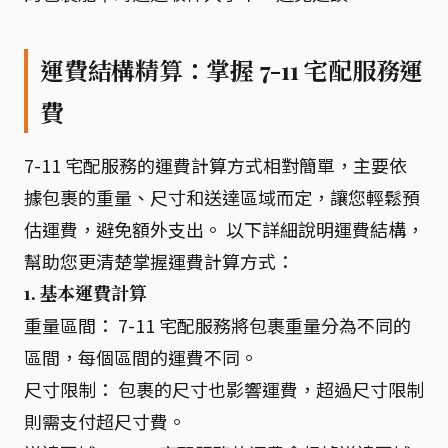
運費結構精算：掌握 7-11 宅配服務運
費
7-11 宅配服務的運費計算方式相對簡單，主要依
據包裹的重量、尺寸和送達區域而定，讓您輕鬆預
估運費，避免額外支出。 以下詳細說明運費結構，
幫助您更清楚掌握運費計算方式：
1. 基本運費計算
重量區間： 7-11 宅配服務將包裹重量分為不同的
區間，每個區間的運費不同。
尺寸限制： 包裹的尺寸也影響運費，超過尺寸限制
則需支付超尺寸費。