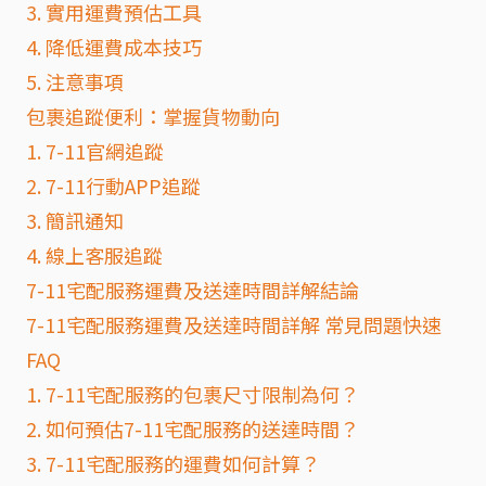
3. 實用運費預估工具
4. 降低運費成本技巧
5. 注意事項
包裹追蹤便利：掌握貨物動向
1. 7-11官網追蹤
2. 7-11行動APP追蹤
3. 簡訊通知
4. 線上客服追蹤
7-11宅配服務運費及送達時間詳解結論
7-11宅配服務運費及送達時間詳解 常見問題快速
FAQ
1. 7-11宅配服務的包裹尺寸限制為何？
2. 如何預估7-11宅配服務的送達時間？
3. 7-11宅配服務的運費如何計算？