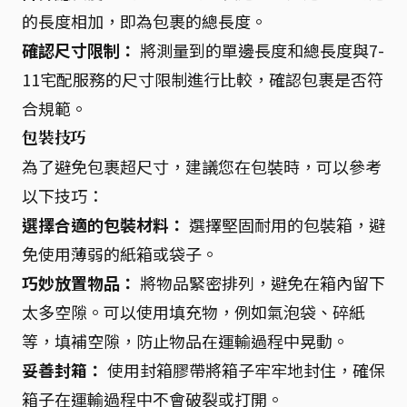
的長度相加，即為包裹的總長度。
確認尺寸限制：
將測量到的單邊長度和總長度與7-
11宅配服務的尺寸限制進行比較，確認包裹是否符
合規範。
包裝技巧
為了避免包裹超尺寸，建議您在包裝時，可以參考
以下技巧：
選擇合適的包裝材料：
選擇堅固耐用的包裝箱，避
免使用薄弱的紙箱或袋子。
巧妙放置物品：
將物品緊密排列，避免在箱內留下
太多空隙。可以使用填充物，例如氣泡袋、碎紙
等，填補空隙，防止物品在運輸過程中晃動。
妥善封箱：
使用封箱膠帶將箱子牢牢地封住，確保
箱子在運輸過程中不會破裂或打開。