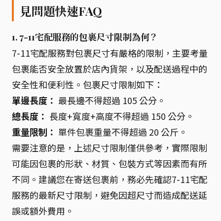
見問題快速FAQ
1. 7-11宅配服務的包裹尺寸限制為何？
7-11宅配服務對包裹尺寸有嚴格的限制，主要考量
包裹能否安全放置於店內貨架，以及配送過程中的
安全性和便利性。包裹尺寸限制如下：
單邊長度：
最長邊不得超過 105 公分。
總長度：
長度+寬度+高度不得超過 150 公分。
重量限制：
單件包裹重量不得超過 20 公斤。
需要注意的是，上述尺寸限制僅供參考，實際限制
可能因包裹的形狀、材質、包裝方式等因素而有所
不同。建議您在寄送包裹前，務必先確認7-11宅配
服務的最新尺寸限制，避免因超尺寸而造成配送延
誤或額外費用。