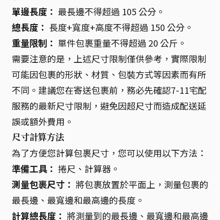
單邊長度：
最長邊不得超過 105 公分。
總長度：
長度+寬度+高度不得超過 150 公分。
重量限制：
單件包裹重量不得超過 20 公斤。
需要注意的是，上述尺寸限制僅供參考，實際限制
可能因包裹的形狀、材質、包裝方式等因素而有所
不同。建議您在寄送包裹前，務必先確認7-11宅配
服務的最新尺寸限制，避免因超尺寸而造成配送延
誤或額外費用。
尺寸計算方法
為了方便您計算包裹尺寸，您可以使用以下方法：
準備工具：
捲尺、計算器。
測量包裹尺寸：
將包裹放置於平面上，測量包裹的
最長邊、最寬邊和最高邊的長度。
計算總長度：
將測量到的最長邊、最寬邊和最高邊