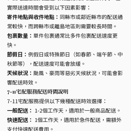
實際送達時間會受到以下因素影響：
寄件地點與收件地點：
同縣市或鄰近縣市的配送通
常較快，而跨縣市或離島地區則需要較長時間。
包裹數量：
單件包裹通常比多件包裹配送速度更
快。
節假日：
例假日或特殊節日（如春節、端午節、中
秋節等），配送速度可能會放緩。
天候狀況：
颱風、豪雨等惡劣天候狀況，可能會影
響配送時效。
7-11宅配服務配送時間說明
7-11宅配服務提供以下幾種配送時效選擇：
一般配送：
1-2個工作天，適用於一般商品配送。
快速配送：
1個工作天，適用於急件配送，需額外
支付快速配送費用。