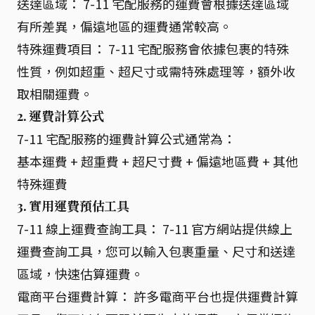
送達區域： 7-11 宅配服務的運費會根據送達區域
有所差異，偏遠地區的運費通常較高。
特殊運費項目： 7-11 宅配服務會依據包裹的特殊
性質，例如超重、超尺寸或需特殊處理等，額外收
取相關運費。
2. 運費計算公式
7-11 宅配服務的運費計算公式通常為：
基本運費 + 超重費 + 超尺寸費 + 偏遠地區費 + 其他
特殊運費
3. 實用運費預估工具
7-11 線上運費查詢工具： 7-11 官方網站提供線上
運費查詢工具，您可以輸入包裹重量、尺寸和送達
區域，快速估算運費。
電商平台運費計算： 許多電商平台也提供運費計算