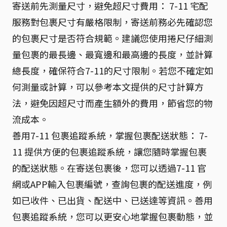
寄送前先測量尺寸，避免超尺寸費用： 7-11 宅配
服務對包裹尺寸有嚴格限制，寄送前務必先確認您
的包裹尺寸是否符合規範。建議您使用捲尺仔細測
量包裹的最長邊、最寬邊和最高邊的長度，並計算
總長度，確保符合7-11的尺寸限制。若您不確定如
何測量或計算，可以參考本文提供的尺寸計算方
法，避免因超尺寸而產生額外的費用，節省您的物
流成本。
善用7-11 包裹追蹤系統，掌握包裹配送狀態： 7-
11 提供方便的包裹追蹤系統，讓您隨時掌握包裹
的配送狀態。在寄送包裹後，您可以透過7-11 官
網或APP輸入包裹編號，查詢包裹的配送進度，例
如已收件、已出貨、配送中、已送達等資訊。善用
包裹追蹤系統，您可以更安心地掌握包裹動態，並