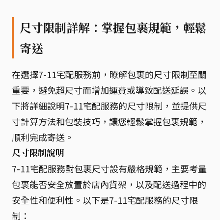
尺寸限制詳解：掌握包裹規範，輕鬆
寄送
在選擇7-11宅配服務前，瞭解包裹的尺寸限制至關
重要，避免超尺寸而增加運費或導致配送延誤。以
下將詳細說明7-11宅配服務的尺寸限制，並提供尺
寸計算方法和包裝技巧，讓您輕鬆掌握包裹規範，
順利完成寄送。
尺寸限制說明
7-11宅配服務對包裹尺寸設有嚴格規範，主要考量
包裹能否安全放置於店內貨架，以及配送過程中的
安全性和便利性。以下是7-11宅配服務的尺寸限
制：