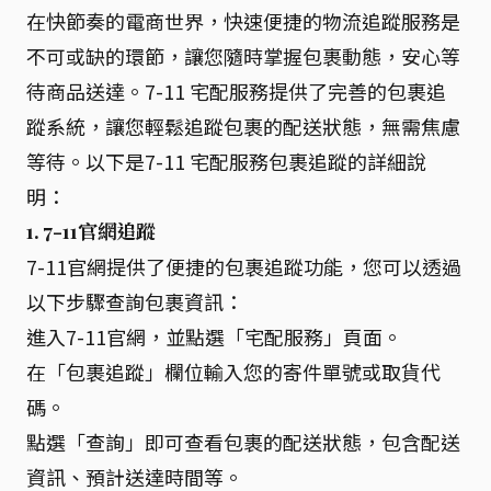
在快節奏的電商世界，快速便捷的物流追蹤服務是
不可或缺的環節，讓您隨時掌握包裹動態，安心等
待商品送達。7-11 宅配服務提供了完善的包裹追
蹤系統，讓您輕鬆追蹤包裹的配送狀態，無需焦慮
等待。以下是7-11 宅配服務包裹追蹤的詳細說
明：
1. 7-11官網追蹤
7-11官網提供了便捷的包裹追蹤功能，您可以透過
以下步驟查詢包裹資訊：
進入7-11官網，並點選「宅配服務」頁面。
在「包裹追蹤」欄位輸入您的寄件單號或取貨代
碼。
點選「查詢」即可查看包裹的配送狀態，包含配送
資訊、預計送達時間等。