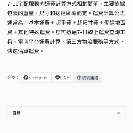
7-11宅配服務的運費計算方式相對簡單，主要依據
包裹的重量、尺寸和送達區域而定。運費計算公式
通常為：基本運費 + 超重費 + 超尺寸費 + 偏遠地區
費 + 其他特殊運費。您可透過7-11線上運費查詢工
具、電商平台運費計算、第三方物流服務等方式，
快速估算運費。
分享：
Facebook
LINE
複製連結
目錄