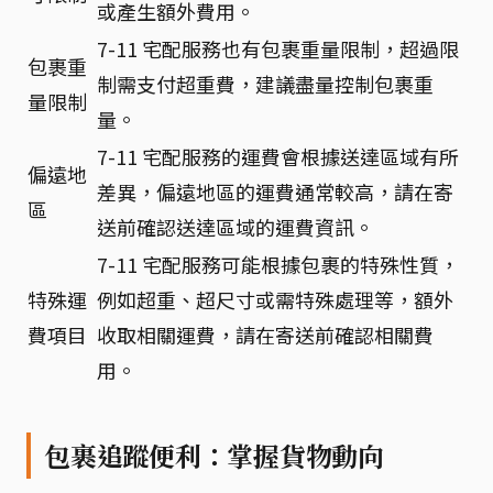
或產生額外費用。
7-11 宅配服務也有包裹重量限制，超過限
包裹重
制需支付超重費，建議盡量控制包裹重
量限制
量。
7-11 宅配服務的運費會根據送達區域有所
偏遠地
差異，偏遠地區的運費通常較高，請在寄
區
送前確認送達區域的運費資訊。
7-11 宅配服務可能根據包裹的特殊性質，
特殊運
例如超重、超尺寸或需特殊處理等，額外
費項目
收取相關運費，請在寄送前確認相關費
用。
包裹追蹤便利：掌握貨物動向