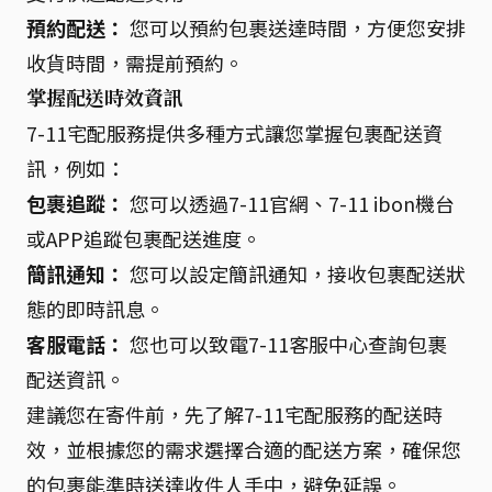
預約配送：
您可以預約包裹送達時間，方便您安排
收貨時間，需提前預約。
掌握配送時效資訊
7-11宅配服務提供多種方式讓您掌握包裹配送資
訊，例如：
包裹追蹤：
您可以透過7-11官網、7-11 ibon機台
或APP追蹤包裹配送進度。
簡訊通知：
您可以設定簡訊通知，接收包裹配送狀
態的即時訊息。
客服電話：
您也可以致電7-11客服中心查詢包裹
配送資訊。
建議您在寄件前，先了解7-11宅配服務的配送時
效，並根據您的需求選擇合適的配送方案，確保您
的包裹能準時送達收件人手中，避免延誤。