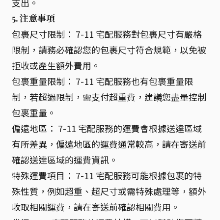
支出。
5. 注意事項
包裹尺寸限制： 7-11 宅配服務對包裹尺寸有嚴格
限制，請務必確認您的包裹尺寸符合規範，以免被
拒收或產生額外費用。
包裹重量限制： 7-11 宅配服務也有包裹重量限
制，若超過限制，需支付超重費，建議您盡量控制
包裹重量。
偏遠地區： 7-11 宅配服務的運費會根據送達區域
有所差異，偏遠地區的運費通常較高，請在寄送前
確認送達區域的運費資訊。
特殊運費項目： 7-11 宅配服務可能根據包裹的特
殊性質，例如超重、超尺寸或需特殊處理等，額外
收取相關運費，請在寄送前確認相關費用。