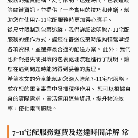
等關鍵資訊，並提供了一些實用的技巧和建議，幫
助您在使用7-11宅配服務時更加得心應手。
從尺寸限制到包裹追蹤，我們詳細說明瞭7-11宅配
服務的運作方式，讓您在寄送包裹時能夠輕鬆掌握
各項資訊，並選擇最合適的配送方案。 此外，我們
也針對遺失或損壞的包裹處理流程進行了說明，讓
您在遇到問題時能夠得到妥善的處理。
希望本文的分享能幫助您深入瞭解7-11宅配服務，
並在您的電商事業中發揮積極作用。 您可以根據自
身的實際需求，靈活運用這些資訊，提升物流效
率，優化電商體驗。
7-11宅配服務運費及送達時間詳解 常