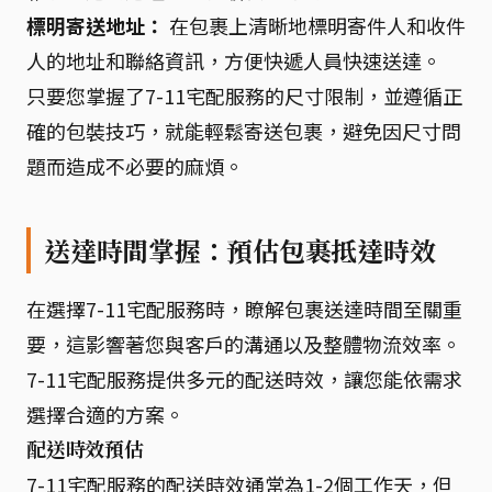
標明寄送地址：
在包裹上清晰地標明寄件人和收件
人的地址和聯絡資訊，方便快遞人員快速送達。
只要您掌握了7-11宅配服務的尺寸限制，並遵循正
確的包裝技巧，就能輕鬆寄送包裹，避免因尺寸問
題而造成不必要的麻煩。
送達時間掌握：預估包裹抵達時效
在選擇7-11宅配服務時，瞭解包裹送達時間至關重
要，這影響著您與客戶的溝通以及整體物流效率。
7-11宅配服務提供多元的配送時效，讓您能依需求
選擇合適的方案。
配送時效預估
7-11宅配服務的配送時效通常為1-2個工作天，但