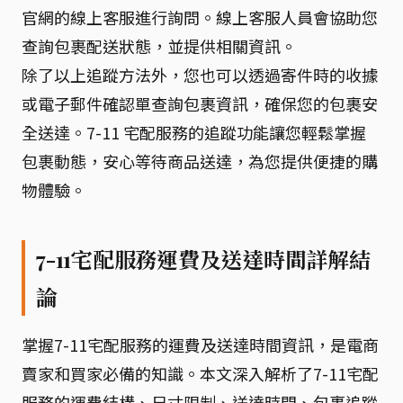
官網的線上客服進行詢問。線上客服人員會協助您
查詢包裹配送狀態，並提供相關資訊。
除了以上追蹤方法外，您也可以透過寄件時的收據
或電子郵件確認單查詢包裹資訊，確保您的包裹安
全送達。7-11 宅配服務的追蹤功能讓您輕鬆掌握
包裹動態，安心等待商品送達，為您提供便捷的購
物體驗。
7-11宅配服務運費及送達時間詳解結
論
掌握7-11宅配服務的運費及送達時間資訊，是電商
賣家和買家必備的知識。本文深入解析了7-11宅配
服務的運費結構、尺寸限制、送達時間、包裹追蹤