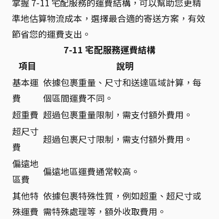
掌握 7-11 宅配服務的運費結構，可以幫助您更精
準地估算物流成本，選擇最合適的寄送方案，有效
節省您的運費支出。
7-11 宅配服務運費結構
項目
說明
基本運
依據包裹重量、尺寸和送達區域計算，每
費
個區間運費不同。
超重費
超過包裹重量限制，需支付額外費用。
超尺寸
超過包裹尺寸限制，需支付額外費用。
費
偏遠地
偏遠地區運費通常較高。
區費
其他特
依據包裹特殊性質，例如超重、超尺寸或
殊運費
需特殊處理等，額外收取費用。