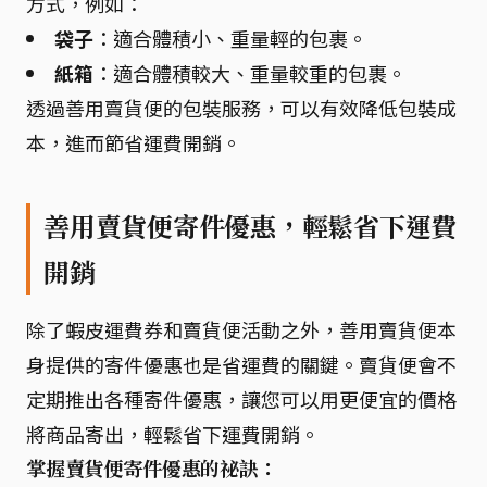
方式，例如：
袋子
：適合體積小、重量輕的包裹。
紙箱
：適合體積較大、重量較重的包裹。
透過善用賣貨便的包裝服務，可以有效降低包裝成
本，進而節省運費開銷。
善用賣貨便寄件優惠，輕鬆省下運費
開銷
除了蝦皮運費券和賣貨便活動之外，善用賣貨便本
身提供的寄件優惠也是省運費的關鍵。賣貨便會不
定期推出各種寄件優惠，讓您可以用更便宜的價格
將商品寄出，輕鬆省下運費開銷。
掌握賣貨便寄件優惠的祕訣：