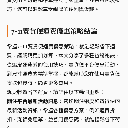
巧，您可以輕鬆享受網購的便利與樂趣。
7-11賣貨便運費優惠策略結論
掌握7-11賣貨便運費優惠策略，就能輕鬆省下運
費，讓網購更加划算。本文分享了多種省錢祕訣，
從蝦皮運費券的使用技巧、賣貨便平台優惠活動，
到尺寸運費的精準掌握，都能幫助您在使用賣貨便
寄送包裹時，節省更多費用。
想要輕鬆省下運費，請記住以下幾個重點：
關注平台最新活動訊息：
密切關注蝦皮和賣貨便的
最新活動資訊，掌握各種優惠方案，例如運費折
扣、滿額免運等，並善用優惠碼，就能輕鬆省下荷