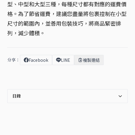
型、中型和大型三種，每種尺寸都有對應的運費價
格。為了節省運費，建議您盡量將包裹控制在小型
尺寸的範圍內，並善用包裝技巧，將商品緊密排
列，減少體積。
分享：
Facebook
LINE
複製連結
目錄