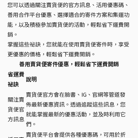
您可以透過關注賣貨便的官方訊息、活用優惠碼、
善用合作平台優惠、選擇適合的寄件方案和集運功
能，以及積極參加賣貨便的活動，輕鬆省下運費開
銷。
掌握這些祕訣，您就能在使用賣貨便寄件時，享受
更優惠的價格，輕鬆省下運費開銷。
善用賣貨便寄件優惠，輕鬆省下運費開銷
省運費
說明
祕訣
賣貨便官方會在臉書、IG、官網等管道發
關注賣
佈最新優惠資訊。透過追蹤這些訊息，您
貨便官
就能掌握最新的優惠活動，並及時利用它
方訊息
們。
賣貨便平台會提供各種優惠碼，可用於折