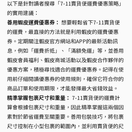
以下是針對讀者搜尋「7-11賣貨便運費優惠策略」
的實用建議：
善用蝦皮運費優惠券：
想要輕鬆省下7-11賣貨便
的運費，最直接的方法就是利用蝦皮的運費優惠
券。定期關注蝦皮官方網站和APP的最新活動訊
息，例如「運費折抵」、「滿額免運」等，並善用
蝦皮會員福利、蝦皮商城活動以及蝦皮合作夥伴的
優惠方案，積極尋找適合的運費優惠券。記得在使
用前仔細閱讀優惠券的使用規則，確保它符合你的
商品訂單和使用期限，才能發揮最大省錢效益。
精準掌握包裹尺寸和重量：
7-11賣貨便的運費計
算會根據包裹尺寸和重量，因此精準掌握這兩個因
素對於節省運費至關重要。善用包裝技巧，將包裹
尺寸控制在小型包裹的範圍內，並利用賣貨便的尺