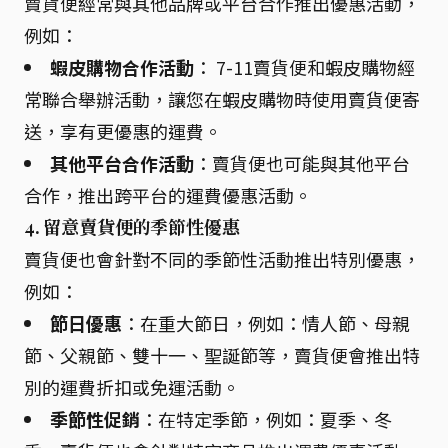
賣貨便經常與其他品牌或平台合作推出優惠活動，
例如：
蝦皮購物合作活動
： 7-11賣貨便和蝦皮購物經
常聯合舉辦活動，讓您在蝦皮購物時使用賣貨便寄
送，享有更優惠的運費。
其他平台合作活動
：賣貨便也可能與其他平台
合作，推出跨平台的運費優惠活動。
4. 留意賣貨便的季節性優惠
賣貨便也會針對不同的季節性活動推出特別優惠，
例如：
節日優惠
：在重大節日，例如：情人節、母親
節、父親節、雙十一、聖誕節等，賣貨便會推出特
別的運費折扣或免運活動。
季節性促銷
：在特定季節，例如：夏季、冬