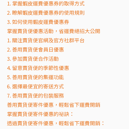
1. 掌握蝦皮運費優惠券的取得方式
2. 瞭解蝦皮運費優惠券的使用規則
3. 如何使用蝦皮運費優惠券
掌握賣貨便優惠活動，省運費絕招大公開
1. 關注賣貨便官網及官方社群平台
2. 善用賣貨便會員日優惠
3. 參加賣貨便合作活動
4. 留意賣貨便的季節性優惠
5. 善用賣貨便的集運功能
6. 選擇最便宜的寄送方式
7. 善用賣貨便的包裝服務
善用賣貨便寄件優惠，輕鬆省下運費開銷
掌握賣貨便寄件優惠的祕訣：
透過賣貨便寄件優惠，輕鬆省下運費開銷：