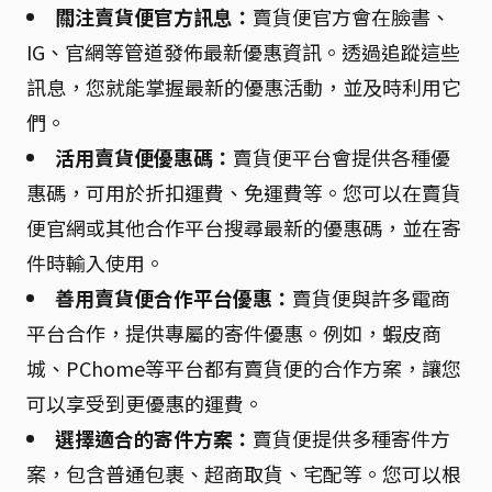
關注賣貨便官方訊息：
賣貨便官方會在臉書、
IG、官網等管道發佈最新優惠資訊。透過追蹤這些
訊息，您就能掌握最新的優惠活動，並及時利用它
們。
活用賣貨便優惠碼：
賣貨便平台會提供各種優
惠碼，可用於折扣運費、免運費等。您可以在賣貨
便官網或其他合作平台搜尋最新的優惠碼，並在寄
件時輸入使用。
善用賣貨便合作平台優惠：
賣貨便與許多電商
平台合作，提供專屬的寄件優惠。例如，蝦皮商
城、PChome等平台都有賣貨便的合作方案，讓您
可以享受到更優惠的運費。
選擇適合的寄件方案：
賣貨便提供多種寄件方
案，包含普通包裹、超商取貨、宅配等。您可以根