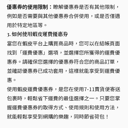
優惠券的使用限制：
瞭解優惠券是否有其他限制，
例如是否需要與其他優惠券合併使用，或是否僅適
用於特定地區等。
3. 如何使用蝦皮運費優惠券
當您在蝦皮平台上購買商品時，您可以在結帳頁面
找到「運費優惠」選項，並選擇您所獲得的運費優
惠券。請確保您選擇的優惠券符合您的商品訂單，
並確認優惠券已成功套用，這樣就能享受到運費優
惠。
使用蝦皮運費優惠券，是您在使用7-11賣貨便寄送
包裹時，輕鬆省下運費的最佳選擇之一。只要您掌
握運費優惠券的取得方式、使用規則和使用方法，
就能輕鬆享受到網購的樂趣，同時節省荷包！