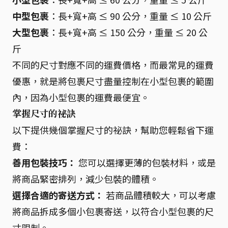
中型包裹
：長+寬+高 ≤ 90 公分，重量 ≤ 10 公斤
大型包裹
：長+寬+高 ≤ 150 公分，重量 ≤ 20 公
斤
不同的尺寸對應不同的運費價格，而最常見的運費
優惠，就是將包裹尺寸盡量控制在小型包裹的範圍
內，因為小型包裹的運費最便宜。
掌握尺寸的祕訣
以下提供幾個掌握尺寸的祕訣，幫助您輕鬆省下運
費：
善用包裝技巧：
您可以選擇更薄的包裝材料，或是
將商品緊密排列，減少包裝的體積。
選擇合適的寄送方式：
若商品體積較大，可以考慮
將商品拆成多個小包裹寄送，以符合小型包裹的尺
寸限制。