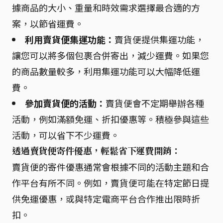
據商品的大小、重量和時效需求選擇最合適的方
案，以節省運費。
利用賣貨便集運功能：
賣貨便提供集運功能，
讓您可以將多個包裹合併寄出，減少運費。如果您
的商品數量較多，利用集運功能可以大幅降低運
費。
參加賣貨便的活動：
賣貨便會不定期舉辦各種
活動，例如滿額免運、折扣優惠等。積極參與這些
活動，可以省下不少運費。
透過賣貨便寄件優惠，輕鬆省下運費開銷：
賣貨便的寄件優惠通常會根據不同的活動主題和合
作平台有所不同。例如，賣貨便可能在特定節日提
供免運優惠，或與特定電商平台合作推出限時折
扣。