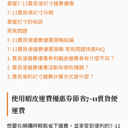
掌握7-11賣貨便尺寸運費優惠
7-11賣貨便尺寸分類
掌握尺寸的祕訣
常見問題
7-11賣貨便運費優惠策略結論
7-11賣貨便運費優惠策略 常見問題快速FAQ
1. 賣貨便運費優惠券和蝦皮運費券有什麼不同？
2. 賣貨便運費優惠活動有哪些種類？
3. 賣貨便的尺寸運費計算方式是什麼？
使用蝦皮運費優惠券節省7-11賣貨便
運費
想要在網購時輕鬆省下運費，並享受到便利的7-11