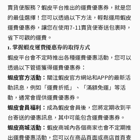
賣貨便服務？蝦皮平台推出的運費優惠券，就是您
的最佳選擇！您可以透過以下方法，輕鬆運用蝦皮
運費優惠券，讓您在使用7-11賣貨便寄送包裹時，
省下可觀的運費。
1. 掌握蝦皮運費優惠券的取得方式
蝦皮平台會不定時推出各種運費優惠活動，您可以
透過以下管道獲得運費優惠券：
蝦皮官方活動：
關注蝦皮官方網站和APP的最新活
動訊息，例如「運費折抵」、「滿額免運」等活
動，通常會提供運費優惠券。
蝦皮會員福利：
成為蝦皮會員後，您將定期收到平
台寄送的優惠訊息，其中可能包含運費優惠券。
蝦皮商城活動：
蝦皮商城內各個商家也會不定期推
出運費優惠活動，您可以在商品頁面或商店首頁查