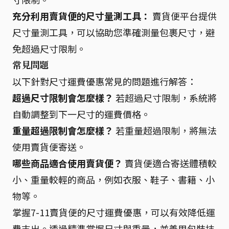
充分利用賣貨便的尺寸量測工具：
賣貨便平台提供
尺寸量測工具，可以協助您準確測量包裹尺寸，避
免超過尺寸限制。
常見問題
以下針對尺寸運費優惠常見的問題進行解答：
超過尺寸限制會怎麼樣？
若超過尺寸限制，系統將
自動調整到下一尺寸的運費價格。
重量超過限制會怎麼樣？
若重量超過限制，將無法
使用賣貨便寄送。
哪些商品適合使用賣貨便？
賣貨便適合寄送體積較
小、重量較輕的商品，例如衣服、鞋子、書籍、小
物等。
掌握7-11賣貨便的尺寸運費優惠，可以有效降低運
費支出。透過精準掌握尺寸與重量，並善用包裝技