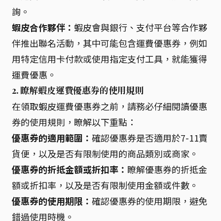
詢。
蝦皮合作夥伴：
蝦皮會與銀行、支付平台等合作夥
伴推出聯名活動，其中可能包含運費優惠券，例如
用特定信用卡付款或使用指定支付工具，就能獲得
運費優惠。
2. 瞭解蝦皮運費優惠券的使用規則
在領取蝦皮運費優惠券之前，請務必仔細閱讀優惠
券的使用規則，瞭解以下重點：
優惠券的適用範圍：
確認優惠券是否適用於7-11賣
貨便，以及是否有限制使用的商品類別或商家。
優惠券的折抵金額或折扣率：
瞭解優惠券的折抵金
額或折扣率，以及是否有限制使用金額或件數。
優惠券的使用期限：
確認優惠券的使用期限，避免
錯過使用時機。