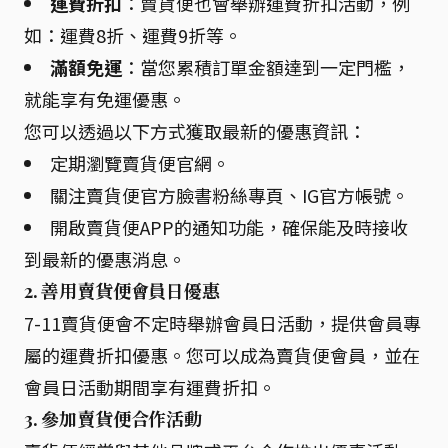
運費折扣
：賣貨便也會舉辦運費折扣活動，例
如：運費8折、運費9折等。
滿額免運
：當您累積訂單金額達到一定門檻，
就能享有免運優惠。
您可以透過以下方式獲取最新的優惠資訊：
定期瀏覽賣貨便官網。
關注賣貨便官方臉書粉絲專頁、IG官方帳號。
開啟賣貨便APP的通知功能，確保能及時接收
到最新的優惠消息。
2. 善用賣貨便會員日優惠
7-11賣貨便會不定時舉辦會員日活動，提供會員專
屬的運費折扣優惠。您可以成為賣貨便會員，並在
會員日活動期間享有運費折扣。
3. 參加賣貨便合作活動