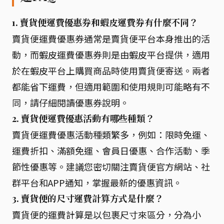
1. 賣貨便運費優惠券和蝦皮運費券有什麼不同？
賣貨便運費優惠券通常是賣貨便平台本身推出的活
動，而蝦皮運費優惠券則是由蝦皮平台提供，適用
於在蝦皮平台上購買商品時使用賣貨便寄送。兩者
都能省下運費，但適用範圍和使用規則可能略有不
同，請仔細閱讀優惠券說明。
2. 賣貨便運費優惠活動有哪些種類？
賣貨便運費優惠活動種類繁多，例如：限時免運、
運費折扣、滿額免運、會員日優惠、合作活動、季
節性優惠等。建議您密切關注賣貨便官方網站、社
群平台和APP通知，掌握最新的優惠資訊。
3. 賣貨便的尺寸運費計算方式是什麼？
賣貨便的運費計算是以包裹尺寸來區分，分為小