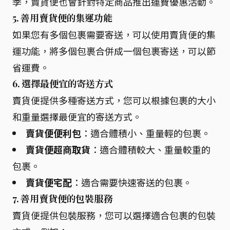
季，賣貨便也會針對特定商品推出運費優惠活動。
5. 善用賣貨便的集運功能
如果您有多個包裹需要寄送，可以使用賣貨便的集
運功能，將多個包裹合併成一個包裹寄送，可以節
省運費。
6. 選擇最便宜的寄送方式
賣貨便提供多種寄送方式，您可以根據包裹的大小
和重量選擇最便宜的寄送方式。
賣貨便便利包
：適合體積小、重量輕的包裹。
賣貨便超商取貨
：適合體積較大、重量較重的
包裹。
賣貨便宅配
：適合需要快速寄送的包裹。
7. 善用賣貨便的包裝服務
賣貨便提供包裝服務，您可以選擇適合包裹的包裝