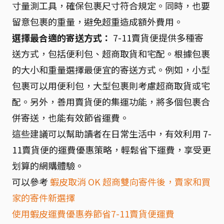
寸量測工具，確保包裹尺寸符合規定。同時，也要
留意包裹的重量，避免超重造成額外費用。
選擇最合適的寄送方式：
7-11賣貨便提供多種寄
送方式，包括便利包、超商取貨和宅配。根據包裹
的大小和重量選擇最便宜的寄送方式。例如，小型
包裹可以用便利包，大型包裹則考慮超商取貨或宅
配。另外，善用賣貨便的集運功能，將多個包裹合
併寄送，也能有效節省運費。
這些建議可以幫助讀者在日常生活中，有效利用 7-
11賣貨便的運費優惠策略，輕鬆省下運費，享受更
划算的網購體驗。
可以參考
蝦皮取消 OK 超商雙向寄件後，賣家和買
家的寄件新選擇
使用蝦皮運費優惠券節省7-11賣貨便運費