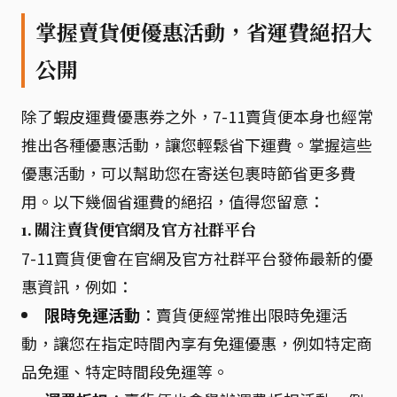
掌握賣貨便優惠活動，省運費絕招大
公開
除了蝦皮運費優惠券之外，7-11賣貨便本身也經常
推出各種優惠活動，讓您輕鬆省下運費。掌握這些
優惠活動，可以幫助您在寄送包裹時節省更多費
用。以下幾個省運費的絕招，值得您留意：
1. 關注賣貨便官網及官方社群平台
7-11賣貨便會在官網及官方社群平台發佈最新的優
惠資訊，例如：
限時免運活動
：賣貨便經常推出限時免運活
動，讓您在指定時間內享有免運優惠，例如特定商
品免運、特定時間段免運等。