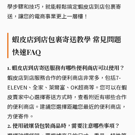
學步驟和技巧，就能輕鬆搞定蝦皮店到店包裹寄
送，讓您的電商事業更上一層樓！
蝦皮店到店包裹寄送教學 常見問題
快速FAQ
1. 蝦皮店到店寄送服務有哪些便利商店可以使用？
蝦皮店到店服務合作的便利商店非常多，包括7-
ELEVEN、全家、萊爾富、OK超商等。您可以在蝦
皮賣家中心選擇寄送方式時，查看附近有哪些合作
的便利商店。建議您選擇距離您最近的便利商店，
方便寄件。
2. 使用破壞袋包裝商品時，需要注意哪些事項？