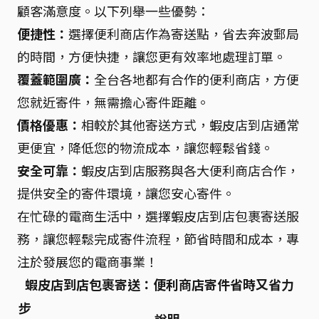
顧客滿意度。以下列舉一些優勢：
便捷性：
選擇便利商店作為寄送點，省去奔波郵局
的時間，方便快捷，讓您更有效率地處理訂單。
覆蓋範圍廣：
全台各地都有合作的便利商店，方便
您就近寄件，無需擔心寄件距離。
價格優惠：
相較於其他寄送方式，蝦皮店到店通常
更便宜，降低您的物流成本，讓您輕鬆省錢。
安全可靠：
蝦皮店到店服務與各大便利商店合作，
提供安全的寄件環境，讓您安心寄件。
在忙碌的電商生活中，選擇蝦皮店到店包裹寄送服
務，讓您輕鬆完成寄件流程，節省時間和成本，專
注於發展您的電商事業！
蝦皮店到店包裹寄送：便利商店寄件省時又省力
步