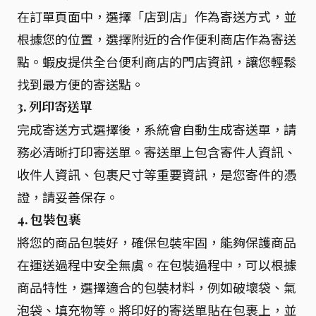
在訂單頁面中，選擇「店到店」作為寄送方式，並
根據您的位置，選擇附近的合作便利商店作為寄送
點。蝦皮提供全台便利商店的門店資訊，讓您輕鬆
找到最方便的寄送點。
3. 列印寄送單
完成寄送方式選擇後，系統會自動生成寄送單，請
務必清晰打印寄送單。寄送單上包含寄件人資訊、
收件人資訊、包裹尺寸等重要資訊，是您寄件的憑
證，請妥善保存。
4. 包裝包裹
將您的商品包裝好，確保包裝牢固，能夠保護商品
在運送過程中安全無虞。在包裝過程中，可以根據
商品特性，選擇適合的包裝材料，例如破壞袋、氣
泡袋、填充物等。將印好的寄送單貼在包裹上，並