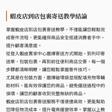
蝦皮店到店包裹寄送教學結論
掌握蝦皮店到店包裹寄送教學，不僅能讓您輕鬆完
成寄件流程，更能確保商品安全抵達消費者手中，
提升顧客滿意度。
從登入蝦皮賣家中心選擇寄送方式開始，到列印寄
送單、包裝包裹，再到前往便利商店交寄，每一個
步驟都清晰明瞭，讓您輕鬆掌握寄件技巧。
尤其是在包裝方面，選擇破壞袋並搭配填充物等輔
助材料，能有效保護您的商品，避免運送過程中的
損壞，讓您的顧客收到完整無缺的商品。
蝦皮店到店包裹寄送服務不僅便捷高效，更能幫助
您降低物流成本，提升電商運營效率。掌握以上教