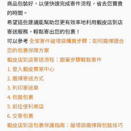
商品包裝好，以便快速完成寄件流程，省去您寶貴
的時間。
希望這些建議能幫助您更有效率地利用蝦皮店到店
寄送服務，輕鬆寄出您的包裹！
可以參考
全家寄件破壞袋購買步驟：如何選擇適合
您的包裹保障方案
蝦皮店到店寄送流程：跟著步驟輕鬆寄件
1. 登入蝦皮賣家中心
2. 選擇寄送方式
3. 列印寄送單
4. 包裝包裹
5. 前往便利商店
6. 交寄包裹
蝦皮店到店包裹保護指南：破壞袋選擇與包裝技巧