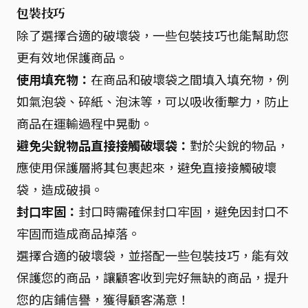
包裝技巧
除了選擇合適的破壞袋，一些包裝技巧也能幫助您
更有效地保護商品。
使用填充物：
在商品和破壞袋之間填入填充物，例
如氣泡袋、碎紙、泡沫等，可以吸收衝擊力，防止
商品在運輸過程中晃動。
避免尖銳物品直接接觸破壞袋：
對於尖銳的物品，
應使用保護層將其包裹起來，避免直接接觸破壞
袋，造成破損。
封口牢固：
封口時需確保封口牢固，避免因封口不
牢固而造成商品掉落。
選擇合適的破壞袋，並搭配一些包裝技巧，能有效
保護您的商品，讓顧客收到完好無缺的商品，提升
您的店鋪信譽，獲得顧客滿意！