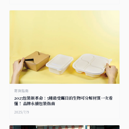
寄貨指南
2025包裝新革命：5種最受矚目的生物可分解材質一次看
懂！ 品牌永續包裝指南
2025/7/9