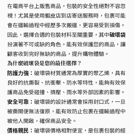
在電商平台上販售商品，包裝的安全性絕對不容忽
視！尤其是使用蝦皮店到店寄送服務時，包裹可能
會在運輸過程中經歷多次搬運，更容易受到損傷。
因此，選擇合適的包裝材料至關重要，其中
破壞袋
扮演著不可或缺的角色，能有效保護您的商品，讓
顧客收到完好無缺的商品，提升購物體驗。
為什麼破壞袋是您的最佳選擇？
防護力強：
破壞袋材質通常為厚實的聚乙烯，具有
良好的抗撕裂、抗衝擊、防水等特性，能夠有效保
護商品免受碰撞、擠壓、雨水等外部因素的影響。
安全可靠：
破壞袋的設計通常會採用封口式，一旦
被撕開便無法復原，能有效防止包裹在運輸過程中
被他人開啟，確保商品安全。
價格親民：
破壞袋價格相對便宜，是包裹包裝的經