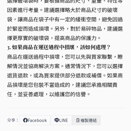
選擇破壞袋時，要根據商品的尺寸、重量、特性等
因素進行考量。建議選擇略大於商品尺寸的破壞
袋，讓商品在袋子中有一定的緩衝空間，避免因過
於緊密而造成損壞。另外，對於易碎物品，建議選
擇更厚實的破壞袋，提高商品的保護力。
3. 如果商品在運送過程中損壞，該如何處理？
商品在運送過程中損壞，您可以先與買家聯繫，瞭
解情況並協商解決方案。通常情況下，您可以選擇
退貨退款，或為買家提供部分退款或補償。如果商
品損壞是您包裝不當造成的，建議您承擔相關責
任，並妥善處理，以維護您的信譽。
分享：
Facebook
LINE
複製連結