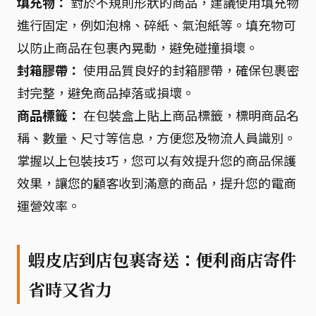
填充物：
對於不規則形狀的商品，建議使用填充物
進行固定，例如泡棉、碎紙、氣泡紙等。填充物可
以防止商品在包裹內晃動，避免碰撞損壞。
封箱膠帶：
使用品質良好的封箱膠帶，確保包裹密
封完整，避免商品掉落或損壞。
商品標籤：
在包裝盒上貼上商品標籤，標明商品名
稱、數量、尺寸等信息，方便您及物流人員識別。
掌握以上包裝技巧，您可以有效提升您的商品保護
效果，讓您的顧客收到滿意的商品，提升您的電商
運營效率。
蝦皮店到店包裹寄送：便利商店寄件
省時又省力