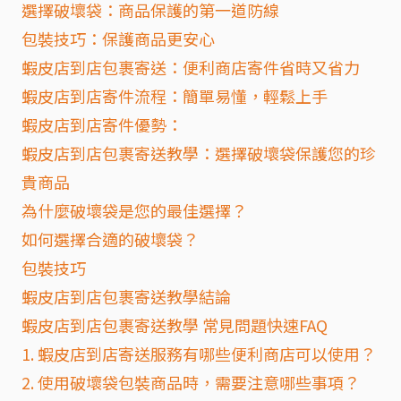
選擇破壞袋：商品保護的第一道防線
包裝技巧：保護商品更安心
蝦皮店到店包裹寄送：便利商店寄件省時又省力
蝦皮店到店寄件流程：簡單易懂，輕鬆上手
蝦皮店到店寄件優勢：
蝦皮店到店包裹寄送教學：選擇破壞袋保護您的珍
貴商品
為什麼破壞袋是您的最佳選擇？
如何選擇合適的破壞袋？
包裝技巧
蝦皮店到店包裹寄送教學結論
蝦皮店到店包裹寄送教學 常見問題快速FAQ
1. 蝦皮店到店寄送服務有哪些便利商店可以使用？
2. 使用破壞袋包裝商品時，需要注意哪些事項？