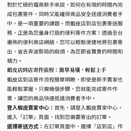
對於忙碌的電商新手來說，如何在有限的時間內完
成包裹寄件，同時又能確保商品安全送達消費者手
中，是一項重要的課題。而蝦皮店到店包裹寄送服
務，正是為您量身打造的便利寄件方案！透過全台
遍佈的便利商店網絡，您可以輕鬆便捷地將包裹寄
出，省去奔波郵局的麻煩，為您節省寶貴的時間和
精力。
蝦皮店到店寄件流程：簡單易懂，輕鬆上手
蝦皮店到店寄件流程簡單明瞭，即使是新手賣家也
能輕鬆掌握。只需幾個步驟，您就能完成寄件作
業，讓您的商品快速抵達消費者手中。
登入蝦皮賣家中心：
首先，請登入蝦皮賣家中心，
進入「訂單」頁面，找到您需要寄出的訂單。
選擇寄送方式：
在訂單頁面中，選擇「店到店」作