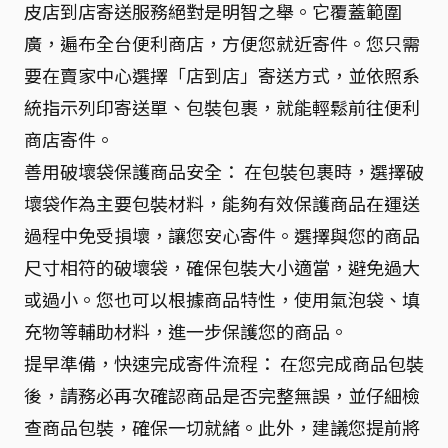
皮店到店寄送服務絕對是明智之舉。它覆蓋範圍
廣，遍布全台便利商店，方便您就近寄件。您只需
要在賣家中心選擇「店到店」寄送方式，並依照系
統指示列印寄送單、包裝包裹，就能輕鬆前往便利
商店寄件。
善用破壞袋保護商品安全： 在包裝包裹時，選擇破
壞袋作為主要包裝材料，能夠有效保護商品在運送
過程中免受損壞，讓您安心寄件。選擇與您的商品
尺寸相符的破壞袋，確保包裝大小適當，避免過大
或過小。您也可以根據商品特性，使用氣泡袋、填
充物等輔助材料，進一步保護您的商品。
提早準備，快速完成寄件流程： 在您完成商品包裝
後，請務必再次確認商品是否完整無誤，並仔細檢
查商品包裝，確保一切就緒。此外，建議您提前將