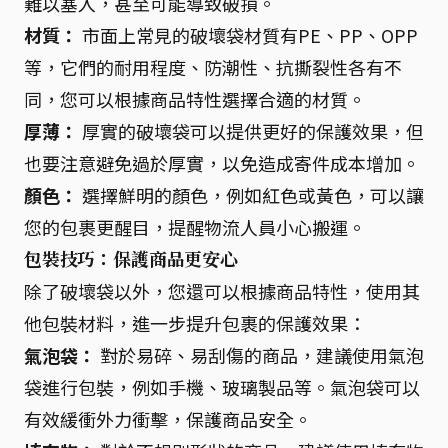
難以塞入，甚至可能導致破損。
材質：
市面上常見的破壞袋材質有PE、PP、OPP
等，它們的耐用程度、防潮性、抗撕裂性各有不
同，您可以根據商品特性選擇合適的材質。
厚薄：
厚實的破壞袋可以提供更好的保護效果，但
也要注意避免過於厚實，以免造成寄件成本增加。
顏色：
選擇鮮明的顏色，例如紅色或黃色，可以讓
您的包裹更醒目，提醒物流人員小心搬運。
包裝技巧：保護商品更安心
除了破壞袋以外，您還可以根據商品特性，使用其
他包裝材料，進一步提升包裹的保護效果：
氣泡袋：
對於易碎、易刮傷的商品，建議使用氣泡
袋進行包裝，例如手機、玻璃製品等。氣泡袋可以
有效緩衝外力衝擊，保護商品安全。