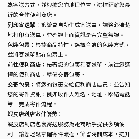
為寄送方式，並根據您的地理位置，選擇距離您最
近的合作便利商店。
列印寄送單：
系統會自動生成寄送單，請務必清楚
地打印寄送單，並確認上面資訊是否完整無誤。
包裝包裹：
根據商品特性，選擇合適的包裝方式，
並將寄送單貼在包裹上。
前往便利商店：
帶著您的包裹和寄送單，前往您選
擇的便利商店，準備交寄包裹。
交寄包裹：
將您的包裹交給便利商店店員，並告知
您的寄件資訊，例如收件人姓名、地址、聯絡電話
等，完成寄件流程。
蝦皮店到店寄件優勢：
蝦皮店到店包裹寄送服務為電商新手提供多項便
利，讓您輕鬆掌握寄件流程，節省時間成本，提升