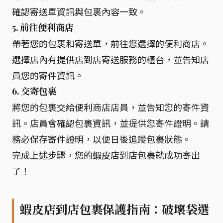
確認寄送單資訊與包裹內容一致。
5. 前往便利商店
帶著您的包裹和寄送單，前往您選擇的便利商店。
選擇店內有提供店到店寄送服務的櫃台，並告知店
員您的寄件資訊。
6. 交寄包裹
將您的包裹交給便利商店店員，並告知您的寄件資
訊。店員會確認包裹資訊，並提供您寄件證明。請
務必保存寄件證明，以便日後追蹤包裹狀態。
完成上述步驟，您的蝦皮店到店包裹就成功寄出
了！
蝦皮店到店包裹保護指南：破壞袋選