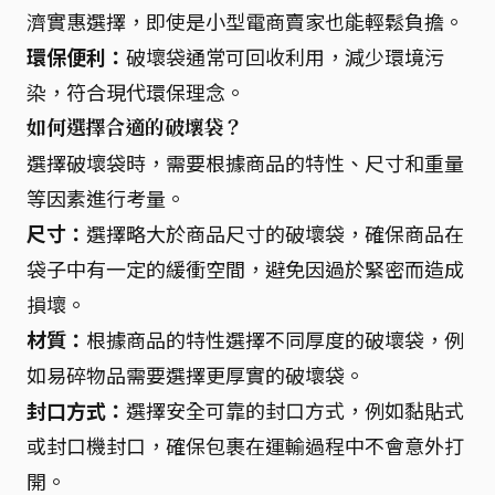
濟實惠選擇，即使是小型電商賣家也能輕鬆負擔。
環保便利：
破壞袋通常可回收利用，減少環境污
染，符合現代環保理念。
如何選擇合適的破壞袋？
選擇破壞袋時，需要根據商品的特性、尺寸和重量
等因素進行考量。
尺寸：
選擇略大於商品尺寸的破壞袋，確保商品在
袋子中有一定的緩衝空間，避免因過於緊密而造成
損壞。
材質：
根據商品的特性選擇不同厚度的破壞袋，例
如易碎物品需要選擇更厚實的破壞袋。
封口方式：
選擇安全可靠的封口方式，例如黏貼式
或封口機封口，確保包裹在運輸過程中不會意外打
開。