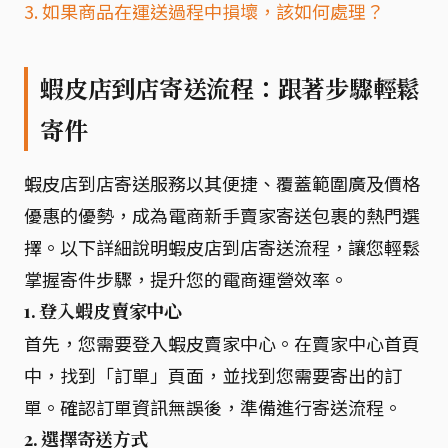
3. 如果商品在運送過程中損壞，該如何處理？
蝦皮店到店寄送流程：跟著步驟輕鬆
寄件
蝦皮店到店寄送服務以其便捷、覆蓋範圍廣及價格
優惠的優勢，成為電商新手賣家寄送包裹的熱門選
擇。以下詳細說明蝦皮店到店寄送流程，讓您輕鬆
掌握寄件步驟，提升您的電商運營效率。
1. 登入蝦皮賣家中心
首先，您需要登入蝦皮賣家中心。在賣家中心首頁
中，找到「訂單」頁面，並找到您需要寄出的訂
單。確認訂單資訊無誤後，準備進行寄送流程。
2. 選擇寄送方式