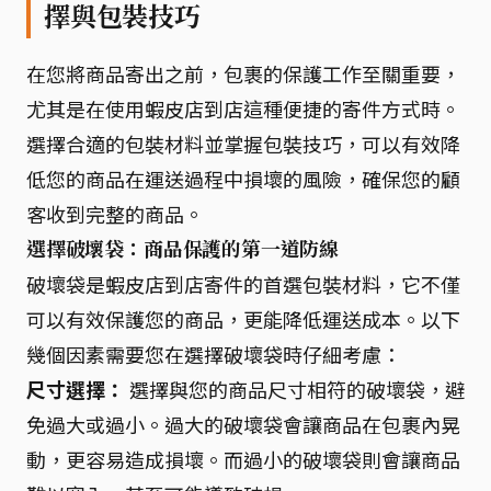
擇與包裝技巧
在您將商品寄出之前，包裹的保護工作至關重要，
尤其是在使用蝦皮店到店這種便捷的寄件方式時。
選擇合適的包裝材料並掌握包裝技巧，可以有效降
低您的商品在運送過程中損壞的風險，確保您的顧
客收到完整的商品。
選擇破壞袋：商品保護的第一道防線
破壞袋是蝦皮店到店寄件的首選包裝材料，它不僅
可以有效保護您的商品，更能降低運送成本。以下
幾個因素需要您在選擇破壞袋時仔細考慮：
尺寸選擇：
選擇與您的商品尺寸相符的破壞袋，避
免過大或過小。過大的破壞袋會讓商品在包裹內晃
動，更容易造成損壞。而過小的破壞袋則會讓商品