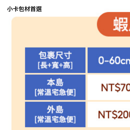
小卡包材首選