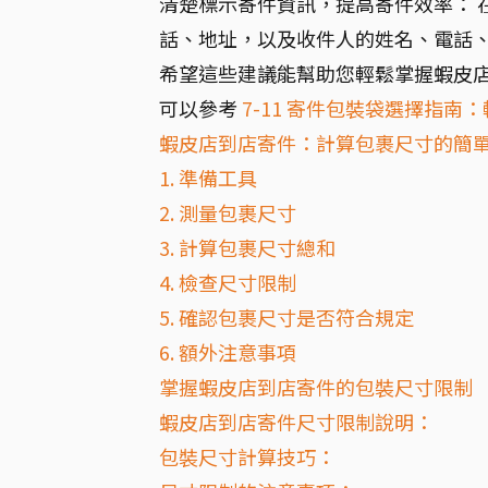
清楚標示寄件資訊，提高寄件效率： 
話、地址，以及收件人的姓名、電話
希望這些建議能幫助您輕鬆掌握蝦皮
可以參考
7-11 寄件包裝袋選擇指南
蝦皮店到店寄件：計算包裹尺寸的簡
1. 準備工具
2. 測量包裹尺寸
3. 計算包裹尺寸總和
4. 檢查尺寸限制
5. 確認包裹尺寸是否符合規定
6. 額外注意事項
掌握蝦皮店到店寄件的包裝尺寸限制
蝦皮店到店寄件尺寸限制說明：
包裝尺寸計算技巧：