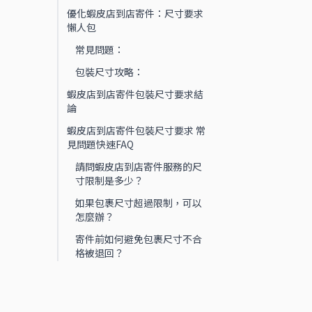
優化蝦皮店到店寄件：尺寸要求
懶人包
常見問題：
包裝尺寸攻略：
蝦皮店到店寄件包裝尺寸要求結
論
蝦皮店到店寄件包裝尺寸要求 常
見問題快速FAQ
請問蝦皮店到店寄件服務的尺
寸限制是多少？
如果包裹尺寸超過限制，可以
怎麼辦？
寄件前如何避免包裹尺寸不合
格被退回？