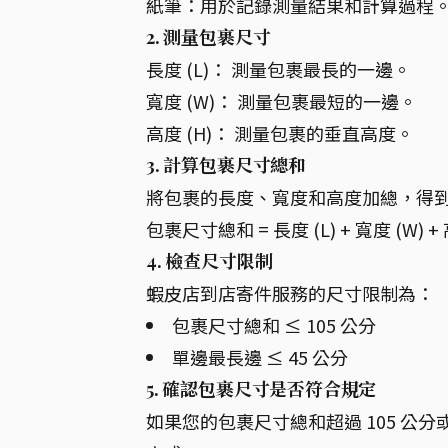
紙筆：用於記錄測量結果和計算過程
2. 測量包裹尺寸
長度 (L)： 測量包裹最長的一邊。
寬度 (W)： 測量包裹最短的一邊。
高度 (H)： 測量包裹的垂直高度。
3. 計算包裹尺寸總和
將包裹的長度、寬度和高度加總，得
包裹尺寸總和 = 長度 (L) + 寬度 (W) + 
4. 檢查尺寸限制
蝦皮店到店寄件服務的尺寸限制為：
包裹尺寸總和 ≤ 105 公分
單邊最長邊 ≤ 45 公分
5. 確認包裹尺寸是否符合規定
如果您的包裹尺寸總和超過 105 公