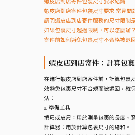
蝦皮店到店寄件包裝尺寸要求結論
蝦皮店到店寄件包裝尺寸要求 常見問題
請問蝦皮店到店寄件服務的尺寸限制
如果包裹尺寸超過限制，可以怎麼辦
寄件前如何避免包裹尺寸不合格被退
蝦皮店到店寄件：計算包裹
在進行蝦皮店到店寄件前，計算包裹
效避免包裹尺寸不合規而被退回，確
法：
1. 準備工具
捲尺或皮尺：用於測量包裹的長度、
計算器：用於計算包裹尺寸的總和。