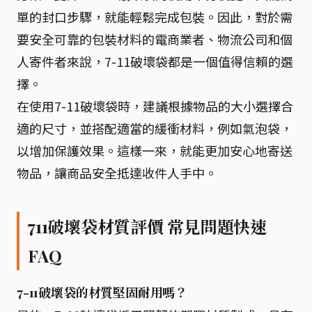
單的封口步驟，就能輕鬆完成包裝。因此，對於需
要安全可靠的包裝材料的電商業者、物流公司和個
人寄件者來說，7-11破壞袋都是一個值得信賴的選
擇。
在使用7-11破壞袋時，建議根據物品的大小選擇合
適的尺寸，並搭配適當的緩衝材料，例如氣泡袋，
以增加保護效果。這樣一來，就能更加安心地寄送
物品，讓商品安全抵達收件人手中。
711破壞袋材質評價 常見問題快速
FAQ
7-11破壞袋的材質堅固耐用嗎？