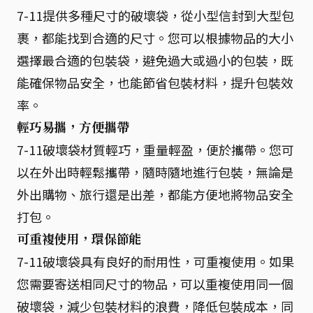
7-11提供多種尺寸的破壞袋，從小型信封到大型包
裹，都能找到合適的尺寸。您可以根據物品的大小
選擇最合適的包裝袋，避免過大或過小的包裝，既
能確保物品安全，也能節省包裝材料，提升包裝效
率。
輕巧易攜，方便攜帶
7-11破壞袋材質輕巧，重量輕盈，便於攜帶。您可
以在外出時輕鬆攜帶，隨時隨地進行包裝，無論是
外出購物、旅行還是出差，都能方便地將物品安全
打包。
可重複使用，環保節能
7-11破壞袋具有良好的耐用性，可重複使用。如果
您需要寄送相同尺寸的物品，可以重複使用同一個
破壞袋，減少包裝材料的浪費，降低包裝成本，同