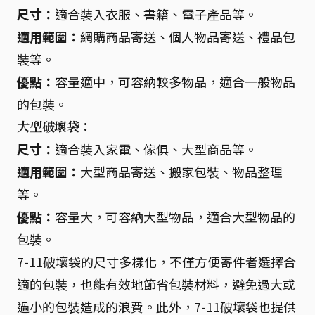
尺寸：
適合裝入衣服、書籍、電子產品等。
適用範圍：
網購商品寄送、個人物品寄送、禮品包
裝等。
優點：
容量適中，可容納較多物品，適合一般物品
的包裝。
大型破壞袋：
尺寸：
適合裝入家電、傢俱、大型商品等。
適用範圍：
大型商品寄送、搬家包裝、物品整理
等。
優點：
容量大，可容納大型物品，適合大型物品的
包裝。
7-11破壞袋的尺寸多樣化，不僅方便寄件者選擇合
適的包裝，也能有效地節省包裝材料，避免過大或
過小的包裝造成的浪費。此外，7-11破壞袋也提供