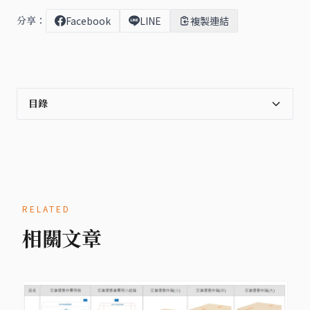
分享：
Facebook
LINE
複製連結
目錄
RELATED
相關文章