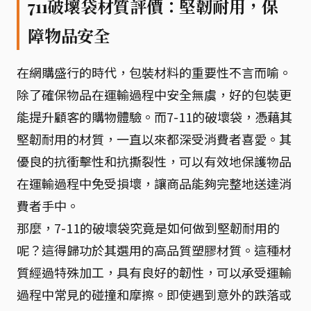
711破壞袋材質評價：堅韌耐用，保
障物品安全
在網購盛行的時代，包裝材料的重要性不言而喻。
除了確保物品在運輸過程中安全無虞，好的包裝更
能提升顧客的購物體驗。而7-11的破壞袋，憑藉其
堅韌耐用的材質，一直以來都深受消費者喜愛。其
優良的抗衝擊性和抗撕裂性，可以有效地保護物品
在運輸過程中免受損壞，讓商品能夠完整地送達消
費者手中。
那麼，7-11的破壞袋究竟是如何做到堅韌耐用的
呢？這得歸功於其選用的高品質塑膠材質。這種材
質經過特殊加工，具有良好的韌性，可以承受運輸
過程中常見的碰撞和摩擦。即使遇到意外的跌落或