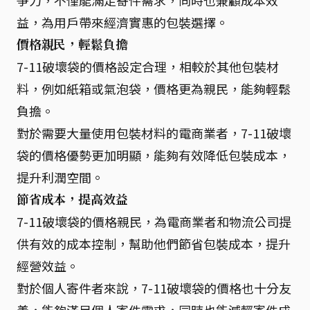
爭力，不僅能滿足寄件需求，同時也兼顧成本效
益，為用戶帶來經濟實惠的包裝選擇。
價格親民，輕鬆負擔
7-11破壞袋的價格設定合理，相較於其他包裝材
料，例如紙箱或氣泡袋，價格更為親民，能夠輕鬆
負擔。
對於需要大量使用包裝材料的電商業者，7-11破壞
袋的價格優勢更加明顯，能夠有效降低包裝成本，
提升利潤空間。
節省成本，提高效益
7-11破壞袋的價格親民，為電商業者和物流公司提
供有效的成本控制，幫助他們節省包裝成本，提升
經營效益。
對於個人寄件者來說，7-11破壞袋的價格也十分友