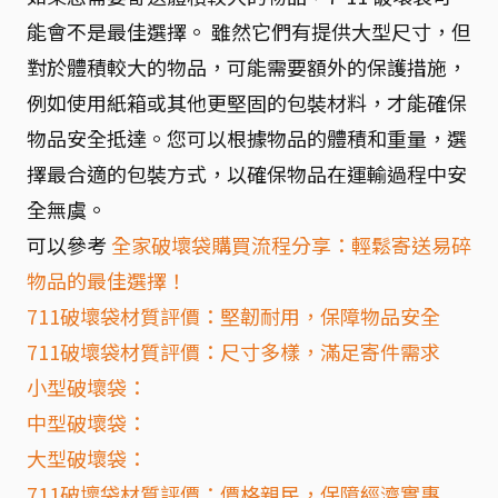
能會不是最佳選擇。 雖然它們有提供大型尺寸，但
對於體積較大的物品，可能需要額外的保護措施，
例如使用紙箱或其他更堅固的包裝材料，才能確保
物品安全抵達。您可以根據物品的體積和重量，選
擇最合適的包裝方式，以確保物品在運輸過程中安
全無虞。
可以參考
全家破壞袋購買流程分享：輕鬆寄送易碎
物品的最佳選擇！
711破壞袋材質評價：堅韌耐用，保障物品安全
711破壞袋材質評價：尺寸多樣，滿足寄件需求
小型破壞袋：
中型破壞袋：
大型破壞袋：
711破壞袋材質評價：價格親民，保障經濟實惠