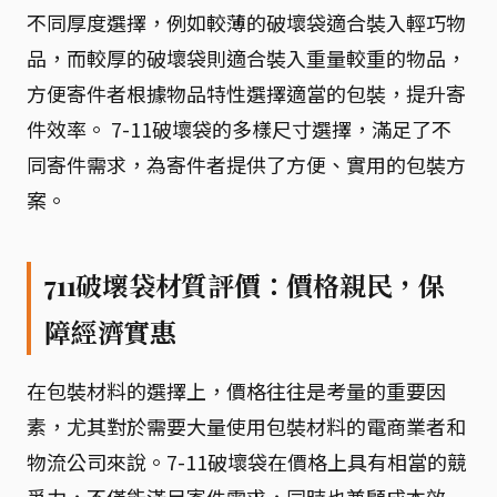
不同厚度選擇，例如較薄的破壞袋適合裝入輕巧物
品，而較厚的破壞袋則適合裝入重量較重的物品，
方便寄件者根據物品特性選擇適當的包裝，提升寄
件效率。 7-11破壞袋的多樣尺寸選擇，滿足了不
同寄件需求，為寄件者提供了方便、實用的包裝方
案。
711破壞袋材質評價：價格親民，保
障經濟實惠
在包裝材料的選擇上，價格往往是考量的重要因
素，尤其對於需要大量使用包裝材料的電商業者和
物流公司來說。7-11破壞袋在價格上具有相當的競