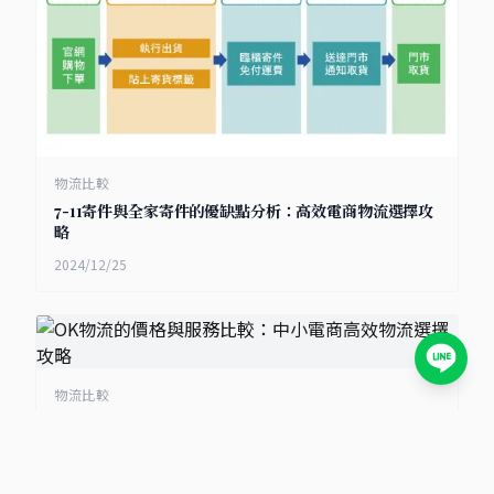
物流比較
7-11寄件與全家寄件的優缺點分析：高效電商物流選擇攻
略
2024/12/25
物流比較
OK物流的價格與服務比較：中小電商高效物流選擇攻略
2024/12/24