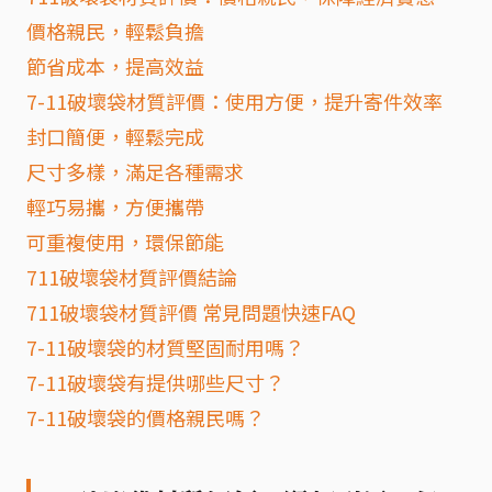
價格親民，輕鬆負擔
節省成本，提高效益
7-11破壞袋材質評價：使用方便，提升寄件效率
封口簡便，輕鬆完成
尺寸多樣，滿足各種需求
輕巧易攜，方便攜帶
可重複使用，環保節能
711破壞袋材質評價結論
711破壞袋材質評價 常見問題快速FAQ
7-11破壞袋的材質堅固耐用嗎？
7-11破壞袋有提供哪些尺寸？
7-11破壞袋的價格親民嗎？