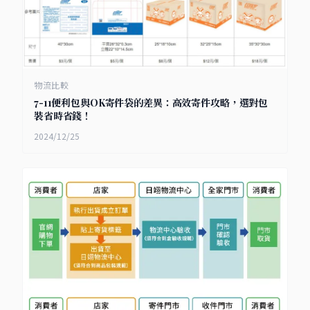
物流比較
7-11便利包與OK寄件袋的差異：高效寄件攻略，選對包
裝省時省錢！
2024/12/25