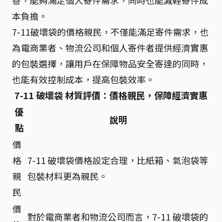
善，能夠滿足個人寄件需求，同時也能減輕寄件成
本負擔。
7-11破壞袋的價格親民，不僅能滿足寄件需求，也
為電商業者、物流公司和個人寄件者提供經濟實惠
的包裝選擇，讓用戶在保障物品安全寄達的同時，
也能有效控制成本，提高包裝效率。
7-11 破壞袋 材質評價：價格親民，保障經濟實惠
優
說明
點
價
格
7-11 破壞袋價格設定合理，比紙箱、氣泡袋等
親
包裝材料更為親民。
民
價
對於電商業者和物流公司而言，7-11 破壞袋的