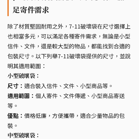
足寄件需求
除了材質堅固耐用之外，7-11破壞袋在尺寸選擇上
也相當多元，可以滿足各種寄件需求，無論是小型
信件、文件，還是較大型的物品，都能找到合適的
包裝尺寸。以下列舉7-11破壞袋提供的尺寸，並說
明其適用範圍：
小型破壞袋：
尺寸：
適合裝入信件、文件、小型商品等。
適用範圍：
個人寄件、文件傳遞、小型商品寄送
等。
優點：
價格低廉，方便攜帶，適合少量物品的包
裝。
中型破壞袋：