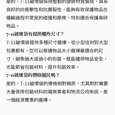
是的，7-11破壞袋採用堅韌的塑膠材質製成，具有
良好的抗衝擊性和抗撕裂性，能夠有效保護物品在
運輸過程中常見的碰撞和摩擦，特別適合保護易碎
物品。
7-11破壞袋有提供哪些尺寸？
7-11破壞袋提供多種尺寸選擇，從小型信封到大型
包裹都有，您可以根據物品大小選擇最適合的尺
寸，避免過大或過小的包裝，既能確保物品安全，
也能節省包裝材料，提升包裝效率。
7-11破壞袋的價格親民嗎？
是的，7-11破壞袋的價格相對親民，尤其對於需要
大量使用包裝材料的電商業者和物流公司來說，是
一個經濟實惠的選擇。