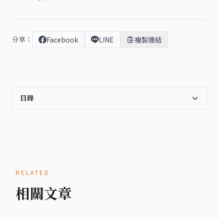
分享：
Facebook
LINE
複製連結
目錄
RELATED
相關文章