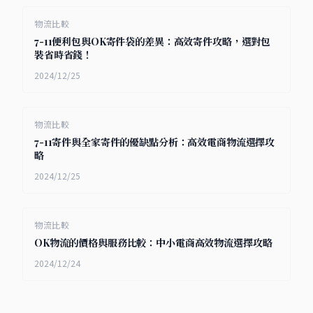
物流比較
7-11便利包與OK寄件袋的差異：高效寄件攻略，選對包
裝省時省錢！
2024/12/25
物流比較
7-11寄件與全家寄件的優缺點分析：高效電商物流選擇攻
略
2024/12/25
物流比較
OK物流的價格與服務比較：中小電商高效物流選擇攻略
2024/12/24