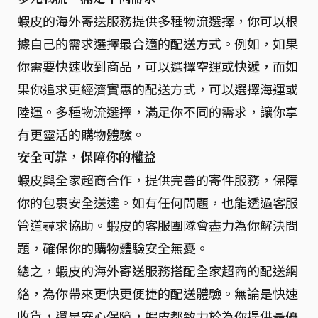
蝦皮的海外寄送服務提供多種物流選擇，你可以根
據自己的需求選擇最合適的配送方式。例如，如果
你需要快速收到商品，可以選擇空運或快遞，而如
果你追求更經濟實惠的配送方式，可以選擇海運或
陸運。多種物流選擇，滿足你不同的需求，讓你享
有更靈活的購物體驗。
安全可靠，保障你的權益
蝦皮與全家超商合作，提供完善的寄件服務，保障
你的包裹安全送達。如有任何問題，也能透過客服
管道尋求協助。蝦皮的客服團隊會盡力為你解決問
題，確保你的購物體驗安全無憂。
總之，蝦皮的海外寄送服務搭配全家超商的配送網
絡，為你帶來更快更便捷的配送體驗。無論是快速
收貨，還是安心保障，蝦皮都致力於為你提供最優