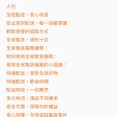
人包
全程監控，安心收貨
從出貨到配送，每一站都掌握
輕鬆便捷的追蹤方式
全家取貨，便利十足
全家取貨服務優勢：
如何使用全家取貨服務：
使用全家取貨服務的小提醒：
快速配送，享受全球好物
快速配送，節省時間
配送時效，一目瞭然
多元物流，滿足不同需求
安全可靠，保障你的權益
安心保障，全程追蹤蝦皮寄件