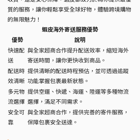
質的服務，讓你輕鬆享受全球好物，體驗跨境購物
的無限魅力！
蝦皮海外寄送服務優勢
優勢
說明
快速配
與全家超商合作提升配送效率，縮短海外
送
寄送時間，讓你更快收到商品。
配送時
提供清晰的配送時程預估，並可透過追蹤
效清晰
功能掌握包裹最新狀態。
多元物
提供空運、快遞、海運、陸運等多種物流
流選擇
選擇，滿足不同需求。
安全可
與全家超商合作，提供完善的寄件服務，
靠
保障包裹安全送達。