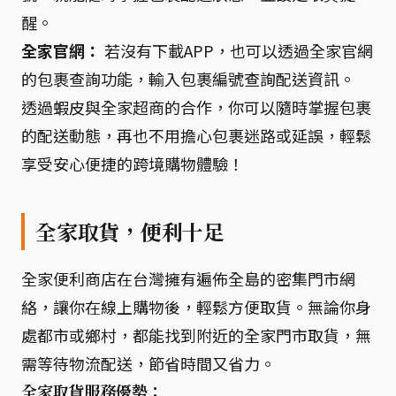
醒。
全家官網：
若沒有下載APP，也可以透過全家官網
的包裹查詢功能，輸入包裹編號查詢配送資訊。
透過蝦皮與全家超商的合作，你可以隨時掌握包裹
的配送動態，再也不用擔心包裹迷路或延誤，輕鬆
享受安心便捷的跨境購物體驗！
全家取貨，便利十足
全家便利商店在台灣擁有遍佈全島的密集門市網
絡，讓你在線上購物後，輕鬆方便取貨。無論你身
處都市或鄉村，都能找到附近的全家門市取貨，無
需等待物流配送，節省時間又省力。
全家取貨服務優勢：