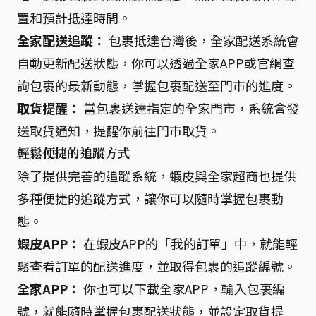
置和預計抵達時間。
全家配送追蹤：
包裹抵達台灣後，全家配送系統會
自動更新配送狀態，你可以透過全家APP或官網查
詢包裹的最新動態，掌握包裹配送至門市的進度。
取貨提醒：
當包裹送達指定的全家門市，系統會發
送取貨通知，提醒你前往門市取貨。
輕鬆便捷的追蹤方式
除了提供完善的追蹤系統，蝦皮與全家超商也提供
多種便捷的追蹤方式，讓你可以隨時掌握包裹動
態。
蝦皮APP：
在蝦皮APP的「我的訂單」中，就能輕
鬆查看訂單的配送進度，並取得包裹的追蹤編號。
全家APP：
你也可以下載全家APP，輸入包裹編
號，就能隨時掌握包裹配送狀態，並設定取貨提