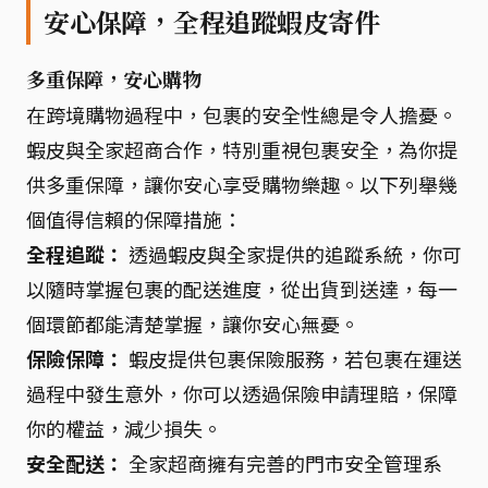
安心保障，全程追蹤蝦皮寄件
多重保障，安心購物
在跨境購物過程中，包裹的安全性總是令人擔憂。
蝦皮與全家超商合作，特別重視包裹安全，為你提
供多重保障，讓你安心享受購物樂趣。以下列舉幾
個值得信賴的保障措施：
全程追蹤：
透過蝦皮與全家提供的追蹤系統，你可
以隨時掌握包裹的配送進度，從出貨到送達，每一
個環節都能清楚掌握，讓你安心無憂。
保險保障：
蝦皮提供包裹保險服務，若包裹在運送
過程中發生意外，你可以透過保險申請理賠，保障
你的權益，減少損失。
安全配送：
全家超商擁有完善的門市安全管理系