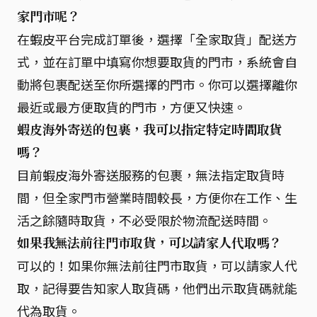
家門市呢？
在蝦皮平台完成訂單後，選擇「全家取貨」配送方
式，並在訂單中填寫你想要取貨的門市，系統會自
動將包裹配送至你所選擇的門市。你可以選擇離你
最近或最方便取貨的門市，方便又快速。
蝦皮海外寄送的包裹，我可以指定特定時間取貨
嗎？
目前蝦皮海外寄送服務的包裹，無法指定取貨時
間，但全家門市營業時間較長，方便你在工作、生
活之餘隨時取貨，不必受限於物流配送時間。
如果我無法前往門市取貨，可以請家人代取嗎？
可以的！如果你無法前往門市取貨，可以請家人代
取，記得要告知家人取貨碼，他們出示取貨碼就能
代為取貨。