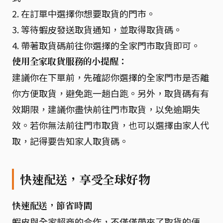
2. 在訂單中選擇你想要取貨的門市。
3. 等待蝦皮發送取貨通知，並取得取貨碼。
4. 帶著取貨碼前往你選擇的全家門市取貨即可。
使用全家取貨服務的小提醒：
建議你在下單前，先確認你選擇的全家門市是否離
你方便取貨，避免跑一趟白跑。另外，取貨碼有有
效期限，建議你盡快前往門市取貨，以免逾期失
效。若你無法前往門市取貨，也可以選擇由家人代
取，記得要告知家人取貨碼。
快速配送，享受全球好物
快速配送，節省時間
蝦皮與全家超商的合作，不僅僅帶來了取貨的便