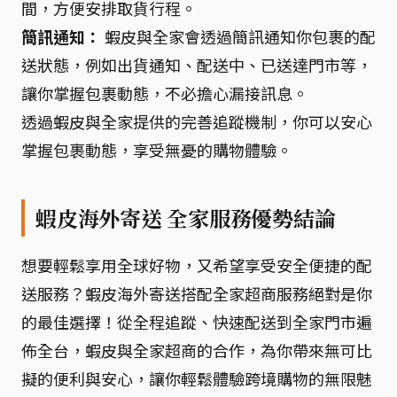
間，方便安排取貨行程。
簡訊通知：
蝦皮與全家會透過簡訊通知你包裹的配
送狀態，例如出貨通知、配送中、已送達門市等，
讓你掌握包裹動態，不必擔心漏接訊息。
透過蝦皮與全家提供的完善追蹤機制，你可以安心
掌握包裹動態，享受無憂的購物體驗。
蝦皮海外寄送 全家服務優勢結論
想要輕鬆享用全球好物，又希望享受安全便捷的配
送服務？蝦皮海外寄送搭配全家超商服務絕對是你
的最佳選擇！從全程追蹤、快速配送到全家門市遍
佈全台，蝦皮與全家超商的合作，為你帶來無可比
擬的便利與安心，讓你輕鬆體驗跨境購物的無限魅