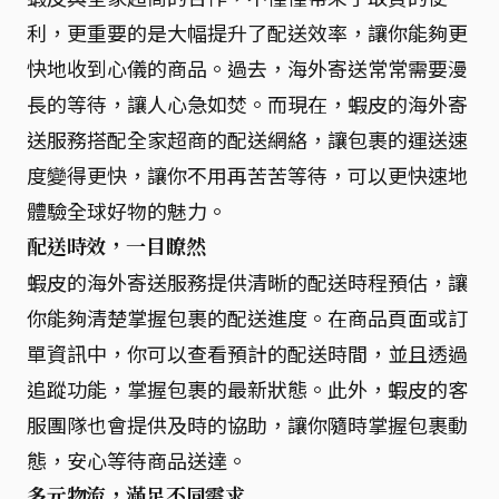
利，更重要的是大幅提升了配送效率，讓你能夠更
快地收到心儀的商品。過去，海外寄送常常需要漫
長的等待，讓人心急如焚。而現在，蝦皮的海外寄
送服務搭配全家超商的配送網絡，讓包裹的運送速
度變得更快，讓你不用再苦苦等待，可以更快速地
體驗全球好物的魅力。
配送時效，一目瞭然
蝦皮的海外寄送服務提供清晰的配送時程預估，讓
你能夠清楚掌握包裹的配送進度。在商品頁面或訂
單資訊中，你可以查看預計的配送時間，並且透過
追蹤功能，掌握包裹的最新狀態。此外，蝦皮的客
服團隊也會提供及時的協助，讓你隨時掌握包裹動
態，安心等待商品送達。
多元物流，滿足不同需求