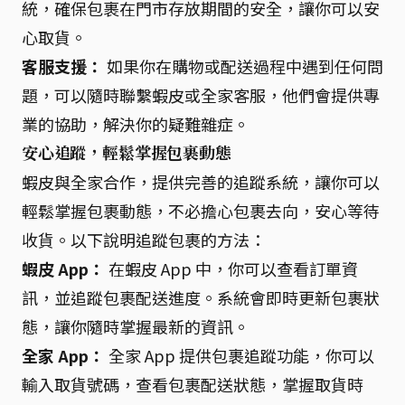
統，確保包裹在門市存放期間的安全，讓你可以安
心取貨。
客服支援：
如果你在購物或配送過程中遇到任何問
題，可以隨時聯繫蝦皮或全家客服，他們會提供專
業的協助，解決你的疑難雜症。
安心追蹤，輕鬆掌握包裹動態
蝦皮與全家合作，提供完善的追蹤系統，讓你可以
輕鬆掌握包裹動態，不必擔心包裹去向，安心等待
收貨。以下說明追蹤包裹的方法：
蝦皮 App：
在蝦皮 App 中，你可以查看訂單資
訊，並追蹤包裹配送進度。系統會即時更新包裹狀
態，讓你隨時掌握最新的資訊。
全家 App：
全家 App 提供包裹追蹤功能，你可以
輸入取貨號碼，查看包裹配送狀態，掌握取貨時