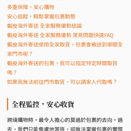
多重保障，安心購物
安心追蹤，輕鬆掌握包裹動態
蝦皮海外寄送 全家服務優勢結論
蝦皮海外寄送 全家服務優勢 常見問題快速FAQ
蝦皮海外寄送使用全家取貨，包裹會被送到哪間全
家門市呢？
蝦皮海外寄送的包裹，我可以指定特定時間取貨
嗎？
如果我無法前往門市取貨，可以請家人代取嗎？
全程監控，安心收貨
跨境購物時，最令人擔心的莫過於包裹的去向。過
去，我們只能焦慮地等待，卻無法掌握包裹的實際