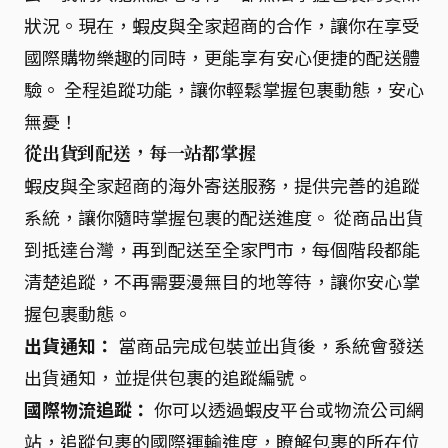
狀況。現在，蝦皮與全家超商的合作，讓你在享受
國際購物樂趣的同時，更能享有安心便捷的配送體
驗。 全程追蹤功能，讓你輕鬆掌握包裹動態，安心
無憂！
從出貨到配送，每一站都掌握
蝦皮與全家超商的海外寄送服務，提供完善的追蹤
系統，讓你隨時掌握包裹的配送進度。 從商品出貨
到抵達台灣，再到配送至全家門市，每個階段都能
清楚追蹤，不再需要漫無目的地等待，讓你安心掌
握包裹動態。
出貨通知：
當商品完成包裝並出貨後，系統會發送
出貨通知，並提供包裹的追蹤編號。
國際物流追蹤：
你可以透過蝦皮平台或物流公司網
站，追蹤包裹的國際運輸進度，瞭解包裹的所在位