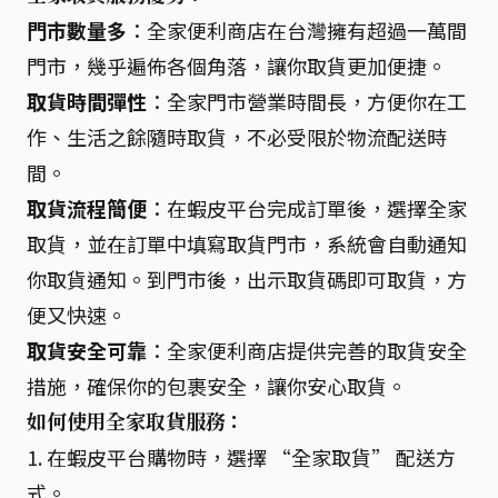
門市數量多
：全家便利商店在台灣擁有超過一萬間
門市，幾乎遍佈各個角落，讓你取貨更加便捷。
取貨時間彈性
：全家門市營業時間長，方便你在工
作、生活之餘隨時取貨，不必受限於物流配送時
間。
取貨流程簡便
：在蝦皮平台完成訂單後，選擇全家
取貨，並在訂單中填寫取貨門市，系統會自動通知
你取貨通知。到門市後，出示取貨碼即可取貨，方
便又快速。
取貨安全可靠
：全家便利商店提供完善的取貨安全
措施，確保你的包裹安全，讓你安心取貨。
如何使用全家取貨服務：
1. 在蝦皮平台購物時，選擇 “全家取貨” 配送方
式。