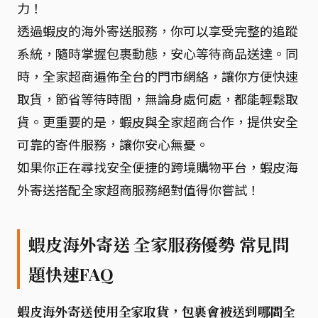
力！
透過蝦皮的海外寄送服務，你可以享受完整的追蹤
系統，隨時掌握包裹動態，安心等待商品送達。同
時，全家超商遍佈全台的門市網絡，讓你方便快速
取貨，節省等待時間，無論身處何處，都能輕鬆取
貨。更重要的是，蝦皮與全家超商合作，提供安全
可靠的寄件服務，讓你安心無憂。
如果你正在尋找安全便捷的跨境購物平台，蝦皮海
外寄送搭配全家超商服務絕對值得你嘗試！
蝦皮海外寄送 全家服務優勢 常見問
題快速FAQ
蝦皮海外寄送使用全家取貨，包裹會被送到哪間全