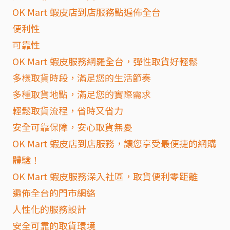
OK Mart 蝦皮店到店服務點遍佈全台
便利性
可靠性
OK Mart 蝦皮服務網羅全台，彈性取貨好輕鬆
多樣取貨時段，滿足您的生活節奏
多種取貨地點，滿足您的實際需求
輕鬆取貨流程，省時又省力
安全可靠保障，安心取貨無憂
OK Mart 蝦皮店到店服務，讓您享受最便捷的網購
體驗！
OK Mart 蝦皮服務深入社區，取貨便利零距離
遍佈全台的門市網絡
人性化的服務設計
安全可靠的取貨環境