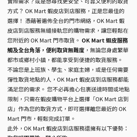
實際需求？或是想尋找更安全、可靠又便利的取貨
方式？ OK Mart 蝦皮店到店服務，正是您最佳的
選擇！ 憑藉著遍佈全台的門市網絡，OK Mart 蝦
皮店到店服務無縫接軌您的購物需求，讓您輕鬆在
您附近的 OK Mart 門市取貨。
OK Mart 蝦皮服務
觸及全台角落，便利取貨無難度
，無論您身處繁華
都市或鄉村小鎮，都能享受到便捷的取貨服務。
不論您是上班族、學生、家庭主婦，或是任何需要
彈性取貨地點的人，OK Mart 蝦皮店到店服務都能
滿足您的需求。 您不必再擔心包裹送達時間或地點
限制，只需在蝦皮購物平台上選擇「OK Mart 店到
店」作為您的取貨方式，即可選擇離您最近的 OK
Mart 門市，輕鬆完成訂單。
此外，OK Mart 蝦皮店到店服務還擁有以下優勢：