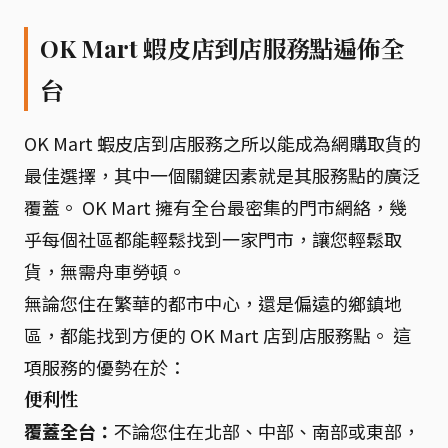
OK Mart 蝦皮店到店服務點遍佈全
台
OK Mart 蝦皮店到店服務之所以能成為網購取貨的
最佳選擇，其中一個關鍵因素就是其服務點的廣泛
覆蓋。 OK Mart 擁有全台最密集的門市網絡，幾
乎每個社區都能輕鬆找到一家門市，讓您輕鬆取
貨，無需舟車勞頓。
無論您住在繁華的都市中心，還是偏遠的鄉鎮地
區，都能找到方便的 OK Mart 店到店服務點。 這
項服務的優勢在於：
便利性
覆蓋全台：
不論您住在北部、中部、南部或東部，