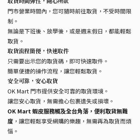
取貨時間彈性，隨心所欲
門市營業時間內，您可隨時前往取貨，不受時間限
制。
無論是下班後、放學後，或是週末假日，都能輕鬆
取貨。
取貨流程簡便，快速取件
只需要出示您的取貨碼，即可快速取件。
簡單便捷的操作流程，讓您輕鬆取貨。
安全可靠，安心取貨
OK Mart 門市提供安全可靠的取貨環境。
讓您安心取貨，無需擔心包裹遺失或損壞。
OK Mart 蝦皮服務觸及全台角落，便利取貨無難
度
，讓您輕鬆享受網購的樂趣，無需再為取貨而煩
惱。