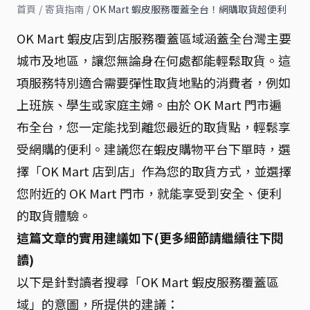
首頁
/
寄貨指南
/
OK Mart 蝦皮服務覆蓋全台！網購取貨超便利
OK Mart 蝦皮店到店服務覆蓋區域涵蓋全台灣主要
城市及地區，讓您無論身在何處都能輕鬆取貨。這
項服務特別適合需要彈性取貨地點的消費者，例如
上班族、學生或家庭主婦。由於 OK Mart 門市遍
布全台，您一定能找到離您最近的取貨點，輕鬆享
受網購的便利。建議您在蝦皮購物平台下單時，選
擇「OK Mart 店到店」作為您的取貨方式，並選擇
您附近的 OK Mart 門市，就能享受到安全、便利
的取貨體驗。
這篇文章的實用建議如下(更多細節請繼續往下閱
讀)
以下是針對讀者搜尋「OK Mart 蝦皮服務覆蓋區
域」的意圖，所提供的建議：