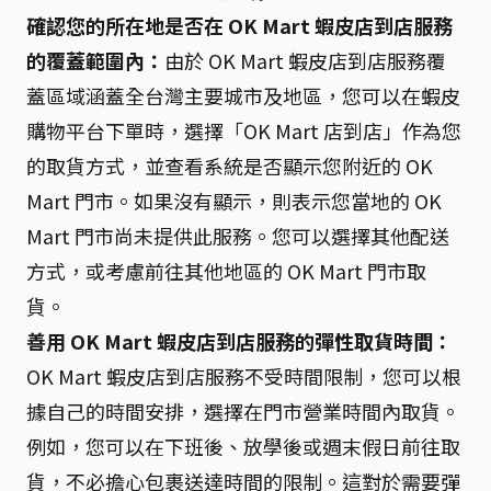
確認您的所在地是否在 OK Mart 蝦皮店到店服務
的覆蓋範圍內：
由於 OK Mart 蝦皮店到店服務覆
蓋區域涵蓋全台灣主要城市及地區，您可以在蝦皮
購物平台下單時，選擇「OK Mart 店到店」作為您
的取貨方式，並查看系統是否顯示您附近的 OK
Mart 門市。如果沒有顯示，則表示您當地的 OK
Mart 門市尚未提供此服務。您可以選擇其他配送
方式，或考慮前往其他地區的 OK Mart 門市取
貨。
善用 OK Mart 蝦皮店到店服務的彈性取貨時間：
OK Mart 蝦皮店到店服務不受時間限制，您可以根
據自己的時間安排，選擇在門市營業時間內取貨。
例如，您可以在下班後、放學後或週末假日前往取
貨，不必擔心包裹送達時間的限制。這對於需要彈