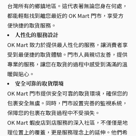
台灣所有的鄉鎮地區。這代表著無論您身在何處，
都能輕鬆找到離您最近的 OK Mart 門市，享受方
便快捷的取貨服務。
人性化的服務設計
OK Mart 致力於提供最人性化的服務，讓消費者享
受到最便捷的取貨體驗。門市人員親切友善，提供
專業的服務，讓您在取貨的過程中感受到滿滿的溫
暖與貼心。
安全可靠的取貨環境
OK Mart 門市提供安全可靠的取貨環境，確保您的
包裹安全無虞。同時，門市設置完善的監視系統，
保障您的包裹在取貨過程中不受損失。
OK Mart 蝦皮店到店服務的深入社區，不僅僅是地
理位置上的覆蓋，更是服務理念上的延伸。他們希