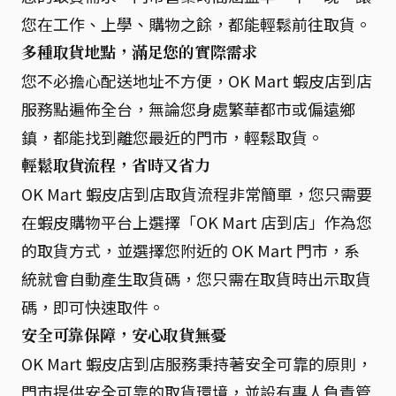
您在工作、上學、購物之餘，都能輕鬆前往取貨。
多種取貨地點，滿足您的實際需求
您不必擔心配送地址不方便，OK Mart 蝦皮店到店
服務點遍佈全台，無論您身處繁華都市或偏遠鄉
鎮，都能找到離您最近的門市，輕鬆取貨。
輕鬆取貨流程，省時又省力
OK Mart 蝦皮店到店取貨流程非常簡單，您只需要
在蝦皮購物平台上選擇「OK Mart 店到店」作為您
的取貨方式，並選擇您附近的 OK Mart 門市，系
統就會自動產生取貨碼，您只需在取貨時出示取貨
碼，即可快速取件。
安全可靠保障，安心取貨無憂
OK Mart 蝦皮店到店服務秉持著安全可靠的原則，
門市提供安全可靠的取貨環境，並設有專人負責管