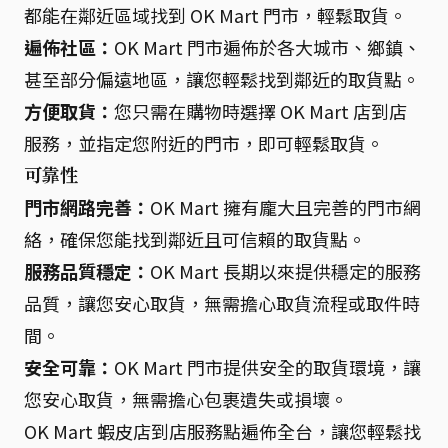
都能在鄰近區域找到 OK Mart 門市，輕鬆取貨。
遍佈社區：
OK Mart 門市遍佈於各大城市、鄉鎮、
甚至部分偏遠地區，讓您輕鬆找到鄰近的取貨點。
方便取貨：
您只需在購物時選擇 OK Mart 店到店
服務，並指定您附近的門市，即可輕鬆取貨。
可靠性
門市網路完善：
OK Mart 擁有龐大且完善的門市網
絡，確保您能找到鄰近且可信賴的取貨點。
服務品質穩定：
OK Mart 長期以來提供穩定的服務
品質，讓您安心取貨，無需擔心取貨流程或取件時
間。
安全可靠：
OK Mart 門市提供安全的取貨環境，讓
您安心取貨，無需擔心包裹遺失或損壞。
OK Mart 蝦皮店到店服務點遍佈全台，讓您輕鬆找