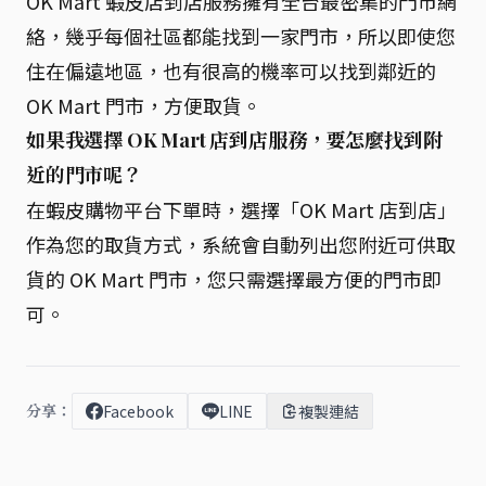
OK Mart 蝦皮店到店服務擁有全台最密集的門市網
絡，幾乎每個社區都能找到一家門市，所以即使您
住在偏遠地區，也有很高的機率可以找到鄰近的
OK Mart 門市，方便取貨。
如果我選擇 OK Mart 店到店服務，要怎麼找到附
近的門市呢？
在蝦皮購物平台下單時，選擇「OK Mart 店到店」
作為您的取貨方式，系統會自動列出您附近可供取
貨的 OK Mart 門市，您只需選擇最方便的門市即
可。
分享：
Facebook
LINE
複製連結