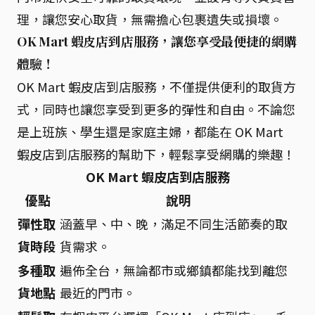
理，讓您安心取貨，無需擔心包裹遺失或損壞。
OK Mart 蝦皮店到店服務，讓您享受最便捷的網購
體驗！
OK Mart 蝦皮店到店服務，不僅提供便利的取貨方
式，同時也讓您享受到更多的彈性和自由。不論您
是上班族、學生還是家庭主婦，都能在 OK Mart
蝦皮店到店服務的幫助下，輕鬆享受網購的樂趣！
OK Mart 蝦皮店到店服務
優點
說明
彈性取
涵蓋早、中、晚，滿足不同生活節奏的取
貨時段
貨需求。
多種取
遍佈全台，無論都市或鄉鎮都能找到離您
貨地點
最近的門市。