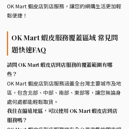
OK Mart 蝦皮店到店服務，讓您的網購生活更加輕
鬆便捷！
OK Mart 蝦皮服務覆蓋區域 常見問
題快速FAQ
請問 OK Mart 蝦皮店到店服務的覆蓋範圍有哪
些？
OK Mart 蝦皮店到店服務涵蓋全台灣主要城市及地
區，包含北部、中部、南部、東部等，讓您無論身
處何處都能輕鬆取貨。
我住在偏遠地區，可以使用 OK Mart 蝦皮店到店
服務嗎？