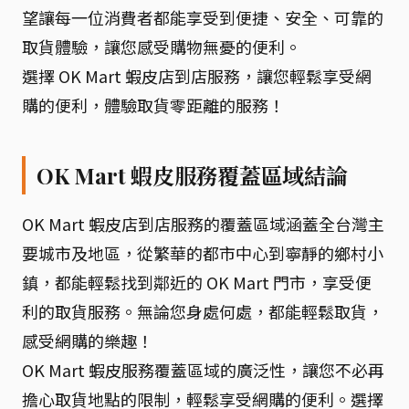
望讓每一位消費者都能享受到便捷、安全、可靠的
取貨體驗，讓您感受購物無憂的便利。
選擇 OK Mart 蝦皮店到店服務，讓您輕鬆享受網
購的便利，體驗取貨零距離的服務！
OK Mart 蝦皮服務覆蓋區域結論
OK Mart 蝦皮店到店服務的覆蓋區域涵蓋全台灣主
要城市及地區，從繁華的都市中心到寧靜的鄉村小
鎮，都能輕鬆找到鄰近的 OK Mart 門市，享受便
利的取貨服務。無論您身處何處，都能輕鬆取貨，
感受網購的樂趣！
OK Mart 蝦皮服務覆蓋區域的廣泛性，讓您不必再
擔心取貨地點的限制，輕鬆享受網購的便利。選擇