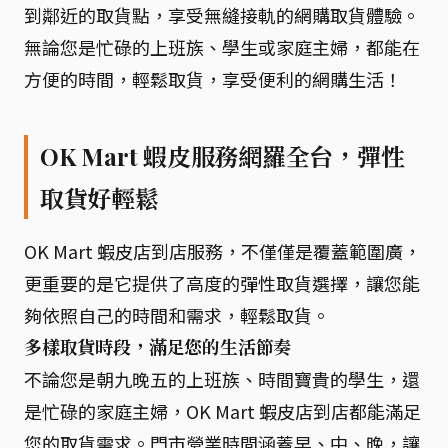
到鄰近的取貨點，享受無縫接軌的網購取貨體驗。
無論您是忙碌的上班族、學生或家庭主婦，都能在
方便的時間，輕鬆取貨，享受便利的網購生活！
OK Mart 蝦皮服務網羅全台，彈性
取貨好輕鬆
OK Mart 蝦皮店到店服務，不僅僅是覆蓋範圍廣，
更重要的是它提供了高度的彈性取貨選擇，讓您能
夠依照自己的時間和需求，輕鬆取貨。
多樣取貨時段，滿足您的生活節奏
不論您是朝九晚五的上班族、時間寶貴的學生，還
是忙碌的家庭主婦，OK Mart 蝦皮店到店都能滿足
您的取貨需求。門市營業時間涵蓋早、中、晚，讓