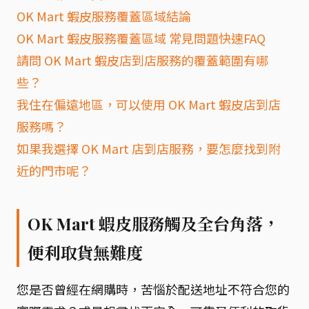
OK Mart 蝦皮服務覆蓋區域結論
OK Mart 蝦皮服務覆蓋區域 常見問題快速FAQ
請問 OK Mart 蝦皮店到店服務的覆蓋範圍有哪
些？
我住在偏遠地區，可以使用 OK Mart 蝦皮店到店
服務嗎？
如果我選擇 OK Mart 店到店服務，要怎麼找到附
近的門市呢？
OK Mart 蝦皮服務觸及全台角落，
便利取貨無難度
您是否曾經在網購時，苦惱於配送地址不符合您的