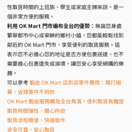
性取貨時間的上班族、學生或家庭主婦來說，是一
個非常方便的服務。
利用 OK Mart 門市遍布全台的優勢：
無論您身處
繁華都市中心或寧靜的鄉村小鎮，您都能輕鬆找到
鄰近的 OK Mart 門市，享受便利的取貨服務。這
表示您不必擔心您的地址是否方便包裹送達，也不
需要擔心包裹遺失或損壞，讓您安心享受網購的樂
趣。
可以參考
蝦皮 OK Mart 店到店寄件費用：精打細
算，省錢寄件不用愁
OK Mart 蝦皮服務觸及全台角落，便利取貨無難度
取貨時間彈性，隨心所欲
取貨流程簡便，快速取件
安全可靠，安心取貨