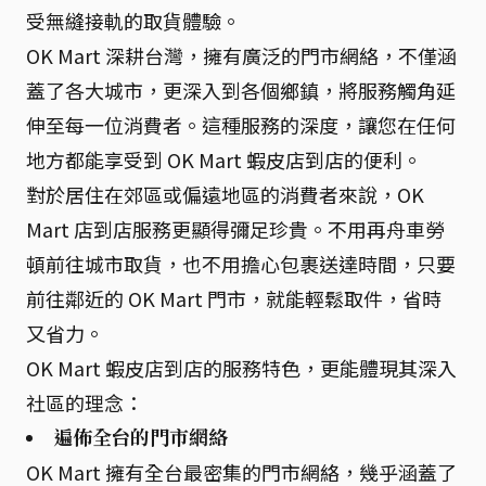
受無縫接軌的取貨體驗。
OK Mart 深耕台灣，擁有廣泛的門市網絡，不僅涵
蓋了各大城市，更深入到各個鄉鎮，將服務觸角延
伸至每一位消費者。這種服務的深度，讓您在任何
地方都能享受到 OK Mart 蝦皮店到店的便利。
對於居住在郊區或偏遠地區的消費者來說，OK
Mart 店到店服務更顯得彌足珍貴。不用再舟車勞
頓前往城市取貨，也不用擔心包裹送達時間，只要
前往鄰近的 OK Mart 門市，就能輕鬆取件，省時
又省力。
OK Mart 蝦皮店到店的服務特色，更能體現其深入
社區的理念：
遍佈全台的門市網絡
OK Mart 擁有全台最密集的門市網絡，幾乎涵蓋了