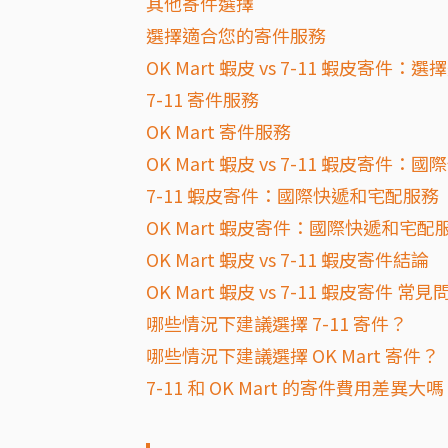
其他寄件選擇
選擇適合您的寄件服務
OK Mart 蝦皮 vs 7-11 蝦皮寄
7-11 寄件服務
OK Mart 寄件服務
OK Mart 蝦皮 vs 7-11 蝦皮寄
7-11 蝦皮寄件：國際快遞和宅配服務
OK Mart 蝦皮寄件：國際快遞和宅配
OK Mart 蝦皮 vs 7-11 蝦皮寄件結論
OK Mart 蝦皮 vs 7-11 蝦皮寄件 常
哪些情況下建議選擇 7-11 寄件？
哪些情況下建議選擇 OK Mart 寄件？
7-11 和 OK Mart 的寄件費用差異大