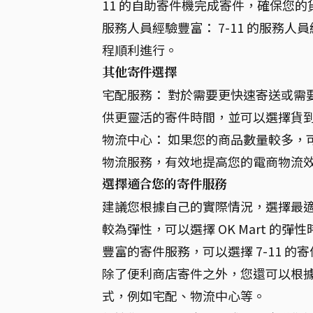
11 的自助寄件機完成寄件，確保您
服務人員經驗豐富： 7-11 的服務
程順利進行。
其他寄件選擇
宅配服務： 對於需要更快速寄送或需
供更靈活的寄件時間，並可以選擇貨
物流中心： 如果您的商品數量較多，
物流服務，有效地提高您的電商物流
選擇適合您的寄件服務
建議您根據自己的實際情況，選擇最
較為彈性，可以選擇 OK Mart 
豐富的寄件服務，可以選擇 7-11 的
除了便利商店寄件之外，您還可以根
式，例如宅配、物流中心等。