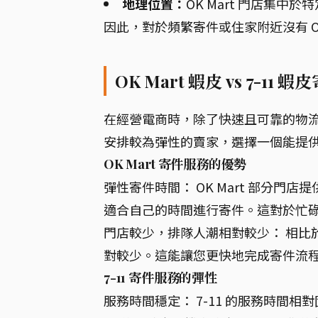
地理位置：
OK Mart 門店集
因此，對於頻繁寄件或住家附近沒有 OK
OK Mart 蝦皮 vs 7-
在經營電商時，除了快速且可靠的物
安排較為彈性的賣家，選擇一個能提
OK Mart 寄件服務的優勢
彈性寄件時間： OK Mart 部分
適合自己的時間進行寄件。這對於忙
門店較少，排隊人潮相對較少： 相比於 
對較少。這能讓您更快地完成寄件流
7-11 寄件服務的彈性
服務時間穩定： 7-11 的服務時間