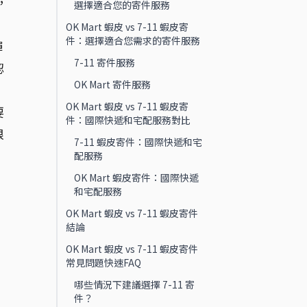
，
選擇適合您的寄件服務
OK Mart 蝦皮 vs 7-11 蝦皮寄
件：選擇適合您需求的寄件服務
彈
7-11 寄件服務
認
OK Mart 寄件服務
OK Mart 蝦皮 vs 7-11 蝦皮寄
要
件：國際快遞和宅配服務對比
根
7-11 蝦皮寄件：國際快遞和宅
配服務
OK Mart 蝦皮寄件：國際快遞
和宅配服務
OK Mart 蝦皮 vs 7-11 蝦皮寄件
結論
OK Mart 蝦皮 vs 7-11 蝦皮寄件
常見問題快速FAQ
哪些情況下建議選擇 7-11 寄
件？