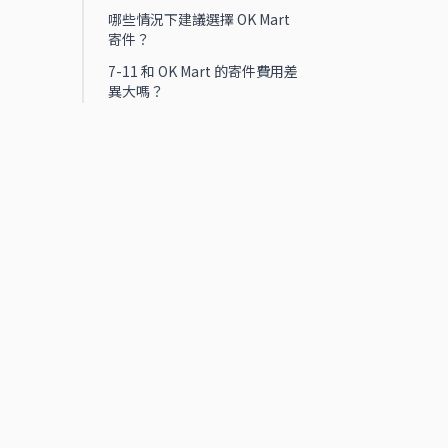
哪些情況下建議選擇 OK Mart
寄件？
7-11 和 OK Mart 的寄件費用差
異大嗎？