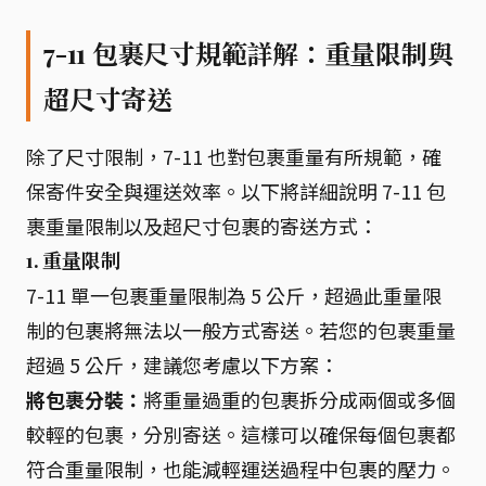
7-11 包裹尺寸規範詳解：重量限制與
超尺寸寄送
除了尺寸限制，7-11 也對包裹重量有所規範，確
保寄件安全與運送效率。以下將詳細說明 7-11 包
裹重量限制以及超尺寸包裹的寄送方式：
1. 重量限制
7-11 單一包裹重量限制為 5 公斤，超過此重量限
制的包裹將無法以一般方式寄送。若您的包裹重量
超過 5 公斤，建議您考慮以下方案：
將包裹分裝：
將重量過重的包裹拆分成兩個或多個
較輕的包裹，分別寄送。這樣可以確保每個包裹都
符合重量限制，也能減輕運送過程中包裹的壓力。