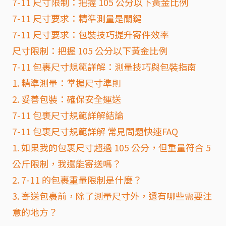
7-11 尺寸限制：把握 105 公分以下黃金比例
7-11 尺寸要求：精準測量是關鍵
7-11 尺寸要求：包裝技巧提升寄件效率
尺寸限制：把握 105 公分以下黃金比例
7-11 包裹尺寸規範詳解：測量技巧與包裝指南
1. 精準測量：掌握尺寸準則
2. 妥善包裝：確保安全運送
7-11 包裹尺寸規範詳解結論
7-11 包裹尺寸規範詳解 常見問題快速FAQ
1. 如果我的包裹尺寸超過 105 公分，但重量符合 5
公斤限制，我還能寄送嗎？
2. 7-11 的包裹重量限制是什麼？
3. 寄送包裹前，除了測量尺寸外，還有哪些需要注
意的地方？