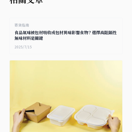
寄貨指南
食品氣味被包材吸收或包材異味影響食物？選擇高阻隔性
無味材料是關鍵
2025/7/15