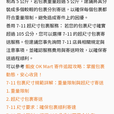
制為 5 公斤，若包裹重量超過 5 公斤，建議將其分
裝成多個較輕的包裹分別寄送，以確保每個包裹都
符合重量限制，避免造成寄件上的困擾。
善用 7-11 超尺寸包裹服務： 若您的包裹尺寸確實
超過 105 公分，您可以選擇 7-11 的超尺寸包裹寄
送服務。但建議您事先詢問 7-11 店員相關規定與
注意事項，並確認服務費用與寄送時效，以確保寄
送過程順利。
可以參考
蝦皮 OK Mart 寄件追蹤攻略：掌握包裹
動態，安心收貨！
7-11 包裹尺寸規範詳解：重量限制與超尺寸寄送
1. 重量限制
2. 超尺寸包裹寄送
7-11 尺寸要求：確保包裹順利寄達