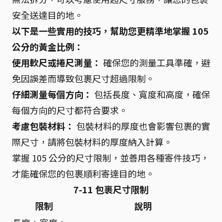
安全送達目的地。
以下是一些實用的技巧，幫助您更精準地掌握 105
公分的黃金比例：
使用軟尺或捲尺測量：
確保您的測量工具準確，避
免因誤差而導致包裹尺寸超過限制。
仔細測量每個方向：
包括長度、寬度和高度，確保
每個方向的尺寸都符合要求。
考慮包裝材料：
包裝材料的厚度也會影響包裹的實
際尺寸，請將包裝材料的厚度納入計算。
掌握 105 公分的尺寸限制，並善用各種寄件技巧，
才能確保您的包裹順利寄達目的地。
7-11 包裹尺寸限制
限制
說明