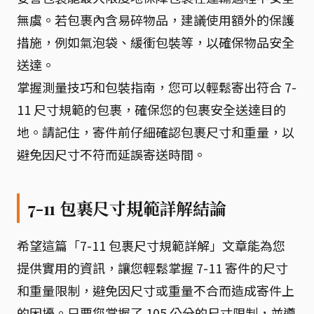
無虞。若包裹內含易碎物品，建議使用額外的保護
措施，例如氣泡袋、緩衝包裝等，以確保物品安全
送達。
掌握測量技巧和包裝指南，您可以輕鬆寄出符合 7-
11 尺寸規範的包裹，確保您的包裹安全送達目的
地。請記住，寄件前仔細確認包裹尺寸和重量，以
避免因尺寸不符而延誤寄送時間。
7-11 包裹尺寸規範詳解結論
希望這篇「7-11 包裹尺寸規範詳解」文章能為您
提供實用的資訊，讓您輕鬆掌握 7-11 寄件的尺寸
和重量限制，避免因尺寸或重量不合而造成寄件上
的困擾。只要您掌握了 105 公分的尺寸限制，並遵