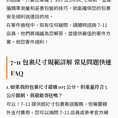
循精準測量和妥善包裝的技巧，就能確保您的包裹
安全順利送達目的地。
在寄件過程中，如有任何疑問，請隨時諮詢 7-11
店員，他們將竭誠為您解答，並提供最佳的寄件方
案。祝您寄件順利！
7-11 包裹尺寸規範詳解 常見問題快速
FAQ
1. 如果我的包裹尺寸超過 105 公分，但重量符合 5
公斤限制，我還能寄送嗎？
可以！7-11 提供超尺寸包裹寄送服務，但需要額
外支付費用。您可以詢問 7-11 店員或參考官方網