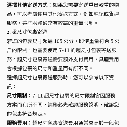
選擇其他寄送方式：
如果您需要寄送重量較重的物
品，可以考慮使用其他寄送方式，例如宅配或貨運
服務，這些服務通常有較高的重量限制。
2. 超尺寸包裹寄送
若您的包裹尺寸超過 105 公分，即使重量符合 5 公
斤的限制，也需要使用 7-11 的超尺寸包裹寄送服
務。超尺寸包裹寄送需要額外支付費用，具體費用
會根據包裹的尺寸和重量而有所不同。
選擇超尺寸包裹寄送服務時，您可以參考以下資
訊：
尺寸限制：
7-11 超尺寸包裹的尺寸限制會因服務
方案而有所不同，請務必先確認服務說明，確認您
的包裹符合規定。
服務費用：
超尺寸包裹寄送費用通常會高於一般包