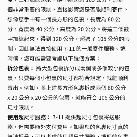
個非常重要的限制，直接影響您是否能順利寄件。
想像您手中有一個長方形的包裹，長度為 60 公
分，寬度為 40 公分，高度為 20 公分。將這三個數
字加總起來，得到 120 公分，超過了 105 公分的限
制，因此無法直接使用 7-11 的一般寄件服務。這
時候，您可能需要考慮以下幾個方案：
拆分包裹：
將大型包裹拆分成兩個或多個較小的包
裹，只要每個小包裹的尺寸都符合規定，就能順利
寄出。例如，將上述長方形包裹拆成兩個 60 公分
x 20 公分 x 20 公分的包裹，就能符合 105 公分的
尺寸限制。
使用超尺寸服務：
7-11 提供超尺寸包裹寄送服
務，但需要額外支付費用。如果您的包裹尺寸真的
無法拆分，可以考慮使用超尺寸服務，讓您的包裹