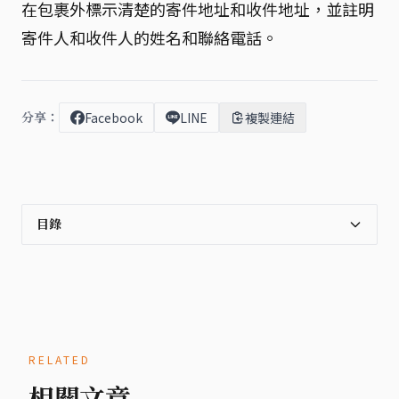
在包裹外標示清楚的寄件地址和收件地址，並註明
寄件人和收件人的姓名和聯絡電話。
分享：
Facebook
LINE
複製連結
目錄
RELATED
相關文章