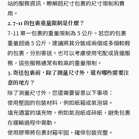
站的服務資訊，瞭解超尺寸包裹的尺寸限制和費
用。
2. 7-11 的包裹重量限制是什麼？
7-11 單一包裹的重量限制為 5 公斤。若您的包裹
重量超過 5 公斤，建議將其分裝成兩個或多個較輕
的包裹，分別寄送。也可以考慮使用宅配或貨運服
務，這些服務通常有較高的重量限制。
3. 寄送包裹前，除了測量尺寸外，還有哪些需要注
意的地方？
除了測量尺寸外，您還需要留意以下事項：
使用堅固的包裝材料，例如紙箱或氣泡袋。
填充適當的填充物，例如氣泡紙或碎紙，避免包裹
在運輸過程中晃動。
使用膠帶將包裹封箱牢固，確保包裝完整。