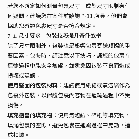
若您不確定如何測量包裹尺寸，或對尺寸限制有任
何疑問，建議您在寄件前諮詢 7-11 店員，他們會
協助您確認包裹尺寸是否符合規定。
7-11 尺寸要求：包裝技巧提升寄件效率
除了尺寸限制外，包裝也是影響包裹寄送順暢的重
要因素。包裝時，請注意以下技巧，讓您的包裹在
運輸過程中能安全無虞，並避免因包裝不良而造成
損壞或延誤：
使用堅固的包裝材料
：建議使用紙箱或氣泡袋作為
包裹外包裝，以保護包裹內容物在運輸過程中不受
損傷。
填充適當的填充物
：使用氣泡紙、碎紙等填充物，
填滿包裹的空隙，避免包裹在運輸過程中晃動，造
成損壞。