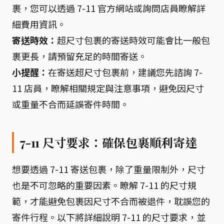
裹，您可以透過 7-11 官方網站或詢問店員瞭解詳
細費用資訊。
寄送時效：
超尺寸包裹的寄送時效可能會比一般包
裹更長，請預留充足的時間寄送。
小提醒：
在寄送超尺寸包裹前，建議您先諮詢 7-
11 店員，瞭解相關規定與注意事項，避免因尺寸
或重量不合而延誤寄件時間。
7-11 尺寸要求：確保包裹順利寄達
想要透過 7-11 寄送包裹，除了重量限制外，尺寸
也是不可忽略的重要因素。瞭解 7-11 的尺寸規
範，才能避免包裹因尺寸不合而被退件，耽誤您的
寄件行程。以下將詳細說明 7-11 的尺寸要求，並