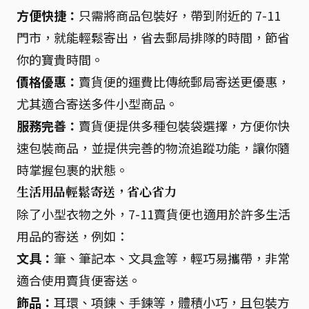
方便快捷：
只需將商品包裝好，帶到附近的 7-11
門市，就能輕鬆寄出，省去郵局排隊的時間，節省
你的寶貴時間。
價格優惠：
賣貨便的運費比傳統郵局寄送更優惠，
尤其適合寄送多件小型商品。
服務完善：
賣貨便提供多種包裝袋選擇，方便你快
速包裝商品，並提供完善的物流追蹤功能，讓你隨
時掌握包裹的狀態。
生活用品輕鬆寄送，省心省力
除了小型衣物之外，7-11賣貨便也適用於許多生活
用品的寄送，例如：
文具：
筆、筆記本、文具盒等，輕巧易攜帶，非常
適合使用賣貨便寄送。
飾品：
耳環、項鍊、手鍊等，體積小巧，且包裝方