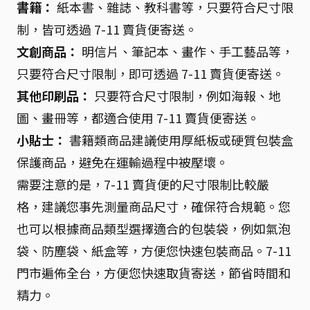
書籍：
紙本書、雜誌、教科書等，只要符合尺寸限
制，皆可透過 7-11 賣貨便寄送。
文創商品：
明信片、筆記本、畫作、手工藝品等，
只要符合尺寸限制，即可透過 7-11 賣貨便寄送。
其他印刷品：
只要符合尺寸限制，例如海報、地
圖、畫冊等，都適合使用 7-11 賣貨便寄送。
小貼士：
書籍類商品建議使用厚紙板或硬質包裝盒
保護商品，避免在運輸過程中被壓壞。
需要注意的是，7-11 賣貨便的尺寸限制比較嚴
格，建議您事先測量商品尺寸，確保符合規範。您
也可以根據商品類型選擇適合的包裝袋，例如氣泡
袋、防塵袋、紙盒等，方便您快速包裝商品。7-11
門市遍佈全台，方便您快速取貨寄送，節省時間和
精力。