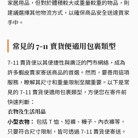
家居用品，但對於體積較大或重量較重的物品，則
建議選擇其他物流方式，以確保商品安全送達買家
手中。
常見的 7-11 賣貨便適用包裹類型
7-11 賣貨便以其便捷性與廣泛的門市網絡，成為
許多蝦皮賣家寄送商品的首選。然而，要善用這項
服務，瞭解其尺寸和重量限制至關重要。以下是常
見的 7-11 賣貨便適用包裹類型，方便您在寄件前
快速判斷：
衣物及生活用品
小型衣物：
包括 T 恤、短褲、襪子、內衣褲等，
只要符合尺寸限制，皆可透過 7-11 賣貨便寄送。