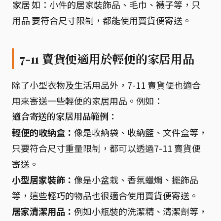
家居
如：小件的居家裝飾品、毛巾、襪子等，只
用品
要符合尺寸限制，都能使用賣貨便寄送。
7-11 賣貨便適用於輕便的家居用品
除了小型衣物及生活用品外，7-11 賣貨便也適合
用來寄送一些輕便的家居用品。例如：
適合寄送的家居用品範例：
輕便的收納盒：
像是收納袋、收納籃、文件盒等，
只要符合尺寸重量限制，都可以透過7-11 賣貨便
寄送。
小型居家裝飾：
像是小盆栽、香氛蠟燭、擺飾品
等，這些輕巧的物品也很適合使用賣貨便寄送。
居家清潔用品：
例如小瓶裝的洗潔精、清潔劑等，