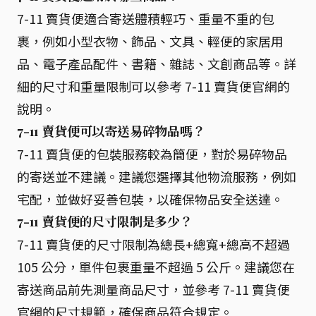
7-11 賣貨便適合寄送體積輕巧、重量不重的包
裹，例如小型衣物、飾品、文具、輕便的家居用
品、電子產品配件、書籍、雜誌、文創商品等。詳
細的尺寸和重量限制可以參考 7-11 賣貨便官網的
說明。
7-11 賣貨便可以寄送易碎物品嗎？
7-11 賣貨便的包裝服務較為簡便，對於易碎物品
的寄送並不建議。建議您選擇其他物流服務，例如
宅配，並做好妥善包裝，以確保物品安全送達。
7-11 賣貨便的尺寸限制是多少？
7-11 賣貨便的尺寸限制為總長+總寬+總高不超過
105 公分，單件包裹重量不超過 5 公斤。建議您在
寄送商品前先測量商品尺寸，並參考 7-11 賣貨便
官網的尺寸規範，確保商品符合規定。