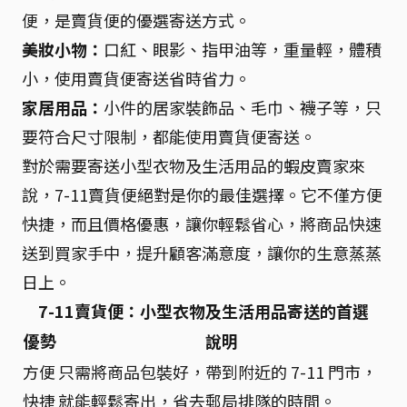
便，是賣貨便的優選寄送方式。
美妝小物：
口紅、眼影、指甲油等，重量輕，體積
小，使用賣貨便寄送省時省力。
家居用品：
小件的居家裝飾品、毛巾、襪子等，只
要符合尺寸限制，都能使用賣貨便寄送。
對於需要寄送小型衣物及生活用品的蝦皮賣家來
說，7-11賣貨便絕對是你的最佳選擇。它不僅方便
快捷，而且價格優惠，讓你輕鬆省心，將商品快速
送到買家手中，提升顧客滿意度，讓你的生意蒸蒸
日上。
7-11賣貨便：小型衣物及生活用品寄送的首選
優勢
說明
方便
只需將商品包裝好，帶到附近的 7-11 門市，
快捷
就能輕鬆寄出，省去郵局排隊的時間。