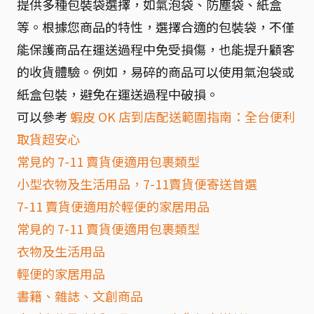
提供多種包裝袋選擇，如氣泡袋、防塵袋、紙盒
等。根據您商品的特性，選擇合適的包裝袋，不僅
能保護商品在運送過程中免受損傷，也能提升顧客
的收貨體驗。例如，易碎的商品可以使用氣泡袋或
紙盒包裝，避免在運送過程中破損。
可以參考
蝦皮 OK 店到店配送範圍指南：全台便利
取貨超安心
常見的 7-11 賣貨便適用包裹類型
小型衣物及生活用品，7-11賣貨便寄送首選
7-11 賣貨便適用於輕便的家居用品
常見的 7-11 賣貨便適用包裹類型
衣物及生活用品
輕便的家居用品
書籍、雜誌、文創商品