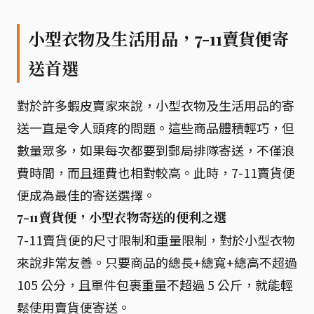
小型衣物及生活用品，7-11賣貨便寄
送首選
對於許多蝦皮賣家來說，小型衣物及生活用品的寄
送一直是令人頭疼的問題。這些商品體積輕巧，但
數量眾多，如果每次都要到郵局排隊寄送，不僅浪
費時間，而且運費也相對較高。此時，7-11賣貨便
便成為最佳的寄送選擇。
7-11賣貨便，小型衣物寄送的便利之選
7-11賣貨便的尺寸限制和重量限制，對於小型衣物
來說非常友善。只要商品的總長+總寬+總高不超過
105 公分，且單件包裹重量不超過 5 公斤，就能輕
鬆使用賣貨便寄送。