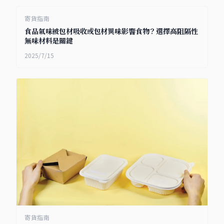
寄貨指南
食品氣味被包材吸收或包材異味影響食物？選擇高阻隔性
無味材料是關鍵
2025/7/15
寄貨指南