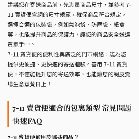
建議您在寄送商品前，先測量商品尺寸，並參考 7-
11 賣貨便官網的尺寸規範，確保商品符合規定。
選擇合適的包裝袋，例如氣泡袋、防塵袋、紙盒
等，也能提升商品的保護力，讓您的商品安全送達
買家手中。
7-11 賣貨便的便利性與廣泛的門市網絡，能為您
提供更便捷、更快速的寄送體驗。善用 7-11 賣貨
便，不僅能提升您的寄送效率，也能讓您的蝦皮賣
場生意蒸蒸日上！
7-11 賣貨便適合的包裹類型 常見問題
快速FAQ
7-11 賣貨便適用於哪些商品？