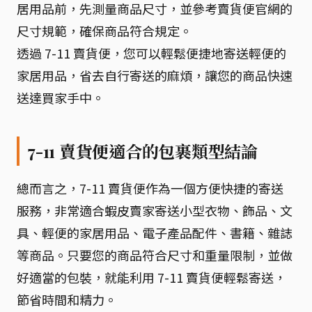
居用品前，先測量商品尺寸，並參考賣貨便官網的
尺寸規範，確保商品符合規定。
透過 7-11 賣貨便，您可以輕鬆便捷地寄送輕便的
家居用品，省去自行寄送的麻煩，讓您的商品快速
送達買家手中。
7-11 賣貨便適合的包裹類型結論
總而言之，7-11 賣貨便作為一個方便快捷的寄送
服務，非常適合蝦皮賣家寄送小型衣物、飾品、文
具、輕便的家居用品、電子產品配件、書籍、雜誌
等商品。只要您的商品符合尺寸和重量限制，並做
好適當的包裝，就能利用 7-11 賣貨便輕鬆寄送，
節省時間和精力。