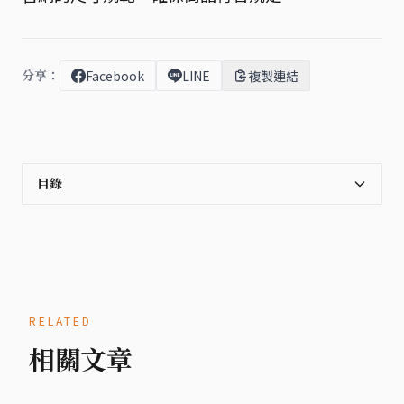
分享：
Facebook
LINE
複製連結
目錄
RELATED
相關文章