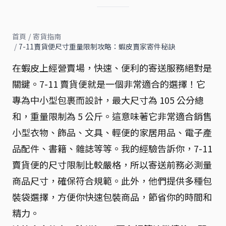
首頁
/
寄貨指南
/
7-11賣貨便尺寸重量限制攻略：蝦皮賣家寄件秘訣
在蝦皮上經營賣場，快速、便利的寄送服務絕對是
關鍵。7-11 賣貨便就是一個非常適合的選擇！它
專為中小型包裹而設計，最大尺寸為 105 公分總
和，重量限制為 5 公斤。這意味著它非常適合銷售
小型衣物、飾品、文具、輕便的家居用品、電子產
品配件、書籍、雜誌等等。我的經驗告訴你，7-11
賣貨便的尺寸限制比較嚴格，所以寄送前務必測量
商品尺寸，確保符合規範。此外，他們提供多種包
裝袋選擇，方便你快速包裝商品，節省你的時間和
精力。