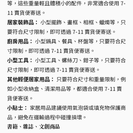
等，這些重量輕且體積小的配件，非常適合使用 7-
11 賣貨便寄送。
居家裝飾品：
小型擺飾、畫框、相框、蠟燭等，只
要符合尺寸限制，即可透過 7-11 賣貨便寄送。
廚房用品：
小型鍋具、餐具、杯盤等，只要符合尺
寸限制，即可透過 7-11 賣貨便寄送。
小型工具：
小型工具、螺絲刀、鉗子等，只要符合
尺寸限制，即可透過 7-11 賣貨便寄送。
其他輕便居家用品：
只要符合尺寸和重量限制，例
如小型收納盒、清潔用品等，都適合使用 7-11 賣
貨便寄送。
小貼士：
家居用品建議使用氣泡袋或填充物保護商
品，避免在運輸過程中碰撞損壞。
書籍、雜誌、文創商品