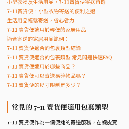
小型衣物及生活用品，7-11賣貨便寄送首選
7-11賣貨便，小型衣物寄送的便利之選
生活用品輕鬆寄送，省心省力
7-11 賣貨便適用於輕便的家居用品
適合寄送的家居用品範例：
7-11 賣貨便適合的包裹類型結論
7-11 賣貨便適合的包裹類型 常見問題快速FAQ
7-11 賣貨便適用於哪些商品？
7-11 賣貨便可以寄送易碎物品嗎？
7-11 賣貨便的尺寸限制是多少？
常見的 7-11 賣貨便適用包裹類型
7-11 賣貨便作為一個便捷的寄送服務，在蝦皮賣