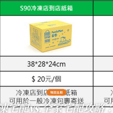
物流比較
 冷凍宅配vs.全家宅配攻