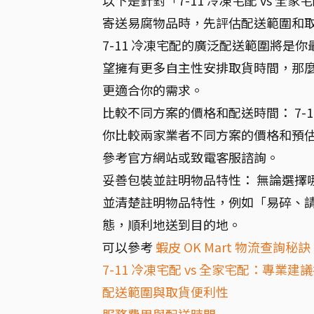
寄送易腐物品時，先評估配送範圍和取
7-11 冷凍宅配的廣泛配送範圍將
望擁有更多自主性安排取貨時間，那
更適合你的需求。
比較不同方案的價格和配送時間： 7-
你比較兩家業者不同方案的價格和預
參考官方網站或致電客服諮詢。
妥善包裝並註明物品特性： 無論選擇
並清楚註明物品特性，例如「易碎、
態，順利地送到目的地。
可以參考
蝦皮 OK Mart 物流查詢
7-11 冷凍宅配 vs 全家宅配：專業建
配送範圍與取貨便利性
服務費用與配送時間