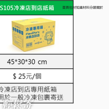
首頁
包材知識
材料分類
關於
略：輕鬆寄