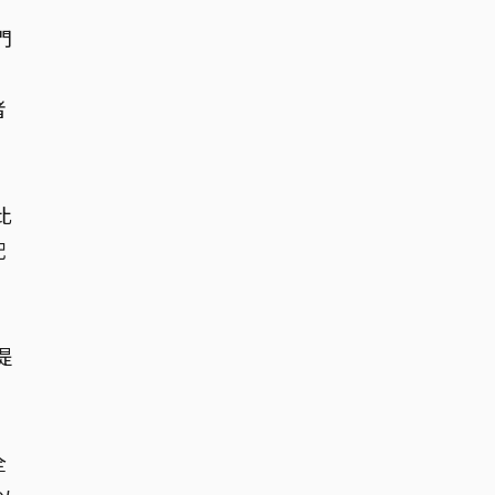
門
者
比
配
提
全