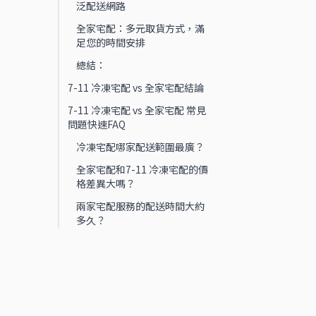
泛配送網路
全家宅配：多元取貨方式，滿
足您的時間安排
總結：
7-11 冷凍宅配 vs 全家宅配結論
7-11 冷凍宅配 vs 全家宅配 常見
問題快速FAQ
冷凍宅配哪家配送範圍最廣？
全家宅配和7-11 冷凍宅配的價
格差異大嗎？
兩家宅配服務的配送時間大約
多久？