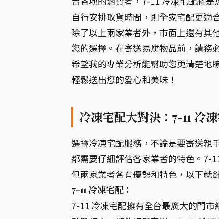
台各地的消費者，7-11 冷凍宅配
自行安排取貨時間，則全家宅配更適
除了以上兩家業者外，市面上還有其
您的選擇。在寄送易腐物品前，請務
希望我的專業分析能幫助您更清楚地
輕鬆送出您的愛心和美味！
冷凍宅配大對決：7-11 冷
選擇冷凍宅配服務，不論是要寄送親
都需要仔細評估各家業者的特色。7-
但兩家業者各有優勢和特色，以下就
7-11 冷凍宅配：
7-11 冷凍宅配擁有全台最廣大的