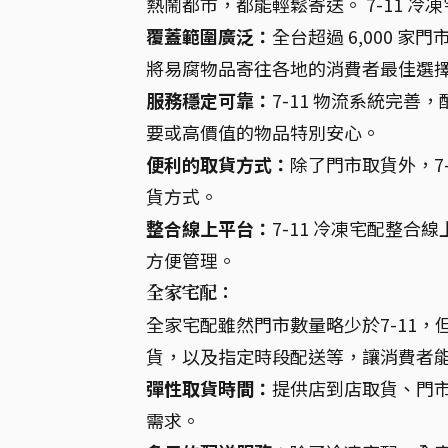
熱鬧都市，都能輕鬆寄送。 7-11 冷
覆蓋範圍廣泛：
全台超過 6,000 
將易腐物品寄往各地的消費者最佳選
服務穩定可靠：
7-11 物流系統完
要或高價值的物品特別安心。
便利的取貨方式：
除了門市取貨外，7
貨方式。
整合線上平台：
7-11 冷凍宅配整
方便管理。
全家宅配：
全家宅配雖然門市數量略少於7-11
貨，以及指定時段配送等，讓消費者能
彈性取貨時間：
提供店到店取貨、門
需求。