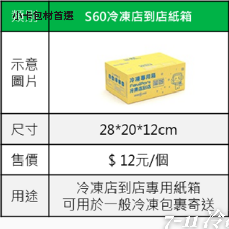
小卡包材首選
7-11