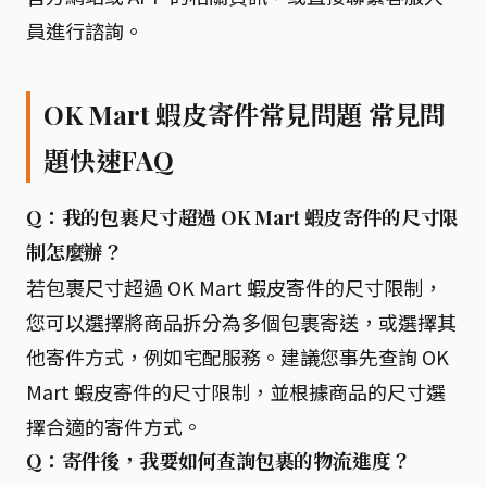
員進行諮詢。
OK Mart 蝦皮寄件常見問題 常見問
題快速FAQ
Q：我的包裹尺寸超過 OK Mart 蝦皮寄件的尺寸限
制怎麼辦？
若包裹尺寸超過 OK Mart 蝦皮寄件的尺寸限制，
您可以選擇將商品拆分為多個包裹寄送，或選擇其
他寄件方式，例如宅配服務。建議您事先查詢 OK
Mart 蝦皮寄件的尺寸限制，並根據商品的尺寸選
擇合適的寄件方式。
Q：寄件後，我要如何查詢包裹的物流進度？