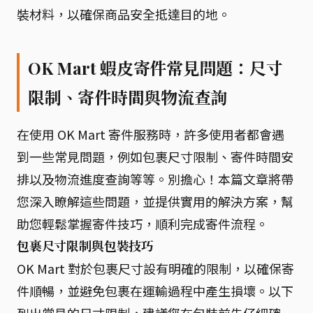
裝材料，以確保商品安全抵達目的地。
OK Mart 蝦皮寄件常見問題：尺寸
限制、寄件時間與物流查詢
在使用 OK Mart 寄件服務時，許多使用者都會遇
到一些常見問題，例如包裹尺寸限制、寄件時間安
排以及物流進度查詢等等。別擔心！本篇文章將帶
您深入瞭解這些問題，並提供實用的解決方案，幫
助您輕鬆掌握寄件技巧，順利完成寄件流程。
包裹尺寸限制與包裝技巧
OK Mart 對於包裹尺寸設有明確的限制，以確保寄
件順暢，並避免包裹在運輸過程中產生損壞。以下