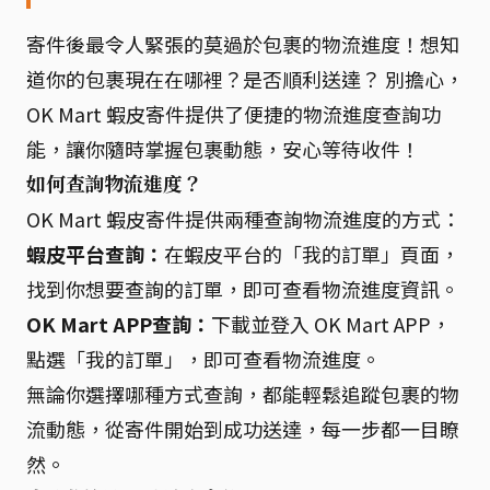
寄件後最令人緊張的莫過於包裹的物流進度！想知
道你的包裹現在在哪裡？是否順利送達？ 別擔心，
OK Mart 蝦皮寄件提供了便捷的物流進度查詢功
能，讓你隨時掌握包裹動態，安心等待收件！
如何查詢物流進度？
OK Mart 蝦皮寄件提供兩種查詢物流進度的方式：
蝦皮平台查詢：
在蝦皮平台的「我的訂單」頁面，
找到你想要查詢的訂單，即可查看物流進度資訊。
OK Mart APP查詢：
下載並登入 OK Mart APP，
點選「我的訂單」，即可查看物流進度。
無論你選擇哪種方式查詢，都能輕鬆追蹤包裹的物
流動態，從寄件開始到成功送達，每一步都一目瞭
然。