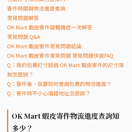
寄件時間與物流進度查詢
常見問題解答
OK Mart 蝦皮寄件疑難雜症一次解答
常見問題 Q&A
OK Mart 蝦皮寄件常見問題結論
OK Mart 蝦皮寄件常見問題 常見問題快速FAQ
Q：我的包裹尺寸超過 OK Mart 蝦皮寄件的尺寸限
制怎麼辦？
Q：寄件後，我要如何查詢包裹的物流進度？
Q：寄件時不小心填錯地址怎麼辦？
OK Mart 蝦皮寄件物流進度查詢知
多少？