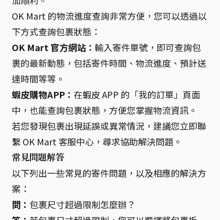
加順利。
OK Mart 的物流進度查詢非常方便，您可以透過以
下方式查詢包裹狀態：
OK Mart 官方網站：
輸入寄件單號，即可查詢包
裹的最新動態，包括寄件時間、物流進度、預計送
達時間等等。
蝦皮購物APP：
在蝦皮 APP 的「我的訂單」頁面
中，也能查詢包裹狀態，方便您掌握物流資訊。
若您發現包裹出現延誤或異常情況，建議您立即聯
繫 OK Mart 客服中心，尋求協助解決問題。
常見問題解答
以下列出一些常見的寄件問題，以及相應的解決方
案：
問：
包裹尺寸超過限制怎麼辦？