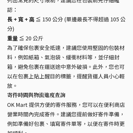
列出常見的尺寸限制，建議您在包裝前先仔細確
認：
長 + 寬 + 高
≦ 150 公分 (單邊最長不得超過 105 公
分)
重量
≦ 20 公斤
為了確保包裹安全抵達，建議您使用堅固的包裝材
料，例如紙箱、氣泡袋、緩衝材料等，並仔細封
箱，避免包裹在運送途中意外破損。此外，您也可
以在包裹上貼上醒目的標籤，提醒貨運人員小心輕
放。
寄件時間與物流進度查詢
OK Mart 提供方便的寄件服務，您可以在便利商店
營業時間內完成寄件。建議您提前做好寄件準備，
例如準備好包裹、填寫寄件單等，以便在寄件時更