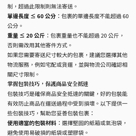
制，超過此限制則無法寄送。
單邊長度 ≤ 60 公分
：包裹的單邊長度不能超過 60
公分。
重量 ≤ 20 公斤
：包裹重量也不能超過 20 公斤，
否則需改用其他寄件方式。
如果您需要寄送尺寸較大的包裹，建議您選擇其他
物流服務，例如宅配或貨運，並與物流公司確認相
關尺寸限制。
掌握包裝技巧，保護商品安全抵達
包裝技巧是確保商品安全抵達的關鍵，好的包裝能
有效防止商品在運送過程中受到損壞。以下提供一
些包裝技巧，幫助您妥善包裝包裹：
使用適當的包裝材料
：選擇堅固的紙箱或氣泡袋，
避免使用易破損的紙袋或塑膠袋。