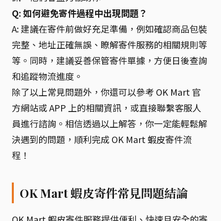
Q: 如何避免寄件過程中出現問題？
A: 建議在寄件前做好充足準備，例如確認商品包裝
完整、地址正確無誤、瞭解寄件服務的相關規則等
等。同時，建議妥善保管寄件單據，方便日後查詢
和追蹤物流進度。
除了以上常見問題外，你還可以參考 OK Mart 官
方網站或 APP 上的相關資訊，或直接聯繫客服人
員進行諮詢。相信透過以上解答，你一定能輕鬆解
決遇到的問題，順利完成 OK Mart 蝦皮寄件流
程！
OK Mart 蝦皮寄件常見問題結論
OK Mart 蝦皮寄件服務提供便利、快速且安全的寄