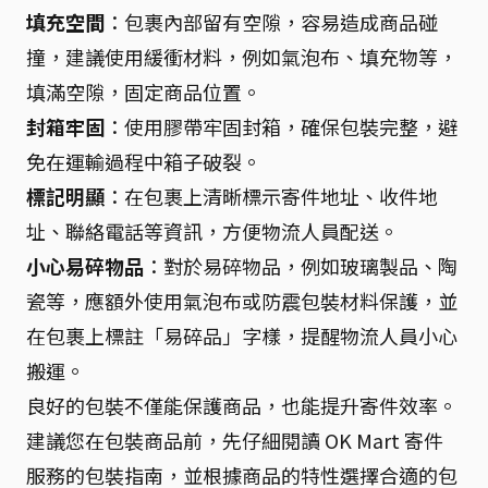
填充空間
：包裹內部留有空隙，容易造成商品碰
撞，建議使用緩衝材料，例如氣泡布、填充物等，
填滿空隙，固定商品位置。
封箱牢固
：使用膠帶牢固封箱，確保包裝完整，避
免在運輸過程中箱子破裂。
標記明顯
：在包裹上清晰標示寄件地址、收件地
址、聯絡電話等資訊，方便物流人員配送。
小心易碎物品
：對於易碎物品，例如玻璃製品、陶
瓷等，應額外使用氣泡布或防震包裝材料保護，並
在包裹上標註「易碎品」字樣，提醒物流人員小心
搬運。
良好的包裝不僅能保護商品，也能提升寄件效率。
建議您在包裝商品前，先仔細閱讀 OK Mart 寄件
服務的包裝指南，並根據商品的特性選擇合適的包