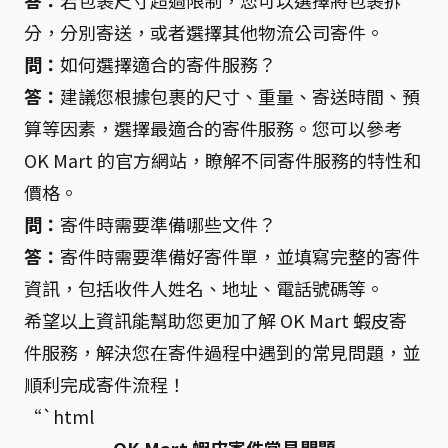
答：
若包裹尺寸超過限制，您可以選擇將包裹拆
分，分別寄送，或者選擇其他物流公司寄件。
問：
如何選擇適合的寄件服務？
答：
建議您根據包裹的尺寸、重量、寄送時間、預
算等因素，選擇最適合的寄件服務。您可以參考
OK Mart 的官方網站，瞭解不同寄件服務的特性和
價格。
問：
寄件時需要準備哪些文件？
答：
寄件時需要準備好寄件單，並填寫完整的寄件
資訊，包括收件人姓名、地址、電話號碼等。
希望以上資訊能幫助您更加了解 OK Mart 蝦皮寄
件服務，解決您在寄件過程中遇到的常見問題，並
順利完成寄件流程！
“`html