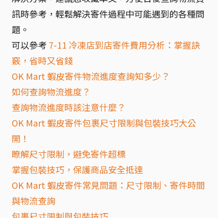
訊時參考，輕鬆解決寄件過程中可能遇到的各種問
題。
可以參考
7-11 冷凍店到店寄件費用分析：掌握訣
竅，省時又省錢
OK Mart 蝦皮寄件物流進度查詢知多少？
如何查詢物流進度？
查詢物流進度時該注意什麼？
OK Mart 蝦皮寄件包裹尺寸限制與包裝技巧大公
開！
瞭解尺寸限制，避免寄件超標
掌握包裝技巧，保護商品安全抵達
OK Mart 蝦皮寄件常見問題：尺寸限制、寄件時間
與物流查詢
包裹尺寸限制與包裝技巧