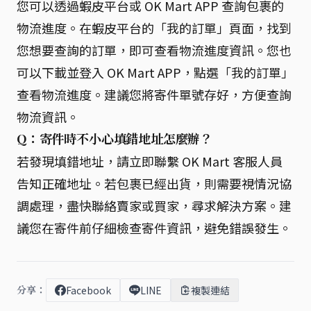
您可以透過蝦皮平台或 OK Mart APP 查詢包裹的
物流進度。在蝦皮平台的「我的訂單」頁面，找到
您想要查詢的訂單，即可查看物流進度資訊。您也
可以下載並登入 OK Mart APP，點選「我的訂單」
查看物流進度。建議您將寄件單號存好，方便查詢
物流資訊。
Q：寄件時不小心填錯地址怎麼辦？
若發現填錯地址，請立即聯繫 OK Mart 客服人員
告知正確地址。若包裹已經出貨，則需要視情況協
調處理，盡快聯絡賣家或買家，尋求解決方案。建
議您在寄件前仔細檢查寄件資訊，避免錯誤發生。
分享：
Facebook
LINE
複製連結