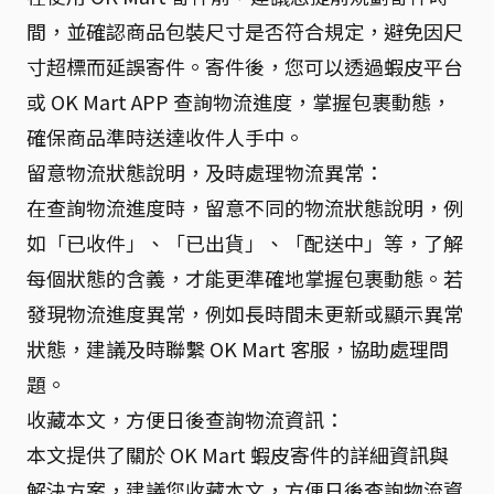
間，並確認商品包裝尺寸是否符合規定，避免因尺
寸超標而延誤寄件。寄件後，您可以透過蝦皮平台
或 OK Mart APP 查詢物流進度，掌握包裹動態，
確保商品準時送達收件人手中。
留意物流狀態說明，及時處理物流異常：
在查詢物流進度時，留意不同的物流狀態說明，例
如「已收件」、「已出貨」、「配送中」等，了解
每個狀態的含義，才能更準確地掌握包裹動態。若
發現物流進度異常，例如長時間未更新或顯示異常
狀態，建議及時聯繫 OK Mart 客服，協助處理問
題。
收藏本文，方便日後查詢物流資訊：
本文提供了關於 OK Mart 蝦皮寄件的詳細資訊與
解決方案，建議您收藏本文，方便日後查詢物流資