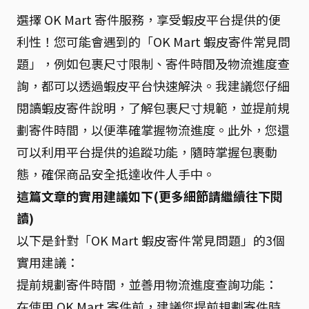
選擇 OK Mart 寄件服務，享受蝦皮平台提供的便
利性！您可能會遇到的「OK Mart 蝦皮寄件常見問
題」，例如包裹尺寸限制、寄件時間及物流進度查
詢，都可以透過蝦皮平台快速解決。我建議您仔細
閱讀蝦皮寄件說明，了解包裹尺寸規範，並提前規
劃寄件時間，以便準確掌握物流進度。此外，您還
可以利用平台提供的追蹤功能，隨時掌握包裹動
態，確保商品安全抵達收件人手中。
這篇文章的實用建議如下(更多細節請繼續往下閱
讀)
以下是針對「OK Mart 蝦皮寄件常見問題」的3個
實用建議：
提前規劃寄件時間，並善用物流進度查詢功能：
在使用 OK Mart 寄件前，建議您提前規劃寄件時