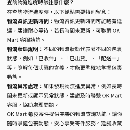
查詢物流進度時該注意什麼？
在查詢物流進度時，以下幾點需要特別留意：
物流資訊更新時間：
物流資訊更新時間可能略有延
遲，建議耐心等待，若長時間未更新，可聯繫 OK
Mart 客服諮詢。
物流狀態說明：
不同的物流狀態代表著不同的包裹
狀態，例如「已收件」、「已出貨」、「配送中」
等，瞭解每個狀態的含義，才能更準確地掌握包裹
動態。
物流異常處理：
如果發現物流進度異常，例如長時
間未更新或顯示異常狀態，建議及時聯繫 OK Mart
客服，協助處理問題。
OK Mart 蝦皮寄件提供完善的物流查詢功能，讓你
隨時掌握包裹動態，安心享受寄件服務。建議收藏