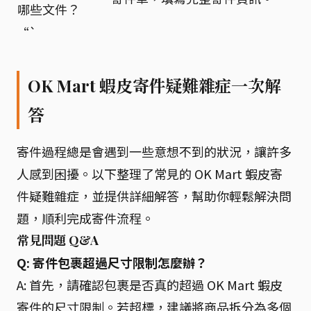
哪些文件？
“`
OK Mart 蝦皮寄件疑難雜症一次解
答
寄件過程總是會遇到一些意想不到的狀況，讓許多
人感到困擾。以下整理了常見的 OK Mart 蝦皮寄
件疑難雜症，並提供詳細解答，幫助你輕鬆解決問
題，順利完成寄件流程。
常見問題 Q&A
Q: 寄件包裹超過尺寸限制怎麼辦？
A: 首先，請確認包裹是否真的超過 OK Mart 蝦皮
寄件的尺寸限制。若超標，建議將商品拆分為多個