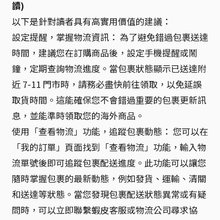
讀)
以下是針對讀者具有高實用價值的建議：
設定提醒，掌握物流資訊： 為了避免錯過包裹送達
時間，建議您在訂購商品後，設定手機提醒或鬧
鐘，定期查詢物流進度。當包裹狀態顯示已送達附
近 7-11 門市時，請務必盡快前往領取，以免延誤
取貨時間。這能確保您不會錯過重要的包裹更新訊
息，並能準時領取您的海外商品。
使用「查看物流」功能，追蹤包裹動態： 您可以在
「我的訂單」頁面找到「查看物流」功能，輸入物
流單號後即可追蹤包裹配送進度。此功能可以讓您
隨時掌握包裹的最新動態，例如發貨、運輸、清關
和送達等狀態。當您發現包裹配送狀態異常或有疑
問時，可以立即聯繫蝦皮客服或物流公司尋求協