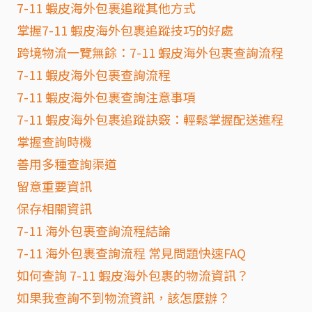
7-11 蝦皮海外包裹追蹤其他方式
掌握7-11 蝦皮海外包裹追蹤技巧的好處
跨境物流一覽無餘：7-11 蝦皮海外包裹查詢流程
7-11 蝦皮海外包裹查詢流程
7-11 蝦皮海外包裹查詢注意事項
7-11 蝦皮海外包裹追蹤訣竅：輕鬆掌握配送進程
掌握查詢時機
善用多種查詢渠道
留意重要資訊
保存相關資訊
7-11 海外包裹查詢流程結論
7-11 海外包裹查詢流程 常見問題快速FAQ
如何查詢 7-11 蝦皮海外包裹的物流資訊？
如果我查詢不到物流資訊，該怎麼辦？