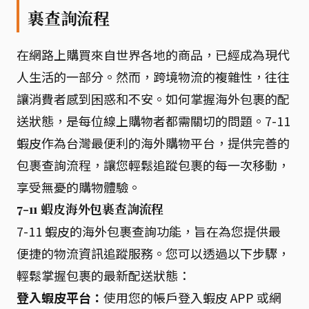
裹查詢流程
在網路上購買來自世界各地的商品，已經成為現代
人生活的一部分。然而，跨境物流的複雜性，往往
讓消費者感到困惑和不安。如何掌握海外包裹的配
送狀態，是每位線上購物者都需關切的問題。7-11
蝦皮作為台灣最便利的海外購物平台，提供完善的
包裹查詢流程，讓您輕鬆追蹤包裹的每一次移動，
享受無憂的購物體驗。
7-11 蝦皮海外包裹查詢流程
7-11 蝦皮的海外包裹查詢功能，旨在為您提供最
便捷的物流資訊追蹤服務。您可以透過以下步驟，
輕鬆掌握包裹的最新配送狀態：
登入蝦皮平台：
使用您的帳戶登入蝦皮 APP 或網