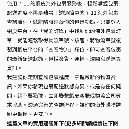
使用 7-11 的蝦皮海外包裹服務後，輕鬆掌握包裹
配送進度不再是難事！透過簡單的 7-11 海外包裹
查詢流程，就能隨時追蹤你的包裹動態。只要登入
蝦皮平台，在「我的訂單」中找到你的海外包裹訂
單，就能輕鬆取得物流單號。接著，將物流單號複
製到蝦皮平台的「查看物流」欄位，即可查看包裹
的最新配送狀態，包括發貨、運輸、清關和送達等
資訊。
我建議你定期查詢包裹進度，掌握最新的物流資
訊。如果你發現包裹配送狀態有異，或是有任何疑
問，請不要猶豫，立即聯繫蝦皮客服或物流公司尋
求協助。透過完善的查詢流程，讓你的海外購物體
驗更順暢、更安心。
這篇文章的實用建議如下(更多細節請繼續往下閱