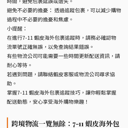
時間，避免包裹延誤或遺失。
避免不必要的擔憂： 透過追蹤包裹，可以減少購物
過程中不必要的擔憂和焦慮。
小提醒：
在進行7-11 蝦皮海外包裹追蹤時，請務必確認物
流單號正確無誤，以免查詢結果錯誤。
有些物流公司可能需要一些時間更新配送資訊，請
耐心等待。
若遇到問題，請聯絡蝦皮客服或物流公司尋求協
助。
掌握7-11 蝦皮海外包裹追蹤技巧，讓你輕鬆掌握
配送動態，安心享受海外購物樂趣！
跨境物流一覽無餘：7-11 蝦皮海外包