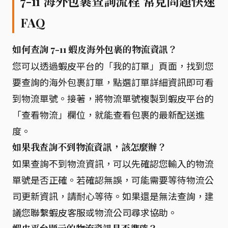
7-11 海外包裹查詢流程 常見問題快速
FAQ
如何查詢 7-11 蝦皮海外包裹的物流資訊？
您可以透過蝦皮平台的「我的訂單」頁面，找到您
要查詢的海外包裹訂單，點選訂單詳細資訊即可看
到物流單號。接著，將物流單號複製到蝦皮平台的
「查看物流」欄位，就能查看包裹的最新配送進
度。
如果我查詢不到物流資訊，該怎麼辦？
如果查詢不到物流資訊，可以先確認您輸入的物流
單號是否正確。若確認無誤，可能需要等待物流公
司更新資訊，請耐心等待。如果還是無法查詢，建
議您聯繫蝦皮客服或物流公司尋求協助。