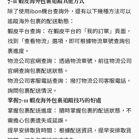
7-11 蝦皮海外包裹追蹤其他方式
除了使用ibon機台查詢外，還有以下幾種方法可以
追蹤海外包裹的配送動態：
蝦皮平台查詢： 在蝦皮平台的「我的訂單」頁面，
找到「查看物流」選項，即可根據物流單號查詢包
裹進度。
物流公司官網查詢： 透過物流單號，前往物流公司
官網查詢包裹配送狀態。
物流公司客服電話查詢： 撥打物流公司客服電話，
詢問包裹配送情況。
掌握7-11 蝦皮海外包裹追蹤技巧的好處
掌握包裹配送進度： 隨時掌握包裹的配送狀態，不
需擔心包裹遺失或延誤。
提早安排取貨時間： 根據配送資訊，提早安排取貨