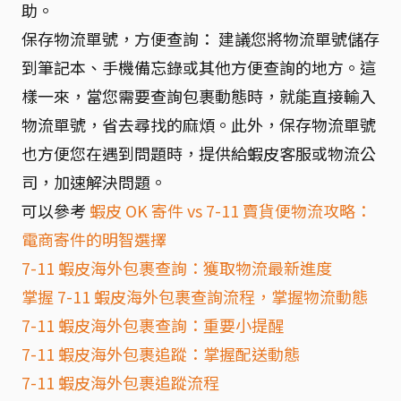
助。
保存物流單號，方便查詢： 建議您將物流單號儲存
到筆記本、手機備忘錄或其他方便查詢的地方。這
樣一來，當您需要查詢包裹動態時，就能直接輸入
物流單號，省去尋找的麻煩。此外，保存物流單號
也方便您在遇到問題時，提供給蝦皮客服或物流公
司，加速解決問題。
可以參考
蝦皮 OK 寄件 vs 7-11 賣貨便物流攻略：
電商寄件的明智選擇
7-11 蝦皮海外包裹查詢：獲取物流最新進度
掌握 7-11 蝦皮海外包裹查詢流程，掌握物流動態
7-11 蝦皮海外包裹查詢：重要小提醒
7-11 蝦皮海外包裹追蹤：掌握配送動態
7-11 蝦皮海外包裹追蹤流程