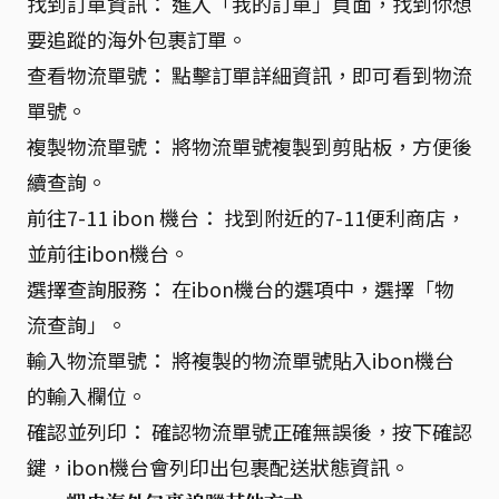
找到訂單資訊： 進入「我的訂單」頁面，找到你想
要追蹤的海外包裹訂單。
查看物流單號： 點擊訂單詳細資訊，即可看到物流
單號。
複製物流單號： 將物流單號複製到剪貼板，方便後
續查詢。
前往7-11 ibon 機台： 找到附近的7-11便利商店，
並前往ibon機台。
選擇查詢服務： 在ibon機台的選項中，選擇「物
流查詢」。
輸入物流單號： 將複製的物流單號貼入ibon機台
的輸入欄位。
確認並列印： 確認物流單號正確無誤後，按下確認
鍵，ibon機台會列印出包裹配送狀態資訊。