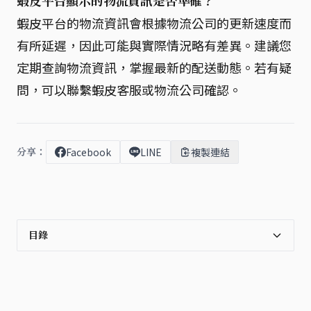
蝦皮平台顯示的物流資訊是否準確？
蝦皮平台的物流資訊會根據物流公司的更新速度而
有所延遲，因此可能與實際情況略有差異。建議您
定期查詢物流資訊，掌握最新的配送動態。若有疑
問，可以聯繫蝦皮客服或物流公司確認。
分享：
Facebook
LINE
複製連結
目錄