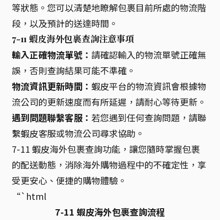
等狀態。您可以清楚地瞭解包裹目前所處的物流階
段，以及預計的送達時間。
7-11 蝦皮海外包裹查詢注意事項
輸入正確物流單號：
請確認輸入的物流單號正確無
誤，否則查詢結果可能不準確。
物流資訊更新時間：
蝦皮平台的物流資訊會根據物
流公司的更新速度而有所延遲，請耐心等待更新。
遇到問題聯繫客服：
若您遇到任何查詢問題，請聯
繫蝦皮客服或物流公司尋求協助。
7-11 蝦皮海外包裹查詢功能，讓您隨時掌握包裹
的配送動態，消除海外購物過程中的不確定性，享
受更安心、便捷的購物體驗。
“`html
7-11 蝦皮海外包裹查詢流程