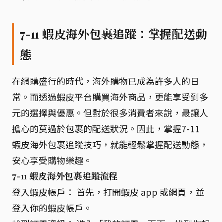
7-11 蝦皮海外包裹追蹤：掌握配送動
態
在網購盛行的時代，海外購物已成為許多人的日
常。而透過蝦皮平台購買海外商品，更能享受到多
元的選擇與優惠。但對於很多消費者來說，最讓人
擔心的莫過於包裹的配送狀況。因此，掌握7-11
蝦皮海外包裹追蹤技巧，就能輕鬆掌握配送動態，
安心享受購物樂趣。
7-11 蝦皮海外包裹追蹤流程
登入蝦皮帳戶： 首先，打開蝦皮 app 或網頁，並
登入你的蝦皮帳戶。