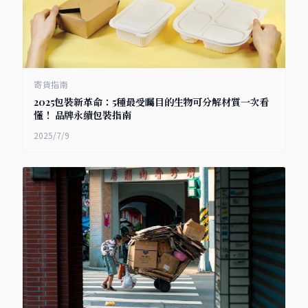
寄貨指南
2025包裝新革命：5種最受矚目的生物可分解材質一次看
懂！ 品牌永續包裝指南
2025/7/9