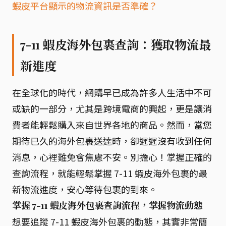
蝦皮平台顯示的物流資訊是否準確？
7-11 蝦皮海外包裹查詢：獲取物流最
新進度
在全球化的時代，網購早已成為許多人生活中不可
或缺的一部分，尤其是跨境電商的興起，更是讓消
費者能輕鬆購入來自世界各地的商品。然而，當您
期待已久的海外包裹送達時，卻遲遲沒有收到任何
消息，心裡難免會焦慮不安。別擔心！掌握正確的
查詢流程，就能輕鬆掌握 7-11 蝦皮海外包裹的最
新物流進度，安心等待包裹的到來。
掌握 7-11 蝦皮海外包裹查詢流程，掌握物流動態
想要追蹤 7-11 蝦皮海外包裹的動態，其實非常簡