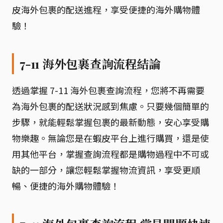
皮海外包裹的配送進程，享受便捷的海外購物體
驗！
7-11 海外包裹查詢流程結論
透過掌握 7-11 海外包裹查詢流程，您將不再需要
為海外包裹的配送狀況感到焦慮。只要幾個簡單的
步驟，就能輕鬆掌握包裹的最新動態，安心享受購
物樂趣。無論您是在蝦皮平台上進行購買，還是使
用其他平台，掌握查詢流程都是購物過程中不可或
缺的一部分，讓您輕鬆掌握物流資訊，享受更順
暢、便捷的海外購物體驗！