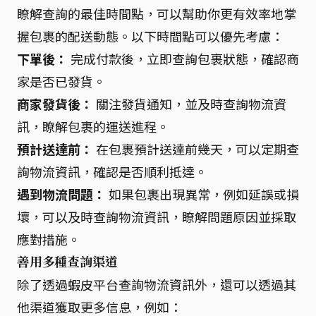
瞭解查詢的最佳時間點，可以幫助你更有效率地掌
握包裹的配送動態。以下時間點可以優先考慮：
下單後：
完成付款後，立即查詢包裹狀態，確認商
家是否已發貨。
商家發貨後：
關注發貨通知，並及時查詢物流資
訊，瞭解包裹的運送進程。
預計送達前：
在包裹預計送達前幾天，可以定期查
詢物流資訊，確認是否順利抵達。
遇到物流問題：
如果包裹出現異常，例如延誤或損
壞，可以及時查詢物流資訊，瞭解問題原因並採取
應對措施。
善用多種查詢渠道
除了透過蝦皮平台查詢物流資訊外，還可以透過其
他渠道獲取更多信息，例如：