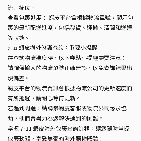
流」欄位。
查看包裹進度：
蝦皮平台會根據物流單號，顯示包
裹的最新配送進度，包括發貨、運輸、清關和送達
等狀態。
7-11 蝦皮海外包裹查詢：重要小提醒
在查詢物流進度時，以下幾點小提醒需要注意：
請確保輸入的物流單號正確無誤，以免查詢結果出
現偏差。
蝦皮平台的物流資訊會根據物流公司的更新速度而
有所延遲，請耐心等待更新。
若遇到問題，請聯繫蝦皮客服或物流公司尋求協
助，他們會盡力為您解決遇到的困難。
掌握 7-11 蝦皮海外包裹查詢流程，讓您隨時掌握
包裹動態，享受無憂的海外購物體驗！