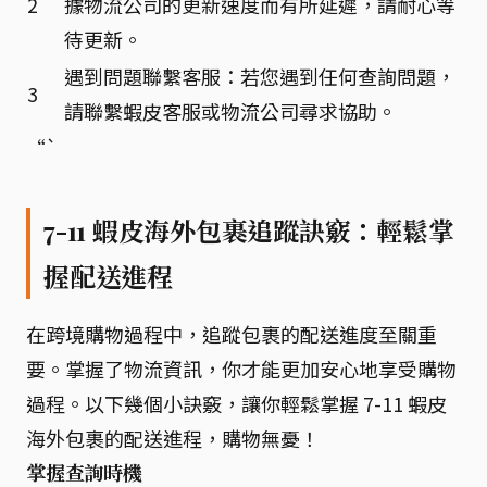
2
據物流公司的更新速度而有所延遲，請耐心等
待更新。
遇到問題聯繫客服：若您遇到任何查詢問題，
3
請聯繫蝦皮客服或物流公司尋求協助。
“`
7-11 蝦皮海外包裹追蹤訣竅：輕鬆掌
握配送進程
在跨境購物過程中，追蹤包裹的配送進度至關重
要。掌握了物流資訊，你才能更加安心地享受購物
過程。以下幾個小訣竅，讓你輕鬆掌握 7-11 蝦皮
海外包裹的配送進程，購物無憂！
掌握查詢時機