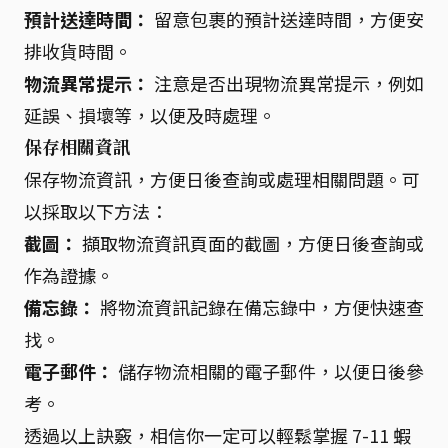
預計送達時間：
留意包裹的預計送達時間，方便安
排收貨時間。
物流異常提示：
注意是否出現物流異常提示，例如
延誤、損壞等，以便及時處理。
保存相關資訊
保存物流資訊，方便日後查詢或處理相關問題。可
以採取以下方法：
截圖：
擷取物流資訊頁面的截圖，方便日後查詢或
作為證據。
備忘錄：
將物流資訊記錄在備忘錄中，方便快速查
找。
電子郵件：
儲存物流相關的電子郵件，以便日後參
考。
透過以上訣竅，相信你一定可以輕鬆掌握 7-11 蝦