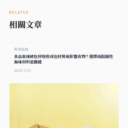
RELATED
相關文章
寄貨指南
食品氣味被包材吸收或包材異味影響食物？選擇高阻隔性
無味材料是關鍵
2025/7/15