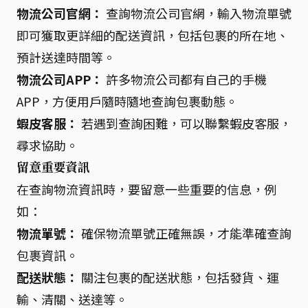
物流公司官網：
查詢物流公司官網，輸入物流單號
即可獲取更詳細的配送資訊，包括包裹的所在地、
預計送達時間等。
物流公司APP：
許多物流公司都有自己的手機
APP，方便用戶隨時隨地查詢包裹動態。
蝦皮客服：
若遇到查詢困難，可以聯繫蝦皮客服，
尋求協助。
留意重要資訊
在查詢物流資訊時，要留意一些重要的信息，例
如：
物流單號：
確保物流單號正確無誤，才能準確查詢
包裹資訊。
配送狀態：
關注包裹的配送狀態，包括發貨、運
輸、清關、送達等。