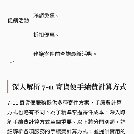
滿額免運。
促銷活動
折扣優惠。
建議寄件前查詢最新活動。
“`
深入解析 7-11 寄貨便手續費計算方式
7-11 寄貨便服務提供多種寄件方案，手續費計算
方式也略有不同。為了精準掌握寄件成本，深入瞭
解手續費計算方式至關重要。以下將分門別類，詳
細解析各項服務的手續費計算方式，並提供實用的