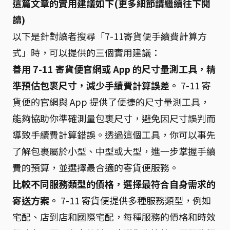
這篇文章的實用建議如下(更多細節請繼續往下閱
讀)
以下是針對讀者搜尋「7-11寄貨便手續費計算方
式」時，可以提供的三個實用建議：
善用 7-11 寄貨便官網或 App 的尺寸量測工具，精
準預估包裹尺寸，減少手續費計算誤差。
7-11 寄
貨便的官網與 App 提供了便捷的尺寸量測工具，
能夠協助你準確測量包裹尺寸，避免因尺寸誤判而
導致手續費計算錯誤。透過這個工具，你可以事先
了解包裹屬於小型、中型或大型，進一步掌握手續
費的預算，並選擇最合適的寄貨便服務。
比較不同服務類型的價格，選擇最符合自身需求的
寄送方案。
7-11 寄貨便提供多種服務類型，例如
宅配、店到店和國際宅配，每種服務的價格和時效