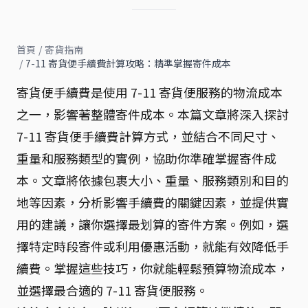
首頁
/
寄貨指南
/
7-11 寄貨便手續費計算攻略：精準掌握寄件成本
寄貨便手續費是使用 7-11 寄貨便服務的物流成本
之一，影響著整體寄件成本。本篇文章將深入探討
7-11 寄貨便手續費計算方式，並結合不同尺寸、
重量和服務類型的實例，協助你準確掌握寄件成
本。文章將依據包裹大小、重量、服務類別和目的
地等因素，分析影響手續費的關鍵因素，並提供實
用的建議，讓你選擇最划算的寄件方案。例如，選
擇特定時段寄件或利用優惠活動，就能有效降低手
續費。掌握這些技巧，你就能輕鬆預算物流成本，
並選擇最合適的 7-11 寄貨便服務。