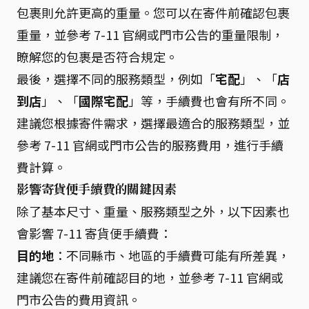
包裹則允許更高的重量。您可以在寄件前確認包裹
重量，並參考 7-11 官網或門市公告的重量限制，
瞭解您的包裹是否符合規定。
最後，選擇不同的服務類型，例如「
宅配
」、「
店
到店
」、「
國際宅配
」等，手續費也會有所不同。
建議您根據寄件需求，選擇最適合的服務類型，並
參考 7-11 官網或門市公告的服務費用，進行手續
費計算。
影響寄貨便手續費的關鍵因素
除了基本尺寸、重量、服務類型之外，以下因素也
會影響 7-11 寄貨便手續費：
目的地
：不同縣市、地區的手續費可能有所差異，
建議您在寄件前確認目的地，並參考 7-11 官網或
門市公告的費用資訊。