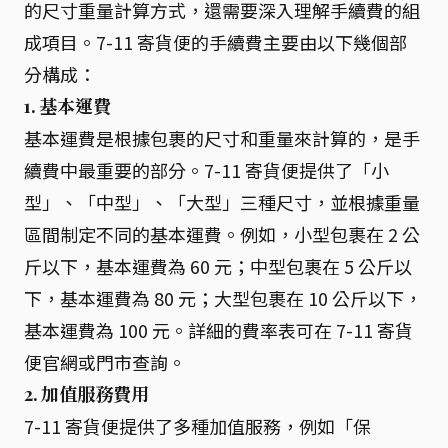
的尺寸重量計算方式，還需要深入理解手續費的組
成項目。7-11 寄貨便的手續費主要由以下幾個部
分構成：
1. 基本運費
基本運費是根據包裹的尺寸和重量來計算的，是手
續費中最重要的部分。7-11 寄貨便提供了「小
型」、「中型」、「大型」三種尺寸，並根據重量
區間制定不同的基本運費。例如，小型包裹在 2 公
斤以下，基本運費為 60 元；中型包裹在 5 公斤以
下，基本運費為 80 元；大型包裹在 10 公斤以下，
基本運費為 100 元。詳細的費率表可在 7-11 寄貨
便官網或門市查詢。
2. 加值服務費用
7-11 寄貨便提供了多種加值服務，例如「保