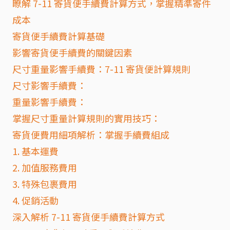
瞭解 7-11 寄貨便手續費計算方式，掌握精準寄件
成本
寄貨便手續費計算基礎
影響寄貨便手續費的關鍵因素
尺寸重量影響手續費：7-11 寄貨便計算規則
尺寸影響手續費：
重量影響手續費：
掌握尺寸重量計算規則的實用技巧：
寄貨便費用細項解析：掌握手續費組成
1. 基本運費
2. 加值服務費用
3. 特殊包裹費用
4. 促銷活動
深入解析 7-11 寄貨便手續費計算方式