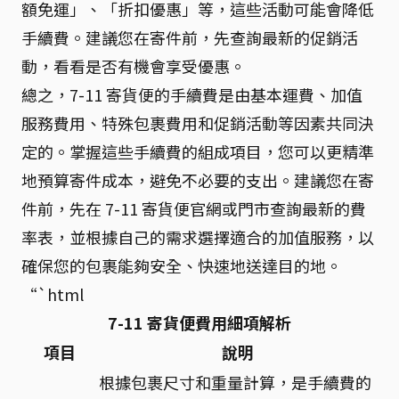
額免運」、「折扣優惠」等，這些活動可能會降低
手續費。建議您在寄件前，先查詢最新的促銷活
動，看看是否有機會享受優惠。
總之，7-11 寄貨便的手續費是由基本運費、加值
服務費用、特殊包裹費用和促銷活動等因素共同決
定的。掌握這些手續費的組成項目，您可以更精準
地預算寄件成本，避免不必要的支出。建議您在寄
件前，先在 7-11 寄貨便官網或門市查詢最新的費
率表，並根據自己的需求選擇適合的加值服務，以
確保您的包裹能夠安全、快速地送達目的地。
“`html
7-11 寄貨便費用細項解析
項目
說明
根據包裹尺寸和重量計算，是手續費的