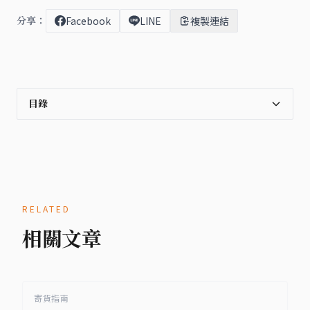
分享：
Facebook
LINE
複製連結
目錄
RELATED
相關文章
寄貨指南