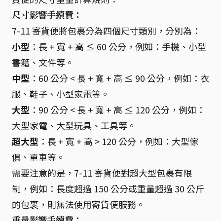
尺寸影響手續費：
7-11 寄貨便將包裹分為四個尺寸類別，分別為：
小型
：長 + 寬 + 高 ≤ 60 公分，例如：手機、小型
書籍、文件等。
中型
：60 公分 < 長 + 寬 + 高 ≤ 90 公分，例如：衣
服、鞋子、小型家電等。
大型
：90 公分 < 長 + 寬 + 高 ≤ 120 公分，例如：
大型家電、大型玩具、工具等。
超大型
：長 + 寬 + 高 > 120 公分，例如：大型傢
俱、單車等。
需要注意的是，7-11 寄貨便對超大型包裹有限
制，例如：長度超過 150 公分或重量超過 30 公斤
的包裹，則無法使用寄貨便服務。
重量影響手續費：