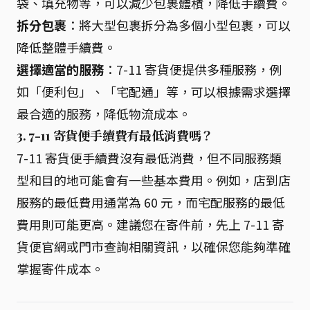
袋、填充物等，可以減少包裹體積，降低手續費。
拆分包裹
：將大型包裹拆分為多個小型包裹，可以
降低整體手續費。
選擇適當的服務
：7-11 寄貨便提供多種服務，例
如「便利包」、「宅配通」等，可以根據需求選擇
最合適的服務，降低物流成本。
3. 7-11 寄貨便手續費有最低消費嗎？
7-11 寄貨便手續費沒有最低消費，但不同服務類
型和目的地可能會有一些基本費用。例如，店到店
服務的最低費用通常為 60 元，而宅配服務的最低
費用則可能更高。建議您在寄件前，先上 7-11 寄
貨便官網或門市查詢相關資訊，以確保您能夠準確
掌握寄件成本。