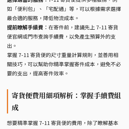
如「便利包」、「宅配通」等，可以根據需求選擇
最合適的服務，降低物流成本。
提前瞭解手續費
：在寄件前，建議先上 7-11 寄貨
便官網或門市查詢手續費，以免產生預算外的支
出。
掌握 7-11 寄貨便的尺寸重量計算規則，並善用相
關技巧，可以幫助你精準掌握寄件成本，避免不必
要的支出，提高寄件效率。
寄貨便費用細項解析：掌握手續費組
成
想要精準掌握 7-11 寄貨便的費用，除了瞭解基本