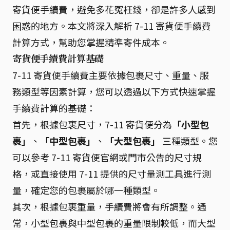
寄貨便手續費，避免多花冤枉錢，卻是許多人感到
困惑的地方。本文將深入解析 7-11 寄貨便手續費
計算方式，幫助您掌握精準寄件成本。
寄貨便手續費計算基礎
7-11 寄貨便手續費主要依據包裹尺寸、重量、服
務類型等因素計算，您可以透過以下方式快速掌握
手續費計算的基礎：
首先，根據包裹尺寸，7-11 寄貨便分為
「小型包
裹」
、
「中型包裹」
、
「大型包裹」
三種類型。您
可以參考 7-11 寄貨便官網或門市公告的尺寸規
格，或直接使用 7-11 提供的尺寸量測工具進行測
量，確定您的包裹屬於哪一種類型。
其次，根據包裹重量，手續費將會有所調整。通
常，小型包裹與中型包裹的重量限制較低，而大型