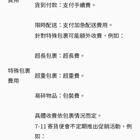
貨到付款：支付手續費。
限時配送：支付加急配送費用。
針對特殊包裹可能額外收費，例如：
超長包裹：超長費。
特殊包裹
超重包裹：超重費。
費用
易碎物品：包裝費。
具體收費依包裹情況而定。
7-11 寄貨便會不定期推出促銷活動，例
如：