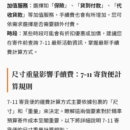
加值服務
：選擇如「
保險
」、「
貨到付款
」、「
代
收貨款
」等加值服務，手續費也會有所增加，您可
依需求選擇是否需要額外付費。
時段
：某些時段可能會有折扣優惠或加價，建議您
在寄件前查詢 7-11 最新活動資訊，掌握最新手續
費計算方式。
尺寸重量影響手續費：7-11 寄貨便計
算規則
7-11 寄貨便的運費計算方式主要依據包裹的「尺
寸」和「重量」來決定。瞭解這兩個要素對於精準
預算寄件成本至關重要，以下將詳細說明 7-11 寄
貨便的尺寸重量計算規則：