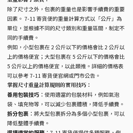
除了尺寸之外，包裹的重量也是影響手續費的重要
因素。 7-11 寄貨便的重量計算方式以「公斤」為
單位，並根據不同的尺寸類別和重量區間，制定不
同的手續費。
例如，小型包裹在 2 公斤以下的價格會比 2 公斤以
上的價格便宜；大型包裹在 5 公斤以下的價格會比
5 公斤以上的價格便宜，以此類推。詳細的價格表
可以參考 7-11 寄貨便官網或門市公告。
掌握尺寸重量計算規則的實用技巧：
善用包裝技巧
：使用適當的包裝材料，例如氣泡
袋、填充物等，可以減少包裹體積，降低手續費。
拆分包裹
：將大型包裹拆分為多個小型包裹，可以
降低整體手續費。
選擇適當的服務
：7-11 寄貨便提供多種服務，例