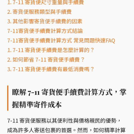
1. 7-11 寄貨便尺寸重量與手續費
2. 寄貨便服務類型與手續費
3. 其他影響寄貨便手續費的因素
7-11寄貨便手續費計算方式結論
7-11寄貨便手續費計算方式 常見問題快速FAQ
1. 7-11 寄貨便手續費是怎麼計算的？
2. 如何節省 7-11 寄貨便手續費？
3. 7-11 寄貨便手續費有最低消費嗎？
瞭解 7-11 寄貨便手續費計算方式，掌
握精準寄件成本
7-11 寄貨便服務以其便利性與價格親民的優勢，
成為許多人寄送包裹的首選。然而，如何精準計算