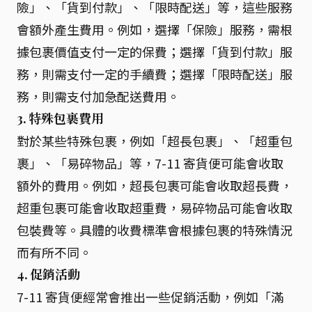
險」、「貨到付款」、「限時配送」等，這些服務
會額外產生費用。例如，選擇「保險」服務，需根
據包裹價值支付一定的保費；選擇「貨到付款」服
務，則需支付一定的手續費；選擇「限時配送」服
務，則需支付加急配送費用。
3. 特殊包裹費用
對於某些特殊包裹，例如「超長包裹」、「超重包
裹」、「易碎物品」等，7-11 寄貨便可能會收取
額外的費用。例如，超長包裹可能會收取超長費，
超重包裹可能會收取超重費，易碎物品可能會收取
包裝費等。具體的收費標準會根據包裹的特殊情況
而有所不同。
4. 促銷活動
7-11 寄貨便經常會推出一些促銷活動，例如「滿