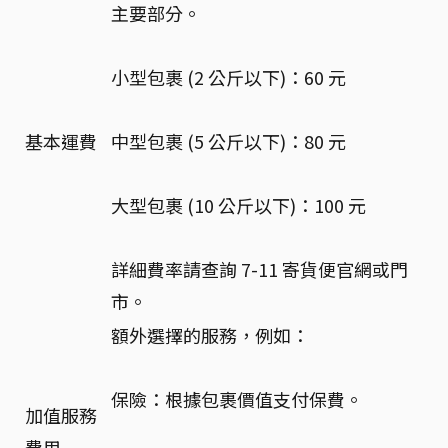
主要部分。
小型包裹 (2 公斤以下)：60 元
基本運費
中型包裹 (5 公斤以下)：80 元
大型包裹 (10 公斤以下)：100 元
詳細費率請查詢 7-11 寄貨便官網或門
市。
額外選擇的服務，例如：
保險：根據包裹價值支付保費。
加值服務
費用