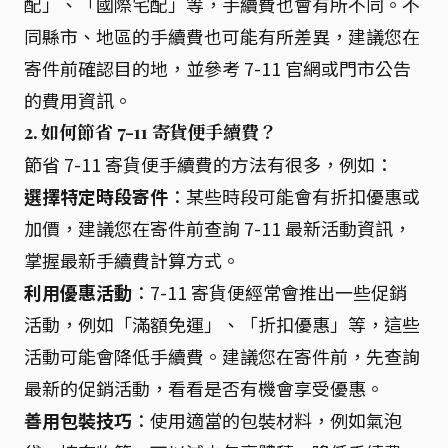
配」、「國際宅配」等，手續費也會有所不同。不
同縣市、地區的手續費也可能有所差異，建議您在
寄件前確認目的地，並參考 7-11 官網或門市公告
的費用資訊。
2. 如何節省 7-11 寄貨便手續費？
節省 7-11 寄貨便手續費的方法有很多，例如：
選擇特定時段寄件
：某些時段可能會有折扣優惠或
加價，建議您在寄件前查詢 7-11 最新活動資訊，
掌握最新手續費計算方式。
利用優惠活動
：7-11 寄貨便經常會推出一些促銷
活動，例如「滿額免運」、「折扣優惠」等，這些
活動可能會降低手續費。建議您在寄件前，先查詢
最新的促銷活動，看看是否有機會享受優惠。
善用包裝技巧
：使用適當的包裝材料，例如氣泡