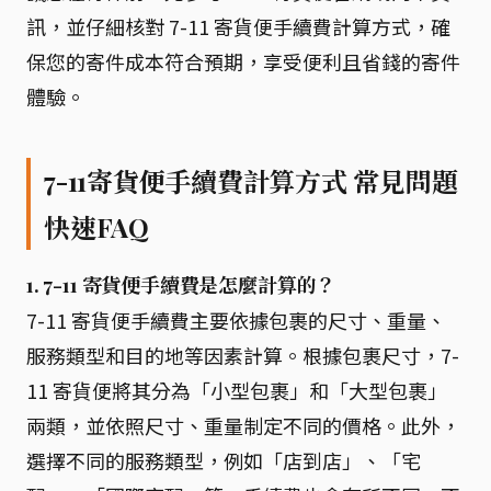
訊，並仔細核對 7-11 寄貨便手續費計算方式，確
保您的寄件成本符合預期，享受便利且省錢的寄件
體驗。
7-11寄貨便手續費計算方式 常見問題
快速FAQ
1. 7-11 寄貨便手續費是怎麼計算的？
7-11 寄貨便手續費主要依據包裹的尺寸、重量、
服務類型和目的地等因素計算。根據包裹尺寸，7-
11 寄貨便將其分為「小型包裹」和「大型包裹」
兩類，並依照尺寸、重量制定不同的價格。此外，
選擇不同的服務類型，例如「店到店」、「宅