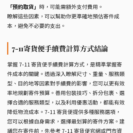
「預約取貨」
時，可能需額外支付費用。
瞭解這些因素，可以幫助你更準確地預估寄件成
本，避免不必要的支出。
7-11寄貨便手續費計算方式結論
掌握 7-11 寄貨便手續費計算方式，是精準掌握寄
件成本的關鍵。透過深入瞭解尺寸、重量、服務類
型、目的地等因素對手續費的影響，您可以更有效
率地規劃寄件預算。善用包裝技巧、拆分包裹、選
擇合適的服務類型，以及利用優惠活動，都能有效
降低物流成本。7-11 寄貨便提供多種服務選項，
您可以根據自身需求，選擇最划算的寄件方案。建
議您在寄件前，先參考 7-11 寄貨便官網或門市資