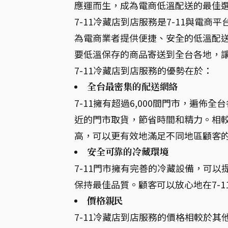
應運而生，成為電商低溫配送的最佳
7-11冷藏店到店服務是7-11與電商
為電商業者提供便捷、安全的低溫配送
要低溫保存的商品寄送到全台各地，
7-11冷藏店到店服務的優勢在於：
全台最密集的配送網絡
7-11擁有超過6,000間門市，遍
近的門市取貨，節省時間和精力。相較
高，可以更有效地滿足不同地區顧客
安全可靠的冷藏環境
7-11門市擁有完善的冷藏設備，可
保持最佳品質。顧客可以放心地在7-
價格親民
7-11冷藏店到店服務的價格相較於