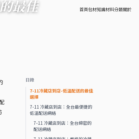
送的最佳
首頁
包材知識
材料分類
關於
目錄
的
7-11冷藏店到店-低溫配送的最佳
選擇
配
7-11 冷藏店到店：全台最便捷的
防
低溫配送網絡
7-11 冷藏店到店：全台綿密的
配送網絡