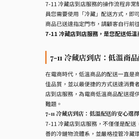
7-11 冷藏店到店服務的操作流程
員您需要使用「冷藏」配送方式，即可
商品已送達指定門市，請顧客自行前
7-11 冷藏店到店服務，是您配送
7-11 冷藏店到店：低溫商
在電商時代，低溫商品的配送一直是
佳品質，並以最便捷的方式送達消費者
店到店服務，為電商低溫商品配送提
難題。
7-11 冷藏店到店：低溫配送的安心選
7-11 冷藏店到店服務，不僅僅是配
善的冷鏈物流體系，並嚴格控管冷藏