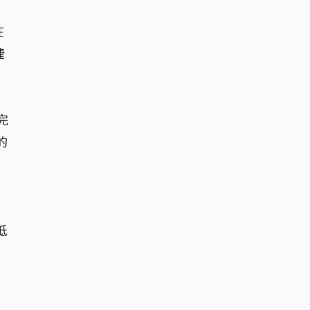
，
在
捷
完
的
低