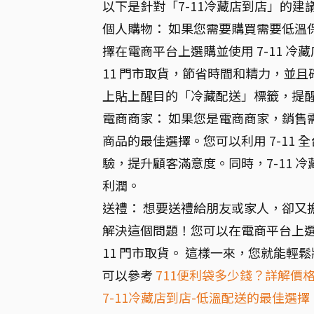
以下是針對「7-11冷藏店到店」的
個人購物： 如果您需要購買需要低溫
擇在電商平台上選購並使用 7-11 
11 門市取貨，節省時間和精力，並
上貼上醒目的「冷藏配送」標籤，提
電商商家： 如果您是電商商家，銷售需
商品的最佳選擇。您可以利用 7-11 
驗，提升顧客滿意度。同時，7-11
利潤。
送禮： 想要送禮給朋友或家人，卻又擔
解決這個問題！您可以在電商平台上選
11 門市取貨。 這樣一來，您就能
可以參考
711便利袋多少錢？詳解價
7-11冷藏店到店-低溫配送的最佳選擇