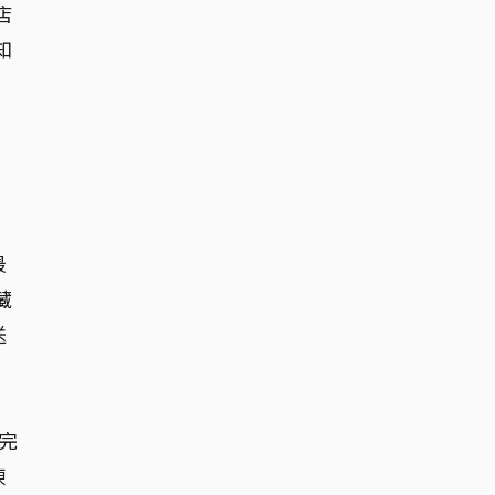
店
知
最
藏
送
有完
凍