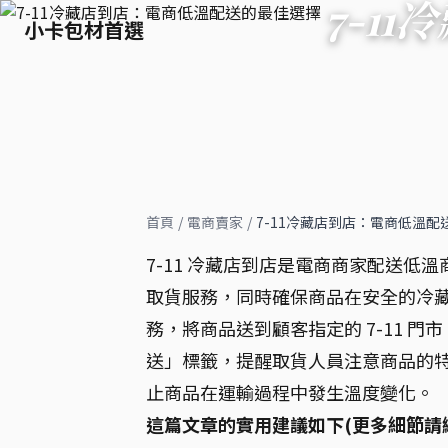
7-1
小卡包材首選
首頁
/
電商賣家
/
7-11冷藏店到店：電商低溫配
7-11 冷藏店到店是電商商家配送低溫
取貨服務，同時確保商品在安全的冷
務，將商品送到顧客指定的 7-11 
送」標籤，提醒取貨人員注意商品的
止商品在運輸過程中發生溫度變化。
這篇文章的實用建議如下(更多細節請