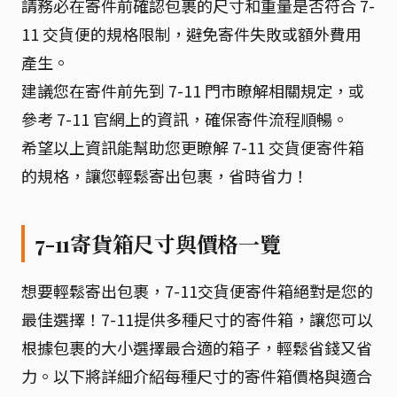
請務必在寄件前確認包裹的尺寸和重量是否符合 7-
11 交貨便的規格限制，避免寄件失敗或額外費用
產生。
建議您在寄件前先到 7-11 門市瞭解相關規定，或
參考 7-11 官網上的資訊，確保寄件流程順暢。
希望以上資訊能幫助您更瞭解 7-11 交貨便寄件箱
的規格，讓您輕鬆寄出包裹，省時省力！
7-11寄貨箱尺寸與價格一覽
想要輕鬆寄出包裹，7-11交貨便寄件箱絕對是您的
最佳選擇！7-11提供多種尺寸的寄件箱，讓您可以
根據包裹的大小選擇最合適的箱子，輕鬆省錢又省
力。以下將詳細介紹每種尺寸的寄件箱價格與適合