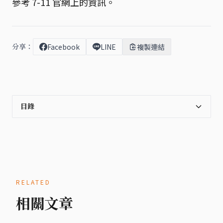
參考 7-11 官網上的資訊。
分享：
Facebook
LINE
複製連結
目錄
RELATED
相關文章