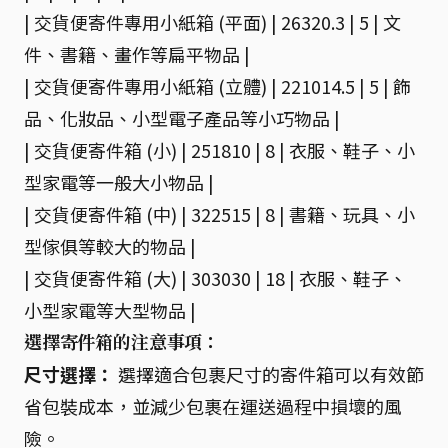
| 交貨便寄件專用小紙箱 (平面) | 26320.3 | 5 | 文
件、書籍、畫作等扁平物品 |
| 交貨便寄件專用小紙箱 (立體) | 221014.5 | 5 | 飾
品、化妝品、小型電子產品等小巧物品 |
| 交貨便寄件箱 (小) | 251810 | 8 | 衣服、鞋子、小
型家電等一般大小物品 |
| 交貨便寄件箱 (中) | 322515 | 8 | 書籍、玩具、小
型傢俱等較大的物品 |
| 交貨便寄件箱 (大) | 303030 | 18 | 衣服、鞋子、
小型家電等大型物品 |
選擇寄件箱的注意事項：
尺寸選擇：
選擇適合包裹尺寸的寄件箱可以有效節
省包裝成本，並減少包裹在運送過程中損壞的風
險。