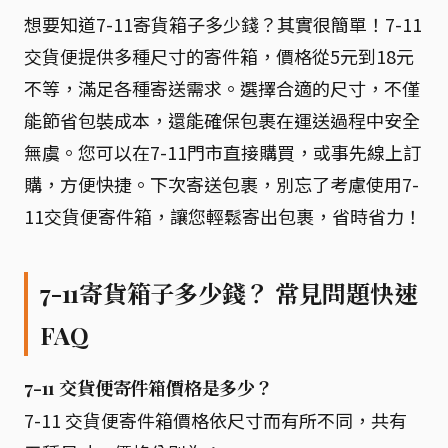
想要知道7-11寄貨箱子多少錢？其實很簡單！7-11
交貨便提供多種尺寸的寄件箱，價格從5元到18元
不等，滿足各種寄送需求。選擇合適的尺寸，不僅
能節省包裝成本，還能確保包裹在運送過程中安全
無虞。您可以在7-11門市直接購買，或事先線上訂
購，方便快捷。下次寄送包裹，別忘了考慮使用7-
11交貨便寄件箱，讓您輕鬆寄出包裹，省時省力！
7-11寄貨箱子多少錢？ 常見問題快速
FAQ
7-11 交貨便寄件箱價格是多少？
7-11 交貨便寄件箱價格依尺寸而有所不同，共有