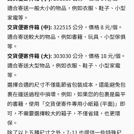
適合寄送一般大小的物品，例如衣服、鞋子、小型
家電等。
交貨便寄件箱 (中):
322515 公分，價格 8 元/個。
適合寄送較大的物品，例如書籍、玩具、小型傢俱
等。
交貨便寄件箱 (大):
303030 公分，價格 18 元/個。
適合寄送大型物品，例如衣服、鞋子、小型家電
等。
選擇合適的尺寸不僅能節省包裝成本，還能避免包
裹在運送過程中損壞。例如，如果您的包裹是扁平
的書籍，使用「交貨便寄件專用小紙箱 (平面)」即
可，不需要選擇較大的箱子，不僅省錢，也更環
保。
除了以上五種尺寸之外，7-11 也提供一些特殊尺