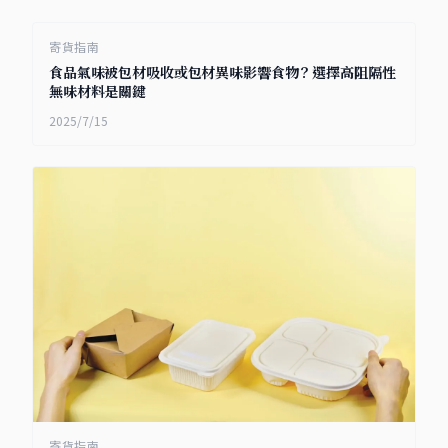
寄貨指南
食品氣味被包材吸收或包材異味影響食物？選擇高阻隔性
無味材料是關鍵
2025/7/15
寄貨指南