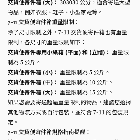
交貨便寄件箱 (大)：
303030 公分，適合寄送大型
物品，例如衣服、鞋子、小型家電等。
7-11 交貨便寄件箱重量限制：
除了尺寸限制之外，7-11 交貨便寄件箱也有重量
限制，各尺寸的重量限制如下：
交貨便寄件專用小紙箱 (平面) 和 (立體)：
重量限
制為 5 公斤。
交貨便寄件箱 (小)：
重量限制為 5 公斤。
交貨便寄件箱 (中)：
重量限制為 10 公斤。
交貨便寄件箱 (大)：
重量限制為 15 公斤。
如果您需要寄送超過重量限制的物品，建議您選擇
其他物流方式或自行包裝，並符合 7-11 的包裝規
定。
7-11 交貨便寄件箱規格指南提醒：