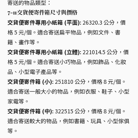
寄送的物品類型：
7-11交貨便寄件箱尺寸與價格
交貨便寄件專用小紙箱 (平面):
26320.3 公分，價
格 5 元/個。適合寄送扁平物品，例如文件、書
籍、畫作等。
交貨便寄件專用小紙箱 (立體):
221014.5 公分，價
格 5 元/個。適合寄送小巧物品，例如飾品、化妝
品、小型電子產品等。
交貨便寄件箱 (小):
251810 公分，價格 8 元/個。
適合寄送一般大小的物品，例如衣服、鞋子、小型
家電等。
交貨便寄件箱 (中):
322515 公分，價格 8 元/個。
適合寄送較大的物品，例如書籍、玩具、小型傢俱
等。