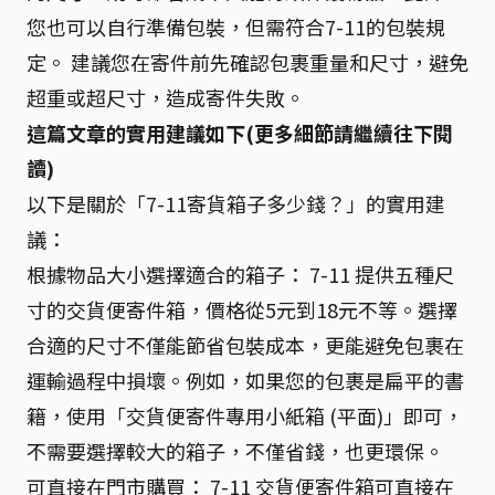
您也可以自行準備包裝，但需符合7-11的包裝規
定。 建議您在寄件前先確認包裹重量和尺寸，避免
超重或超尺寸，造成寄件失敗。
這篇文章的實用建議如下(更多細節請繼續往下閱
讀)
以下是關於「7-11寄貨箱子多少錢？」的實用建
議：
根據物品大小選擇適合的箱子： 7-11 提供五種尺
寸的交貨便寄件箱，價格從5元到18元不等。選擇
合適的尺寸不僅能節省包裝成本，更能避免包裹在
運輸過程中損壞。例如，如果您的包裹是扁平的書
籍，使用「交貨便寄件專用小紙箱 (平面)」即可，
不需要選擇較大的箱子，不僅省錢，也更環保。
可直接在門市購買： 7-11 交貨便寄件箱可直接在