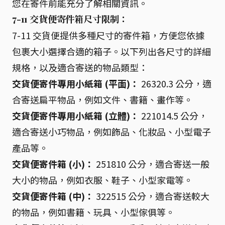
您在寄件前能充分了解相關資訊。
7-11 交貨便寄件箱尺寸限制：
7-11 交貨便提供多種尺寸的寄件箱，方便您依據
包裹大小選擇合適的箱子。以下列出各尺寸的詳細
規格，以及適合寄送的物品類型：
交貨便寄件專用小紙箱 (平面)：
26320.3 公分，適
合寄送扁平物品，例如文件、書籍、畫作等。
交貨便寄件專用小紙箱 (立體)：
221014.5 公分，
適合寄送小巧物品，例如飾品、化妝品、小型電子
產品等。
交貨便寄件箱 (小)：
251810 公分，適合寄送一般
大小的物品，例如衣服、鞋子、小型家電等。
交貨便寄件箱 (中)：
322515 公分，適合寄送較大
的物品，例如書籍、玩具、小型傢俱等。