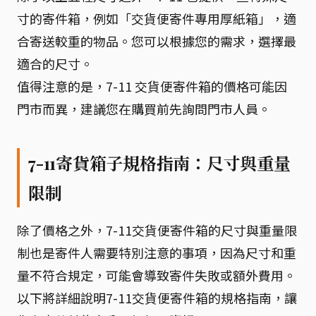
寸的寄件箱，例如「交貨便寄件專用厚紙箱」，適
合寄送較重的物品。您可以根據您的需求，選擇最
適合的尺寸。
值得注意的是，7-11 交貨便寄件箱的價格可能因
門市而異，建議您在購買前先詢問門市人員。
7-11寄貨箱子規格指南：尺寸與重量
限制
除了價格之外，7-11交貨便寄件箱的尺寸與重量限
制也是寄件人需要特別注意的事項，因為尺寸和重
量不符合規定，可能會導致寄件失敗或額外費用。
以下將詳細說明7-11交貨便寄件箱的規格指南，讓