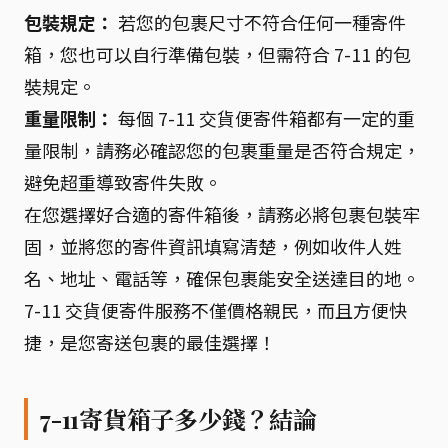
包裝規定：
若您的包裹尺寸不符合任何一種寄件
箱，您也可以自行準備包裝，但需符合 7-11 的包
裝規定。
重量限制：
每個 7-11 交貨便寄件箱都有一定的重
量限制，請務必確認您的包裹重量是否符合規定，
避免超重導致寄件失敗。
在您選擇好合適的寄件箱後，請務必將包裹包裝牢
固，並將您的寄件資訊填寫清楚，例如收件人姓
名、地址、電話等，確保包裹能安全送達目的地。
7-11 交貨便寄件服務不僅價格親民，而且方便快
捷，是您寄送包裹的最佳選擇！
7-11寄貨箱子多少錢？結論