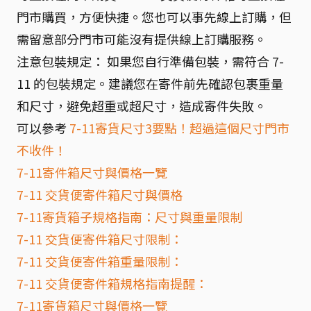
門市購買，方便快捷。您也可以事先線上訂購，但
需留意部分門市可能沒有提供線上訂購服務。
注意包裝規定： 如果您自行準備包裝，需符合 7-
11 的包裝規定。建議您在寄件前先確認包裹重量
和尺寸，避免超重或超尺寸，造成寄件失敗。
可以參考
7-11寄貨尺寸3要點！超過這個尺寸門市
不收件！
7-11寄件箱尺寸與價格一覽
7-11 交貨便寄件箱尺寸與價格
7-11寄貨箱子規格指南：尺寸與重量限制
7-11 交貨便寄件箱尺寸限制：
7-11 交貨便寄件箱重量限制：
7-11 交貨便寄件箱規格指南提醒：
7-11寄貨箱尺寸與價格一覽