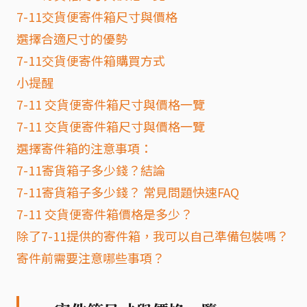
7-11交貨便寄件箱尺寸與價格
選擇合適尺寸的優勢
7-11交貨便寄件箱購買方式
小提醒
7-11 交貨便寄件箱尺寸與價格一覽
7-11 交貨便寄件箱尺寸與價格一覽
選擇寄件箱的注意事項：
7-11寄貨箱子多少錢？結論
7-11寄貨箱子多少錢？ 常見問題快速FAQ
7-11 交貨便寄件箱價格是多少？
除了7-11提供的寄件箱，我可以自己準備包裝嗎？
寄件前需要注意哪些事項？