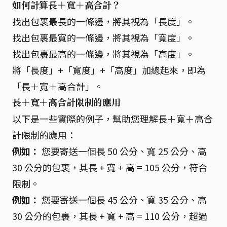
如何計算長＋寬＋高合計？
找出包裹最長的一條邊，將其視為「長度」。
找出包裹最寬的一條邊，將其視為「寬度」。
找出包裹最高的一條邊，將其視為「高度」。
將「長度」+「寬度」+「高度」加總起來，即為
「長＋寬＋高合計」。
長＋寬＋高合計限制的應用
以下是一些實際的例子，幫助您理解長＋寬＋高合
計限制的應用：
例如：
您要寄送一個長 50 公分、寬 25 公分、高
30 公分的包裹，其長 + 寬 + 高 = 105 公分，符合
限制。
例如：
您要寄送一個長 45 公分、寬 35 公分、高
30 公分的包裹，其長 + 寬 + 高 = 110 公分，超過