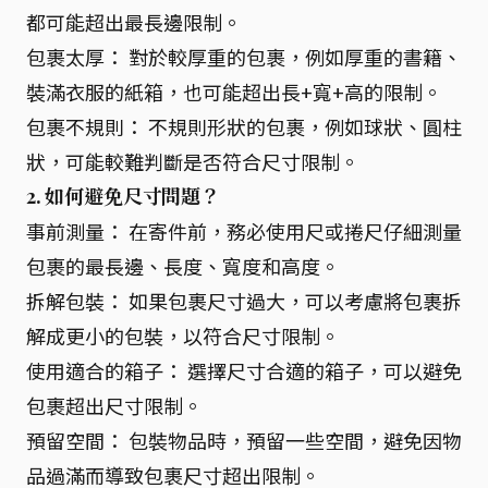
都可能超出最長邊限制。
包裹太厚： 對於較厚重的包裹，例如厚重的書籍、
裝滿衣服的紙箱，也可能超出長+寬+高的限制。
包裹不規則： 不規則形狀的包裹，例如球狀、圓柱
狀，可能較難判斷是否符合尺寸限制。
2. 如何避免尺寸問題？
事前測量： 在寄件前，務必使用尺或捲尺仔細測量
包裹的最長邊、長度、寬度和高度。
拆解包裝： 如果包裹尺寸過大，可以考慮將包裹拆
解成更小的包裝，以符合尺寸限制。
使用適合的箱子： 選擇尺寸合適的箱子，可以避免
包裹超出尺寸限制。
預留空間： 包裝物品時，預留一些空間，避免因物
品過滿而導致包裹尺寸超出限制。