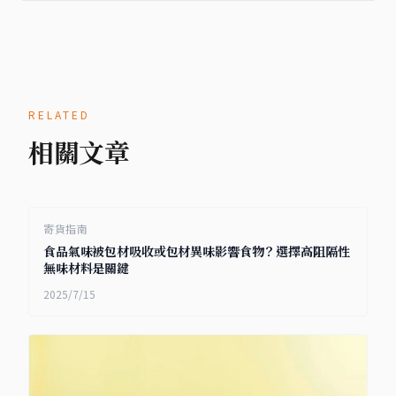
RELATED
相關文章
寄貨指南
食品氣味被包材吸收或包材異味影響食物？選擇高阻隔性
無味材料是關鍵
2025/7/15