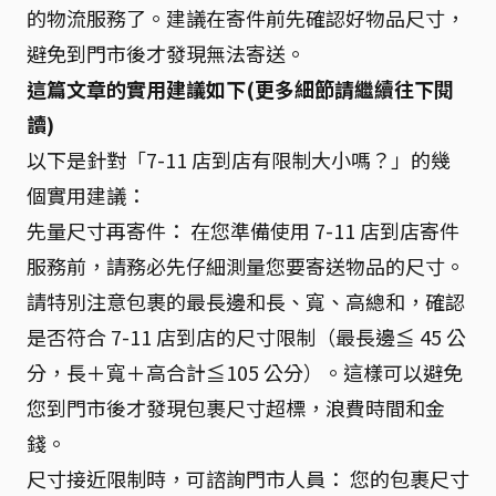
的物流服務了。建議在寄件前先確認好物品尺寸，
避免到門市後才發現無法寄送。
這篇文章的實用建議如下(更多細節請繼續往下閱
讀)
以下是針對「7-11 店到店有限制大小嗎？」的幾
個實用建議：
先量尺寸再寄件： 在您準備使用 7-11 店到店寄件
服務前，請務必先仔細測量您要寄送物品的尺寸。
請特別注意包裹的最長邊和長、寬、高總和，確認
是否符合 7-11 店到店的尺寸限制（最長邊≦ 45 公
分，長＋寬＋高合計≦105 公分）。這樣可以避免
您到門市後才發現包裹尺寸超標，浪費時間和金
錢。
尺寸接近限制時，可諮詢門市人員： 您的包裹尺寸