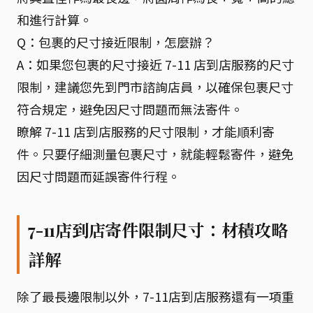
和進行計算。
Q：包裹的尺寸接近限制，怎麼辦？
A：如果您包裹的尺寸接近 7-11 店到店服務的尺寸
限制，建議您先到門市諮詢店員，以確保包裹尺寸
符合規定，避免因尺寸問題而無法寄件。
瞭解 7-11 店到店服務的尺寸限制，才能順利寄
件。只要仔細測量包裹尺寸，就能輕鬆寄件，避免
因尺寸問題而延誤寄件行程。
7-11店到店寄件限制尺寸：材積攻略
詳解
除了最長邊限制以外，7-11店到店服務還有一項重