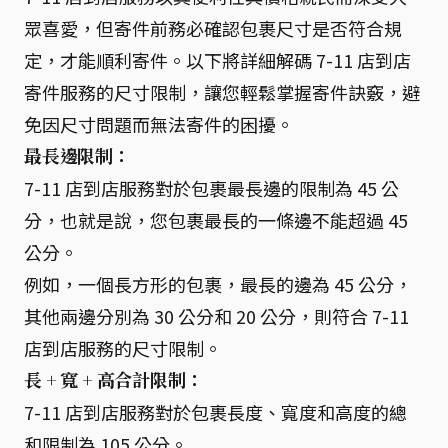
眾喜愛，但寄件前務必確認包裹尺寸是否符合規
定，才能順利寄件。以下將詳細解碼 7-11 店到店
寄件服務的尺寸限制，讓您輕鬆掌握寄件訣竅，避
免因尺寸問題而無法寄件的困擾。
最長邊限制：
7-11 店到店服務對於包裹最長邊的限制為 45 公
分，也就是說，您包裹最長的一條邊不能超過 45
公分。
例如，一個長方形的包裹，最長的邊為 45 公分，
其他兩邊分別為 30 公分和 20 公分，則符合 7-11
店到店服務的尺寸限制。
長 + 寬 + 高合計限制：
7-11 店到店服務對於包裹長度、寬度和高度的總
和限制為 105 公分。