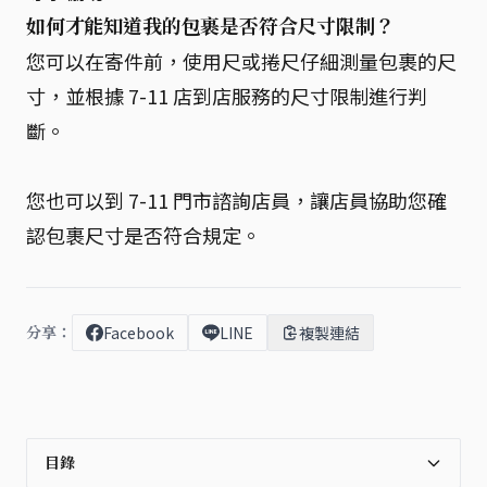
如何才能知道我的包裹是否符合尺寸限制？
您可以在寄件前，使用尺或捲尺仔細測量包裹的尺
寸，並根據 7-11 店到店服務的尺寸限制進行判
斷。
您也可以到 7-11 門市諮詢店員，讓店員協助您確
認包裹尺寸是否符合規定。
分享：
Facebook
LINE
複製連結
目錄