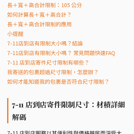
長＋寬＋高合計限制：105 公分
如何計算長＋寬＋高合計？
長＋寬＋高合計限制的應用
小提醒
7-11店到店有限制大小嗎？結論
7-11店到店有限制大小嗎？ 常見問題快速FAQ
7-11 店到店寄件尺寸限制有哪些？
我寄送的包裹超過尺寸限制，怎麼辦？
如何才能知道我的包裹是否符合尺寸限制？
7-11 店到店寄件限制尺寸：材積詳細
解碼
7-11 店到店服務以其便利性與價格親民而深受大