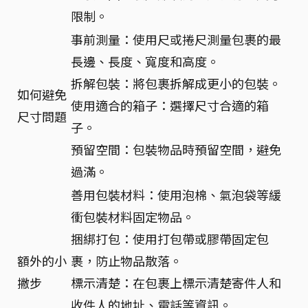
限制。
事前測量：使用尺或捲尺測量包裹的最
長邊、長度、寬度和高度。
拆解包裝：將包裹拆解成更小的包裝。
如何避免
使用適合的箱子：選擇尺寸合適的箱
尺寸問題
子。
預留空間：包裝物品時預留空間，避免
過滿。
善用包裝材料：使用泡棉、氣泡袋等緩
衝包裝材料固定物品。
捆綁打包：使用打包帶或膠帶固定包
額外的小
裹，防止物品散落。
撇步
標示清楚：在包裹上標示清楚寄件人和
收件人的地址、電話等資訊。