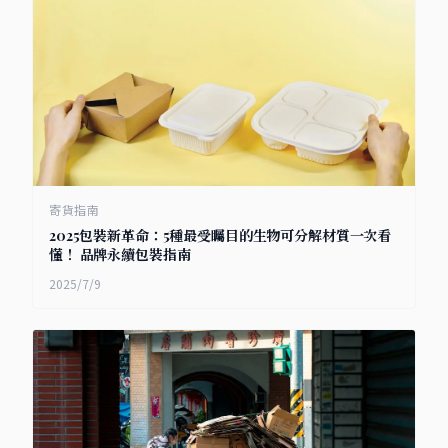
寄貨指南
2025包裝新革命：5種最受矚目的生物可分解材質一次看
懂！ 品牌永續包裝指南
2025/7/9