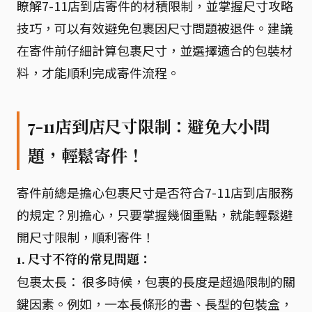
瞭解7-11店到店寄件的材積限制，並掌握尺寸攻略
技巧，可以有效避免包裹因尺寸問題被退件。建議
在寄件前仔細計算包裹尺寸，並選擇適合的包裝材
料，才能順利完成寄件流程。
7-11店到店尺寸限制：避免大小問
題，輕鬆寄件！
寄件前總是擔心包裹尺寸是否符合7-11店到店服務
的規定？別擔心，只要掌握幾個重點，就能輕鬆避
開尺寸限制，順利寄件！
1. 尺寸不符的常見問題：
包裹太長： 很多時候，包裹的長度是超過限制的關
鍵因素。例如，一本長條形的書、長型的包裝盒，