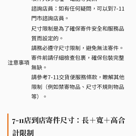
諮詢店員：如有任何疑問，可以到7-11
門市諮詢店員。
尺寸限制是為了確保寄件安全和服務品
質而設定的。
請務必遵守尺寸限制，避免無法寄件。
寄件前請仔細檢查包裹，確保包裝完整
注意事項
無缺。
請參考7-11交貨便服務條款，瞭解其他
限制（例如禁寄物品、尺寸不規則物品
等）。
7-11店到店寄件尺寸：長＋寬＋高合
計限制