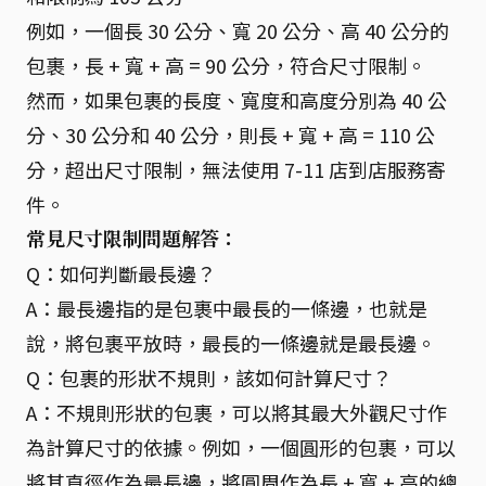
例如，一個長 30 公分、寬 20 公分、高 40 公分的
包裹，長 + 寬 + 高 = 90 公分，符合尺寸限制。
然而，如果包裹的長度、寬度和高度分別為 40 公
分、30 公分和 40 公分，則長 + 寬 + 高 = 110 公
分，超出尺寸限制，無法使用 7-11 店到店服務寄
件。
常見尺寸限制問題解答：
Q：如何判斷最長邊？
A：最長邊指的是包裹中最長的一條邊，也就是
說，將包裹平放時，最長的一條邊就是最長邊。
Q：包裹的形狀不規則，該如何計算尺寸？
A：不規則形狀的包裹，可以將其最大外觀尺寸作
為計算尺寸的依據。例如，一個圓形的包裹，可以
將其直徑作為最長邊，將圓周作為長 + 寬 + 高的總