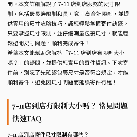
問。本文詳細解說了 7-11 店到店服務的尺寸限
制，包括最長邊限制和長 + 寬 + 高合計限制，並提
供實用的尺寸攻略技巧，讓您輕鬆掌握寄件訣竅。
只要掌握尺寸限制，並仔細測量包裹尺寸，就能輕
鬆避開尺寸問題，順利完成寄件！
希望本文能幫助您解答「7-11 店到店有限制大小
嗎？」的疑問，並提供您實用的寄件資訊。下次寄
件前，別忘了先確認包裹尺寸是否符合規定，才能
順利寄件，避免因尺寸問題而延誤寄件行程！
7-11店到店有限制大小嗎？ 常見問題
快速FAQ
7-11 店到店寄件尺寸限制有哪些？