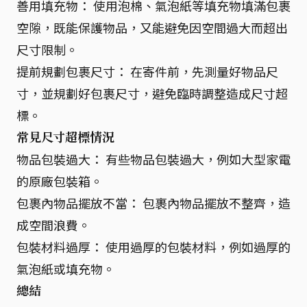
善用填充物： 使用泡棉、氣泡紙等填充物填滿包裹
空隙，既能保護物品，又能避免因空間過大而超出
尺寸限制。
提前規劃包裹尺寸： 在寄件前，先測量好物品尺
寸，並規劃好包裹尺寸，避免臨時調整造成尺寸超
標。
常見尺寸超標情況
物品包裝過大： 有些物品包裝過大，例如大型家電
的原廠包裝箱。
包裹內物品擺放不當： 包裹內物品擺放不整齊，造
成空間浪費。
包裝材料過厚： 使用過厚的包裝材料，例如過厚的
氣泡紙或填充物。
總結