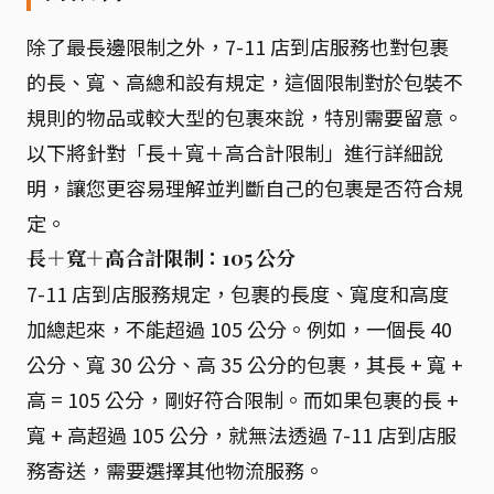
除了最長邊限制之外，7-11 店到店服務也對包裹
的長、寬、高總和設有規定，這個限制對於包裝不
規則的物品或較大型的包裹來說，特別需要留意。
以下將針對「長＋寬＋高合計限制」進行詳細說
明，讓您更容易理解並判斷自己的包裹是否符合規
定。
長＋寬＋高合計限制：105 公分
7-11 店到店服務規定，包裹的長度、寬度和高度
加總起來，不能超過 105 公分。例如，一個長 40
公分、寬 30 公分、高 35 公分的包裹，其長 + 寬 +
高 = 105 公分，剛好符合限制。而如果包裹的長 +
寬 + 高超過 105 公分，就無法透過 7-11 店到店服
務寄送，需要選擇其他物流服務。