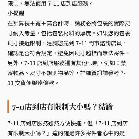
限制，無法使用 7-11 店到店服務。
小提醒
在計算長＋寬＋高合計時，請務必將包裹的實際尺
寸納入考量，包括包裝材料的厚度。如果您的包裹
尺寸接近限制，建議您先到 7-11 門市諮詢店員，
確認是否符合規定，避免因尺寸超標而無法寄件。
另外，7-11 店到店服務還有其他限制，例如：禁
寄物品、尺寸不規則物品等，詳細資訊請參考 7-
11 交貨便服務條款。
7-11店到店有限制大小嗎？結論
7-11 店到店服務雖然方便快速，但「7-11 店到店
有限制大小嗎？」這的確是許多寄件者心中的疑