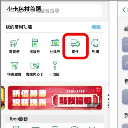
小卡包材首選