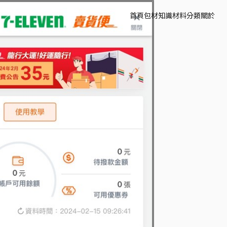
首頁
包材知識
材料分類
關於