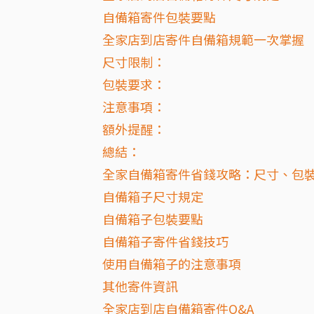
自備箱寄件包裝要點
全家店到店寄件自備箱規範一次掌握
尺寸限制：
包裝要求：
注意事項：
額外提醒：
總結：
全家自備箱寄件省錢攻略：尺寸、包
自備箱子尺寸規定
自備箱子包裝要點
自備箱子寄件省錢技巧
使用自備箱子的注意事項
其他寄件資訊
全家店到店自備箱寄件Q&A