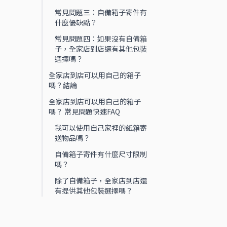
常見問題三：自備箱子寄件有
什麼優缺點？
常見問題四：如果沒有自備箱
子，全家店到店還有其他包裝
選擇嗎？
全家店到店可以用自己的箱子
嗎？結論
全家店到店可以用自己的箱子
嗎？ 常見問題快速FAQ
我可以使用自己家裡的紙箱寄
送物品嗎？
自備箱子寄件有什麼尺寸限制
嗎？
除了自備箱子，全家店到店還
有提供其他包裝選擇嗎？