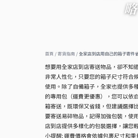
略
首頁
/
寄貨指南
/
全家店到店用自己的箱子寄件
想要用全家店到店寄送物品，卻不知
非常人性化，只要您的箱子尺寸符合
使用。除了自備箱子，全家也提供多
的專用包（運費更優惠），您可以依
箱寄送，既環保又省錢，但建議選擇
要寄送易碎物品，記得加強包裝，使
店到店提供多樣化的包裝選擇，讓您
小提醒: 運費價格會依據包裹尺寸和