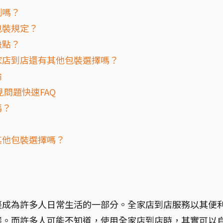
制嗎？
包裝規定？
缺點？
家店到店還有其他包裝選擇嗎？
論
問題快速FAQ
嗎？
其他包裝選擇嗎？
裹成為許多人日常生活的一部分。全家店到店服務以其便
選。而許多人可能不知道，使用全家店到店時，其實可以