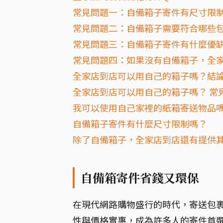
常見問題一：自備箱子寄件有尺寸限
常見問題二：自備箱子需要符合哪些
常見問題三：自備箱子寄件有什麼優
常見問題四：如果沒有自備箱子，全
全家店到店可以用自己的箱子嗎？結
全家店到店可以用自己的箱子嗎？ 常見
我可以使用自己家裡的紙箱寄送物品
自備箱子寄件有什麼尺寸限制嗎？
除了自備箱子，全家店到店還有提供
自備箱寄件省錢又環保
在現代網路購物盛行的時代，寄送包
性與價格實惠，成為許多人的寄件首