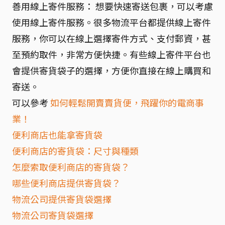
善用線上寄件服務： 想要快速寄送包裹，可以考慮
使用線上寄件服務。很多物流平台都提供線上寄件
服務，你可以在線上選擇寄件方式、支付郵資，甚
至預約取件，非常方便快捷。有些線上寄件平台也
會提供寄貨袋子的選擇，方便你直接在線上購買和
寄送。
可以參考
如何輕鬆開賣賣貨便，飛躍你的電商事
業！
便利商店也能拿寄貨袋
便利商店的寄貨袋：尺寸與種類
怎麼索取便利商店的寄貨袋？
哪些便利商店提供寄貨袋？
物流公司提供寄貨袋選擇
物流公司寄貨袋選擇