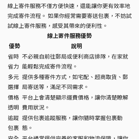
線上寄件服務不僅方便快速，還能讓你更有效率地
完成寄件流程。 如果你經常需要寄送包裹，不妨試
試線上寄件服務，感受其帶來的便利性。
線上寄件服務優勢
優勢
說明
省時
不必親自前往郵局或便利商店排隊，在家就
省力
能輕鬆完成寄件流程。
多元
提供多種寄件方式，如宅配、超商取貨、郵
選擇
局寄送等，滿足不同需求。
價格
平台上會清楚顯示運費價格，讓你清楚瞭解
透明
費用狀況。
追蹤
提供包裹追蹤服務，讓你隨時掌握包裹動
包裹
態。
安全
平台通常提供完善的客服和物流保障，讓你