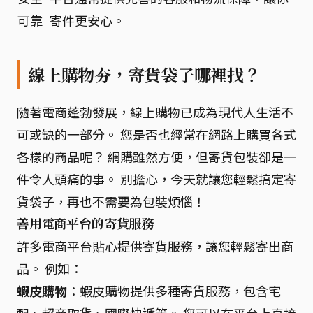
可靠
寄件更安心。
線上購物夯，寄貨袋子哪裡找？
隨著電商蓬勃發展，線上購物已成為現代人生活不
可或缺的一部分。 您是否也經常在網路上購買各式
各樣的商品呢？ 網購雖然方便，但寄貨包裝卻是一
件令人頭痛的事。 別擔心，今天就讓您輕鬆搞定寄
貨袋子，再也不需要為包裝煩惱！
善用電商平台的寄貨服務
許多電商平台貼心提供寄貨服務，讓您輕鬆寄出商
品。 例如：
蝦皮購物
：蝦皮購物提供多種寄貨服務，包含宅