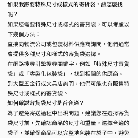
如果我需要特殊尺寸或樣式的寄貨袋，該怎麼找
呢？
如果您需要特殊尺寸或樣式的寄貨袋，可以考慮以
下幾個方法：
直接向物流公司或包裝材料供應商詢問，他們通常
會提供多種尺寸和樣式的寄貨袋選擇。
在網路搜尋引擎搜尋關鍵字，例如「特殊尺寸寄貨
袋」或「客製化包裝袋」，找到相關的供應商。
到大型五金行或文具店詢問，他們可能也有販售特
殊尺寸或樣式的寄貨袋。
如何確認寄貨袋尺寸是否合適？
為了避免寄送過程中出現問題，建議您在選擇寄貨
袋尺寸前，先確認商品的尺寸和重量，選擇合適的
袋子，並確保商品可以完整地包裝在袋子中，避免