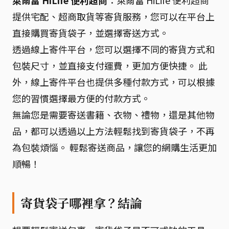
萊爾富 HiLife 便利超商
：萊爾富 HiLife 便利超商
提供宅配、超商取貨等寄貨服務，您可以在平台上
直接購買寄貨袋子，並選擇寄送方式。
透過線上寄件平台，您可以選擇不同的寄貨方式和
包裝尺寸，並直接支付運費，更加方便快捷。 此
外，線上寄件平台也提供多種付款方式，可以根據
您的習慣選擇最方便的付款方式。
無論您是需要寄送書籍、衣物、禮物，還是其他物
品，都可以透過以上方法輕鬆找到寄貨袋子，不再
為包裝煩惱。 輕鬆寄送商品，讓您的網購生活更加
順暢！
寄貨袋子哪裡拿？結論