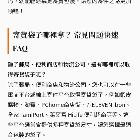
巧，就能輕鬆搞定寄貨包裝，讓您的寄件之路更加
順暢！
寄貨袋子哪裡拿？ 常見問題快速
FAQ
除了郵局、便利商店和物流公司，還有哪裡可以取
得寄貨袋子呢？
除了郵局、便利商店和物流公司，您也可以在一些
電商平台或線上寄件平台取得寄貨袋子，例如蝦皮
購物、淘寶、PChome商店街、7-ELEVEN ibon、
全家 FamiPort、萊爾富 HiLife 便利超商等等。這
些平台通常會提供多種寄貨袋尺寸，讓您選擇最適
合包裝的袋子。