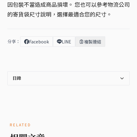
因包裝不當造成商品損壞。 您也可以參考物流公司
的寄貨袋尺寸說明，選擇最適合您的尺寸。
分享：
Facebook
LINE
複製連結
目錄
RELATED