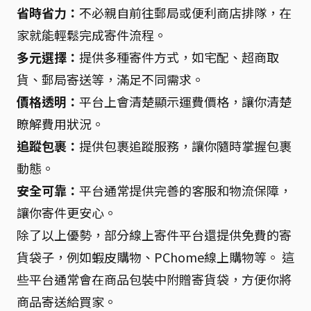
省時省力：
不必親自前往郵局或便利商店排隊，在
家就能輕鬆完成寄件流程。
多元選擇：
提供多種寄件方式，如宅配、超商取
貨、郵局寄送等，滿足不同需求。
價格透明：
平台上會清楚顯示運費價格，讓你清楚
瞭解費用狀況。
追蹤包裹：
提供包裹追蹤服務，讓你隨時掌握包裹
動態。
安全可靠：
平台通常提供完善的客服和物流保障，
讓你寄件更安心。
除了以上優勢，部分線上寄件平台還提供免費的寄
貨袋子，例如蝦皮購物、PChome線上購物等。 這
些平台通常會在商品包裝中附贈寄貨袋，方便你將
商品寄送給買家。