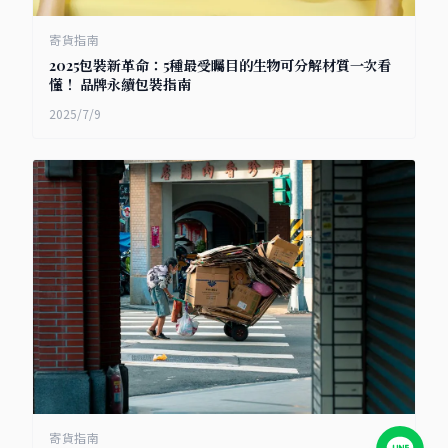
寄貨指南
2025包裝新革命：5種最受矚目的生物可分解材質一次看
懂！ 品牌永續包裝指南
2025/7/9
寄貨指南