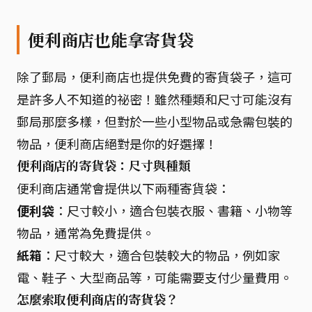
便利商店也能拿寄貨袋
除了郵局，便利商店也提供免費的寄貨袋子，這可
是許多人不知道的祕密！雖然種類和尺寸可能沒有
郵局那麼多樣，但對於一些小型物品或急需包裝的
物品，便利商店絕對是你的好選擇！
便利商店的寄貨袋：尺寸與種類
便利商店通常會提供以下兩種寄貨袋：
便利袋
：尺寸較小，適合包裝衣服、書籍、小物等
物品，通常為免費提供。
紙箱
：尺寸較大，適合包裝較大的物品，例如家
電、鞋子、大型商品等，可能需要支付少量費用。
怎麼索取便利商店的寄貨袋？