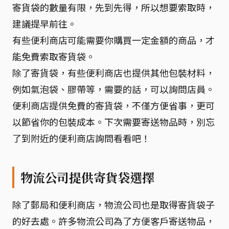
寄貨袋的數量有限，先到先得，所以想要索取時，
建議提早前往。
有些便利商店可能需要你購買一定金額的商品，才
能免費索取寄貨袋。
除了寄貨袋，有些便利商店也提供其他包裝材料，
例如氣泡袋、膠帶等，需要的話，可以詢問店員。
便利商店提供免費的寄貨袋，不僅方便省事，更可
以節省你的包裝成本。下次需要寄送物品時，別忘
了到附近的便利商店詢問看看吧！
物流公司提供寄貨袋選擇
除了郵局和便利商店，物流公司也是取得寄貨袋子
的好去處。許多物流公司為了方便客戶寄送物品，