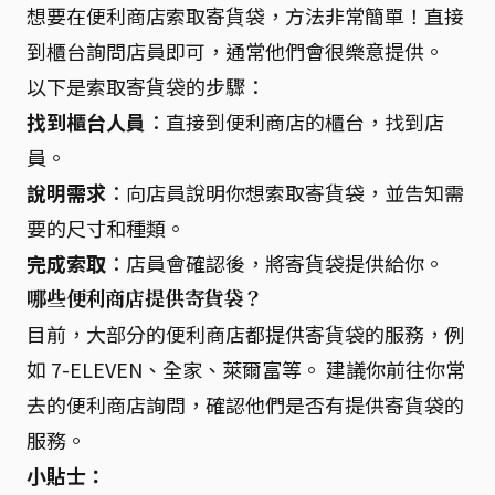
想要在便利商店索取寄貨袋，方法非常簡單！直接
到櫃台詢問店員即可，通常他們會很樂意提供。
以下是索取寄貨袋的步驟：
找到櫃台人員
：直接到便利商店的櫃台，找到店
員。
說明需求
：向店員說明你想索取寄貨袋，並告知需
要的尺寸和種類。
完成索取
：店員會確認後，將寄貨袋提供給你。
哪些便利商店提供寄貨袋？
目前，大部分的便利商店都提供寄貨袋的服務，例
如 7-ELEVEN、全家、萊爾富等。 建議你前往你常
去的便利商店詢問，確認他們是否有提供寄貨袋的
服務。
小貼士：