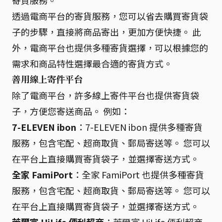
寄貨服務。
透過電商平台的寄貨服務，您可以省去購買寄貨袋
子的步驟，直接將商品寄出，更加方便快捷。 此
外，電商平台也提供多種寄貨選擇，可以根據您的
需求和商品特性選擇最合適的寄貨方式。
善用線上寄件平台
除了電商平台，許多線上寄件平台也提供寄貨袋
子，方便您寄送商品。 例如：
7-ELEVEN ibon
：7-ELEVEN ibon 提供多種寄貨
服務，包含宅配、超商取貨、郵局寄送等。 您可以
在平台上直接購買寄貨袋子，並選擇寄送方式。
全家 FamiPort
：全家 FamiPort 也提供多種寄貨
服務，包含宅配、超商取貨、郵局寄送等。 您可以
在平台上直接購買寄貨袋子，並選擇寄送方式。