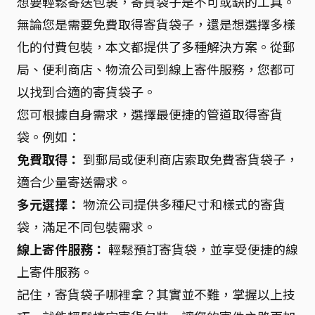
想要輕鬆寄送包裹，寄貨袋子是不可或缺的工具。
無論您是需要免費取得寄貨袋子，還是想選擇多樣
化的付費包裝，本文都提供了多種解決方案。從郵
局、便利商店、物流公司到線上寄件服務，您都可
以找到合適的寄貨袋子。
您可根據自身需求，選擇最便捷的管道取得寄貨
袋。例如：
免費取得：
到郵局或便利商店索取免費寄貨袋子，
適合少量寄送需求。
多元選擇：
物流公司提供多種尺寸和樣式的寄貨
袋，滿足不同包裝需求。
線上寄件服務：
輕鬆預訂寄貨袋，並享受便捷的線
上寄件服務。
記住，寄貨袋子哪裡拿？其實並不難，掌握以上技