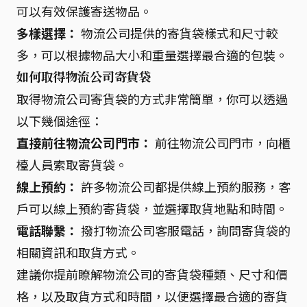
可以有效保護寄送物品。
多樣選擇：
物流公司提供的寄貨袋樣式和尺寸較
多，可以根據物品大小和重量選擇最合適的包裝。
如何取得物流公司寄貨袋
取得物流公司寄貨袋的方式非常簡單，你可以透過
以下幾個途徑：
直接前往物流公司門市：
前往物流公司門市，向櫃
檯人員索取寄貨袋。
線上預約：
許多物流公司都提供線上預約服務，客
戶可以線上預約寄貨袋，並選擇取貨地點和時間。
電話聯繫：
撥打物流公司客服電話，詢問寄貨袋的
相關資訊和取貨方式。
建議你提前瞭解物流公司的寄貨袋種類、尺寸和價
格，以及取貨方式和時間，以便選擇最合適的寄貨