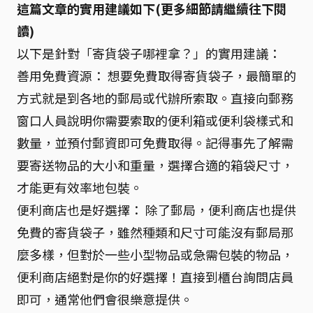
這篇文章的實用建議如下(更多細節請繼續往下閱
讀)
以下是針對「寄貨袋子哪裡拿？」的實用建議：
善用免費資源： 想要免費取得寄貨袋子，最簡單的
方式就是到各地的郵局或代辦所索取。直接向郵務
窗口人員說明你需要索取的便利箱或便利袋樣式和
數量，並預付郵資即可免費取得。記得事先了解需
要寄送物品的大小和重量，選擇合適的箱袋尺寸，
才能更有效率地包裝。
便利商店也是好選擇： 除了郵局，便利商店也提供
免費的寄貨袋子，雖然種類和尺寸可能沒有郵局那
麼多樣，但對於一些小型物品或急需包裝的物品，
便利商店絕對是你的好選擇！直接到櫃台詢問店員
即可，通常他們會很樂意提供。