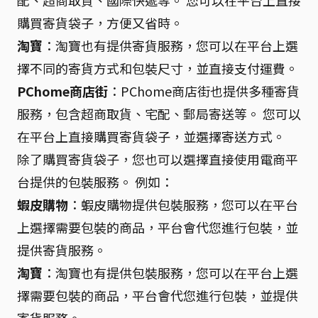
配、超商取貨、國際快遞等。 您可以在平台上直接
購買寄貨袋子，方便又省時。
淘寶
：淘寶也有提供寄貨服務，您可以在平台上選
擇不同的寄貨方式和包裝尺寸，並直接支付運費。
PChome商店街
：PChome商店街也提供多種寄貨
服務，包含超商取貨、宅配、郵局寄送等。 您可以
在平台上直接購買寄貨袋子，並選擇寄送方式。
除了購買寄貨袋子，您也可以選擇直接使用電商平
台提供的包裝服務。 例如：
蝦皮購物
：蝦皮購物提供包裝服務，您可以在平台
上選擇需要包裝的商品，平台會代您進行包裝，並
提供寄貨服務。
淘寶
：淘寶也有提供包裝服務，您可以在平台上選
擇需要包裝的商品，平台會代您進行包裝，並提供