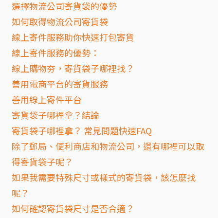
選擇物流公司寄貨袋的優勢
如何取得物流公司寄貨袋
線上寄件服務助你快速打包寄貨
線上寄件服務的優勢：
線上購物夯，寄貨袋子哪裡找？
善用電商平台的寄貨服務
善用線上寄件平台
寄貨袋子哪裡拿？結論
寄貨袋子哪裡拿？ 常見問題快速FAQ
除了郵局、便利商店和物流公司，還有哪裡可以取
得寄貨袋子呢？
如果我需要特殊尺寸或樣式的寄貨袋，該怎麼找
呢？
如何確認寄貨袋尺寸是否合適？