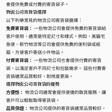
會提供免費或付費的寄貨袋子。
物流公司寄貨袋選擇
以下列舉常見的物流公司寄貨袋選擇：
免費寄貨袋：
一些物流公司會提供免費的寄貨袋給
客戶使用，通常是特定尺寸和樣式。例如，黑貓宅
急便、新竹物流等公司會提供免費的便利袋或紙
箱，方便客戶寄送小件物品。
付費寄貨袋：
一些物流公司也會提供付費的寄貨
袋，以滿足客戶不同尺寸和包裝需求。 這些付費寄
貨袋通常品質較好，耐用度更高。
選擇物流公司寄貨袋的優勢
方便性：
物流公司通常會提供便捷的取貨服務，讓
客戶可以輕鬆取得寄貨袋。
品質保證：
物流公司提供的寄貨袋通常品質較好，