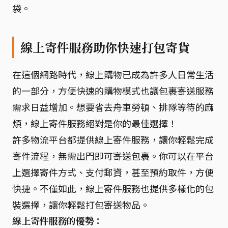
袋。
線上寄件服務助你快速打包寄貨
在這個網路時代，線上購物已成為許多人日常生活
的一部分，方便快速的購物模式也讓包裹寄送服務
需求日益增加。想要省去舟車勞頓、排隊等待的麻
煩，線上寄件服務絕對是你的最佳選擇！
許多物流平台都提供線上寄件服務，讓你輕鬆完成
寄件流程，無需出門即可寄送包裹。你可以在平台
上選擇寄件方式、支付郵資，甚至預約取件，方便
快捷。不僅如此，線上寄件服務也提供多樣化的包
裝選擇，讓你輕鬆打包寄送物品。
線上寄件服務的優勢：