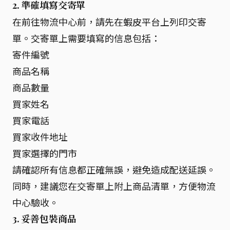
2. 準確填寫交寄單
在前往物流中心前，請先在蝦皮平台上列印交寄
單。交寄單上需要填寫的信息包括：
寄件編號
商品名稱
商品數量
買家姓名
買家電話
買家收件地址
買家選擇的門市
請確認所有信息都正確無誤，避免造成配送延誤。
同時，建議您在交寄單上附上商品清單，方便物流
中心驗收。
3. 妥善包裝商品