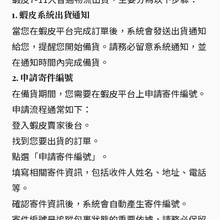
1. 蝦皮系統出貨通知
當您在蝦皮平台完成訂單後，系統會發送出貨通知
給您，提醒您開始備貨。請務必留意系統通知，並
在通知時間內完成備貨。
2. 申請寄件編號
在備貨期間，您需要在蝦皮平台上申請寄件編號。
申請流程通常如下：
登入蝦皮賣家後台。
找到您要出貨的訂單。
點選「申請寄件編號」。
填寫相關寄件資訊，包括收件人姓名、地址、電話
等。
確認寄件資訊後，系統會自動產生寄件編號。
寄件編號是追蹤包裹狀態的重要依據，請務必保留