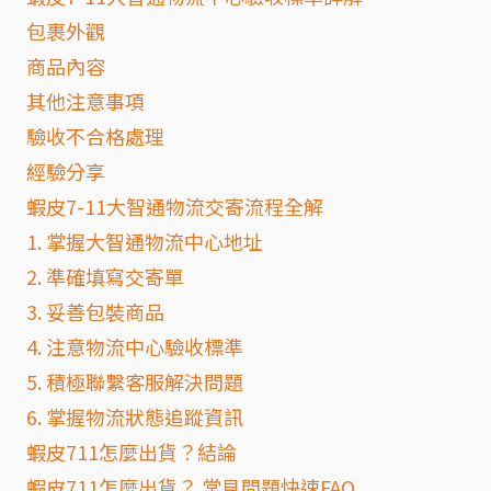
包裹外觀
商品內容
其他注意事項
驗收不合格處理
經驗分享
蝦皮7-11大智通物流交寄流程全解
1. 掌握大智通物流中心地址
2. 準確填寫交寄單
3. 妥善包裝商品
4. 注意物流中心驗收標準
5. 積極聯繫客服解決問題
6. 掌握物流狀態追蹤資訊
蝦皮711怎麼出貨？結論
蝦皮711怎麼出貨？ 常見問題快速FAQ