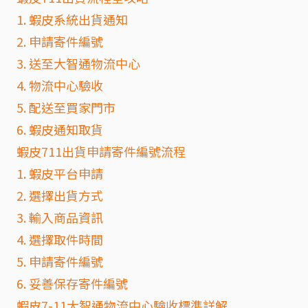
1. 蝦皮系統出貨通知
2. 申請寄件編號
3. 送至大智通物流中心
4. 物流中心驗收
5. 配送至買家門市
6. 蝦皮通知取貨
蝦皮711出貨申請寄件編號流程
1. 蝦皮平台申請
2. 選擇出貨方式
3. 輸入商品資訊
4. 選擇取件時間
5. 申請寄件編號
6. 妥善保存寄件編號
蝦皮7-11大智通物流中心驗收標準詳解