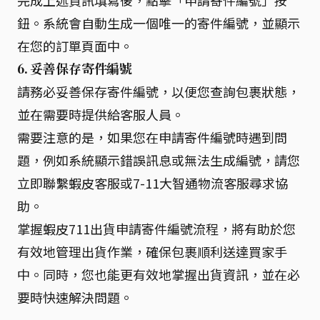
完成上述資訊填寫後，點擊「申請寄件編號」按
鈕。系統會自動生成一個唯一的寄件編號，並顯示
在您的訂單頁面中。
6. 妥善保存寄件編號
請務必妥善保存寄件編號，以便您查詢包裹狀態，
並在需要時提供給客服人員。
需要注意的是，如果您在申請寄件編號時遇到問
題，例如系統顯示錯誤訊息或無法生成編號，請您
立即聯繫蝦皮客服或7-11大智通物流客服尋求協
助。
掌握蝦皮711出貨申請寄件編號流程，將有助於您
有效地管理出貨作業，確保包裹順利送達買家手
中。同時，您也能更有效地掌握出貨資訊，並在必
要時快速解決問題。