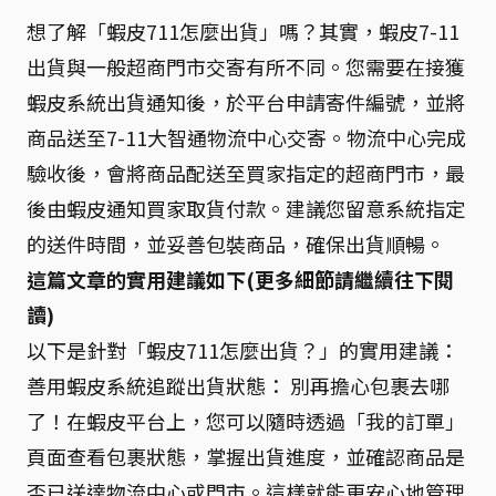
想了解「蝦皮711怎麼出貨」嗎？其實，蝦皮7-11
出貨與一般超商門市交寄有所不同。您需要在接獲
蝦皮系統出貨通知後，於平台申請寄件編號，並將
商品送至7-11大智通物流中心交寄。物流中心完成
驗收後，會將商品配送至買家指定的超商門市，最
後由蝦皮通知買家取貨付款。建議您留意系統指定
的送件時間，並妥善包裝商品，確保出貨順暢。
這篇文章的實用建議如下(更多細節請繼續往下閱
讀)
以下是針對「蝦皮711怎麼出貨？」的實用建議：
善用蝦皮系統追蹤出貨狀態： 別再擔心包裹去哪
了！在蝦皮平台上，您可以隨時透過「我的訂單」
頁面查看包裹狀態，掌握出貨進度，並確認商品是
否已送達物流中心或門市。這樣就能更安心地管理