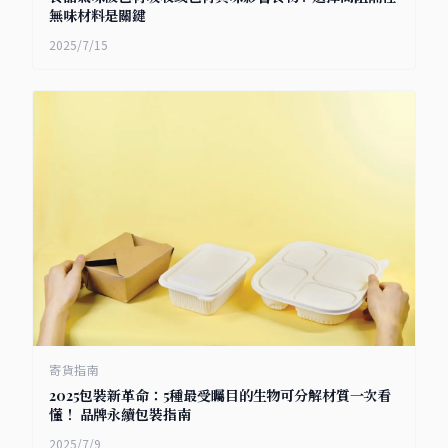
無味材料是關鍵
2025/7/15
寄貨指南
2025包裝新革命：5種最受矚目的生物可分解材質一次看
懂！ 品牌永續包裝指南
2025/7/9