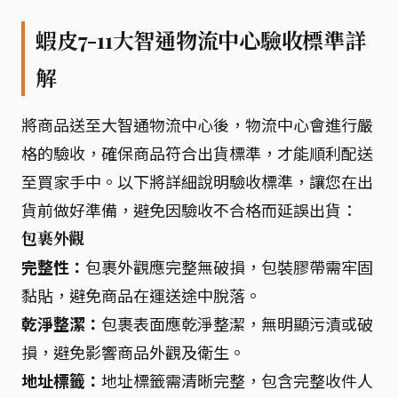
蝦皮7-11大智通物流中心驗收標準詳
解
將商品送至大智通物流中心後，物流中心會進行嚴
格的驗收，確保商品符合出貨標準，才能順利配送
至買家手中。以下將詳細說明驗收標準，讓您在出
貨前做好準備，避免因驗收不合格而延誤出貨：
包裹外觀
完整性：
包裹外觀應完整無破損，包裝膠帶需牢固
黏貼，避免商品在運送途中脫落。
乾淨整潔：
包裹表面應乾淨整潔，無明顯污漬或破
損，避免影響商品外觀及衛生。
地址標籤：
地址標籤需清晰完整，包含完整收件人