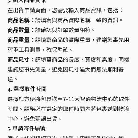
3. 輸入商品資訊
在出貨申請頁面，您需要輸入商品資訊，包括：
商品名稱：
請填寫與商品實際名稱一致的資訊。
商品數量：
請確認與訂單數量相符。
商品重量：
請填寫商品的實際重量，建議您事先用
秤重工具測量，確保準確。
商品尺寸：
請填寫商品的長度、寬度和高度，同樣
建議您事先測量，避免因尺寸過大而無法順利寄
送。
4. 選擇取件時間
選擇您方便將包裹送至7-11大智通物流中心的取件
時間。請務必在選定的取件時間內將包裹送到物流
中心，避免延誤出貨。
5. 申請寄件編號