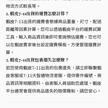
物流方式較長等。
2. 蝦皮7-11出貨的運費怎麼計算？
蝦皮7-11出貨的運費會根據商品重量、尺寸、配送
距離等因素計算。您可以透過蝦皮平台的運費試算
工具，輸入商品資訊後即可查詢預估運費。您也可
以在蝦皮賣家後台設定運費模板，方便管理運費計
算。
3. 蝦皮7-11出貨包裹遺失怎麼辦？
若您使用蝦皮7-11出貨的包裹遺失，請立即聯繫蝦
皮客服或7-11大智通物流客服，提供寄件編號、商
品資訊等相關資料，由客服人員協助您處理。蝦皮
平台通常會提供商品遺失的賠償機制，請您安心。