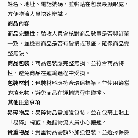
姓名、地址、電話號碼，並黏貼在包裹最顯眼處，
方便物流人員快速辨識。
商品內容
商品完整性：
驗收人員會核對商品數量是否與訂單
一致，並檢查商品是否有破損或瑕疵，確保商品完
整無缺。
商品包裝：
商品包裝應完整無損，並符合商品特
性，避免商品在運輸過程中受損。
包裝材料：
包裝材料應符合環保標準，並使用適當
的填充物，避免商品在運輸過程中碰撞。
其他注意事項
易碎物品：
易碎物品需加強包裝，並在包裹上貼上
「易碎」標籤，提醒物流人員小心搬運。
貴重物品：
貴重物品需額外加強包裝，並選擇保險