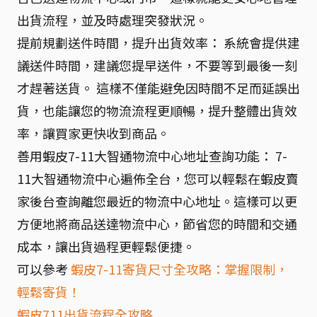
出貨流程，並及時處理突發狀況。
提前規劃送件時間，提升出貨效率： 系統會提供建
議送件時間，建議您提早送件，不要等到最後一刻
才趕著送貨。 這樣不僅能避免因時間不足而延誤出
貨，也能讓您的物流流程更順暢，提升整體出貨效
率，讓買家更快收到商品。
善用蝦皮7-11大智通物流中心地址查詢功能： 7-
11大智通物流中心遍佈全台，您可以輕鬆在蝦皮賣
家後台查詢離您最近的物流中心地址。這樣可以更
方便地將商品送達物流中心，節省您的時間和交通
成本，讓出貨過程更輕鬆便捷。
可以參考
蝦皮7-11寄貨尺寸全攻略：掌握限制，
輕鬆寄貨！
蝦皮711出貨流程全攻略