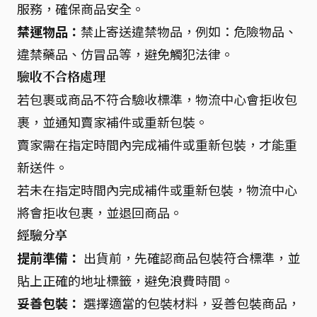
服務，確保商品安全。
禁運物品：
禁止寄送違禁物品，例如：危險物品、
違禁藥品、仿冒品等，避免觸犯法律。
驗收不合格處理
若包裹或商品不符合驗收標準，物流中心會拒收包
裹，並通知賣家補件或重新包裝。
賣家需在指定時間內完成補件或重新包裝，才能重
新送件。
若未在指定時間內完成補件或重新包裝，物流中心
將會拒收包裹，並退回商品。
經驗分享
提前準備：
出貨前，先確認商品包裝符合標準，並
貼上正確的地址標籤，避免浪費時間。
妥善包裝：
選擇適當的包裝材料，妥善包裝商品，