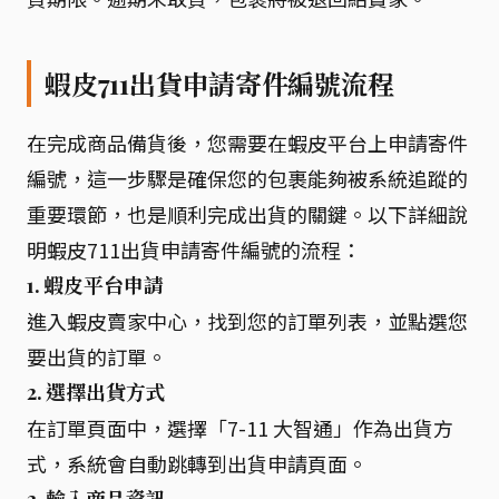
蝦皮711出貨申請寄件編號流程
在完成商品備貨後，您需要在蝦皮平台上申請寄件
編號，這一步驟是確保您的包裹能夠被系統追蹤的
重要環節，也是順利完成出貨的關鍵。以下詳細說
明蝦皮711出貨申請寄件編號的流程：
1. 蝦皮平台申請
進入蝦皮賣家中心，找到您的訂單列表，並點選您
要出貨的訂單。
2. 選擇出貨方式
在訂單頁面中，選擇「7-11 大智通」作為出貨方
式，系統會自動跳轉到出貨申請頁面。