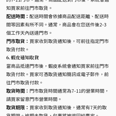
知買家前往門市取貨。
配送時間：
配送時間會依據商品配送距離、配送時
間等因素有所不同。通常，商品會在您送件後2-3
個工作天內送達門市。
門市取貨：
買家收到取貨通知後，可前往指定門市
取貨付款。
6. 蝦皮通知取貨
當商品抵達門市後，蝦皮系統會通知買家前往門市
取貨付款。買家可憑取貨通知簡訊或電子郵件，前
往門市取貨付款。
取貨時間：
門市取貨時間通常為7-11的營業時間，
請買家留意門市營業時間。
取貨期限：
買家收到取貨通知後，通常有7天的取
貨期限。逾期未取貨，包裹將被退回給賣家。