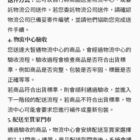
託物流公司送件。若您委託物流公司送件，請確認
物流公司已備妥寄件編號，並請他們協助您完成送
件手續。
4. 物流中心驗收
您送達大智通物流中心的商品，會經過物流中心的
驗收流程。驗收過程會檢查商品是否符合出貨標
準，例如商品是否完整、包裝是否牢固、標籤是否
正確等等。
若商品符合出貨標準，則會順利通過驗收，並進入
下一階段的配送流程。若商品不符合出貨標準，物
流中心可能會要求您進行補件或重新包裝。
5. 配送至買家門市
通過驗收的商品，物流中心會安排配送至買家選擇
的7-11門市。通常，商品配送到門市後，系統會通