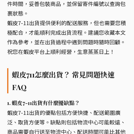
件時間，妥善包裝商品，並保留寄件編號以查詢包
裹狀態。
蝦皮7-11出貨提供便利的配送服務，但也需要您積
極配合，才能順利完成出貨流程。建議您收藏本文
作為參考，並在出貨過程中遇到問題時隨時回顧。
祝您在蝦皮平台上順利經營，生意蒸蒸日上！
蝦皮711怎麼出貨？ 常見問題快速
FAQ
1. 蝦皮7-11出貨有什麼優缺點？
蝦皮7-11出貨的優點包括方便快捷、配送範圍廣
泛、取貨方便等。缺點則包括物流中心可能較遠、
商品需要自行送至物流中心、配送時間可能比其他