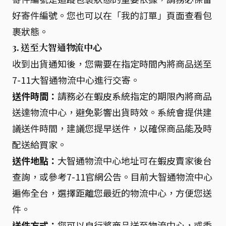
好寄件編號。您也可以在「我的訂單」頁面查看包
裹狀態。
3. 送至大智通物流中心
收到出貨通知後，您需要在指定時間內將商品送至
7-11大智通物流中心進行交寄。
送件時間：
請務必在蝦皮系統指定的期限內將商品
送達物流中心，避免影響出貨時效。系統會提供建
議送件時間，建議您提早送件，以確保商品能及時
配送給買家。
送件地點：
大智通物流中心地址可在蝦皮賣家後台
查詢，或參考7-11官網公告。目前大智通物流中心
遍佈全台，選擇距離您最近的物流中心，方便您送
件。
送件方式：
您可以自行將商品送至物流中心，或委