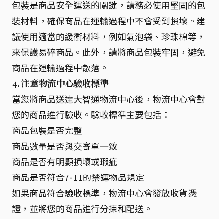
包裝是商品安全運送的關鍵，請務必使用堅固的包
裝材料，確保商品在運輸過程中不會受到損壞。建
議使用適當的緩衝材料，例如氣泡袋、珍珠棉等，
來保護易碎商品。此外，請將商品包裝牢固，避免
商品在運輸過程中散落。
4. 注意物流中心驗收標準
當您將商品送達大智通物流中心後，物流中心會對
您的商品進行驗收。驗收標準主要包括：
商品包裝是否完整
商品數量是否與交寄單一致
商品是否有明顯損壞或瑕疵
商品是否符合7-11的禁運物品規定
如果商品符合驗收標準，物流中心會發放收貨憑
證，並將您的商品進行分揀和配送。