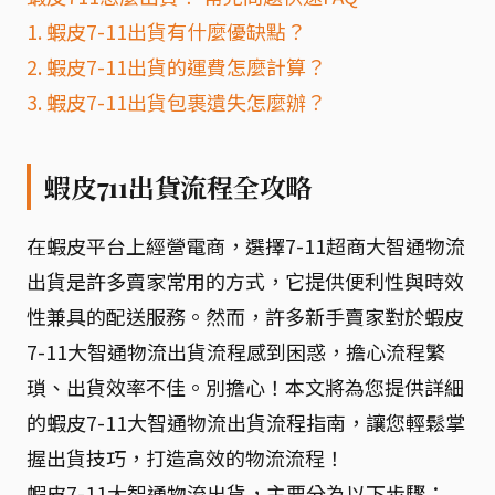
1. 蝦皮7-11出貨有什麼優缺點？
2. 蝦皮7-11出貨的運費怎麼計算？
3. 蝦皮7-11出貨包裹遺失怎麼辦？
蝦皮711出貨流程全攻略
在蝦皮平台上經營電商，選擇7-11超商大智通物流
出貨是許多賣家常用的方式，它提供便利性與時效
性兼具的配送服務。然而，許多新手賣家對於蝦皮
7-11大智通物流出貨流程感到困惑，擔心流程繁
瑣、出貨效率不佳。別擔心！本文將為您提供詳細
的蝦皮7-11大智通物流出貨流程指南，讓您輕鬆掌
握出貨技巧，打造高效的物流流程！
蝦皮7-11大智通物流出貨，主要分為以下步驟：