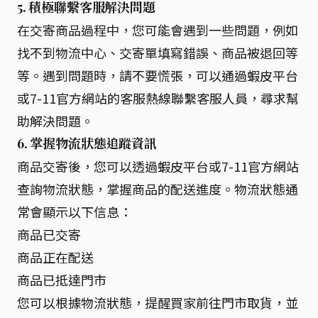
5. 積極聯繫客服解決問題
在交寄商品過程中，您可能會遇到一些問題，例如
找不到物流中心、交寄單填寫錯誤、商品被退回等
等。遇到問題時，請不要慌張，可以通過蝦皮平台
或7-11官方網站的客服熱線聯繫客服人員，尋求幫
助解決問題。
6. 掌握物流狀態追蹤資訊
商品交寄後，您可以透過蝦皮平台或7-11官方網站
查詢物流狀態，掌握商品的配送進度。物流狀態通
常會顯示以下信息：
商品已交寄
商品正在配送
商品已抵達門市
您可以根據物流狀態，提醒買家前往門市取貨，並