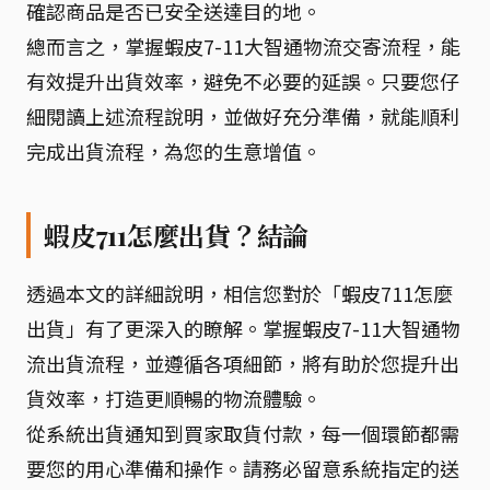
確認商品是否已安全送達目的地。
總而言之，掌握蝦皮7-11大智通物流交寄流程，能
有效提升出貨效率，避免不必要的延誤。只要您仔
細閱讀上述流程說明，並做好充分準備，就能順利
完成出貨流程，為您的生意增值。
蝦皮711怎麼出貨？結論
透過本文的詳細說明，相信您對於「蝦皮711怎麼
出貨」有了更深入的瞭解。掌握蝦皮7-11大智通物
流出貨流程，並遵循各項細節，將有助於您提升出
貨效率，打造更順暢的物流體驗。
從系統出貨通知到買家取貨付款，每一個環節都需
要您的用心準備和操作。請務必留意系統指定的送