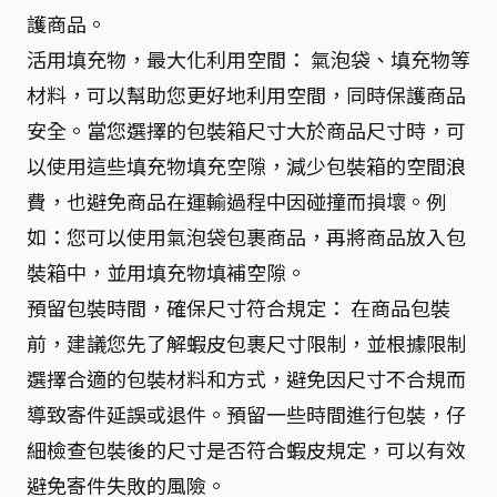
護商品。
活用填充物，最大化利用空間： 氣泡袋、填充物等
材料，可以幫助您更好地利用空間，同時保護商品
安全。當您選擇的包裝箱尺寸大於商品尺寸時，可
以使用這些填充物填充空隙，減少包裝箱的空間浪
費，也避免商品在運輸過程中因碰撞而損壞。例
如：您可以使用氣泡袋包裹商品，再將商品放入包
裝箱中，並用填充物填補空隙。
預留包裝時間，確保尺寸符合規定： 在商品包裝
前，建議您先了解蝦皮包裹尺寸限制，並根據限制
選擇合適的包裝材料和方式，避免因尺寸不合規而
導致寄件延誤或退件。預留一些時間進行包裝，仔
細檢查包裝後的尺寸是否符合蝦皮規定，可以有效
避免寄件失敗的風險。