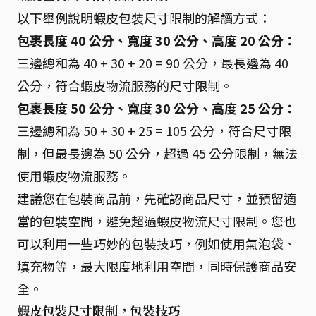
以下舉例說明蝦皮包裝尺寸限制的解讀方式：
包裹長度 40 公分、寬度 30 公分、高度 20 公分：
三邊總和為 40 + 30 + 20 = 90 公分，最長邊為 40
公分，符合蝦皮物流服務的尺寸限制。
包裹長度 50 公分、寬度 30 公分、高度 25 公分：
三邊總和為 50 + 30 + 25 = 105 公分，符合尺寸限
制，但最長邊為 50 公分，超過 45 公分限制，無法
使用蝦皮物流服務。
建議您在包裝商品前，先確認商品尺寸，並預留適
當的包裝空間，避免超過蝦皮物流尺寸限制。您也
可以利用一些巧妙的包裝技巧，例如使用氣泡袋、
填充物等，最大限度地利用空間，同時保護商品安
全。
蝦皮包裝尺寸限制，包裝技巧