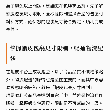
為了避免以上問題，建議您在包裝商品前，先了解
蝦皮包裹尺寸限制，並根據限制選擇合適的包裝材
料和方式，確保您的包裹尺寸符合規定，順利完成
寄件。
掌握蝦皮包裹尺寸限制，暢通物流配
送
在蝦皮平台上成功經營，除了商品品質和價格策略
外，物流配送的順暢也是至關重要的。而其中最容
易被忽略的細節，就是「蝦皮包裹尺寸限制」。
想要順利將商品寄送到買家手中，並確保物流運作
順暢，掌握蝦皮包裹尺寸限制是不可或缺的一環。