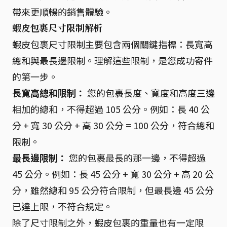
帶來更順暢的銷售體驗。
蝦皮包裹尺寸限制解析
蝦皮包裹尺寸限制主要包含兩個關鍵指標：長寬高
總和與最長邊限制。理解這些限制，是您成功寄件
的第一步。
長寬高總和限制：
您的包裹長度、寬度和高度三邊
相加的總和，不得超過 105 公分。例如：長 40 公
分 + 寬 30 公分 + 高 30 公分 = 100 公分，符合總和
限制。
最長邊限制：
您的包裹最長的那一邊，不得超過
45 公分。例如：長 45 公分 + 寬 30 公分 + 高 20 公
分，雖然總和 95 公分符合限制，但最長邊 45 公分
已達上限，不符合規定。
除了尺寸限制之外，蝦皮包裹的重量也有一定限