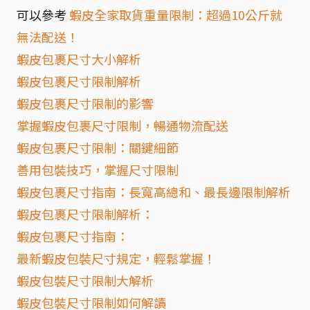
可以參考
蝦皮全家取貨重量限制：超過10公斤就
無法配送！
蝦皮包裹尺寸大小解析
蝦皮包裹尺寸限制解析
蝦皮包裹尺寸限制的影響
掌握蝦皮包裹尺寸限制，暢通物流配送
蝦皮包裹尺寸限制：關鍵細節
善用包裝技巧，掌握尺寸限制
蝦皮包裹尺寸指南：長寬高總和、最長邊限制解析
蝦皮包裹尺寸限制解析：
蝦皮包裹尺寸指南：
最新蝦皮包裝尺寸規定，輕鬆掌握！
蝦皮包裝尺寸限制大解析
蝦皮包裝尺寸限制如何解讀