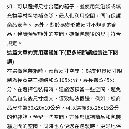
如，可以選擇尺寸合適的箱子，並使用氣泡袋或填
充物等材料填補空隙，最大化利用空間，同時保護
商品安全。 另外，對於易變形或尺寸不規則的商
品，建議預留額外的空間，確保包裝後的尺寸符合
規定。
這篇文章的實用建議如下(更多細節請繼續往下閱
讀)
在選擇包裝箱時，預留尺寸空間： 蝦皮包裹尺寸限
制為長寬高三邊總和≦105公分，最長邊≦45公
分。在選擇包裝箱時，建議您預留一些空間，避免
商品包裝後尺寸過大，導致無法寄送。例如：您商
品尺寸為30x20x10公分，可以選擇35x25x15公分
的包裝箱，預留一些空間，方便您填補商品和包裝
箱之間的空隙，同時也方便您在包裝時，更好地保