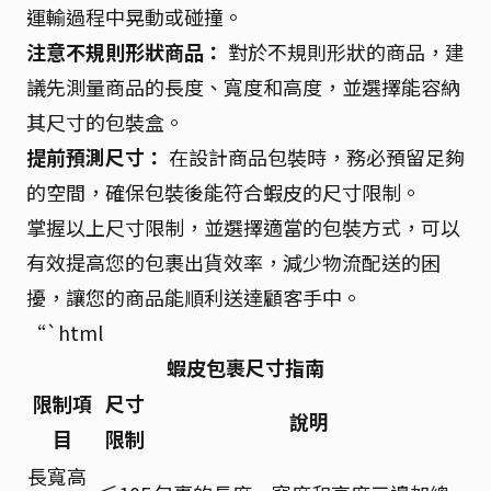
運輸過程中晃動或碰撞。
注意不規則形狀商品：
對於不規則形狀的商品，建
議先測量商品的長度、寬度和高度，並選擇能容納
其尺寸的包裝盒。
提前預測尺寸：
在設計商品包裝時，務必預留足夠
的空間，確保包裝後能符合蝦皮的尺寸限制。
掌握以上尺寸限制，並選擇適當的包裝方式，可以
有效提高您的包裹出貨效率，減少物流配送的困
擾，讓您的商品能順利送達顧客手中。
“`html
蝦皮包裹尺寸指南
限制項
尺寸
說明
目
限制
長寬高