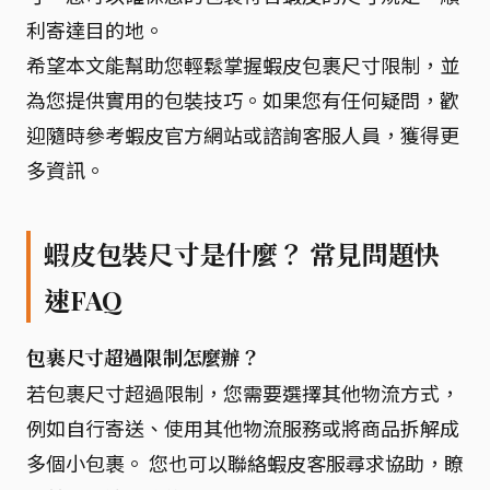
利寄達目的地。
希望本文能幫助您輕鬆掌握蝦皮包裹尺寸限制，並
為您提供實用的包裝技巧。如果您有任何疑問，歡
迎隨時參考蝦皮官方網站或諮詢客服人員，獲得更
多資訊。
蝦皮包裝尺寸是什麼？ 常見問題快
速FAQ
包裹尺寸超過限制怎麼辦？
若包裹尺寸超過限制，您需要選擇其他物流方式，
例如自行寄送、使用其他物流服務或將商品拆解成
多個小包裹。 您也可以聯絡蝦皮客服尋求協助，瞭