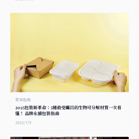
寄貨指南
2025包裝新革命：5種最受矚目的生物可分解材質一次看
懂！ 品牌永續包裝指南
2025/7/9