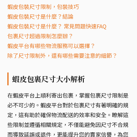
蝦皮包裝尺寸限制，包裝技巧
蝦皮包裝尺寸是什麼？結論
蝦皮包裝尺寸是什麼？ 常見問題快速FAQ
包裹尺寸超過限制怎麼辦？
蝦皮平台有哪些物流服務可以選擇？
除了尺寸限制外，還有哪些需要注意的細節？
蝦皮包裹尺寸大小解析
在蝦皮平台上順利寄出包裹，掌握包裹尺寸限制是
必不可少的。蝦皮平台對於包裹尺寸有著明確的規
定，這有助於確保物流配送的效率和安全。瞭解這
些限制並遵循相關規定，不僅能避免因尺寸不合規
而導致延誤或退件，更能提升您的賣家信譽，為您