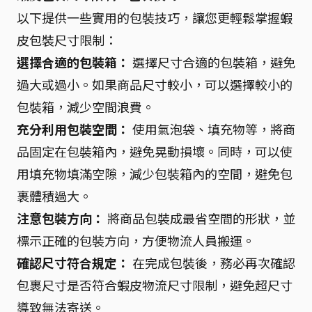
以下提供一些實用的包裝技巧，讓您更輕鬆掌握蝦
皮包裝尺寸限制：
選擇合適的包裝箱：
選擇尺寸合適的包裝箱，避免
過大或過小。如果商品尺寸較小，可以選擇較小的
包裝箱，減少空間浪費。
充分利用包裝空間：
使用氣泡袋、填充物等，將商
品固定在包裝箱內，避免晃動損壞。同時，可以使
用填充物填滿空隙，減少包裝箱內的空間，避免包
裹體積過大。
注意包裝方向：
將商品包裝成最省空間的形狀，並
標示正確的包裝方向，方便物流人員搬運。
確認尺寸符合規定：
在完成包裝後，務必再次確認
包裹尺寸是否符合蝦皮物流尺寸限制，避免超尺寸
導致無法寄送。