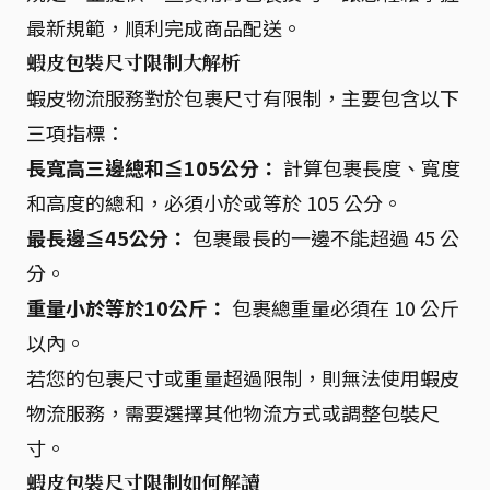
最新規範，順利完成商品配送。
蝦皮包裝尺寸限制大解析
蝦皮物流服務對於包裹尺寸有限制，主要包含以下
三項指標：
長寬高三邊總和≦105公分：
計算包裹長度、寬度
和高度的總和，必須小於或等於 105 公分。
最長邊≦45公分：
包裹最長的一邊不能超過 45 公
分。
重量小於等於10公斤：
包裹總重量必須在 10 公斤
以內。
若您的包裹尺寸或重量超過限制，則無法使用蝦皮
物流服務，需要選擇其他物流方式或調整包裝尺
寸。
蝦皮包裝尺寸限制如何解讀