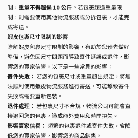
制，
重量不得超過 10 公斤
。若包裹超過重量限
制，則需要使用其他物流服務或分拆包裹，才能完
成寄送。
蝦皮包裹尺寸限制的影響
瞭解蝦皮包裹尺寸限制的影響，有助於您預先做好
準備，避免因尺寸問題而導致寄件延誤或退件，影
響您的賣家信譽。以下是一些常見的影響：
寄件失敗：
若您的包裹尺寸或重量超出規定，將無
法順利使用蝦皮物流服務進行寄送，可能導致寄件
失敗或需要重新包裝。
退件處理：
若包裹尺寸不合規，物流公司可能會直
接退回您的包裹，造成額外費用和時間損失。
影響賣家信譽：
頻繁的包裹退件或寄件失敗，會降
低您的賣家信譽，影響您的商品銷售。