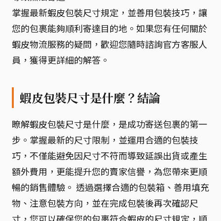
掌握最新蝦皮包裝尺寸規定，並善用包裝技巧，讓
您的包裹能夠順利寄達目的地。如果您有任何關於
蝦皮物流服務的疑問，歡迎您隨時諮詢官方客服人
員，獲得更詳細的解答。
蝦皮包裝尺寸是什麼？結論
瞭解蝦皮包裝尺寸是什麼，是成功寄送包裹的第一
步。掌握最新的尺寸限制，並運用合適的包裝技
巧，不僅能避免因尺寸不符而導致延誤出貨或產生
額外費用，更能提升您的賣家信譽，為您帶來更順
暢的銷售體驗。 透過選擇合適的包裝箱、善用填充
物、注意包裝方向，並在完成包裝後再次確認尺
寸，您可以確保您的包裹符合蝦皮的尺寸規定，順