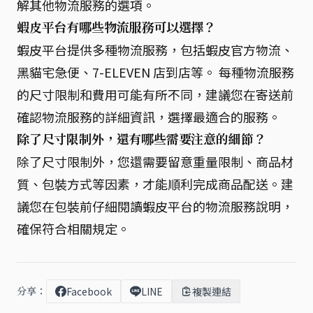
解其他物流服務的選項。
蝦皮平台有哪些物流服務可以選擇？
蝦皮平台提供多種物流服務，包括蝦皮官方物流、
黑貓宅急便、7-ELEVEN 店到店等。 每種物流服務
的尺寸限制和費用可能有所不同，建議您在寄送前
確認物流服務的詳細資訊，選擇最適合的服務。
除了尺寸限制外，還有哪些需要注意的細節？
除了尺寸限制外，您還需要留意重量限制、商品材
質、包裝方式等因素，才能順利完成商品配送。建
議您在包裝前仔細閱讀蝦皮平台的物流服務說明，
確保符合相關規定。
分享：
Facebook
LINE
複製連結