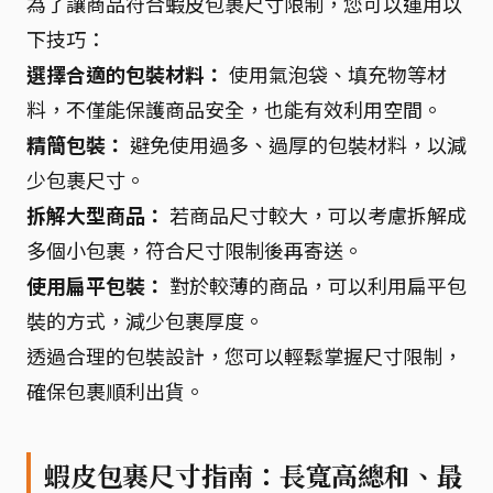
為了讓商品符合蝦皮包裹尺寸限制，您可以運用以
下技巧：
選擇合適的包裝材料：
使用氣泡袋、填充物等材
料，不僅能保護商品安全，也能有效利用空間。
精簡包裝：
避免使用過多、過厚的包裝材料，以減
少包裹尺寸。
拆解大型商品：
若商品尺寸較大，可以考慮拆解成
多個小包裹，符合尺寸限制後再寄送。
使用扁平包裝：
對於較薄的商品，可以利用扁平包
裝的方式，減少包裹厚度。
透過合理的包裝設計，您可以輕鬆掌握尺寸限制，
確保包裹順利出貨。
蝦皮包裹尺寸指南：長寬高總和、最