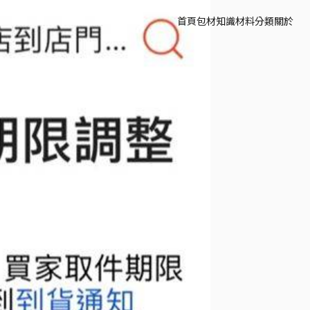
首頁
包材知識
材料分類
關於