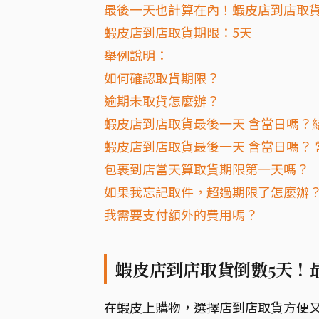
最後一天也計算在內！蝦皮店到店取貨
蝦皮店到店取貨期限：5天
舉例說明：
如何確認取貨期限？
逾期未取貨怎麼辦？
蝦皮店到店取貨最後一天 含當日嗎？
蝦皮店到店取貨最後一天 含當日嗎？ 
包裹到店當天算取貨期限第一天嗎？
如果我忘記取件，超過期限了怎麼辦
我需要支付額外的費用嗎？
蝦皮店到店取貨倒數5天！
在蝦皮上購物，選擇店到店取貨方便