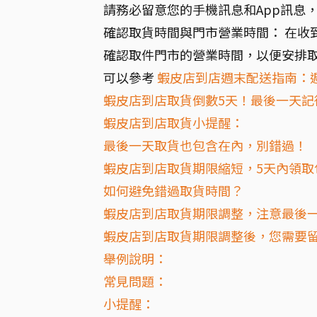
請務必留意您的手機訊息和App訊息
確認取貨時間與門市營業時間： 在收
確認取件門市的營業時間，以便安排
可以參考
蝦皮店到店週末配送指南：
蝦皮店到店取貨倒數5天！最後一天記
蝦皮店到店取貨小提醒：
最後一天取貨也包含在內，別錯過！
蝦皮店到店取貨期限縮短，5天內領取
如何避免錯過取貨時間？
蝦皮店到店取貨期限調整，注意最後
蝦皮店到店取貨期限調整後，您需要
舉例說明：
常見問題：
小提醒：