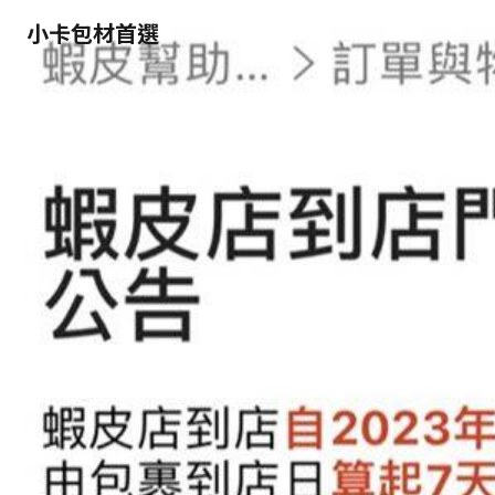
小卡包材首選