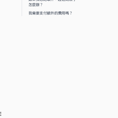
怎麼辦？
我需要支付額外的費用嗎？
您