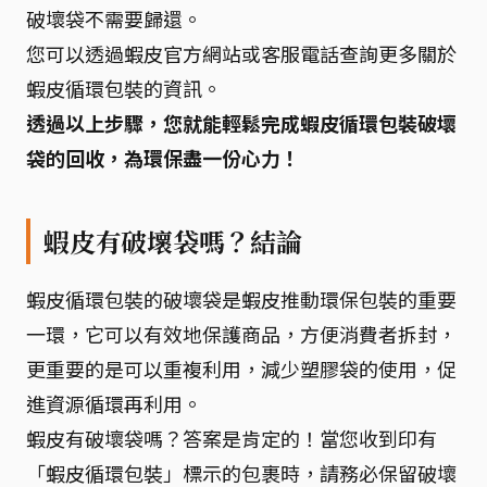
破壞袋不需要歸還。
您可以透過蝦皮官方網站或客服電話查詢更多關於
蝦皮循環包裝的資訊。
透過以上步驟，您就能輕鬆完成蝦皮循環包裝破壞
袋的回收，為環保盡一份心力！
蝦皮有破壞袋嗎？結論
蝦皮循環包裝的破壞袋是蝦皮推動環保包裝的重要
一環，它可以有效地保護商品，方便消費者拆封，
更重要的是可以重複利用，減少塑膠袋的使用，促
進資源循環再利用。
蝦皮有破壞袋嗎？答案是肯定的！當您收到印有
「蝦皮循環包裝」標示的包裹時，請務必保留破壞