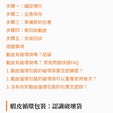
步驟一：確認標示
步驟二：妥善保存
步驟三：準備新的包裹
步驟四：寄回給蝦皮
步驟五：完成回收
提醒事項
蝦皮有破壞袋嗎？結論
蝦皮有破壞袋嗎？ 常見問題快速FAQ
1. 蝦皮循環包裝的破壞袋要怎麼歸還？
2. 蝦皮循環包裝的破壞袋可以重複使用幾次？
3. 沒有收到蝦皮循環包裝的包裹怎麼辦？
蝦皮循環包裝：認識破壞袋