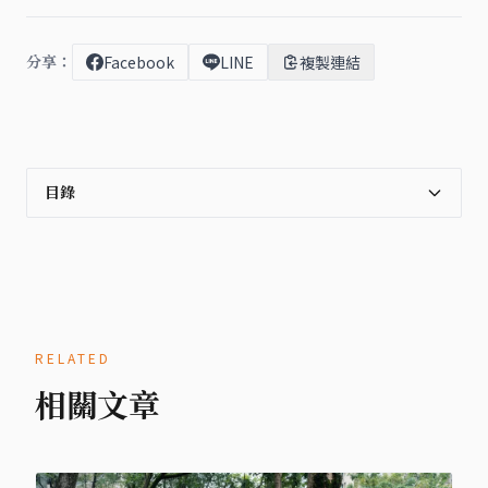
分享：
Facebook
LINE
複製連結
目錄
RELATED
相關文章