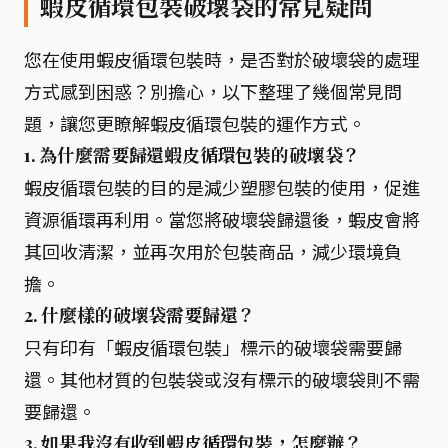
蝦皮循環包裝破壞袋的常見疑問
您在使用蝦皮循環包裝時，是否對於破壞袋的處理
方式感到困惑？別擔心，以下整理了幾個常見問
題，讓您更瞭解蝦皮循環包裝的運作方式。
1. 為什麼需要歸還蝦皮循環包裝的破壞袋？
蝦皮循環包裝的目的是減少塑膠包裝的使用，促進
資源循環再利用。當您將破壞袋歸還後，蝦皮會將
其回收清潔，並再次用於包裝商品，減少環境負
擔。
2. 什麼樣的破壞袋需要歸還？
只有印有「蝦皮循環包裝」標示的破壞袋需要歸
還。其他材質的包裝袋或沒有標示的破壞袋則不需
要歸還。
3. 如果我沒有收到蝦皮循環包裝，怎麼辦？