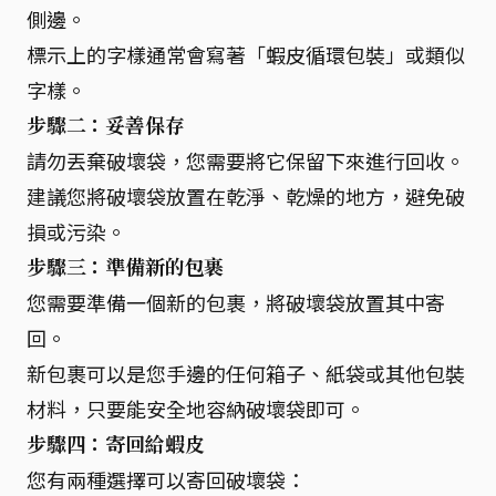
側邊。
標示上的字樣通常會寫著「蝦皮循環包裝」或類似
字樣。
步驟二：妥善保存
請勿丟棄破壞袋，您需要將它保留下來進行回收。
建議您將破壞袋放置在乾淨、乾燥的地方，避免破
損或污染。
步驟三：準備新的包裹
您需要準備一個新的包裹，將破壞袋放置其中寄
回。
新包裹可以是您手邊的任何箱子、紙袋或其他包裝
材料，只要能安全地容納破壞袋即可。
步驟四：寄回給蝦皮
您有兩種選擇可以寄回破壞袋：