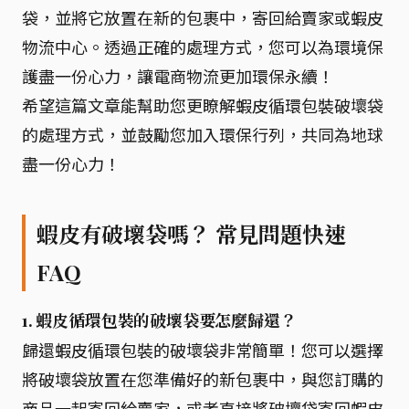
袋，並將它放置在新的包裹中，寄回給賣家或蝦皮
物流中心。透過正確的處理方式，您可以為環境保
護盡一份心力，讓電商物流更加環保永續！
希望這篇文章能幫助您更瞭解蝦皮循環包裝破壞袋
的處理方式，並鼓勵您加入環保行列，共同為地球
盡一份心力！
蝦皮有破壞袋嗎？ 常見問題快速
FAQ
1. 蝦皮循環包裝的破壞袋要怎麼歸還？
歸還蝦皮循環包裝的破壞袋非常簡單！您可以選擇
將破壞袋放置在您準備好的新包裹中，與您訂購的
商品一起寄回給賣家，或者直接將破壞袋寄回蝦皮