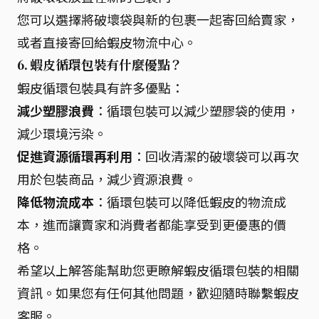
您可以選擇將破壞袋與新的包裹一起寄回給賣家，
或者直接寄回給蝦皮物流中心。
6. 蝦皮循環包裝有什麼優點？
蝦皮循環包裝具有許多優點：
減少塑膠浪費
：循環包裝可以減少塑膠袋的使用，
減少環境污染。
促進資源循環再利用
：回收清潔的破壞袋可以再次
用於包裝商品，減少資源浪費。
降低物流成本
：循環包裝可以降低蝦皮的物流成
本，進而讓賣家和消費者都能享受到更優惠的價
格。
希望以上解答能幫助您更瞭解蝦皮循環包裝的相關
資訊。如果您有任何其他問題，歡迎隨時聯繫蝦皮
客服。