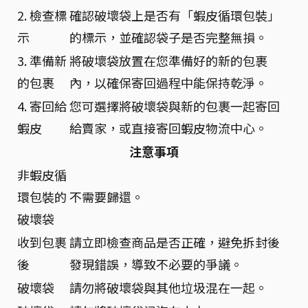
2. 檢查標
確認破壞袋上是否有「蝦皮循環包裝」
示
的標示，並確認袋子是否完整無損。
3. 準備新
將破壞袋放置在您準備好的新的包裹
的包裹
內，以確保寄回過程中能保持乾淨。
4. 寄回給
您可選擇將破壞袋與新的包裹一起寄回
蝦皮
給賣家，或直接寄回蝦皮物流中心。
注意事項
非蝦皮循
環包裝的
不需要歸還。
破壞袋
收到包裹
請立即檢查商品是否正確，避免拆封後
後
發現錯誤，導致不必要的爭議。
破壞袋
請勿將破壞袋與其他垃圾混在一起。