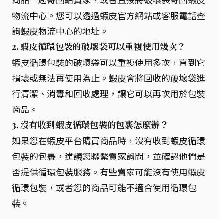
物流中心。您可以透過蝦皮官方網站或客服電話查
詢蝦皮物流中心的地址。
2. 蝦皮循環包裝的破壞袋可以重複使用幾次？
蝦皮循環包裝的破壞袋可以重複使用多次，直到它
損壞或無法再使用為止。蝦皮會將回收的破壞袋進
行清潔、消毒和回收處理，讓它可以再次用於包裝
商品。
3. 沒有收到蝦皮循環包裝的包裹怎麼辦？
如果您在蝦皮平台購買商品時，沒有收到蝦皮循環
包裝的包裹，建議您聯繫賣家詢問，並確認他們是
否提供循環包裝服務。有些賣家可能沒有使用蝦皮
循環包裝，或者您的商品可能不適合使用循環包
裝。