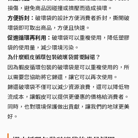
損傷，避免商品因碰撞或擠壓而造成損壞。
方便拆封：
破壞袋的設計方便消費者拆封，撕開破
壞袋即可取出商品，方便且快速。
促進循環再利用：
破壞袋可以重複使用，降低塑膠
袋的使用量，減少環境污染。
為什麼蝦皮循環包裝破壞袋需要歸還？
因為蝦皮循環包裝的破壞袋是可以重複使用的，所
以需要您協助將它歸還，讓它可以再次使用。
歸還破壞袋不僅可以減少資源浪費，還可以降低物
流成本，讓蝦皮可以提供更優惠的價格給消費者。
同時，也對環境保護做出貢獻，讓我們的地球更美
好。