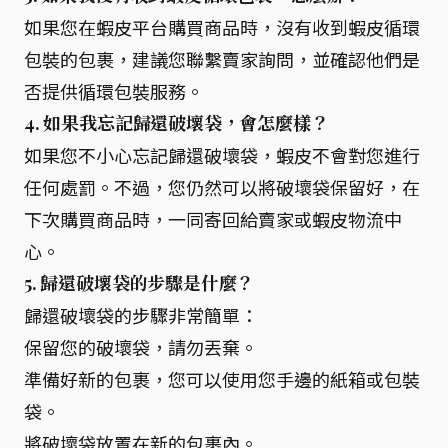
如果您在蝦皮平台購買商品時，沒有收到蝦皮循環
包裝的包裹，建議您聯繫賣家詢問，並確認他們是
否提供循環包裝服務。
4. 如果我忘記歸還破壞袋，會怎麼樣？
如果您不小心忘記歸還破壞袋，蝦皮不會對您進行
任何處罰。不過，您仍然可以將破壞袋保留好，在
下次購買商品時，一同寄回給賣家或蝦皮物流中
心。
5. 歸還破壞袋的步驟是什麼？
歸還破壞袋的步驟非常簡單：
保留您的破壞袋，請勿丟棄。
準備好新的包裹，您可以使用您手邊的紙箱或包裝
袋。
將破壞袋放置在新的包裹內。