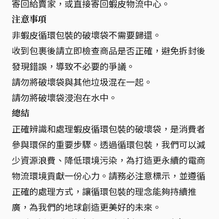
寄回給賣家，或直接寄回蝦皮物流中心。
注意事項
非蝦皮循環包裝的破壞袋不需要歸還。
收到包裹後請立即檢查商品是否正確，避免拆封後
發現錯誤，導致不必要的爭議。
請勿將破壞袋與其他垃圾混在一起。
請勿將破壞袋浸泡在水中。
總結
正確辨識和處理蝦皮循環包裝的破壞袋，是消費者
參與環保的重要步驟。透過循環包裝，我們可以減
少資源浪費、降低環境污染，為打造更永續的電商
物流環境貢獻一份心力。請務必注意標示，並遵循
正確的處理方式，讓循環包裝的理念能夠持續推
廣，為我們的地球創造更美好的未來。