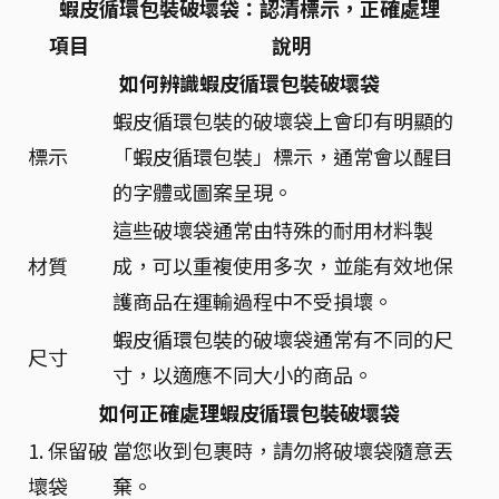
蝦皮循環包裝破壞袋：認清標示，正確處理
項目
說明
如何辨識蝦皮循環包裝破壞袋
蝦皮循環包裝的破壞袋上會印有明顯的
標示
「蝦皮循環包裝」標示，通常會以醒目
的字體或圖案呈現。
這些破壞袋通常由特殊的耐用材料製
材質
成，可以重複使用多次，並能有效地保
護商品在運輸過程中不受損壞。
蝦皮循環包裝的破壞袋通常有不同的尺
尺寸
寸，以適應不同大小的商品。
如何正確處理蝦皮循環包裝破壞袋
1. 保留破
當您收到包裹時，請勿將破壞袋隨意丟
壞袋
棄。