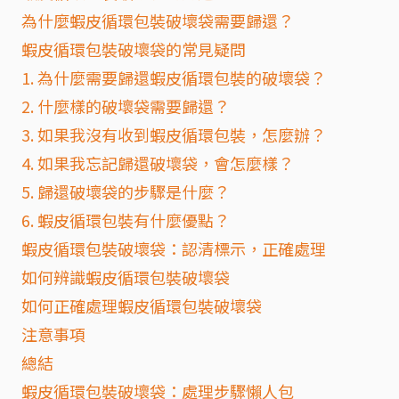
為什麼蝦皮循環包裝破壞袋需要歸還？
蝦皮循環包裝破壞袋的常見疑問
1. 為什麼需要歸還蝦皮循環包裝的破壞袋？
2. 什麼樣的破壞袋需要歸還？
3. 如果我沒有收到蝦皮循環包裝，怎麼辦？
4. 如果我忘記歸還破壞袋，會怎麼樣？
5. 歸還破壞袋的步驟是什麼？
6. 蝦皮循環包裝有什麼優點？
蝦皮循環包裝破壞袋：認清標示，正確處理
如何辨識蝦皮循環包裝破壞袋
如何正確處理蝦皮循環包裝破壞袋
注意事項
總結
蝦皮循環包裝破壞袋：處理步驟懶人包