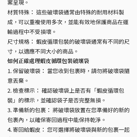
案呈現。
材質特殊： 這些破壞袋通常由特殊的耐用材料製
成，可以重複使用多次，並能有效地保護商品在運
輸過程中不受損壞。
尺寸規格： 蝦皮循環包裝的破壞袋通常有不同的尺
寸，以適應不同大小的商品。
如何正確處理蝦皮循環包裝破壞袋
1. 保留破壞袋： 當您收到包裹時，請勿將破壞袋隨
意丟棄。
2. 檢查標示： 確認破壞袋上是否有「蝦皮循環包
裝」的標示，並確認袋子是否完整無損。
3. 準備新的包裹： 將破壞袋放置在您準備好的新的
包裹內，以確保寄回過程中能保持乾淨。
4. 寄回給蝦皮： 您可選擇將破壞袋與新的包裹一起