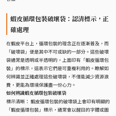
蝦皮循環包裝破壞袋：認清標示，正
確處理
在蝦皮平台上，循環包裝的理念正在逐漸普及，而
「破壞袋」便是其中不可或缺的一部分。這些破壞
袋通常是透明或半透明的，上面印有「蝦皮循環包
裝」的標示，這表示它們是可重複利用的。瞭解如
何辨識並正確處理這些破壞袋，不僅能減少資源浪
費，更能為環境保護盡一份心力。
如何辨識蝦皮循環包裝破壞袋
標示清晰： 蝦皮循環包裝的破壞袋上會印有明顯的
「蝦皮循環包裝」標示，通常會以醒目的字體或圖