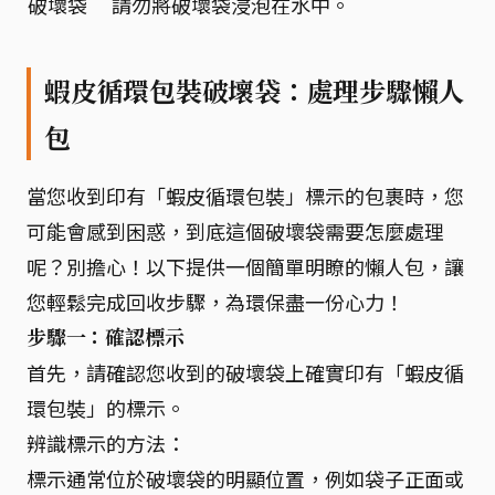
破壞袋
請勿將破壞袋浸泡在水中。
蝦皮循環包裝破壞袋：處理步驟懶人
包
當您收到印有「蝦皮循環包裝」標示的包裹時，您
可能會感到困惑，到底這個破壞袋需要怎麼處理
呢？別擔心！以下提供一個簡單明瞭的懶人包，讓
您輕鬆完成回收步驟，為環保盡一份心力！
步驟一：確認標示
首先，請確認您收到的破壞袋上確實印有「蝦皮循
環包裝」的標示。
辨識標示的方法：
標示通常位於破壞袋的明顯位置，例如袋子正面或