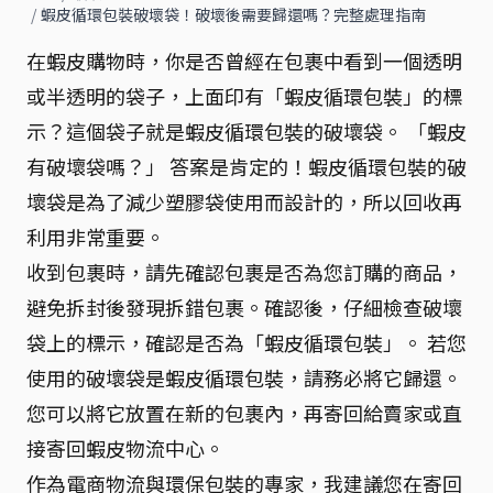
/
蝦皮循環包裝破壞袋！破壞後需要歸還嗎？完整處理指南
在蝦皮購物時，你是否曾經在包裹中看到一個透明
或半透明的袋子，上面印有「蝦皮循環包裝」的標
示？這個袋子就是蝦皮循環包裝的破壞袋。 「蝦皮
有破壞袋嗎？」 答案是肯定的！蝦皮循環包裝的破
壞袋是為了減少塑膠袋使用而設計的，所以回收再
利用非常重要。
收到包裹時，請先確認包裹是否為您訂購的商品，
避免拆封後發現拆錯包裹。確認後，仔細檢查破壞
袋上的標示，確認是否為「蝦皮循環包裝」。 若您
使用的破壞袋是蝦皮循環包裝，請務必將它歸還。
您可以將它放置在新的包裹內，再寄回給賣家或直
接寄回蝦皮物流中心。
作為電商物流與環保包裝的專家，我建議您在寄回