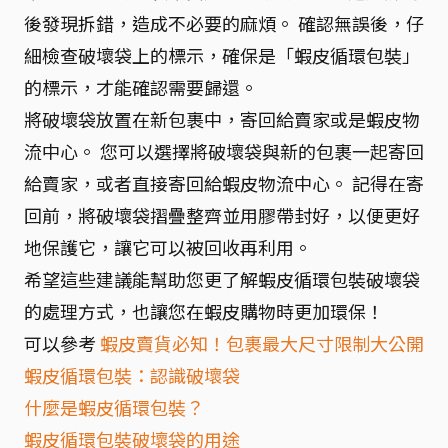
後發現拆錯，造成不必要的麻煩。 確認無誤後，仔
細檢查破壞袋上的標示，確保是「蝦皮循環包裝」
的標示，才能確認需要歸還。
將破壞袋放置在新包裹中，寄回給賣家或是蝦皮物
流中心。 您可以選擇將破壞袋與新的包裹一起寄回
給賣家，或者直接寄回給蝦皮物流中心。 記得在寄
回前，將破壞袋摺疊整齊並用膠帶封好，以便更好
地保護它，讓它可以被回收再利用。
希望這些建議能幫助您更了解蝦皮循環包裝破壞袋
的處理方式，也讓您在蝦皮購物時更加環保！
可以參考
蝦皮賣貨必知！包裹最大尺寸限制大公開
蝦皮循環包裝：認識破壞袋
什麼是蝦皮循環包裝？
蝦皮循環包裝破壞袋的用途