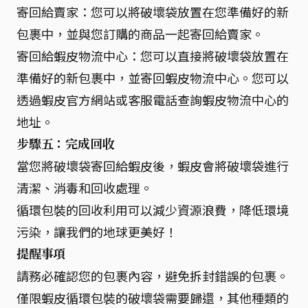
寄回給賣家：您可以將破壞袋放置在您準備好的新
包裹中，並與您訂購的商品一起寄回給賣家。
寄回給蝦皮物流中心：您可以直接將破壞袋放置在
準備好的新包裹中，並寄回蝦皮物流中心。您可以
透過蝦皮官方網站或客服電話查詢蝦皮物流中心的
地址。
步驟五：完成回收
當您將破壞袋寄回給蝦皮後，蝦皮會將破壞袋進行
清潔、消毒和回收處理。
循環包裝的回收利用可以減少資源浪費，降低環境
污染，讓我們的地球更美好！
提醒事項
請務必確認您的包裹內容，避免拆封錯誤的包裹。
僅限蝦皮循環包裝的破壞袋需要歸還，其他種類的