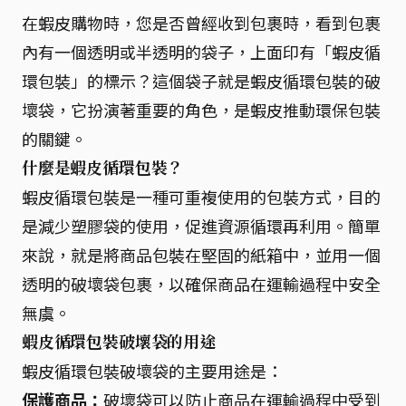
在蝦皮購物時，您是否曾經收到包裹時，看到包裹
內有一個透明或半透明的袋子，上面印有「蝦皮循
環包裝」的標示？這個袋子就是蝦皮循環包裝的破
壞袋，它扮演著重要的角色，是蝦皮推動環保包裝
的關鍵。
什麼是蝦皮循環包裝？
蝦皮循環包裝是一種可重複使用的包裝方式，目的
是減少塑膠袋的使用，促進資源循環再利用。簡單
來說，就是將商品包裝在堅固的紙箱中，並用一個
透明的破壞袋包裹，以確保商品在運輸過程中安全
無虞。
蝦皮循環包裝破壞袋的用途
蝦皮循環包裝破壞袋的主要用途是：
保護商品：
破壞袋可以防止商品在運輸過程中受到