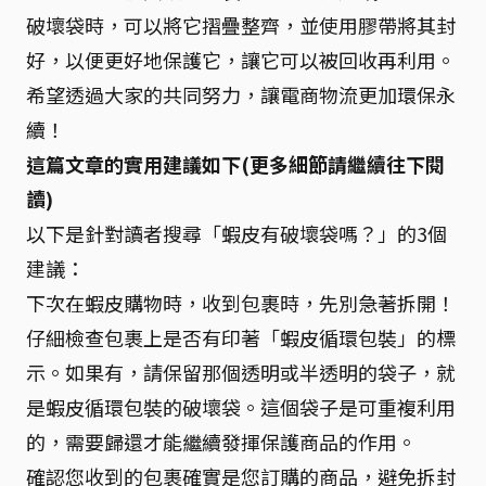
破壞袋時，可以將它摺疊整齊，並使用膠帶將其封
好，以便更好地保護它，讓它可以被回收再利用。
希望透過大家的共同努力，讓電商物流更加環保永
續！
這篇文章的實用建議如下(更多細節請繼續往下閱
讀)
以下是針對讀者搜尋「蝦皮有破壞袋嗎？」的3個
建議：
下次在蝦皮購物時，收到包裹時，先別急著拆開！
仔細檢查包裹上是否有印著「蝦皮循環包裝」的標
示。如果有，請保留那個透明或半透明的袋子，就
是蝦皮循環包裝的破壞袋。這個袋子是可重複利用
的，需要歸還才能繼續發揮保護商品的作用。
確認您收到的包裹確實是您訂購的商品，避免拆封