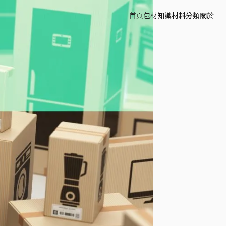
首頁
包材知識
材料分類
關於