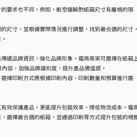
寸的要求也不同。例如，航空運輸對紙箱尺寸有嚴格的限
。
同的尺寸，並根據實際情況進行調整，找到最合適的尺寸
本。
能傳遞品牌資訊，強化品牌形象。電商商家可選擇在紙箱
明等內容，加強品牌識別度，提升產品價值感。
。選擇印刷方式應根據印刷內容、印刷數量和預算進行選
以有效保護產品，更能提升包裝效率，降低物流成本。電
素，選擇最合適的紙箱，並通過印刷等方式提升包裝的視