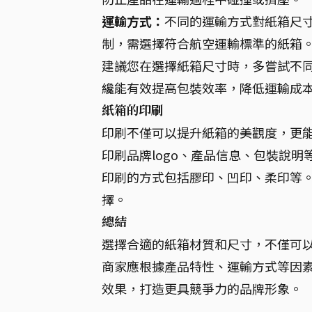
運輸方式：
不同的運輸方式對紙箱尺
制，需選擇符合航空運輸標準的紙箱
建議您在選擇紙箱尺寸時，多嘗試不
纔能有效提高包裝效率，降低運輸成
紙箱的印刷
印刷不僅可以提升紙箱的美觀度，更
印刷品牌logo、產品信息、包裝說
印刷的方式包括膠印、凹印、柔印等
擇。
總結
選擇合適的紙箱材質和尺寸，不僅可
商家應根據產品特性、運輸方式等因
效果，打造更具競爭力的品牌形象。