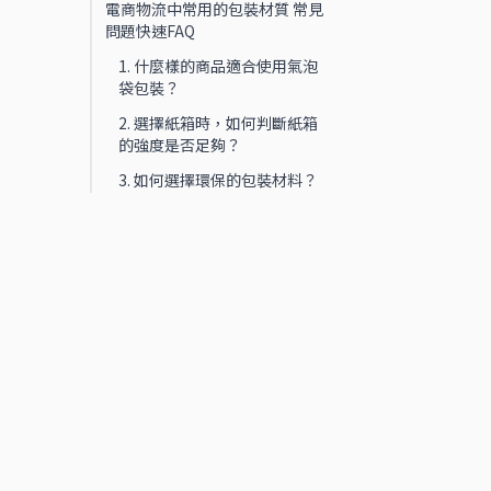
電商物流中常用的包裝材質 常見
問題快速FAQ
1. 什麼樣的商品適合使用氣泡
袋包裝？
2. 選擇紙箱時，如何判斷紙箱
的強度是否足夠？
3. 如何選擇環保的包裝材料？