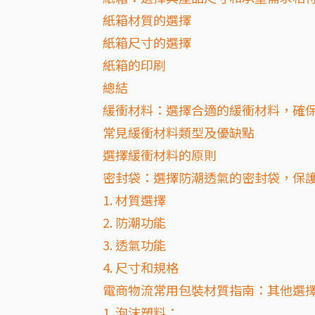
紙箱材質的選擇
紙箱尺寸的選擇
紙箱的印刷
總結
緩衝材料：選擇合適的緩衝材料，確
常見緩衝材料類型及優缺點
選擇緩衝材料的原則
密封袋：選擇防潮透氣的密封袋，保
1. 材質選擇
2. 防潮功能
3. 透氣功能
4. 尺寸和規格
電商物流常用包裝材質指南：其他選
1. 泡沫塑料：