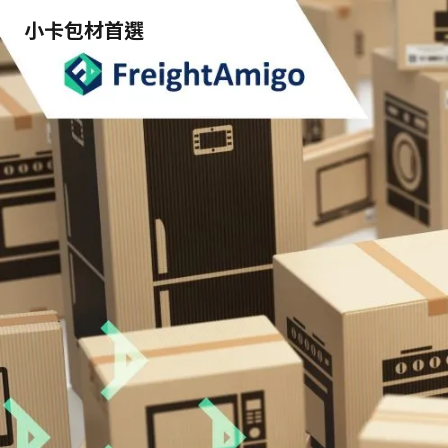
小卡包材首選