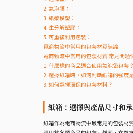
2. 氣泡膜：
3. 紙漿模塑：
4. 生分解塑膠：
5. 可重複利用包裝：
電商物流中常用的包裝材質結論
電商物流中常用的包裝材質 常見問題快
1. 什麼樣的商品適合使用氣泡袋包裝
2. 選擇紙箱時，如何判斷紙箱的強度
3. 如何選擇環保的包裝材料？
紙箱：選擇與產品尺寸和承
紙箱作為電商物流中最常見的包裝材
應用於各類商品的包裝。然而，在選