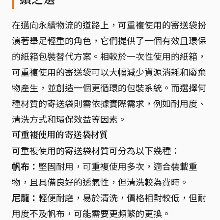
在邁向永續物流的道路上，可重複使用的寄送袋扮
演著舉足輕重的角色，它們提供了一個有效且環保
的紙箱包裝替代方案。相較於一次性使用的紙箱，
可重複使用的寄送袋可以大幅減少資源消耗和廢棄
物產生，並創造一個更循環的包裝系統。而選擇何
種材質的寄送袋則需依據實際需求，例如耐用度、
清洗方式和環保效益等因素。
可重複使用的寄送袋材質
可重複使用的寄送袋材質可分為以下幾種：
帆布：
堅固耐用，可重複使用多次，適合裝載重
物，且具備良好的透氣性，但清洗較為費時。
尼龍：
輕便耐磨，易於清洗，價格相對較低，但耐
用度不及帆布，可能需要更頻繁的更換。