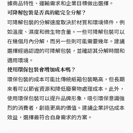
據商品特性、運輸需求和企業目標做出選擇。
可降解包裝是否真的能完全分解？
可降解包裝的分解速度取決於材質和環境條件，例
如溫度、濕度和微生物含量。一些可降解包裝可以
在幾個月內分解，而另一些則可能需要幾年。建議
選擇經過認證的可降解包裝，並確認其分解時間和
適用環境。
使用環保包裝會增加成本嗎？
環保包裝的成本可能比傳統紙箱包裝略高，但長期
來看可以節省資源和降低廢棄物處理成本。此外，
使用環保包裝可以提升品牌形象，吸引環保意識強
烈的消費者，創造更高的價值。建議企業評估成本
效益，選擇最符合自身需求的方案。