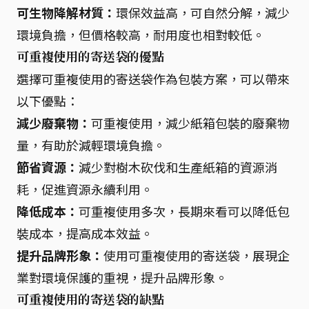
可生物降解材質：
環保效益高，可自然分解，減少
環境負擔，但價格較高，耐用度也相對較低。
可重複使用的寄送袋的優點
選擇可重複使用的寄送袋作為包裝方案，可以帶來
以下優點：
減少廢棄物：
可重複使用，減少紙箱包裝的廢棄物
量，有助於減輕環境負擔。
節省資源：
減少對樹木砍伐和生產紙箱的資源消
耗，促進資源永續利用。
降低成本：
可重複使用多次，長期來看可以降低包
裝成本，提高成本效益。
提升品牌形象：
使用可重複使用的寄送袋，展現企
業對環境保護的重視，提升品牌形象。
可重複使用的寄送袋的缺點