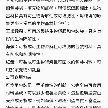
棄物和微生物。這些材料可製成各種包裝產品，例
如包裝袋、填充物和託盤。與傳統塑膠相比，生物
基材料具有可生物降解性或可堆肥性，對環境的影
響更小。常見的生物基材料包括：
玉米澱粉
：可用於製造生物塑膠和包裝袋，具有良
好的生物降解性。
海藻
：可製成可生物降解且可堆肥的包裝材料，具
有防水和防潮特性。
紙漿
：可製成可生物降解且可回收的包裝材料，可
用於填充物和託盤。
2. 可食用包裝
可食用包裝是一種革命性的創新，它完全由可食用
材料製成，可以減少包裝廢棄物。這些包裝通常由
天然成分製成，例如海藻、澱粉和蛋白質。當產品