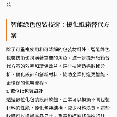
裝
智能綠色包裝技術：優化紙箱替代方
案
除了可重複使用和可降解的包裝材料外，智能綠色
包裝技術也扮演著重要的角色，進一步提升紙箱替
代方案的效率和環保效益。這些技術透過數據分
析、優化設計和創新材料，協助企業打造更智能、
更環保的包裝流程。
1. 數位化包裝設計
透過數位化包裝設計軟體，企業可以模擬不同包裝
材料的性能，優化包裝結構，減少材料浪費。這些
軟體可以根據產品尺寸、重量和運輸條件進行計