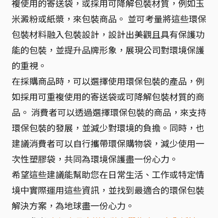
複使用的寄送袋，或採用可降解包裝材質，例如玉
米澱粉或紙漿，來包裝商品。 並可考量將這些環保
包裝材料融入包裝設計，設計出美觀且具有保護功
能的包裝，並提升品牌形象，展現公司對環境保護
的重視。
在採購商品時，可以選擇使用環保包裝的產品，例
如採用可重複使用的寄送袋或可降解包裝材質的商
品。 消費者可以透過選擇環保包裝的商品，來支持
環保包裝的發展，並減少對環境的負擔。同時，也
建議消費者可以自行攜帶環保購物袋，減少使用一
次性塑膠袋，共同為環境保護盡一份心力。
希望這些建議能幫助您在日常生活、工作或特定情
境中實際運用這些資訊，並找到最適合的環保包裝
解決方案，為地球盡一份心力。