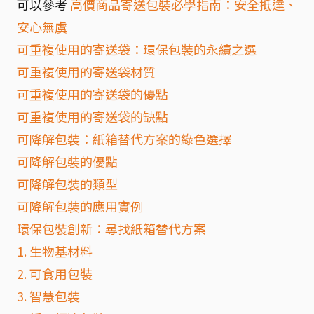
可以參考
高價商品寄送包裝必學指南：安全抵達、
安心無虞
可重複使用的寄送袋：環保包裝的永續之選
可重複使用的寄送袋材質
可重複使用的寄送袋的優點
可重複使用的寄送袋的缺點
可降解包裝：紙箱替代方案的綠色選擇
可降解包裝的優點
可降解包裝的類型
可降解包裝的應用實例
環保包裝創新：尋找紙箱替代方案
1. 生物基材料
2. 可食用包裝
3. 智慧包裝