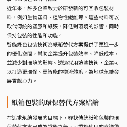
近年來，許多企業致力於研發新的可回收包裝材
料，例如生物塑料、植物性纖維等。這些材料可以
取代傳統的塑膠和紙張，降低對環境的影響，同時
保持包裝的性能和功能。
智能綠色包裝技術為紙箱替代方案提供了更進一步
的優化空間，幫助企業提升包裝效率、降低成本，
並減少對環境的影響。透過採用這些技術，企業可
以打造更環保、更智能的物流體系，為地球永續發
展貢獻心力。
紙箱包裝的環保替代方案結論
在追求永續發展的目標下，尋找傳統紙箱包裝的環
保替代方案已成為當務之急。可重複使用的寄送袋