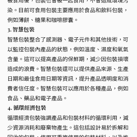
被食用後，包裝也會被一起食用，不會造成環境污
染。目前可食用包裝主要應用於食品和飲料包裝，
例如薄餅、糖果和咖啡膠囊。
3. 智慧包裝
智慧包裝整合了感測器、電子元件和其他技術，可
以監控包裝內產品的狀態，例如溫度、濕度和氧氣
含量。這可以提高產品的保鮮期，減少因包裝損壞
造成的浪費。智慧包裝還可以提供產品來源、生產
日期和最佳食用日期等資訊，提升產品透明度和消
費者信任度。智慧包裝可以應用於各種產品，例如
食品、藥品和電子產品。
4. 循環經濟包裝
循環經濟包裝強調產品和包裝材料的循環利用，減
少資源消耗和廢棄物產生。這包括設計易於拆解和