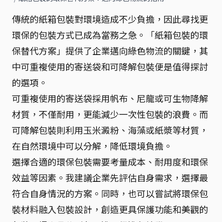
傳統的紙箱包裝對環境造成不少負擔，因此尋找更
環保的包裝方式已成為當務之急。「紙箱包裝的環
保替代方案」提供了企業邁向綠色物流的關鍵，其
中可重複使用的寄送袋和可降解包裝便是值得探討
的選項。
可重複使用的寄送袋採用帆布、尼龍或可生物降解
材質，不僅耐用，更能減少一次性包裝的浪費。而
可降解包裝則利用玉米澱粉、海藻或紙漿等材質，
在自然環境中可以分解，降低環境負擔。
選擇合適的環保包裝需要考量成本、耐用度和環保
效益等因素。我建議企業先評估自身需求，選擇最
符合自身情況的方案。同時，也可以嘗試將環保包
裝材料融入包裝設計，創造更具保護功能和美觀的