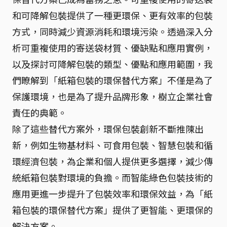
和可降解包裝提供了一種更環保、更有效率的包裝
方式，同時減少資源消耗和環境污染。透過深入分
析可重複使用的寄送袋材質、優缺點和應用實例，
以及探討可降解包裝的類型、優點和應用範圍，我
們瞭解到「紙箱包裝的環保替代方案」不僅是為了
保護環境，也是為了提升品牌形象，樹立企業社會
責任的典範。
除了這些替代方案外，環保包裝創新不斷推陳出
新，例如生物基材料、可食用包裝、智慧包裝和循
環經濟包裝，為企業和個人提供更多選擇，減少傳
統紙箱包裝對環境的負擔。而智能綠色包裝技術的
應用更進一步提升了包裝效率和環保效益，為「紙
箱包裝的環保替代方案」提供了更智能、更環保的
解決方案。