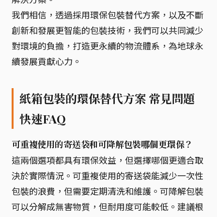
我們相信，透過採用環保包裝替代方案，以及不斷
創新和發展更智能的包裝技術，我們可以共同減少
對環境的負擔，打造更永續的物流體系，為地球永
續發展貢獻心力。
紙箱包裝的環保替代方案 常見問題
快速FAQ
可重複使用的寄送袋和可降解包裝哪個更環保？
這兩個選項都具有環保效益，但選擇哪個更適合取
決於實際情況。可重複使用的寄送袋能減少一次性
包裝的浪費，但需要定期清洗和維護。可降解包裝
可以分解成無害物質，但耐用度可能較低。建議根