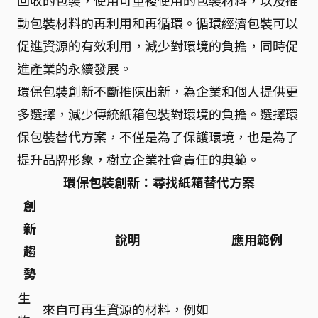
回收的包裝，使用可重複使用的包裝材料，以及推
動包裝材料的再利用和再循環。循環經濟包裝可以
促進資源的有效利用，減少對環境的負擔，同時促
進產業的永續發展。
環保包裝創新不斷推陳出新，為企業和個人提供更
多選擇，減少傳統紙箱包裝對環境的負擔。選擇環
保包裝替代方案，不僅是為了保護環境，也是為了
提升品牌形象，樹立企業社會責任的典範。
環保包裝創新：尋找紙箱替代方案
創
新
說明
應用範例
趨
勢
生
來自可再生資源的材料，例如