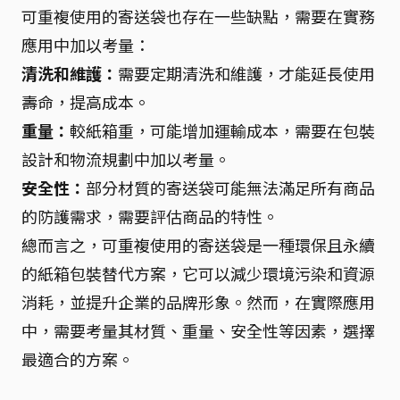
可重複使用的寄送袋也存在一些缺點，需要在實務
應用中加以考量：
清洗和維護：
需要定期清洗和維護，才能延長使用
壽命，提高成本。
重量：
較紙箱重，可能增加運輸成本，需要在包裝
設計和物流規劃中加以考量。
安全性：
部分材質的寄送袋可能無法滿足所有商品
的防護需求，需要評估商品的特性。
總而言之，可重複使用的寄送袋是一種環保且永續
的紙箱包裝替代方案，它可以減少環境污染和資源
消耗，並提升企業的品牌形象。然而，在實際應用
中，需要考量其材質、重量、安全性等因素，選擇
最適合的方案。