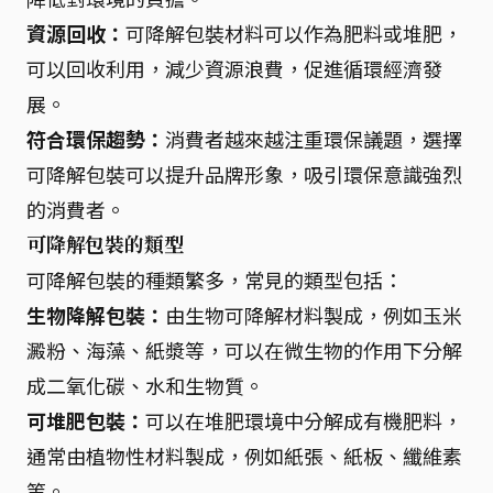
資源回收：
可降解包裝材料可以作為肥料或堆肥，
可以回收利用，減少資源浪費，促進循環經濟發
展。
符合環保趨勢：
消費者越來越注重環保議題，選擇
可降解包裝可以提升品牌形象，吸引環保意識強烈
的消費者。
可降解包裝的類型
可降解包裝的種類繁多，常見的類型包括：
生物降解包裝：
由生物可降解材料製成，例如玉米
澱粉、海藻、紙漿等，可以在微生物的作用下分解
成二氧化碳、水和生物質。
可堆肥包裝：
可以在堆肥環境中分解成有機肥料，
通常由植物性材料製成，例如紙張、紙板、纖維素
等。