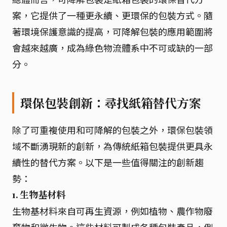
案，它提供了一種更永續、更環保的包裝方式。隨
著環境保護意識的提高，可降解包裝的應用範圍將
會越來越廣，成為綠色物流體系中不可或缺的一部
分。
環保包裝創新：尋找紙箱替代方案
除了可重複使用和可降解的包裝之外，環保包裝領
域不斷湧現新的創新，為傳統紙箱包裝提供更具永
續性的替代方案。以下是一些值得關注的創新趨
勢：
1. 生物基材料
生物基材料來自可再生資源，例如植物、農作物廢