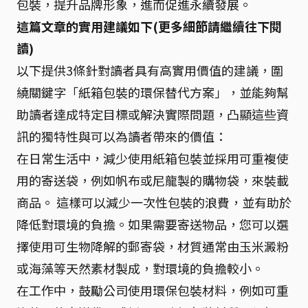
包裝，提升品牌形象，進而促進永續發展。
這篇文章的實用建議如下(更多細節請繼續往下閱
讀)
以下提供3條針對讀者具有高實用價值的建議，圍
繞關鍵字「紙箱包裝的環保替代方案」，並能夠幫
助讀者達成特定目標或解決實際問題，凸顯這些資
訊的獨特性與可以為讀者帶來的價值：
在日常生活中，減少使用紙箱包裝並採用可重複使
用的寄送袋，例如帆布或尼龍製的購物袋，來裝載
商品。 這樣可以減少一次性包裝的浪費，並有助於
降低對環境的負擔。如果需要寄送物品，您可以選
擇使用可生物降解的郵寄袋，材質通常由玉米澱粉
或海藻等天然素材製成，對環境的負擔較小。
在工作中，鼓勵公司使用環保包裝材料，例如可重