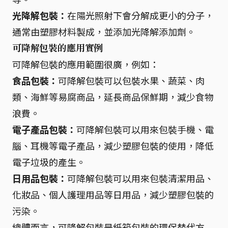
光降解包裝：
在陽光照射下會分解成更小的分子，
通常由塑膠材料製成，並添加光降解添加劑。
可降解包裝的應用實例
可降解包裝的應用範圍很廣，例如：
食品包裝：
可降解包裝可以包裝水果、蔬菜、肉
類、海鮮等易腐商品，延長商品保鮮期，減少食物
浪費。
電子產品包裝：
可降解包裝可以用來包裝手機、電
腦、耳機等電子產品，減少塑膠包裝的使用，降低
電子垃圾的產生。
日用品包裝：
可降解包裝可以用來包裝清潔用品、
化妝品、個人護理用品等日用品，減少塑膠包裝的
污染。
總體而言，可降解包裝是紙箱包裝的環保替代方