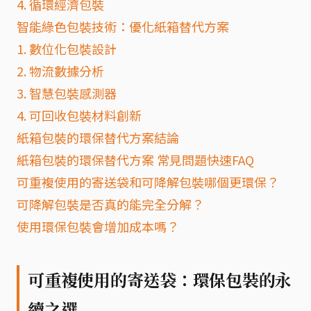
4. 循環經濟包裝
智能綠色包裝技術：優化紙箱替代方案
1. 數位化包裝設計
2. 物流數據分析
3. 智慧包裝感測器
4. 可回收包裝材料創新
紙箱包裝的環保替代方案結論
紙箱包裝的環保替代方案 常見問題快速FAQ
可重複使用的寄送袋和可降解包裝哪個更環保？
可降解包裝是否真的能完全分解？
使用環保包裝會增加成本嗎？
可重複使用的寄送袋：環保包裝的永
續之選