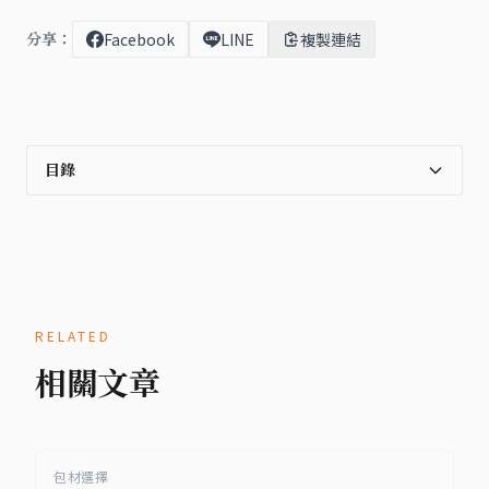
分享：
Facebook
LINE
複製連結
目錄
RELATED
相關文章
包材選擇