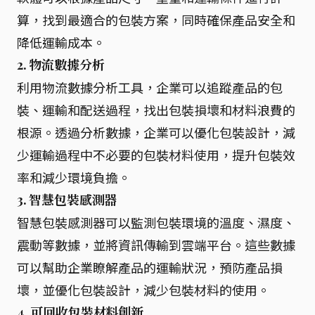
算，找到最適合的包裝方案，同時確保產品安全和
降低運輸成本。
2. 物流數據分析
利用物流數據分析工具，企業可以追蹤產品的包
裝、運輸和配送過程，找出包裝損壞和材料浪費的
根源。透過分析數據，企業可以優化包裝設計，減
少運輸過程中不必要的包裝材料使用，提升包裝效
率和減少環境負擔。
3. 智慧包裝感測器
智慧包裝感測器可以監測包裝環境的溫度、濕度、
震動等數據，並將資訊傳輸到雲端平台。這些數據
可以幫助企業瞭解產品的運輸狀況，預防產品損
壞，並優化包裝設計，減少包裝材料的使用。
4. 可回收包裝材料創新