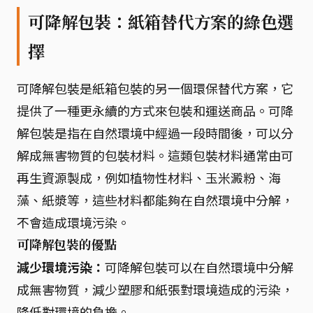
可降解包裝：紙箱替代方案的綠色選
擇
可降解包裝是紙箱包裝的另一個環保替代方案，它
提供了一種更永續的方式來包裝和運送商品。可降
解包裝是指在自然環境中經過一段時間後，可以分
解成無害物質的包裝材料。這類包裝材料通常由可
再生資源製成，例如植物性材料、玉米澱粉、海
藻、紙漿等，這些材料都能夠在自然環境中分解，
不會造成環境污染。
可降解包裝的優點
減少環境污染：
可降解包裝可以在自然環境中分解
成無害物質，減少塑膠和紙張對環境造成的污染，
降低對環境的負擔。