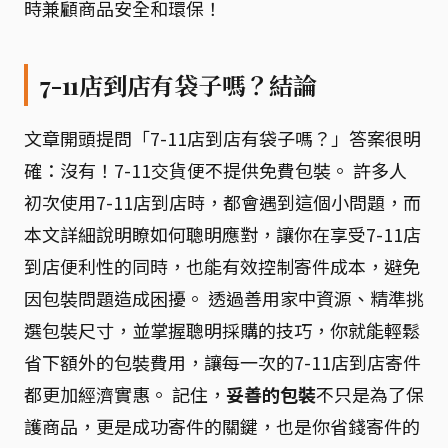
時兼顧商品安全和環保！
7-11店到店有袋子嗎？結論
文章開頭提問「7-11店到店有袋子嗎？」答案很明
確：沒有！7-11交貨便不提供免費包裝。 許多人
初次使用7-11店到店時，都會遇到這個小問題，而
本文詳細說明瞭如何聰明應對，讓你在享受7-11店
到店便利性的同時，也能有效控制寄件成本，避免
因包裝問題造成困擾。 透過善用家中資源、精準挑
選包裝尺寸，並掌握聰明採購的技巧，你就能輕鬆
省下額外的包裝費用，讓每一次的7-11店到店寄件
都更加經濟實惠。 記住，
妥善的包裝
不只是為了保
護商品，更是成功寄件的關鍵，也是你省錢寄件的