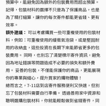
預算中，能避免因為額外的包裝費用而超出預算。
記得，包裝材料的選擇不只是為了保護商品，也是
為了精打細算，讓你的每次寄件都能更省錢、更有
效率。
額外建議：
可以考慮購買一些可重複使用的包裝材
料，例如：可重複使用的緩衝氣泡袋，或是堅固耐
用的收納盒，這些投資在長期下來能節省更多的包
裝費用。 同時，也別忘了清楚標示寄件資訊，避免
因為地址錯誤等問題造成不必要的損失和額外費
用。 妥善的包裝，不僅能保護你的商品，更能展現
你的專業與細心，提升買家的購物體驗！
總而言之，7-11店到店寄件服務便利又快速，但別
忘了包裝材料需要自行準備。 透過善用家中資源和
聰明選購包裝材料，你就能輕鬆做到省錢寄件，同