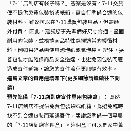
「7-11店到店有袋子嗎？」答案是沒有。7-11交貨
便不提供免費包裝袋或紙箱，需自行準備合適的包
裝材料。 雖然可以在7-11購買包裝用品，但需額
外付費。 因此，建議您事先準備好尺寸合適、堅固
耐用的包裝，並根據商品特性選擇適當的緩衝材
料，例如易碎品需使用泡泡紙或氣泡袋。 記住，妥
善包裝才能確保商品安全送達，也避免因包裝問題
造成寄件延誤，讓您的寄件流程更順暢有效率。
這篇文章的實用建議如下(更多細節請繼續往下閱
讀)
預先準備「7-11店到店寄件專用包裝盒」：
既然
7-11店到店不提供免費包裝袋或紙箱，為避免臨時
找不到合適包裝而延誤寄件，建議您準備一個專屬
的「7-11店到店寄件盒」。這個盒子可以是家中蒐