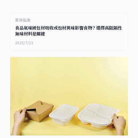
寄貨指南
食品氣味被包材吸收或包材異味影響食物？選擇高阻隔性
無味材料是關鍵
2025/7/15