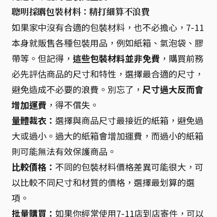
聰明採購包裝材料：精打細算不浪費
如果家中沒有合適的包裝材料，也不必擔心，7-11
本身就販售各種包裝用品，例如紙箱、氣泡袋、膠
帶等。但記得，
這些包裝材料並非免費
，購買前務
必先評估商品的尺寸和特性，選擇最合適的尺寸，
避免造成不必要的浪費。別忘了，
尺寸過大反而會
增加運費
，得不償失。
量體裁衣：
選擇與商品尺寸最接近的紙箱，避免過
大或過小。過大的紙箱會增加運費，而過小的紙箱
則可能無法有效保護商品。
比較價格：
不同的包裝材料價格差異可能很大，可
以比較不同尺寸和材質的價格，選擇最划算的選
項。
批量購買：
如果你經常使用7-11店到店寄件，可以