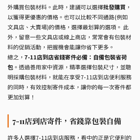
外購買包裝材料。此時，建議可以選擇
批發購買
，
以獲得更優惠的價格。也可以比較不同通路(例如
文具店、大賣場)的價格，選擇最划算的選項。 此
外，留意一些文具店或線上商店，常常會有包裝材
料的促銷活動，把握機會能讓你省下更多。
總之，
7-11店到店省錢寄件必備：自備包裝省荷
包
。透過善用家中資源，精準選擇包裝尺寸，並聰
明採購包裝材料，就能在享受7-11店到店便利服務
的同時，有效控制寄件成本，讓你的每一次寄件都
更加划算！
7-11店到店寄件，省錢靠包裝自備
許多人選擇7-11店到店服務，看中的正是它便利的