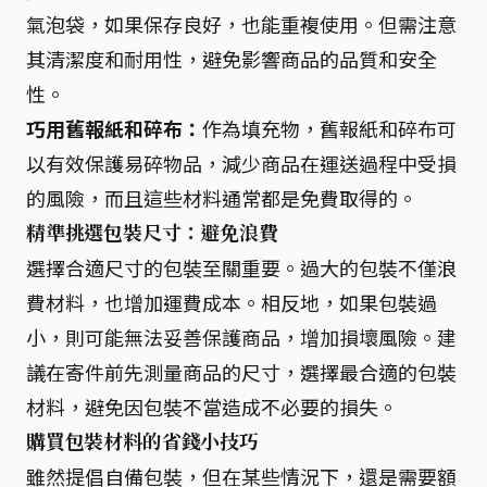
氣泡袋，如果保存良好，也能重複使用。但需注意
其清潔度和耐用性，避免影響商品的品質和安全
性。
巧用舊報紙和碎布：
作為填充物，舊報紙和碎布可
以有效保護易碎物品，減少商品在運送過程中受損
的風險，而且這些材料通常都是免費取得的。
精準挑選包裝尺寸：避免浪費
選擇合適尺寸的包裝至關重要。過大的包裝不僅浪
費材料，也增加運費成本。相反地，如果包裝過
小，則可能無法妥善保護商品，增加損壞風險。建
議在寄件前先測量商品的尺寸，選擇最合適的包裝
材料，避免因包裝不當造成不必要的損失。
購買包裝材料的省錢小技巧
雖然提倡自備包裝，但在某些情況下，還是需要額