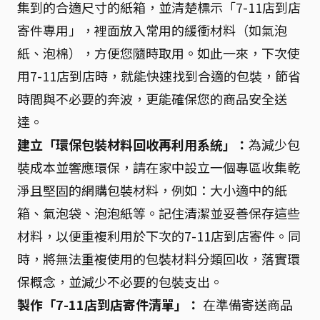
集到的合適尺寸的紙箱，並清楚標示「7-11店到店
寄件專用」，裡面放入常用的緩衝材料（如氣泡
紙、泡棉），方便您隨時取用。如此一來，下次使
用7-11店到店時，就能快速找到合適的包裝，節省
時間與不必要的奔波，更能確保您的商品安全送
達。
建立「環保包裝材料回收再利用系統」：
為減少包
裝成本並響應環保，請在家中設立一個專區收集乾
淨且堅固的網購包裝材料，例如：大小適中的紙
箱、氣泡袋、泡泡紙等。記住清潔並妥善保存這些
材料，以便重複利用於下次的7-11店到店寄件。同
時，將無法重複使用的包裝材料分類回收，落實環
保概念，並減少不必要的包裝支出。
製作「7-11店到店寄件清單」：
在準備寄送商品