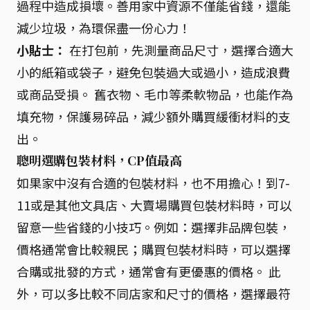
過程中造成損壞。善用家中資源不僅能省錢，還能
減少垃圾，為環保盡一份心力！
小貼士：
在打包前，先測量商品尺寸，選擇合適大
小的紙箱或袋子，避免包裝過大或過小，造成浪費
或商品受損。 舊衣物、毛巾等柔軟物品，也能作為
填充物，保護易碎品，減少額外購買緩衝材料的支
出。
聰明選購包裝材料，CP值最高
如果家中沒有合適的包裝材料，也不用擔心！到7-
11或是其他文具店、大賣場購買包裝材料時，可以
留意一些省錢的小技巧。例如：選擇非品牌包裝，
價格通常會比較親民；購買包裝材料時，可以選擇
合購或批發的方式，通常會有更優惠的價格。 此
外，可以多比較不同店家和尺寸的價格，選擇最符