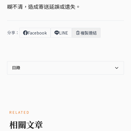
糊不清，造成寄送延誤或遺失。
分享：
Facebook
LINE
複製連結
目錄
RELATED
相關文章