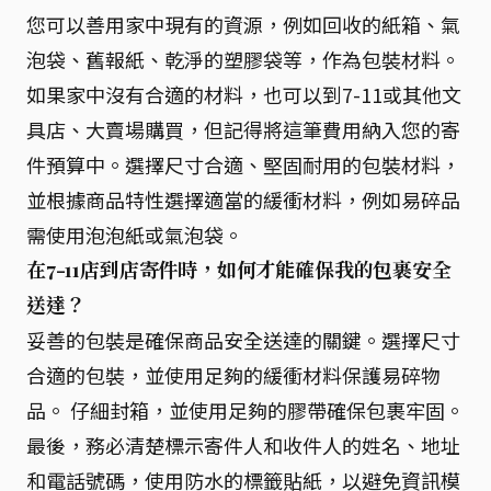
您可以善用家中現有的資源，例如回收的紙箱、氣
泡袋、舊報紙、乾淨的塑膠袋等，作為包裝材料。
如果家中沒有合適的材料，也可以到7-11或其他文
具店、大賣場購買，但記得將這筆費用納入您的寄
件預算中。選擇尺寸合適、堅固耐用的包裝材料，
並根據商品特性選擇適當的緩衝材料，例如易碎品
需使用泡泡紙或氣泡袋。
在7-11店到店寄件時，如何才能確保我的包裹安全
送達？
妥善的包裝是確保商品安全送達的關鍵。選擇尺寸
合適的包裝，並使用足夠的緩衝材料保護易碎物
品。 仔細封箱，並使用足夠的膠帶確保包裹牢固。
最後，務必清楚標示寄件人和收件人的姓名、地址
和電話號碼，使用防水的標籤貼紙，以避免資訊模