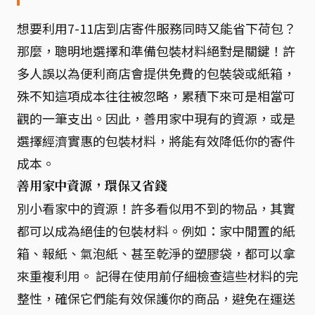
想要利用7-11店到店寄件服務同時又能省下荷包？
那麼，聰明地選擇和準備包裝材料絕對是關鍵！許
多人誤以為便利商店會提供免費的包裝袋或紙箱，
殊不知這項成本往往被忽略，累積下來可是相當可
觀的一筆支出。因此，善用家中現有的資源，或是
選擇經濟實惠的包裝材料，將能有效降低你的寄件
成本。
善用家中資源，環保又省錢
別小看家中的資源！許多看似用不到的物品，其實
都可以成為絕佳的包裝材料。例如：家中閒置的紙
箱、報紙、氣泡紙、甚至乾淨的塑膠袋，都可以拿
來重複利用。 記得在使用前仔細檢查這些材料的完
整性，確保它們能有效保護你的商品，避免在運送