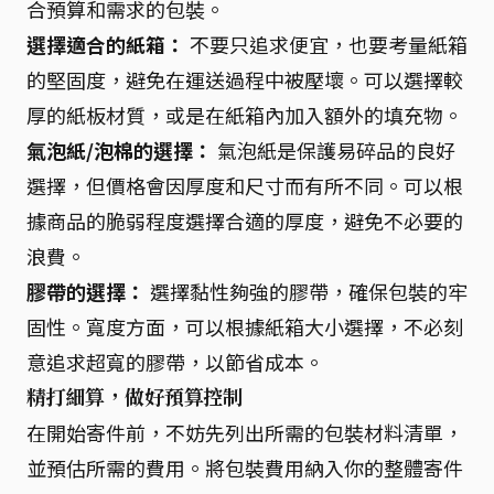
合預算和需求的包裝。
選擇適合的紙箱：
不要只追求便宜，也要考量紙箱
的堅固度，避免在運送過程中被壓壞。可以選擇較
厚的紙板材質，或是在紙箱內加入額外的填充物。
氣泡紙/泡棉的選擇：
氣泡紙是保護易碎品的良好
選擇，但價格會因厚度和尺寸而有所不同。可以根
據商品的脆弱程度選擇合適的厚度，避免不必要的
浪費。
膠帶的選擇：
選擇黏性夠強的膠帶，確保包裝的牢
固性。寬度方面，可以根據紙箱大小選擇，不必刻
意追求超寬的膠帶，以節省成本。
精打細算，做好預算控制
在開始寄件前，不妨先列出所需的包裝材料清單，
並預估所需的費用。將包裝費用納入你的整體寄件