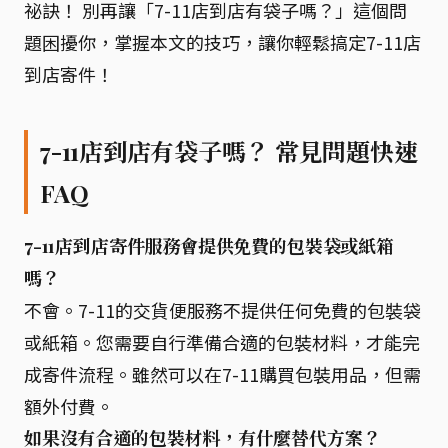
祕訣！ 別再讓「7-11店到店有袋子嗎？」這個問
題困擾你，掌握本文的技巧，讓你輕鬆搞定7-11店
到店寄件！
7-11店到店有袋子嗎？ 常見問題快速
FAQ
7-11店到店寄件服務會提供免費的包裝袋或紙箱
嗎？
不會。7-11的交貨便服務不提供任何免費的包裝袋
或紙箱。您需要自行準備合適的包裝材料，才能完
成寄件流程。雖然可以在7-11購買包裝用品，但需
額外付費。
如果沒有合適的包裝材料，有什麼替代方案？