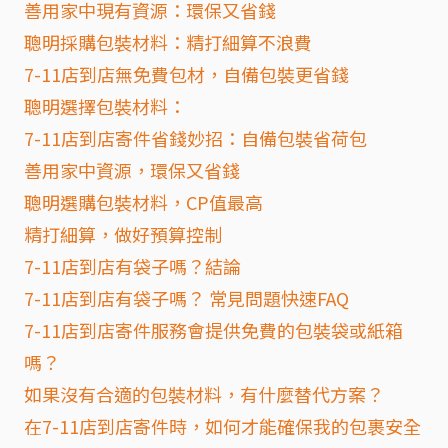
善用家中現有資源：環保又省錢
聰明採購包裝材料：精打細算不浪費
7-11店到店無免費包材，自備包裝更省錢
聰明選擇包裝材料：
7-11店到店寄件省錢妙招：自備包裝省荷包
善用家中資源，環保又省錢
聰明選購包裝材料，CP值最高
精打細算，做好預算控制
7-11店到店有袋子嗎？結論
7-11店到店有袋子嗎？ 常見問題快速FAQ
7-11店到店寄件服務會提供免費的包裝袋或紙箱
嗎？
如果沒有合適的包裝材料，有什麼替代方案？
在7-11店到店寄件時，如何才能確保我的包裹安全