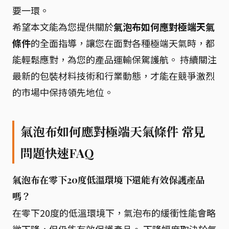
要一環。
希望本文能為您提供關於
氣泡布如何應對極端天氣
條件
的全面指導，讓您在面對各種極端天氣時，都
能輕鬆應對，為您的產品運輸保駕護航。 持續關注
最新的包裝材料技術和行業動態，才能在競爭激烈
的市場中保持領先地位。
氣泡布如何應對極端天氣條件 常見
問題快速FAQ
氣泡布在零下20度低溫環境下還能有效保護產品
嗎？
在零下20度的低溫環境下，氣泡布的緩衝性能會略
微下降，但仍能有效保護產品。 下降幅度取決於氣