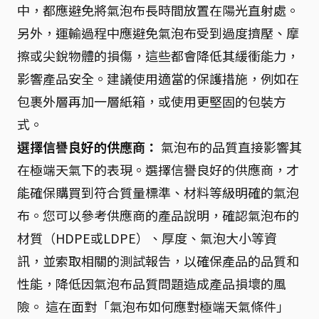
中，都應避免將氣泡布長時間放置在陽光直射處。
另外，運輸過程中應避免氣泡布受到過度擠壓、摩
擦或尖銳物體的損傷，這些都會降低其緩衝能力，
影響產品安全。建議使用適當的保護措施，例如在
包裹外層再加一層紙箱，或使用更堅固的包裝方
式。
選擇信譽良好的供應商：
氣泡布的品質直接影響其
在極端天氣下的表現。選擇信譽良好的供應商，才
能確保購買到符合質量標準、材料等級明確的氣泡
布。您可以參考供應商的產品說明，確認氣泡布的
材質（HDPE或LDPE）、厚度、氣泡大小等資
訊，並索取相關的測試報告，以確保產品的品質和
性能，降低因氣泡布品質問題造成產品損壞的風
險。 這在面對「氣泡布如何應對極端天氣條件」