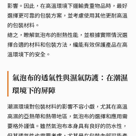
影響。因此，在高溫環境下運輸貴重物品時，最好
選擇更可靠的包裝方案，並考慮使用其他更耐高溫
的包裝材料。
總之，瞭解氣泡布的耐熱性能，並根據實際情況選
擇合適的材料和包裝方法，纔能有效保護產品在高
溫環境下的安全。
氣泡布的透氣性與濕氣防護：在潮濕
環境下的屏障
潮濕環境對包裝材料的影響不容小覷，尤其在高溫
高濕的亞熱帶和熱帶地區，氣泡布的選擇和應用需
要格外謹慎。雖然氣泡布本身具有良好的防水性，
但其透氣性也需要考慮，尤其是在包裝內部可能產