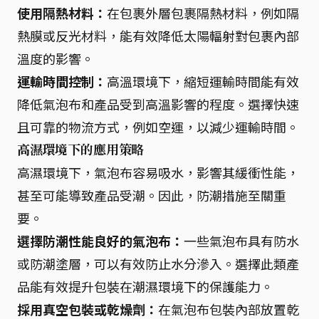
使用隔熱材料：
在包裹外層包裹隔熱材料，例如隔
熱膜或反光材料，能有效降低太陽輻射對包裹內部
溫度的影響。
運輸時間控制：
高溫環境下，縮短運輸時間能有效
降低氣泡布和產品受到高溫影響的程度。選擇快速
且可靠的物流方式，例如空運，以減少運輸時間。
高濕環境下的應用策略
高濕環境下，氣泡布容易吸水，影響其緩衝性能，
甚至可能導致產品受潮。因此，防潮措施至關重
要。
選擇防潮性能良好的氣泡布：
一些氣泡布具有防水
或防潮塗層，可以有效防止水分滲入。選擇此類產
品能有效提升包裝在潮濕環境下的保護能力。
採用真空包裝或乾燥劑：
在氣泡布包裝內部放置乾