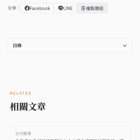
分享：
Facebook
LINE
複製連結
目錄
RELATED
相關文章
包材選擇