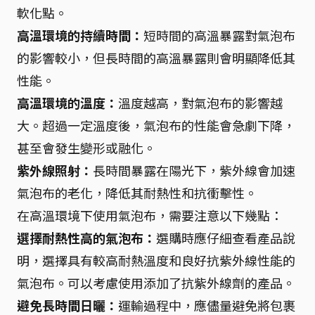
軟化點。
高溫環境的持續時間：
短時間的高溫暴露對氣泡布
的影響較小，但長時間的高溫暴露則會明顯降低其
性能。
高溫環境的溫度：
溫度越高，對氣泡布的影響越
大。超過一定溫度後，氣泡布的性能會急劇下降，
甚至會發生變形或融化。
紫外線照射：
長時間暴露在陽光下，紫外線會加速
氣泡布的老化，降低其耐熱性和抗衝擊性。
在高溫環境下使用氣泡布，需要注意以下幾點：
選擇耐熱性高的氣泡布：
選購時應仔細查看產品說
明，選擇具有較高耐熱溫度和良好抗紫外線性能的
氣泡布。可以考慮使用添加了抗紫外線劑的產品。
避免長時間日曬：
運輸過程中，應儘量避免將包裹