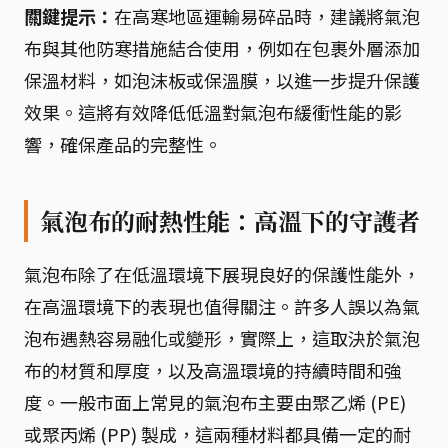
關鍵提示：
在高寒地區運輸易碎品時，建議將氣泡
布與其他防寒措施結合使用，例如在包裹外層添加
保溫材料，如泡沫板或保溫膜，以進一步提升保護
效果。這將有效降低低溫對氣泡布緩衝性能的影
響，確保產品的完整性。
氣泡布的耐熱性能：高溫下的守護者
氣泡布除了在低溫環境下展現良好的保護性能外，
在高溫環境下的表現也值得關注。許多人誤以為氣
泡布遇熱容易融化或變形，實際上，這取決於氣泡
布的材質和厚度，以及高溫環境的持續時間和強
度。一般市面上常見的氣泡布主要由聚乙烯 (PE)
或聚丙烯 (PP) 製成，這兩種材料都具備一定的耐