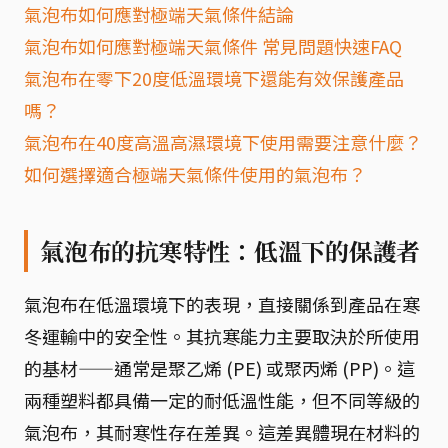
氣泡布如何應對極端天氣條件結論
氣泡布如何應對極端天氣條件 常見問題快速FAQ
氣泡布在零下20度低溫環境下還能有效保護產品
嗎？
氣泡布在40度高溫高濕環境下使用需要注意什麼？
如何選擇適合極端天氣條件使用的氣泡布？
氣泡布的抗寒特性：低溫下的保護者
氣泡布在低溫環境下的表現，直接關係到產品在寒
冬運輸中的安全性。其抗寒能力主要取決於所使用
的基材——通常是聚乙烯 (PE) 或聚丙烯 (PP)。這
兩種塑料都具備一定的耐低溫性能，但不同等級的
氣泡布，其耐寒性存在差異。這差異體現在材料的