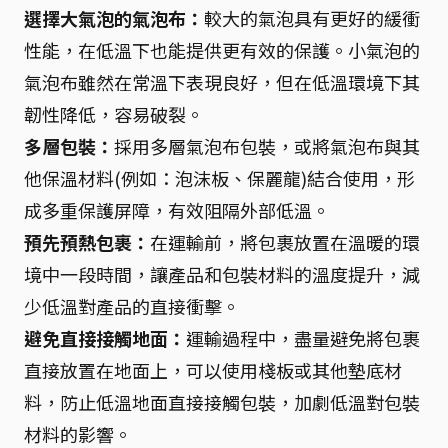
選擇大氣泡的氣泡布：
較大的氣泡具有更好的緩衝
性能，在低溫下也能提供更有效的保護。小氣泡的
氣泡布雖然在常溫下表現良好，但在低溫環境下其
韌性降低，容易破裂。
多層包裝：
採用多層氣泡布包裝，或將氣泡布與其
他保溫材料(例如：泡沫板、保麗龍)結合使用，形
成多重保護屏障，有效阻隔外部低溫。
預先預熱包裹：
在運輸前，將包裹放置在溫暖的環
境中一段時間，讓產品和包裝材料的溫度提升，減
少低溫對產品的直接衝擊。
避免直接接觸地面：
運輸過程中，盡量避免將包裹
直接放置在地面上，可以使用棧板或其他墊底材
料，防止低溫地面直接接觸包裝，加劇低溫對包裝
材料的影響。