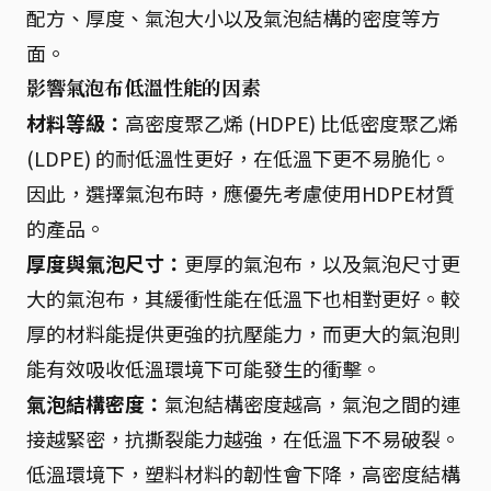
配方、厚度、氣泡大小以及氣泡結構的密度等方
面。
影響氣泡布低溫性能的因素
材料等級：
高密度聚乙烯 (HDPE) 比低密度聚乙烯
(LDPE) 的耐低溫性更好，在低溫下更不易脆化。
因此，選擇氣泡布時，應優先考慮使用HDPE材質
的產品。
厚度與氣泡尺寸：
更厚的氣泡布，以及氣泡尺寸更
大的氣泡布，其緩衝性能在低溫下也相對更好。較
厚的材料能提供更強的抗壓能力，而更大的氣泡則
能有效吸收低溫環境下可能發生的衝擊。
氣泡結構密度：
氣泡結構密度越高，氣泡之間的連
接越緊密，抗撕裂能力越強，在低溫下不易破裂。
低溫環境下，塑料材料的韌性會下降，高密度結構