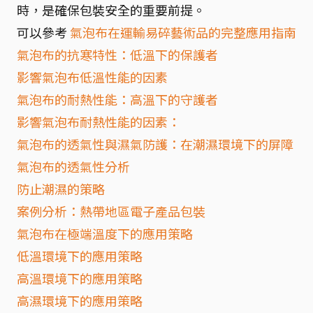
時，是確保包裝安全的重要前提。
可以參考
氣泡布在運輸易碎藝術品的完整應用指南
氣泡布的抗寒特性：低溫下的保護者
影響氣泡布低溫性能的因素
氣泡布的耐熱性能：高溫下的守護者
影響氣泡布耐熱性能的因素：
氣泡布的透氣性與濕氣防護：在潮濕環境下的屏障
氣泡布的透氣性分析
防止潮濕的策略
案例分析：熱帶地區電子產品包裝
氣泡布在極端溫度下的應用策略
低溫環境下的應用策略
高溫環境下的應用策略
高濕環境下的應用策略