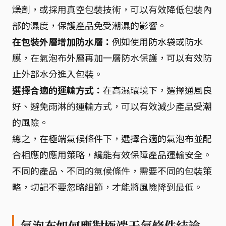
燥劑，或採用真空包裝技術，可以有效降低包裝內
部的濕度，保護產品免受潮濕的影響。
在包裝外層增加防水層：
例如使用防水袋或防水
膜，在氣泡布外層再加一層防水保護，可以有效防
止外部水分進入包裝。
選擇合適的運輸方式：
在高濕環境下，選擇通風良
好、避免雨淋的運輸方式，可以有效減少產品受潮
的風險。
總之，在極端氣候條件下，選擇合適的氣泡布並配
合相應的應用策略，纔能有效保障產品運輸安全。
不同的產品、不同的氣候條件，需要不同的包裝策
略，切記不要忽略細節，才能將風險降到最低。
氣泡布如何應對極端天氣條件結論