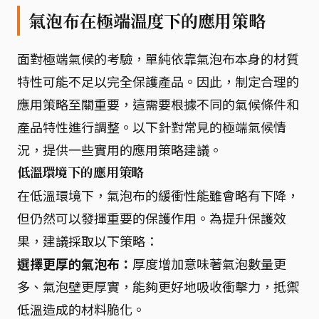
氣泡布在極端溫度下的應用策略
面對極端氣候的考驗，單純依靠氣泡布本身的材質
特性可能不足以完全保護產品。因此，制定合理的
應用策略至關重要，這需要根據不同的氣候條件和
產品特性進行調整。以下針對常見的極端氣候情
況，提供一些實用的應用策略建議。
低溫環境下的應用策略
在低溫環境下，氣泡布的緩衝性能雖會略有下降，
但仍然可以發揮重要的保護作用。為提升保護效
果，建議採取以下策略：
選擇更厚的氣泡布：
厚度增加意味著氣泡數量更
多、氣泡壁更厚實，能夠更好地吸收衝擊力，抵禦
低溫造成的材料脆化。