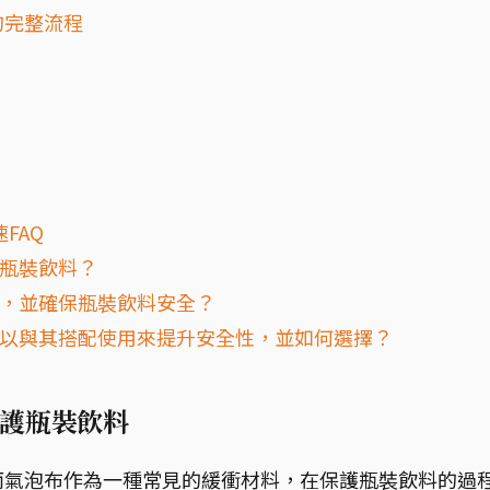
的完整流程
FAQ
裝瓶裝飲料？
內，並確保瓶裝飲料安全？
料可以與其搭配使用來提升安全性，並如何選擇？
護瓶裝飲料
而氣泡布作為一種常見的緩衝材料，在保護瓶裝飲料的過