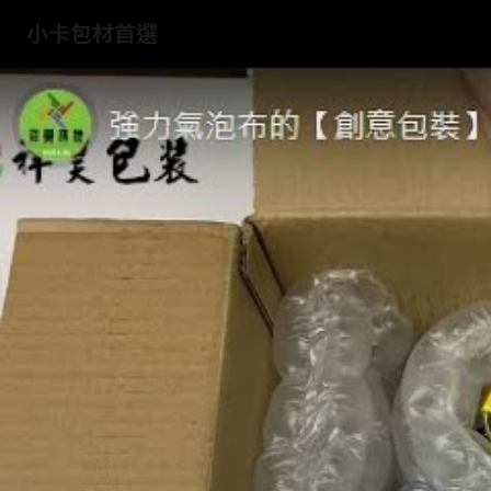
小卡包材首選