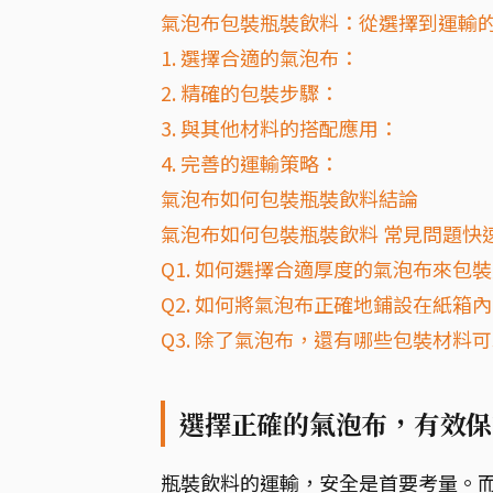
氣泡布包裝瓶裝飲料：從選擇到運輸
1. 選擇合適的氣泡布：
2. 精確的包裝步驟：
3. 與其他材料的搭配應用：
4. 完善的運輸策略：
氣泡布如何包裝瓶裝飲料結論
氣泡布如何包裝瓶裝飲料 常見問題快速
Q1. 如何選擇合適厚度的氣泡布來包
Q2. 如何將氣泡布正確地鋪設在紙箱
Q3. 除了氣泡布，還有哪些包裝材
選擇正確的氣泡布，有效保
瓶裝飲料的運輸，安全是首要考量。