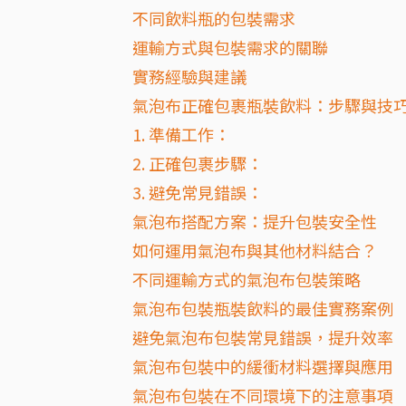
不同飲料瓶的包裝需求
運輸方式與包裝需求的關聯
實務經驗與建議
氣泡布正確包裹瓶裝飲料：步驟與技
1. 準備工作：
2. 正確包裹步驟：
3. 避免常見錯誤：
氣泡布搭配方案：提升包裝安全性
如何運用氣泡布與其他材料結合？
不同運輸方式的氣泡布包裝策略
氣泡布包裝瓶裝飲料的最佳實務案例
避免氣泡布包裝常見錯誤，提升效率
氣泡布包裝中的緩衝材料選擇與應用
氣泡布包裝在不同環境下的注意事項