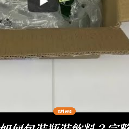
包材選擇
如何包裝瓶裝飲料？完