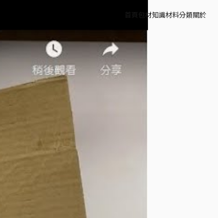
首頁
包材知識
材料分類
關於