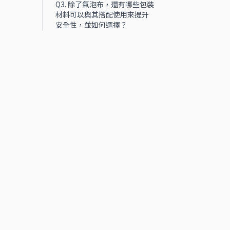
Q3. 除了氣泡布，還有哪些包裝
材料可以與其搭配使用來提升
安全性，並如何選擇？