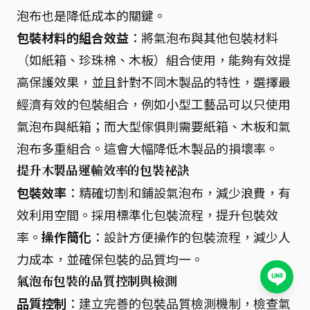
泡布也是降低成本的關鍵。
包裝材料的組合效益
：將氣泡布與其他包裝材料
（如紙箱、珍珠棉、木板）組合使用，能夠有效提
高保護效果，並且針對不同木製品的特性，選擇最
經濟有效的包裝組合，例如小型工藝品可以只使用
氣泡布與紙箱；而大型傢俱則需要紙箱、木板和氣
泡布多重組合。這會大幅降低木製品的損壞率。
提升木製品運輸效率的包裝祕訣
包裝效率
：精確切割和鋪設氣泡布，減少浪費，有
效利用空間。採用標準化包裝流程，提升包裝效
率。
操作簡化
：設計方便操作的包裝流程，減少人
力成本，並確保包裝的品質均一。
氣泡布包裝的品質控制與檢測
品質控制
：建立完善的包裝品質檢測機制，檢查氣