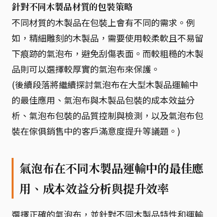
針對不同木製品材質的包裝策略
不同材質的木製品在包裝上會有不同的需求。例
如，精細雕刻的木製品，需要使用較柔軟且不易留
下痕跡的氣泡布，避免刮傷表面。而較粗糙的木製
品則可以選擇較厚實的氣泡布來保護。
(後續段落將繼續探討氣泡布在大型木製品運輸中
的最佳應用、氣泡布與木製品包裝的成本效益分
析、氣泡布包裝的品質控制與檢測，以及氣泡布包
裝在傢俱銷售中的客戶滿意度提升等議題。)
氣泡布在不同木製品運輸中的最佳應
用、成本效益分析與提升效率
選擇正確的氣泡布，並針對不同木製品特性和運輸