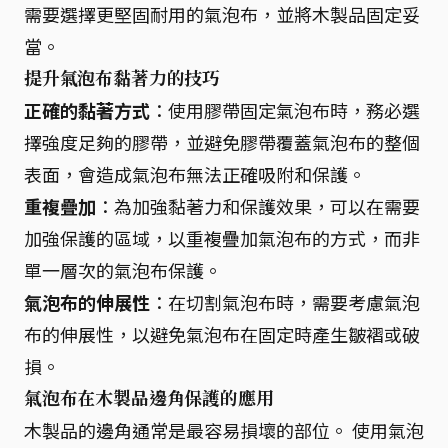
需要選擇更堅固耐用的氣泡布，並將木製品固定妥
當。
提升氣泡布黏著力的技巧
正確的黏著方式
：使用膠帶固定氣泡布時，務必選
擇強度足夠的膠帶，並避免膠帶覆蓋氣泡布的整個
表面，會造成氣泡布無法正確吸附和保護。
重複疊加
：為加強黏著力和保護效果，可以在需要
加強保護的區域，以重複疊加氣泡布的方式，而非
單一層次的氣泡布保護。
氣泡布的伸展性
：在切割氣泡布時，需要考慮氣泡
布的伸展性，以避免氣泡布在固定時產生皺褶或破
損。
氣泡布在木製品邊角保護的應用
木製品的邊角通常是最容易損壞的部位。 使用氣泡