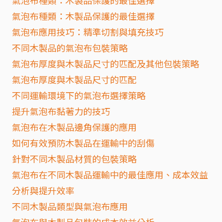
氣泡布種類：木製品保護的最佳選擇
氣泡布應用技巧：精準切割與填充技巧
不同木製品的氣泡布包裝策略
氣泡布厚度與木製品尺寸的匹配及其他包裝策略
氣泡布厚度與木製品尺寸的匹配
不同運輸環境下的氣泡布選擇策略
提升氣泡布黏著力的技巧
氣泡布在木製品邊角保護的應用
如何有效預防木製品在運輸中的刮傷
針對不同木製品材質的包裝策略
氣泡布在不同木製品運輸中的最佳應用、成本效益
分析與提升效率
不同木製品類型與氣泡布應用
氣泡布與木製品包裝的成本效益分析