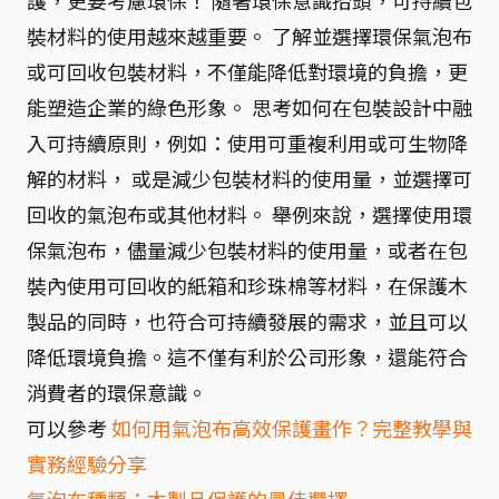
裝材料的使用越來越重要。 了解並選擇環保氣泡布
或可回收包裝材料，不僅能降低對環境的負擔，更
能塑造企業的綠色形象。 思考如何在包裝設計中融
入可持續原則，例如：使用可重複利用或可生物降
解的材料， 或是減少包裝材料的使用量，並選擇可
回收的氣泡布或其他材料。 舉例來說，選擇使用環
保氣泡布，儘量減少包裝材料的使用量，或者在包
裝內使用可回收的紙箱和珍珠棉等材料，在保護木
製品的同時，也符合可持續發展的需求，並且可以
降低環境負擔。這不僅有利於公司形象，還能符合
消費者的環保意識。
可以參考
如何用氣泡布高效保護畫作？完整教學與
實務經驗分享
氣泡布種類：木製品保護的最佳選擇