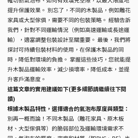
提升保護效果。 別忘了，不同的木製品，例如雕花
家具或大型傢俱，需要不同的包裝策略。 經驗告訴
我們，針對不同運輸情況（例如高速運輸或長途運
輸），適當調整包裝設計至關重要。 最後，我們將
探討可持續包裝材料的使用，在保護木製品的同
時，降低對環境的負擔。 掌握這些技巧，您就能提
升木製品運輸效率，減少損壞率，降低成本，並提
升客戶滿意度。
這篇文章的實用建議如下(更多細節請繼續往下閱
讀)
根據木製品特性，選擇適合的氣泡布厚度與類型：
別再一概而論！不同木製品（雕花家具、原木板
材、大型傢俱等）的脆弱部位及運輸環境需求不
同，氣泡布的厚度、密度和材質（如PVC、PE）也