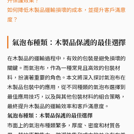
如何降低木製品運輸損壞的成本，並提升客戶滿意
度？
氣泡布種類：木製品保護的最佳選擇
在木製品的運輸過程中，有效的包裝是避免損壞的
關鍵。而氣泡布，作為一種常見且高效的包裝材
料，扮演著重要的角色。本文將深入探討氣泡布在
木製品包裝中的應用，從不同種類的氣泡布選擇到
最佳應用技巧，以及與其他包裝材料的組合策略，
最終提升木製品的運輸效率和客戶滿意度。
氣泡布種類：木製品保護的最佳選擇
市面上的氣泡布種類繁多，厚度、密度和材質各