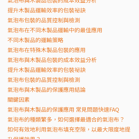
提升木製品運輸效率的包裝祕訣
氣泡布包裝的品質控制與檢測
氣泡布在不同木製品運輸中的最佳應用
不同木製品的運輸策略
氣泡布在特殊木製品包裝的應用
氣泡布與木製品包裝的成本效益分析
提升木製品運輸效率的包裝祕訣
氣泡布包裝的品質控制與檢測
氣泡布與木製品的保護應用結論
關鍵因素
氣泡布與木製品的保護應用 常見問題快速FAQ
氣泡布的種類繁多，如何選擇最適合的氣泡布？
如何有效地利用氣泡布填充空隙，以最大限度地提
升保護效果？