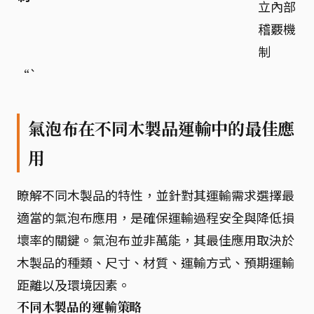
立內部
稽覈機
制
“`
氣泡布在不同木製品運輸中的最佳應
用
瞭解不同木製品的特性，並針對其運輸需求選擇最
適當的氣泡布應用，是確保運輸過程安全與降低損
壞率的關鍵。氣泡布並非萬能，其最佳應用取決於
木製品的種類、尺寸、材質、運輸方式、預期運輸
距離以及環境因素。
不同木製品的運輸策略