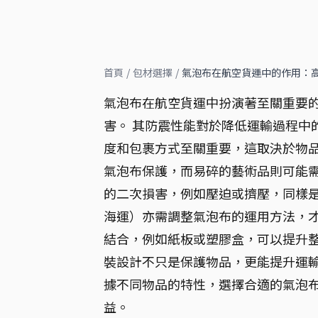
首頁
/
包材選擇
/
氣泡布在航空貨運中的作用：
氣泡布在航空貨運中扮演著至關重要
害。 其防震性能對於降低運輸過程中
度和包裹方式至關重要，這取決於物品
氣泡布保護，而易碎的藝術品則可能需
的二次損害，例如壓迫或擠壓，同樣是
海運）亦需調整氣泡布的運用方法，才
結合，例如紙板或塑膠盒，可以提升整
裝設計不只是保護物品，更能提升運輸
據不同物品的特性，選擇合適的氣泡
益。