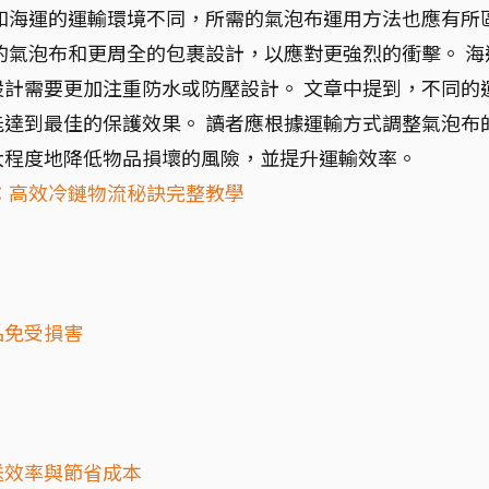
和海運的運輸環境不同，所需的氣泡布運用方法也應有所
的氣泡布和更周全的包裹設計，以應對更強烈的衝擊。 海
計需要更加注重防水或防壓設計。 文章中提到，不同的
達到最佳的保護效果。 讀者應根據運輸方式調整氣泡布
大程度地降低物品損壞的風險，並提升運輸效率。
：高效冷鏈物流秘訣完整教學
品免受損害
送效率與節省成本