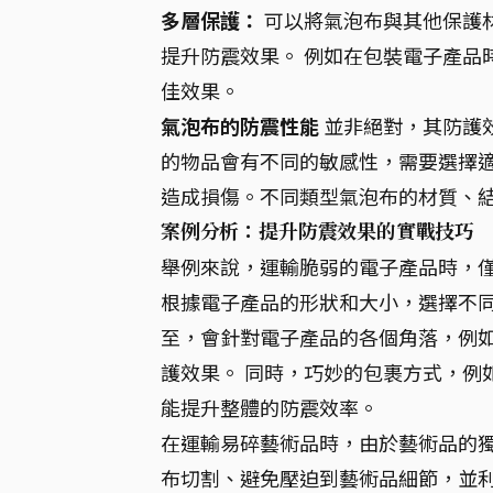
多層保護：
可以將氣泡布與其他保護
提升防震效果。 例如在包裝電子產品
佳效果。
氣泡布的防震性能
並非絕對，其防護
的物品會有不同的敏感性，需要選擇
造成損傷。不同類型氣泡布的材質、
案例分析：提升防震效果的實戰技巧
舉例來說，運輸脆弱的電子產品時，
根據電子產品的形狀和大小，選擇不
至，會針對電子產品的各個角落，例
護效果。 同時，巧妙的包裹方式，例
能提升整體的防震效率。
在運輸易碎藝術品時，由於藝術品的獨
布切割、避免壓迫到藝術品細節，並