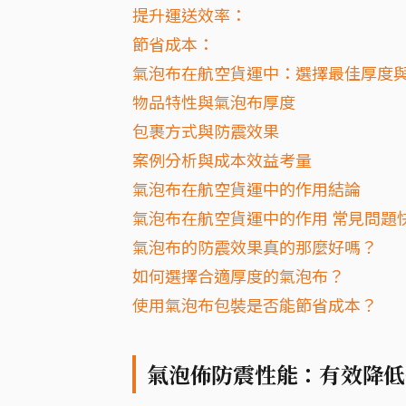
提升運送效率：
節省成本：
氣泡布在航空貨運中：選擇最佳厚度
物品特性與氣泡布厚度
包裹方式與防震效果
案例分析與成本效益考量
氣泡布在航空貨運中的作用結論
氣泡布在航空貨運中的作用 常見問題快
氣泡布的防震效果真的那麼好嗎？
如何選擇合適厚度的氣泡布？
使用氣泡布包裝是否能節省成本？
氣泡佈防震性能：有效降低