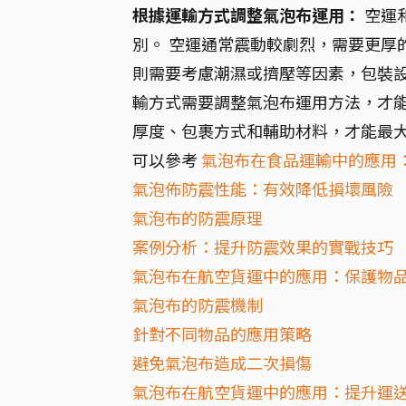
根據運輸方式調整氣泡布運用：
空運
別。 空運通常震動較劇烈，需要更厚
則需要考慮潮濕或擠壓等因素，包裝設
輸方式需要調整氣泡布運用方法，才能
厚度、包裹方式和輔助材料，才能最
可以參考
氣泡布在食品運輸中的應用
氣泡佈防震性能：有效降低損壞風險
氣泡布的防震原理
案例分析：提升防震效果的實戰技巧
氣泡布在航空貨運中的應用：保護物
氣泡布的防震機制
針對不同物品的應用策略
避免氣泡布造成二次損傷
氣泡布在航空貨運中的應用：提升運