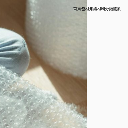
首頁
包材知識
材料分類
關於