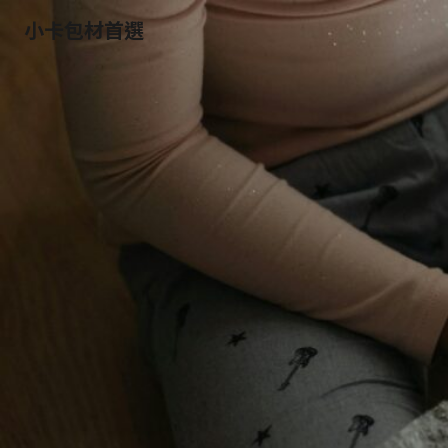
小卡包材首選