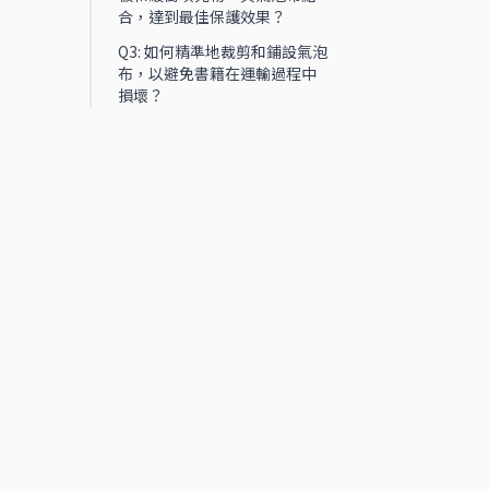
合，達到最佳保護效果？
Q3: 如何精準地裁剪和鋪設氣泡
布，以避免書籍在運輸過程中
損壞？