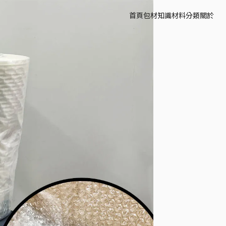
首頁
包材知識
材料分類
關於