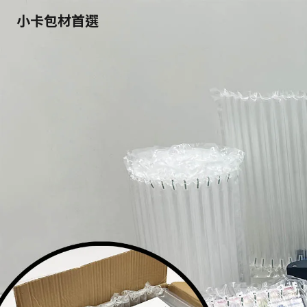
小卡包材首選