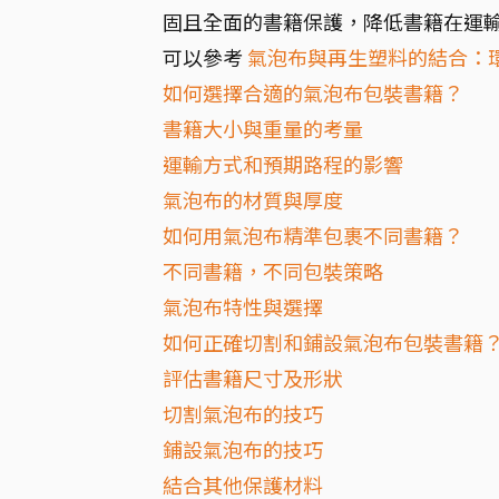
固且全面的書籍保護，降低書籍在運
可以參考
氣泡布與再生塑料的結合：
如何選擇合適的氣泡布包裝書籍？
書籍大小與重量的考量
運輸方式和預期路程的影響
氣泡布的材質與厚度
如何用氣泡布精準包裹不同書籍？
不同書籍，不同包裝策略
氣泡布特性與選擇
如何正確切割和鋪設氣泡布包裝書籍
評估書籍尺寸及形狀
切割氣泡布的技巧
鋪設氣泡布的技巧
結合其他保護材料