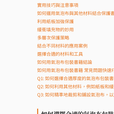
實用技巧與注意事項
如何運用氣泡布與其他材料結合保護
利用紙板加強保護
緩衝填充物的妙用
多層次保護策略
結合不同材料的應用案例
選擇合適的材料和工具
如何用氣泡布包裝書籍結論
如何用氣泡布包裝書籍 常見問題快速F
Q1: 如何選擇合適厚度的氣泡布包裝
Q2: 如何利用其他材料，例如紙板
Q3: 如何精準地裁剪和鋪設氣泡布，