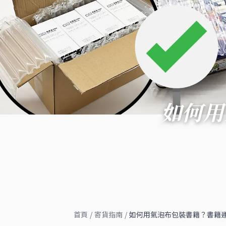
如何用
首頁
/
寄貨指南
/
如何用氣泡布包裝書籍？書籍