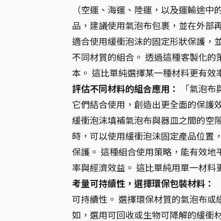
（空運、海運、陸運，以及運輸途中的
品，建議使用氣泡布包裹，並在外部
適合使用緩衝泡沫的固定形狀保護，
不同材質的組合。 透過這種客製化的
本。 這比單純選擇某一種材料更有效
評估不同材料的組合應用：
「氣泡布
它們結合使用，創造出更全面的保護
緩衝泡沫填補氣泡布與器皿之間的空隙
時，可以使用緩衝泡沫固定產品位置
保護。 這種組合使用策略，能有效地
率與經濟效益。 這比單純用單一材料
考量可持續性，選擇環保包裝材料：
可持續性。 選擇環保材質的氣泡布或
如，選用可回收或生物可降解的緩衝材