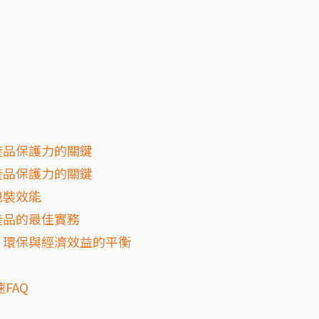
產品保護力的關鍵
產品保護力的關鍵
包裝效能
產品的最佳實務
：環保與經濟效益的平衡
FAQ