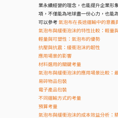
業永續經營的理念，也能提升企業形象
項，不僅能為地球盡一份心力，也能
可以參考
氣泡布在長途運輸中的意義
氣泡布與緩衝泡沫的特性比較：輕量
輕量與可塑性：氣泡布的優勢
抗壓與抗震：緩衝泡沫的韌性
應用場景的影響
材料選用的關鍵考量
氣泡布與緩衝泡沫的應用場景比較：
易碎物品包裝
電子產品包裝
不同運輸方式的考量
預算考量
氣泡布與緩衝泡沫的成本效益分析：