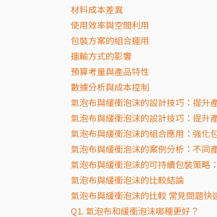
材料成本差異
使用效率與空間利用
包裝方案的組合運用
運輸方式的影響
預算考量與產品特性
數據分析與成本控制
氣泡布與緩衝泡沫的設計技巧：提升
氣泡布與緩衝泡沫的設計技巧：提升
氣泡布與緩衝泡沫的組合應用：強化
氣泡布與緩衝泡沫的案例分析：不同
氣泡布與緩衝泡沫的可持續包裝策略
氣泡布與緩衝泡沫的比較結論
氣泡布與緩衝泡沫的比較 常見問題快速
Q1. 氣泡布和緩衝泡沫哪種更好？