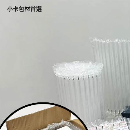
小卡包材首選