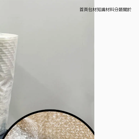
首頁
包材知識
材料分類
關於