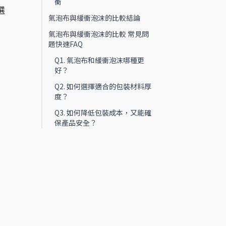
衡
選
氣泡布與緩衝泡沫的比較結論
氣泡布與緩衝泡沫的比較 常見問
題快速FAQ
Q1. 氣泡布和緩衝泡沫哪種更
好？
Q2. 如何選擇適合的包裝材料厚
度？
Q3. 如何降低包裝成本，又能確
保產品安全？