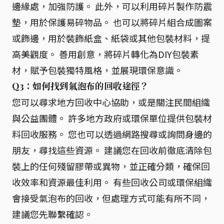
邊緣處，加強防護。 此外，可以利用碎片製作防震
墊，用於保護易碎物品。 也可以將碎片組合成圖案
或飾邊，用於裝飾紙盒、紙袋或其他包裝材料，提
高美觀度。 善用創意，將碎片轉化為DIY包裝素
材，賦予包裝獨特風格，並展現環保意識。
Q3：如何找到氣泡布的回收途徑？
您可以尋求地方回收中心協助，或是關注民間組織
與公益團體。 許多地方政府或環保單位提供包裝材
料回收服務。 您也可以透過網路搜尋或詢問身邊的
朋友，尋找這些資源。 建議您在回收前徹底清除包
裝上的任何殘留膠帶或異物，並正確分類，確保回
收效率和資源最佳利用。 有些回收公司或環保組織
會接受氣泡布的回收，但處理方式可能有所不同，
建議您先聯繫確認。