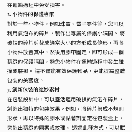
在運輸過程中免受損害。
2.
小物件的保護專家
對於一些小物件，例如珠寶、電子零件等，您可以
利用氣泡布的碎片，製作出專屬的保護小隔間。 將
破損的碎片剪裁成適當大小的方形或長條形，再將
小物件放置其中，然後用膠帶固定，即可形成一個
精緻的保護隔間，避免小物件在運輸過程中發生碰
撞或磨損。 這不僅能有效保護物品，更能提高整體
包裝的美觀度。
3.
創新包裝的絕妙素材
在包裝設計中，可以靈活運用破損的氣泡布碎片，
創造出獨特的包裝效果。例如，將碎片剪成不規則
形狀，再以特殊的膠水或黏著劑固定在包裝盒上，
營造出精緻的圖案或紋理。 透過此種方式，可以賦