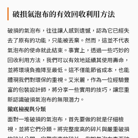
破損氣泡布的有效回收利用方法
破損的氣泡布，往往讓人感到遺憾，認為它已經失
去了原有的功能，只能被丟棄。然而，這並不代表
氣泡布的使命就此結束。事實上，透過一些巧妙的
回收利用方法，我們可以有效地延續其使用壽命，
並將環境負擔降至最低。這不僅能節省成本，也能
體現我們對環保的重視。艾米麗，作為一位經驗豐
富的包裝設計師，將分享一些實用的技巧，讓您重
新認識破損氣泡布的無限潛力。
徹底檢視與分類
面對一堆破損的氣泡布，首先要做的就是仔細檢
視，並將它們分類。將完整度高的碎片與嚴重破損