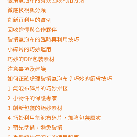
破損氣泡布的有效回收利用方法
徹底檢視與分類
創新再利用的實例
回收途徑與合作夥伴
破損氣泡布的臨時再利用技巧
小碎片的巧妙運用
巧妙的DIY包裝素材
注意事項及建議
如何正確處理破損氣泡布？巧妙的節省技巧
1. 氣泡布碎片的巧妙拼接
2. 小物件的保護專家
3. 創新包裝的絕妙素材
4. 巧妙利用氣泡布碎片，加強包裝層次
5. 預先準備，避免破損