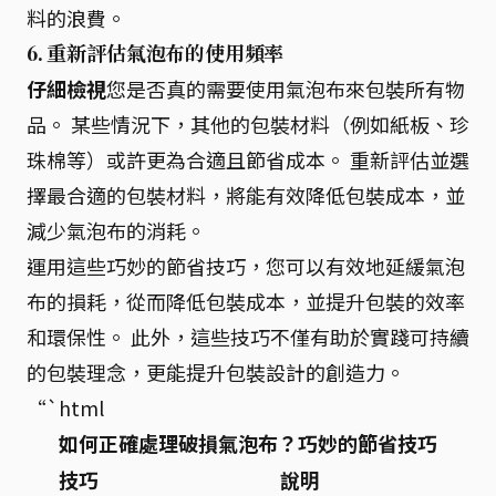
料的浪費。
6.
重新評估氣泡布的使用頻率
仔細檢視
您是否真的需要使用氣泡布來包裝所有物
品。 某些情況下，其他的包裝材料（例如紙板、珍
珠棉等）或許更為合適且節省成本。 重新評估並選
擇最合適的包裝材料，將能有效降低包裝成本，並
減少氣泡布的消耗。
運用這些巧妙的節省技巧，您可以有效地延緩氣泡
布的損耗，從而降低包裝成本，並提升包裝的效率
和環保性。 此外，這些技巧不僅有助於實踐可持續
的包裝理念，更能提升包裝設計的創造力。
“`html
如何正確處理破損氣泡布？巧妙的節省技巧
技巧
說明