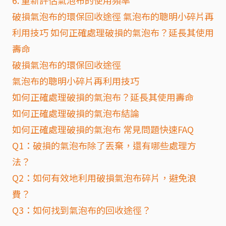
6. 重新評估氣泡布的使用頻率
破損氣泡布的環保回收途徑 氣泡布的聰明小碎片再
利用技巧 如何正確處理破損的氣泡布？延長其使用
壽命
破損氣泡布的環保回收途徑
氣泡布的聰明小碎片再利用技巧
如何正確處理破損的氣泡布？延長其使用壽命
如何正確處理破損的氣泡布結論
如何正確處理破損的氣泡布 常見問題快速FAQ
Q1：破損的氣泡布除了丟棄，還有哪些處理方
法？
Q2：如何有效地利用破損氣泡布碎片，避免浪
費？
Q3：如何找到氣泡布的回收途徑？