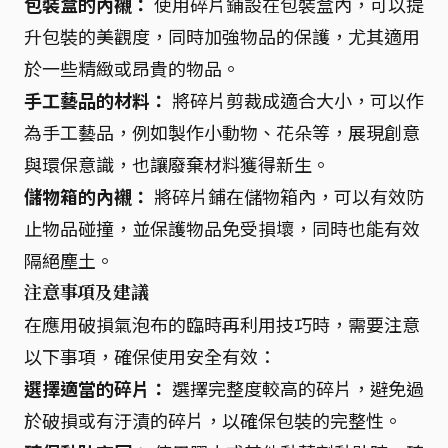
包裝盒的內襯：
使用碎片鋪設在包裝盒內，可以提
升包裝的美觀度，同時加強物品的保護，尤其適用
於一些精緻或昂貴的物品。
手工藝品的材料：
將碎片剪裁成適合大小，可以作
為手工藝品，例如製作小動物、花朵等，展現創意
與環保意識，也讓廢棄材料獲得新生。
儲物箱的內襯：
將碎片鋪在儲物箱內，可以有效防
止物品碰撞，並保護物品免受損壞，同時也能有效
隔絕塵土。
注意事項及建議
在應用破損氣泡布的臨時再利用技巧時，需要注意
以下事項，確保使用安全有效：
選擇適當的碎片：
選擇完整度較高的碎片，避免過
於破損或有汙漬的碎片，以確保包裝的完整性。