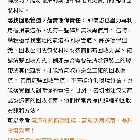
碎技巧，能將破損的氣泡布轉化成更實用的臨時包
裝材料。
尋找回收管道，落實環保責任：
即使您已盡力再利
用破損氣泡布，仍有一些碎片無法再使用。 這時，
請積極尋找當地的氣泡布回收管道。 許多環保組
織、回收公司或包裝材料製造商都有回收方案。 確
認清楚回收方式，例如是否需要先清除包裝上的膠
帶或其他雜質，才能將氣泡布送至正確的回收渠
道。 善用這些回收管道，不僅能降低環境負擔，也
能落實個人對環保的責任。 此外，密切關注包裝產
品製造商的回收指南，他們通常會提供詳細的回收
資訊和方法。
可以參考
氣泡布的防潮性能：高效防潮指南，提升
物流效率！