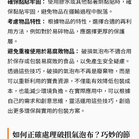
確保黏貼牢固：
使用膠水或其他黏著劑黏貼時，確
保黏貼牢固，避免物品在運輸過程中脫落。
考慮物品特性：
根據物品的特性，選擇合適的再利
用方法，例如對於易碎物品，應選擇更厚的保護
層。
避免重複使用於易腐敗物品：
破損氣泡布不適合用
於保存或包裝易腐敗的食品，以免產生安全疑慮。
透過這些技巧，破損的氣泡布不再是廢棄物，而是
可以重新利用的寶貴資源，不僅能有效降低包裝成
本，也能減少環境負擔。在實際應用中，可以根據
自己的需求和創意思維，靈活運用這些技巧，創造
出更多環保與實用的包裝方案。
如何正確處理破損氣泡布？巧妙的節