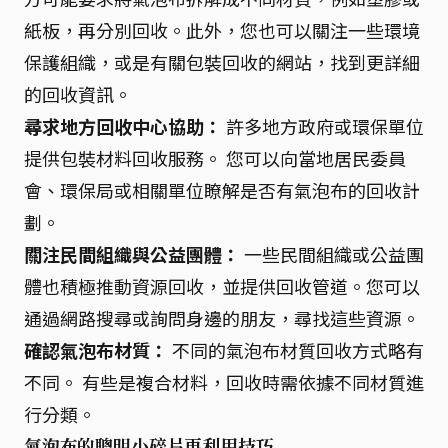
紙板，再分別回收。此外，您也可以關注一些環境
保護組織，或是有關包裝回收的網站，找到更詳細
的回收資訊。
尋求地方回收中心協助：
許多地方政府或環保單位
提供包裝材料回收服務。 您可以向當地居民委員
會、環保局或相關單位瞭解是否有氣泡布的回收計
劃。
關注民間組織與公益團體：
一些民間組織或公益團
體也積極推動資源回收，並提供回收管道。您可以
通過網路搜尋或詢問身邊的朋友，尋找這些資源。
確認氣泡布材質：
不同的氣泡布材質回收方式略有
不同。 有些是複合材料，回收時需依據不同材質進
行分類。
氣泡布的聰明小碎片再利用技巧