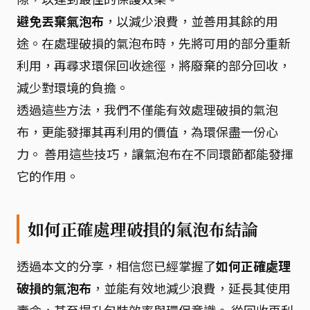
避免丟棄氣泡布
，以減少浪費，並善用其餘的用
途。在處理破損的氣泡布時，先將可用的部分重新
利用，再尋求環保回收途徑，將廢棄的部分回收，
減少對環境的負擔。
透過這些方法，我們不僅能有效處理破損的氣泡
布，更能發揮其再利用的價值，為環保盡一份心
力。 善用這些技巧，讓氣泡布在不同環節都能發揮
它的作用。
如何正確處理破損的氣泡布結論
透過本文的分享，相信您已經掌握了
如何正確處理
破損的氣泡布
，並能有效地減少浪費，延長其使用