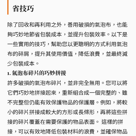
省技巧
除了回收和再利用之外，善用破損的氣泡布，也能
夠巧妙地節省包裝成本，並提升包裝效率。以下是
一些實用的技巧，幫助您以更聰明的方式利用氣泡
布的碎屑，提升其使用價值，降低浪費，並最終減
少包裝成本。
1.
氣泡布碎片的巧妙拼接
許多破損的氣泡布碎片，並非完全無用。您可以將
它們巧妙地拼接起來，重新組合成一個完整的、雖
不完整但仍能有效保護物品的保護層。例如，將較
小的碎片拼接成較大的方形或長條形，再將這些拼
接的碎片覆蓋在需要保護的物品表面。 這樣的拼
接，可以有效地降低包裝材料的浪費，並確保物品