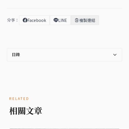
分享：
Facebook
LINE
複製連結
目錄
RELATED
相關文章