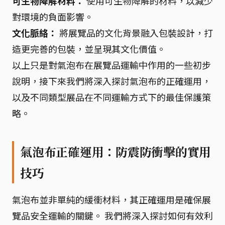
可生物降解材料：
使用可生物降解的材料，以減少
對環境的負面影響。
文化脈絡：
將展覽品的文化背景融入包裝設計，打
造更完善的包裝，並呈現其文化價值。
以上只是對氣泡布在展覽品運輸中作用的一些初步
說明，接下來我們將深入探討氣泡布的正確運用，
以及不同類型展品在不同運輸方式下的最佳保護策
略。
氣泡布正確運用：防震防衝擊的實用
技巧
氣泡布並非單純的緩衝材料，其正確運用是確保展
覽品安全運輸的關鍵。 我們將深入探討如何有效利