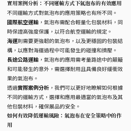
實用案例分析：不同運輸方式下氣泡布的有效應用
不同運輸方式對氣泡布的應用策略也有所不同。
國際航空運輸
，氣泡布需配合輕量化包裝材料，同
時保證高強度保護，以符合航空運輸的規定。
海運
則需要更強韌的氣泡布，以及更穩固的包裝結
構，以應對海運過程中可能發生的碰撞和擠壓。
長途公路運輸
，氣泡布的應用需考量路途中的顛簸
和可能發生的意外，需選擇耐用且具備良好緩衝效
果的氣泡布。
透過
實際案例分析
，我們可以更好地瞭解如何根據
不同的運輸方式，選擇和應用最適當的氣泡布及其
他包裝材料，確保展品的安全。
如何有效降低運輸風險：氣泡布在安全策略中的作
用