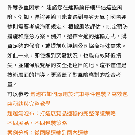
件等多重因素。 建議您在運輸前仔細評估這些風
險。例如，長途運輸可能會遇到惡劣天氣；國際運
輸則需要考慮海關規定。 根據風險評估，制定預防
措施和應急方案。例如，選擇合適的運輸方式，購
買足夠的保險，或提前與運輸公司協商特殊需求。
如此一來，即使遇到突發狀況，也能有效降低損
失，並確保展覽品的安全抵達目的地。這不僅僅是
技術層面的指導，更涵蓋了對風險應對的綜合考
量。
可以參考
氣泡布如何應用於汽車零件包裝？高效包
裝秘訣與完整教學
超越氣泡布：打造展覽品運輸的完整保護策略
不同展品，不同包裝策略
案例分析：從國際運輸到國內運輸