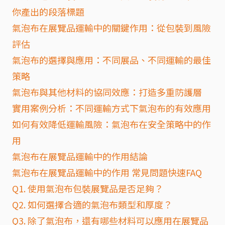
你產出的段落標題
氣泡布在展覽品運輸中的關鍵作用：從包裝到風險
評估
氣泡布的選擇與應用：不同展品、不同運輸的最佳
策略
氣泡布與其他材料的協同效應：打造多重防護層
實用案例分析：不同運輸方式下氣泡布的有效應用
如何有效降低運輸風險：氣泡布在安全策略中的作
用
氣泡布在展覽品運輸中的作用結論
氣泡布在展覽品運輸中的作用 常見問題快速FAQ
Q1. 使用氣泡布包裝展覽品是否足夠？
Q2. 如何選擇合適的氣泡布類型和厚度？
Q3. 除了氣泡布，還有哪些材料可以應用在展覽品