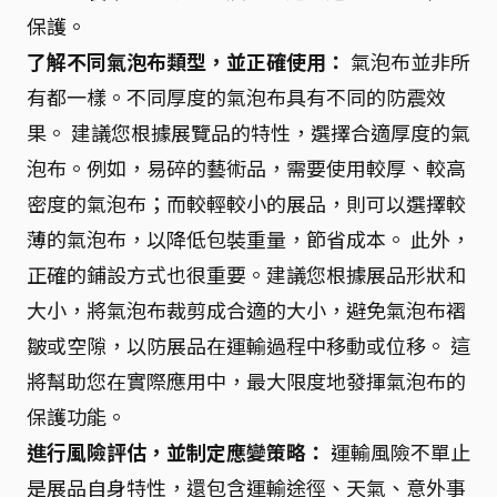
保護。
了解不同氣泡布類型，並正確使用：
氣泡布並非所
有都一樣。不同厚度的氣泡布具有不同的防震效
果。 建議您根據展覽品的特性，選擇合適厚度的氣
泡布。例如，易碎的藝術品，需要使用較厚、較高
密度的氣泡布；而較輕較小的展品，則可以選擇較
薄的氣泡布，以降低包裝重量，節省成本。 此外，
正確的鋪設方式也很重要。建議您根據展品形狀和
大小，將氣泡布裁剪成合適的大小，避免氣泡布褶
皺或空隙，以防展品在運輸過程中移動或位移。 這
將幫助您在實際應用中，最大限度地發揮氣泡布的
保護功能。
進行風險評估，並制定應變策略：
運輸風險不單止
是展品自身特性，還包含運輸途徑、天氣、意外事