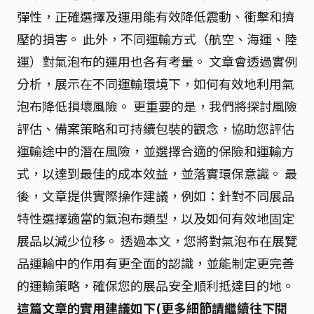
彈性，正確選擇及運用能有效降低震動、衝擊和擠
壓的損害。 此外，不同運輸方式（航空、海運、陸
運）對氣泡布的運用也各有考量。 文章會透過實例
分析，展示在不同運輸環境下，如何有效地利用氣
泡布降低損壞風險。 更重要的是，我們將探討風險
評估、備案策略和可持續包裝的觀念，協助您評估
運輸途中的潛在風險，並選擇合適的保險和運輸方
式，以達到最佳的成本效益，並落實環保意識。 最
後，文章提供實際操作建議，例如：針對不同展品
特性選擇適當的氣泡布類型，以及如何有效地固定
展品以減少位移。 透過本文，您將對氣泡布在展覽
品運輸中的作用有更全面的認識，並能制定更完善
的運輸策略，確保您的展品安全順利抵達目的地。
這篇文章的實用建議如下(更多細節請繼續往下閱