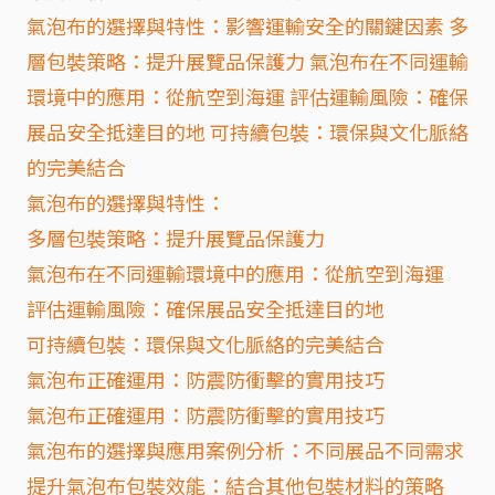
氣泡布的選擇與特性：影響運輸安全的關鍵因素 多
層包裝策略：提升展覽品保護力 氣泡布在不同運輸
環境中的應用：從航空到海運 評估運輸風險：確保
展品安全抵達目的地 可持續包裝：環保與文化脈絡
的完美結合
氣泡布的選擇與特性：
多層包裝策略：提升展覽品保護力
氣泡布在不同運輸環境中的應用：從航空到海運
評估運輸風險：確保展品安全抵達目的地
可持續包裝：環保與文化脈絡的完美結合
氣泡布正確運用：防震防衝擊的實用技巧
氣泡布正確運用：防震防衝擊的實用技巧
氣泡布的選擇與應用案例分析：不同展品不同需求
提升氣泡布包裝效能：結合其他包裝材料的策略