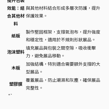
效能：結
與其他材料結合形成多層次防護，提升
合其他材
保護效果。
料
製作堅固框架，支撐氣泡布，提升強度
紙板
和穩定性，適用於不規則形狀展品。
填充展品與包裝之間空隙，吸收衝擊
泡沫塑料
力，避免展品移動。
加強結構，特別適合需要額外支撐的大
木板
型展品。
覆蓋展品，防止潮濕和灰塵，確保展品
塑膠膜
完整性。
“`