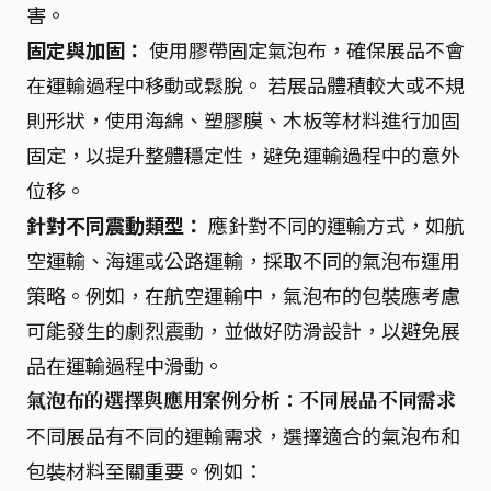
害。
固定與加固：
使用膠帶固定氣泡布，確保展品不會
在運輸過程中移動或鬆脫。 若展品體積較大或不規
則形狀，使用海綿、塑膠膜、木板等材料進行加固
固定，以提升整體穩定性，避免運輸過程中的意外
位移。
針對不同震動類型：
應針對不同的運輸方式，如航
空運輸、海運或公路運輸，採取不同的氣泡布運用
策略。例如，在航空運輸中，氣泡布的包裝應考慮
可能發生的劇烈震動，並做好防滑設計，以避免展
品在運輸過程中滑動。
氣泡布的選擇與應用案例分析：不同展品不同需求
不同展品有不同的運輸需求，選擇適合的氣泡布和
包裝材料至關重要。例如：