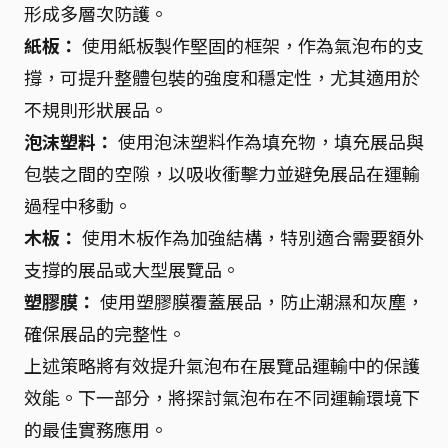
形成多層次防護。
紙板：
使用紙板製作堅固的框架，作為氣泡布的支
撐，可提升整體包裝的強度和穩定性，尤其適用於
不規則形狀展品。
泡沫塑料：
使用泡沫塑料作為填充物，填充展品與
包裝之間的空隙，以吸收衝擊力並避免展品在運輸
過程中移動。
木板：
使用木板作為加強結構，特別適合需要額外
支撐的展品或大型展覽品。
塑膠膜：
使用塑膠膜覆蓋展品，防止潮濕和灰塵，
確保展品的完整性。
上述策略將有效提升氣泡布在展覽品運輸中的保護
效能。下一部分，將探討氣泡布在不同運輸環境下
的最佳實務應用。