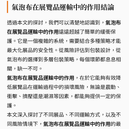
氣泡布在展覽品運輸中的作用結論
透過本文的探討，我們可以清楚地認識到，
氣泡布
在展覽品運輸中的作用
遠遠超越了簡單的緩衝保
護。它是一個複雜的系統，需要結合多種策略才能
最大化展品的安全性。從風險評估到包裝設計，從
氣泡布的選擇到多層包裝策略，每個環節都息息相
關，缺一不可。
氣泡布在展覽品運輸中的作用
，在於它能夠有效降
低展覽品在運輸過程中的損壞風險，無論是震動、
衝擊、擠壓還是潮濕等因素，都能夠提供一定的保
護。
本文深入探討了不同展品、不同運輸方式，以及不
同風險情境下，
氣泡布在展覽品運輸中的作用
的最