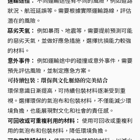
運輸途徑：
不同運輸途徑有不同的風險，例如道路
狀況、航班延誤等。需要根據實際運輸路線，評估
潛在的風險。
惡劣天氣：
例如暴雨、地震等，需要提前預測可能
的惡劣天氣，並做好應急措施，選擇抗損能力較強
的材料。
意外事件：
例如運輸途中的碰撞或意外事件，需要
預先評估風險，並制定應急方案。
可持續包裝：環保與文化脈絡的完美結合
環保意識日漸提高，可持續包裝材料逐漸受到重
視。選擇環保的氣泡布和包裝材料，不僅能減少環
境負擔，也能展現對文化和社會的責任感。
可回收或可重複利用的材料：
使用可回收或重複利
用的氣泡布和包裝材料，降低環境負擔。