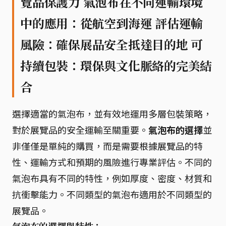
覽品保護力 氣泡布在不同運輸環境
中的應用：從航空到海運 評估運輸
風險：確保展品安全抵達目的地 可
持續包裝：環保與文化脈絡的完美結
合
選擇適當的氣泡布，並有效地運用多層包裝策略，
對於展覽品的安全運輸至關重要。
氣泡布的選擇
並
非僅僅是單純的購買，而是需要根據展覽品的特
性、運輸方式和預期的風險進行專業評估。不同的
氣泡布具有不同的特性，例如厚度、密度、材質和
抗衝擊能力。不同類型的氣泡布適用於不同類型的
展覽品。