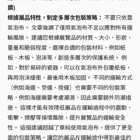
讀)
根據展品特性，制定多層次包裝策略：
不要只依靠
氣泡布。 文章強調了僅用氣泡布不足以應對所有運
輸風險。 建議您根據展覽品的材質、大小、形狀、
重量和脆弱程度，選擇合適的包裝材料，例如紙
板、木板、泡沫等，創造多層次的保護系統。 例
如，對於易碎的瓷器，可以在氣泡布外包覆紙板，
再用泡沫緩衝，最後用木板加固。 不同的運輸方式
（例如海運、空運、陸運）也需要不同的包裝策
略，例如海運需要考慮潮濕，因此需要額外防潮措
施。 這樣才能有效降低展品在運輸過程中的震動、
衝擊、擠壓等損壞風險，提升展覽品的運輸安全
性。 這個建議超越了單純使用氣泡布，提供了更全
面的包裝策略，讓您的展品在運輸途中得到最佳的