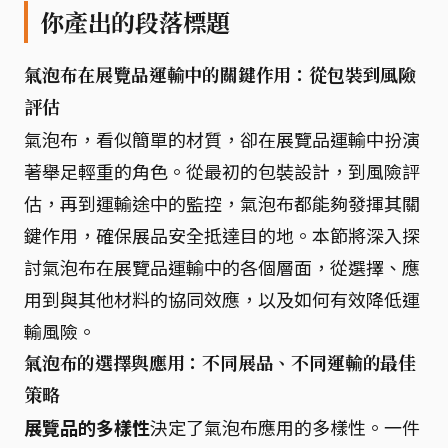
你產出的段落標題
氣泡布在展覽品運輸中的關鍵作用：從包裝到風險
評估
氣泡布，看似簡單的材質，卻在展覽品運輸中扮演
著舉足輕重的角色。從最初的包裝設計，到風險評
估，再到運輸途中的監控，氣泡布都能夠發揮其關
鍵作用，確保展品安全抵達目的地。本節將深入探
討氣泡布在展覽品運輸中的各個層面，從選擇、應
用到與其他材料的協同效應，以及如何有效降低運
輸風險。
氣泡布的選擇與應用：不同展品、不同運輸的最佳
策略
展覽品的多樣性
決定了氣泡布應用的多樣性。一件