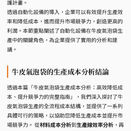
護計畫。
透過自動化設備的導入，企業可以有效提升生產效
率和降低成本，進而提升市場競爭力，創造更高的
利潤。本節重點闡述了自動化設備在牛皮氣泡袋生
產中的關鍵角色，為企業提供了實用的分析和建
議。
牛皮氣泡袋的生產成本分析結論
透過本篇「牛皮氣泡袋生產成本分析：高效降低成
本、提升競爭力的完整指南」，我們深入探討了牛
皮氣泡袋生產的全流程成本結構，並提供了一系列
具體可行的策略，以協助您降低生產成本並提升市
場競爭力。 從
材料成本分析
到
生產線效率分析
，再