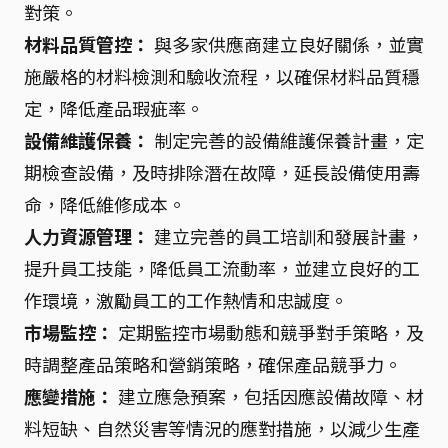
對策。
材料品質管控：
與多家供應商建立良好關係，並實
施嚴格的材料檢測和驗收流程，以確保材料品質穩
定，降低產品瑕疵率。
設備維護保養：
制定完善的設備維護保養計畫，定
期檢查設備，及時排除潛在故障，延長設備使用壽
命，降低維修成本。
人力資源管理：
建立完善的員工培訓和發展計畫，
提升員工技能，降低員工流動率，並建立良好的工
作環境，激勵員工的工作熱情和忠誠度。
市場監控：
定期監控市場動態和競爭對手策略，及
時調整產品策略和營銷策略，確保產品競爭力。
應變措施：
建立應急預案，包括因應設備故障、材
料短缺、自然災害等情況的應對措施，以減少生產