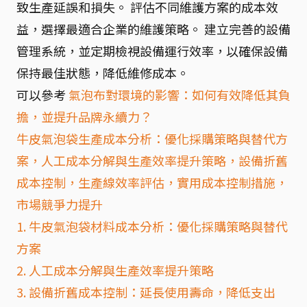
致生產延誤和損失。 評估不同維護方案的成本效
益，選擇最適合企業的維護策略。 建立完善的設備
管理系統，並定期檢視設備運行效率，以確保設備
保持最佳狀態，降低維修成本。
可以參考
氣泡布對環境的影響：如何有效降低其負
擔，並提升品牌永續力？
牛皮氣泡袋生產成本分析：優化採購策略與替代方
案，人工成本分解與生產效率提升策略，設備折舊
成本控制，生產線效率評估，實用成本控制措施，
市場競爭力提升
1. 牛皮氣泡袋材料成本分析：優化採購策略與替代
方案
2. 人工成本分解與生產效率提升策略
3. 設備折舊成本控制：延長使用壽命，降低支出