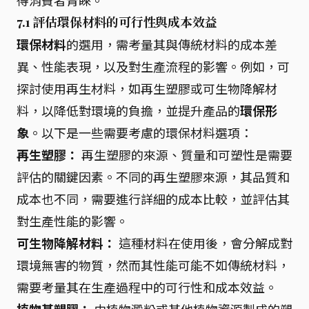
得消費者青睞。
7.1 評估環保材料的可行性與成本效益
環保材料
的選用，需考量其與傳統材料的成本差
異、性能表現，以及對生產流程的影響。例如，可
探討使用再生材料，如再生塑膠或可生物降解材
料，以降低對環境的負擔，並提升產品的
環保形
象
。以下是一些需要考慮的環保材料選項：
再生塑膠：
再生塑膠的來源、質量和可塑性是需要
評估的關鍵因素。不同的再生塑膠來源，其品質和
成本也不同，需要進行詳細的成本比較，並評估其
對生產性能的影響。
可生物降解材料：
這種材料在使用後，會分解成對
環境無害的物質，然而其性能可能不如傳統材料，
需要考量其在生產過程中的可行性和成本效益。