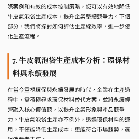
際案例和有效的成本控制策略，您可以有效地降低
牛皮氣泡袋生產成本，提升企業整體競爭力。下個
部分，我們將探討如何評估生產線效率，進一步優
化生產流程。
7. 牛皮氣泡袋生產成本分析：環保材
料與永續發展
在當今重視環保與永續發展的時代，企業在生產過
程中，需積極尋求環保材料替代方案，並將永續經
營融入核心價值觀，以提升企業形象與產品競爭
力。牛皮氣泡袋生產亦不例外，透過環保材料的運
用，不僅能降低生產成本，更能符合市場趨勢，贏