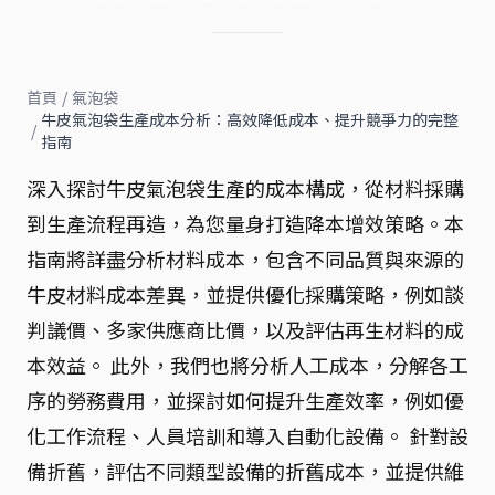
首頁
/
氣泡袋
牛皮氣泡袋生產成本分析：高效降低成本、提升競爭力的完整
/
指南
深入探討牛皮氣泡袋生產的成本構成，從材料採購
到生產流程再造，為您量身打造降本增效策略。本
指南將詳盡分析材料成本，包含不同品質與來源的
牛皮材料成本差異，並提供優化採購策略，例如談
判議價、多家供應商比價，以及評估再生材料的成
本效益。 此外，我們也將分析人工成本，分解各工
序的勞務費用，並探討如何提升生產效率，例如優
化工作流程、人員培訓和導入自動化設備。 針對設
備折舊，評估不同類型設備的折舊成本，並提供維