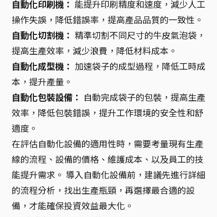
自動化印刷機：
能提升印刷精度和速度，減少人工
操作失誤，降低錯誤率，提高產品品質的一致性。
自動化切割機：
精準切割不同尺寸的牛皮氣泡袋，
提高生產效率，減少浪費，降低材料成本。
自動化成型機：
加速袋子的成型過程，降低工時成
本，提升產量。
自動化包裝設備：
自動完成袋子的包裝，提高生產
效率，降低包裝錯誤，提升工作環境的安全性和舒
適度。
在評估自動化設備的適用性時，需要考量現有生產
線的流程、設備的價格、維護成本、以及員工的技
能提升需求。 導入自動化設備前，建議先進行詳細
的流程分析，找出生產瓶頸，再選擇最合適的設
備，才能確保投資效益最大化。