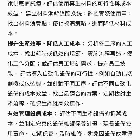
家供應商議價，評估使用再生材料的可行性與成本
效益。 建立材料消耗追蹤系統，監控實際使用量，
找出材料浪費點，優化採購策略，進而降低材料成
本。
提升生產效率、降低人工成本：
分析各工序的人工
成本，找出耗時或低效的環節。 實施流程再造，優
化工作分配；並評估員工培訓需求，提升員工技
能。 評估導入自動化設備的可行性，例如自動化切
割機或包裝機，並針對不同工序，評估不同自動化
設備的成本效益，找出最適合的方案。定期檢討生
產流程，確保生產線高效運作。
有效管理設備成本：
評估不同生產設備的折舊成
本，並制定完善的設備維護保養計畫，延長設備使
用壽命。 定期保養、及時維修，避免因設備故障導