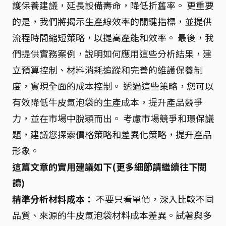
護保養建議，延長設備壽命，降低折舊率。 更重要
的是，我們將揭示生產線效率的關鍵指標，並提供
流程時間縮短策略，以提高產能和效率。 最後，我
們提供實務案例，說明如何應用這些分析結果，建
立預算控制、材料消耗追蹤和完善的維護保養制
度，實現全面的成本控制。 透過這些策略，您可以
有效降低牛皮氣泡袋的生產成本，提升產品競爭
力，並在市場中脫穎而出。 考慮市場競爭和環保議
題，建議您探索價格策略和差異化策略，提升產品
形象。
這篇文章的實用建議如下(更多細節請繼續往下閱
讀)
精準分析材料成本：
不要只看單價，深入比較不同
品質、來源的牛皮氣泡袋材料成本差異。試著與多