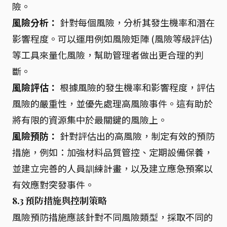
險。
風險分析：
針對每個風險，分析其發生機率和潛在
影響程度。可以運用例如風險矩陣 (風險等級評估)
等工具來量化風險，幫助管理者做出更合理的判
斷。
風險評估：
根據風險的發生機率和影響程度，評估
風險的嚴重性，並優先處理高風險事件。這有助於
將有限的資源集中於最關鍵的風險上。
風險預防：
針對評估出的高風險，制定有效的預防
措施，例如：加強材料品質管控、定期設備保養，
並建立完善的人員訓練計畫，以及建立應急預案以
有效應對突發事件。
8.3 預防措施與控制策略
風險預防措施應該針對不同風險類型，採取不同的