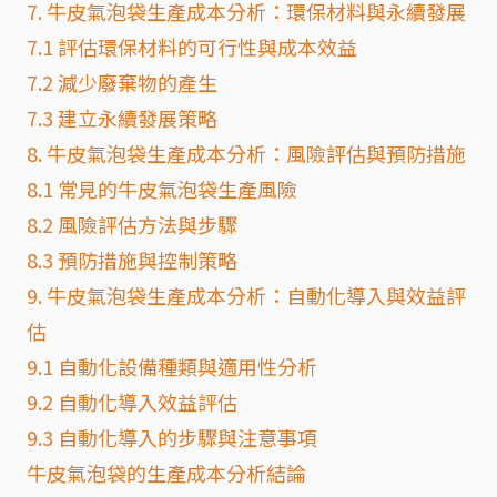
7. 牛皮氣泡袋生產成本分析：環保材料與永續發展
7.1 評估環保材料的可行性與成本效益
7.2 減少廢棄物的產生
7.3 建立永續發展策略
8. 牛皮氣泡袋生產成本分析：風險評估與預防措施
8.1 常見的牛皮氣泡袋生產風險
8.2 風險評估方法與步驟
8.3 預防措施與控制策略
9. 牛皮氣泡袋生產成本分析：自動化導入與效益評
估
9.1 自動化設備種類與適用性分析
9.2 自動化導入效益評估
9.3 自動化導入的步驟與注意事項
牛皮氣泡袋的生產成本分析結論