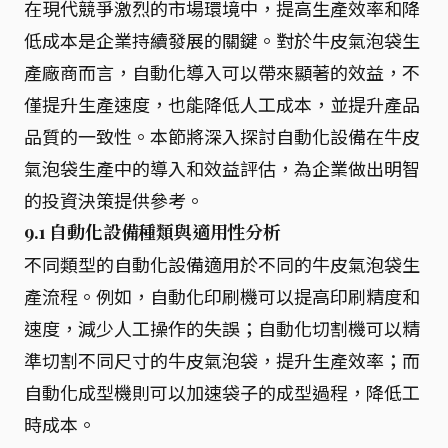
在現代競爭激烈的市場環境中，提高生產效率和降
低成本是企業持續發展的關鍵。對於牛皮氣泡袋生
產廠商而言，自動化導入可以帶來顯著的效益，不
僅提升生產速度，也能降低人工成本，並提升產品
品質的一致性。本節將深入探討自動化設備在牛皮
氣泡袋生產中的導入和效益評估，為企業做出明智
的投資決策提供參考。
9.1 自動化設備種類與適用性分析
不同類型的自動化設備適用於不同的牛皮氣泡袋生
產流程。例如，自動化印刷機可以提高印刷精度和
速度，減少人工操作的失誤；自動化切割機可以精
準切割不同尺寸的牛皮氣泡袋，提升生產效率；而
自動化成型機則可以加速袋子的成型過程，降低工
時成本。