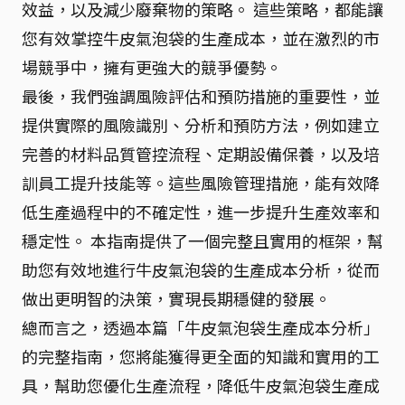
效益，以及減少廢棄物的策略。 這些策略，都能讓
您有效掌控牛皮氣泡袋的生產成本，並在激烈的市
場競爭中，擁有更強大的競爭優勢。
最後，我們強調風險評估和預防措施的重要性，並
提供實際的風險識別、分析和預防方法，例如建立
完善的材料品質管控流程、定期設備保養，以及培
訓員工提升技能等。這些風險管理措施，能有效降
低生產過程中的不確定性，進一步提升生產效率和
穩定性。 本指南提供了一個完整且實用的框架，幫
助您有效地進行牛皮氣泡袋的生產成本分析，從而
做出更明智的決策，實現長期穩健的發展。
總而言之，透過本篇「牛皮氣泡袋生產成本分析」
的完整指南，您將能獲得更全面的知識和實用的工
具，幫助您優化生產流程，降低牛皮氣泡袋生產成