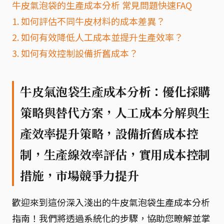
牛皮氣泡袋的生產成本分析 常見問題快速FAQ
1. 如何評估不同牛皮材料的成本差異？
2. 如何有效降低人工成本並提升生產效率？
3. 如何有效控制設備折舊成本？
牛皮氣泡袋生產成本分析：優化採購
策略與替代方案，人工成本分解與生
產效率提升策略，設備折舊成本控
制，生產線效率評估，實用成本控制
措施，市場競爭力提升
歡迎來到這份深入淺出的牛皮氣泡袋生產成本分析
指南！我們將透過系統化的步驟，協助您瞭解並掌