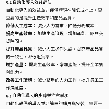
9.2 自動化導入效益評估
自動化導入的效益並非僅僅體現在降低成本上，更
重要的是提升生產效率和產品品質。
降低人工成本：
減少人力需求，降低勞務成本。
提高生產效率：
加速生產流程，增加產能，縮短交
貨時間。
提升產品品質：
減少人工操作失誤，提高產品品質
的一致性，降低退貨率。
增加產量：
提高生產效率，增加產能，提升企業獲
利能力。
改善工作環境：
減少繁重的人力工作，提升員工工
作滿意度。
9.3 自動化導入的步驟與注意事項
自動化設備的導入並非簡單的購買與安裝，需要一