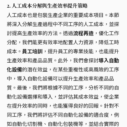
2. 人工成本分解與生產效率提升策略
人工成本也是包裝生產企業的重要成本項目。本節
將深入分解生產過程中不同工序的人工成本，並探
討提高生產效率的方法。透過
流程再造
，優化工作
分配，我們能更有效率地配置人力資源，降低工時
成本。
員工培訓
，提升員工的專業技能，也能提升
生產效率和產品品質。此外，我們會探討
導入自動
化設備
的潛在效益，在某些重複性或高風險的工序
中，導入自動化設備可以提升生產效率和產品品
質。最後，我們將根據不同的工序，分析不同的自
動化設備選擇和導入，並評估其成本效益，使企業
在提升效率的同時，也能獲得良好的回報。針對不
同工序，我們將評估不同自動化設備的適合度，例
如自動化切割機、自動化包裝機等，並結合實際的