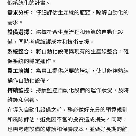
個系統化的計畫。
需求分析：
仔細評估生產線的瓶頸，瞭解自動化的
需求。
設備選擇：
選擇符合生產流程和預算的自動化設
備，同時考慮維護成本和技術支援。
系統整合：
將自動化設備與現有的生產線整合，確
保系統的穩定運作。
員工培訓：
為員工提供必要的培訓，使其能夠熟練
操作自動化設備。
持續監控：
持續監控自動化設備的運作狀況，及時
維護和保養。
在導入自動化設備之前，務必做好充分的預算規劃
和風險評估，避免因不當的投資造成損失。同時，
也需考慮設備的維護和保養成本，並做好長期的維