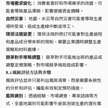
市場需求變化：
消費者喜好和市場需求的改變，可
能會導致產品滯銷，影響營運資金週轉。
自然災害：
地震、水災等自然災害可能會導致生產
場所受損，造成生產線中斷或停工。
環保法規變更：
環保法規的修訂可能會對生產過程
和產品成分帶來新的限制，需要企業適時調整生產
策略和材料選擇。
競爭對手策略調整：
競爭對手可能推出新的產品或
調整定價策略，對市場競爭格局造成影響。
8.2 風險評估方法與步驟
風險評估並非只是列出風險清單，而是需要系統性
的分析和評估，纔能有效制定預防措施。
風險識別：
透過經驗、市場調查、專家諮詢等方
式，全面地識別可能影響牛皮氣泡袋生產的潛在風