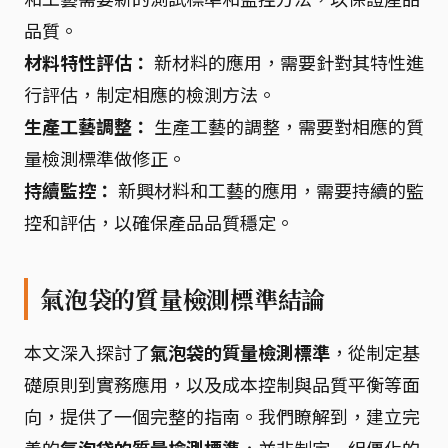
品質。
材料特性評估：
新材料的應用，需要針對其特性進
行評估，制定相應的檢測方法。
生產工藝調整：
生產工藝的調整，需要對相應的質
量檢測標準做修正。
持續監控：
新興材料和工藝的應用，需要持續的監
控和評估，以確保產品品質穩定。
氣泡袋的質量檢測標準結論
本文深入探討了
氣泡袋的質量檢測標準
，從制定基
礎原則到實務應用，以及成本控制與品質平衡等面
向，提供了一個完整的指南。我們瞭解到，建立完
善的
氣泡袋的質量檢測標準
，並非制定一組僵化的