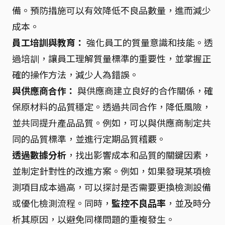
備。預防措施可以有效降低不良品數量，進而減少
成本。
員工培訓與教育：
強化員工的質量意識和技能。透
過培訓，讓員工理解質量標準的重要性，並掌握正
確的操作方法，減少人為錯誤。
與供應商合作：
與供應商建立良好的合作關係，確
保原材料的品質穩定。透過共同合作，降低風險，
並共同提升產品品質。例如，可以與供應商制定共
同的品質標準，並進行定期品質稽覈。
透過數據分析
，找出影響成本和品質的關鍵因素，
並制定針對性的改進方案。例如，如果發現某項檢
測項目成本過高，可以探討是否需要更換檢測設備
或優化檢測流程。同時，
監控不良品率
，並及時分
析其原因，以避免同樣問題的重複發生。