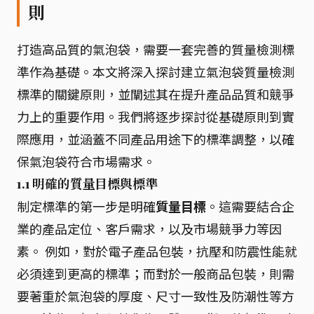
則
打造高品質的氣泡袋，需要一套完善的質量檢測標
準作為基礎。本文將深入探討建立氣泡袋質量檢測
標準的關鍵原則，並闡述其在提升產品品質和競爭
力上的重要作用。我們將逐步探討從基礎原則到實
際應用，並涵蓋不同產品用途下的標準調整，以確
保氣泡袋符合市場需求。
1.1 明確的質量目標與標準
制定標準的第一步是明確
質量目標
。這需要結合企
業的產品定位、客戶需求，以及市場競爭力等因
素。 例如，對於電子產品包裝，抗壓和防震性能就
必須達到更高的標準；而對於一般商品包裝，則需
要著重於氣泡袋的厚度、尺寸一致性及防潮性等方