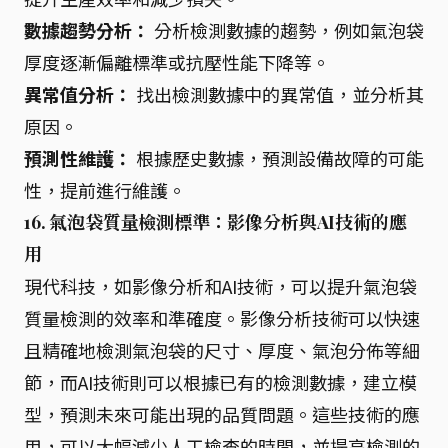
數據趨勢分析：
分析檢測數據的趨勢，例如氣泡袋
厚度逐漸偏離標準或抗壓性能下降等。
異常值分析：
找出檢測數據中的異常值，並分析其
原因。
預測性維護：
根據歷史數據，預測設備故障的可能
性，提前進行維護。
16. 氣泡袋質量檢測標準：影像分析與AI技術的應
用
現代科技，如影像分析和AI技術，可以提升氣泡袋
質量檢測的效率和準確度。影像分析技術可以快速
且精確地檢測氣泡袋的尺寸、厚度、氣泡分佈等細
節，而AI技術則可以根據已有的檢測數據，建立模
型，預測未來可能出現的品質問題。這些技術的應
用，可以大幅減少人工檢查的時間，並提高檢測的