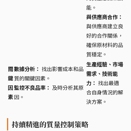
能。
與供應商合作：
與供應商建立良
好的合作關係，
確保原材料的品
質穩定。
生產經驗、市場
關
數據分析：
找出影響成本和品
需求、技術能
鍵
質的關鍵因素。
力：
找出最適
因
監控不良品率：
及時分析其原
合自身情況的解
素
因。
決方案。
持續精進的質量控制策略