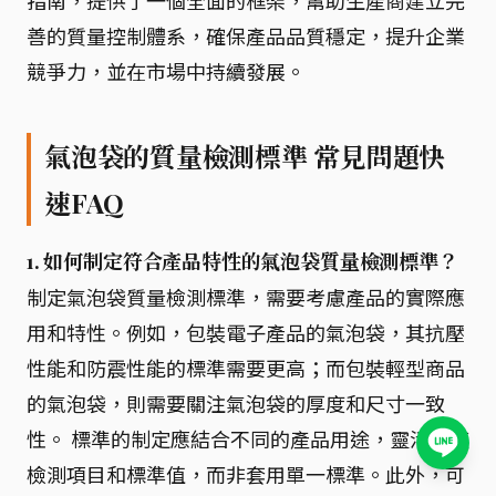
善的質量控制體系，確保產品品質穩定，提升企業
競爭力，並在市場中持續發展。
氣泡袋的質量檢測標準 常見問題快
速FAQ
1. 如何制定符合產品特性的氣泡袋質量檢測標準？
制定氣泡袋質量檢測標準，需要考慮產品的實際應
用和特性。例如，包裝電子產品的氣泡袋，其抗壓
性能和防震性能的標準需要更高；而包裝輕型商品
的氣泡袋，則需要關注氣泡袋的厚度和尺寸一致
性。 標準的制定應結合不同的產品用途，靈活調整
檢測項目和標準值，而非套用單一標準。此外，可