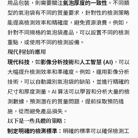
用品包裝，則需要關注
氣泡厚度的一致性
。不同類
型的氣泡袋有不同的質量要求，針對性的檢測策略
能提高檢測效率和精確度，避免資源浪費。例如，
針對不同規格的氣泡袋產品，可以設置不同的檢測
重點，或使用不同的檢測設備。
現代科技的應用
現代科技
，如
影像分析技術
和
人工智慧 (AI)
，可以
大幅提升檢測效率和準確度。例如，運用影像分析
技術，可以自動識別氣泡袋的缺陷，並進行精確的
尺寸和厚度測量。AI 算法可以學習和分析大量的檢
測數據，預測潛在的質量問題，提前採取預防措
施，從而避免產品損失。
以下是一些具體的策略：
制定明確的檢測標準：
明確的標準可以確保檢測工