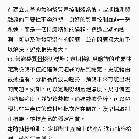
在建立完善的氣泡袋質量控制體系後，定期檢測與
驗證的重要性不容忽視。良好的質量控制並非一勞
永逸，而是一個持續精進的過程。透過定期的檢
測，可以及時發現潛在的問題，並在問題擴大前予
以解決，避免損失擴大。
13. 氣泡袋質量檢測標準：定期檢測與驗證的重要性
定期檢測不僅能確保氣泡袋的品質穩定，更能藉由
數據追蹤，分析品質波動趨勢，預測未來可能出現
的問題。例如，可以定期檢測氣泡厚度、尺寸偏差
和抗壓強度，並記錄數據。通過數據分析，可以發
現某些生產環節或材料批次存在問題，及早採取糾
正措施，維持產品的穩定品質。
定時抽樣檢測：
定期對生產線上的產品進行抽樣檢
測，確保質量穩定。