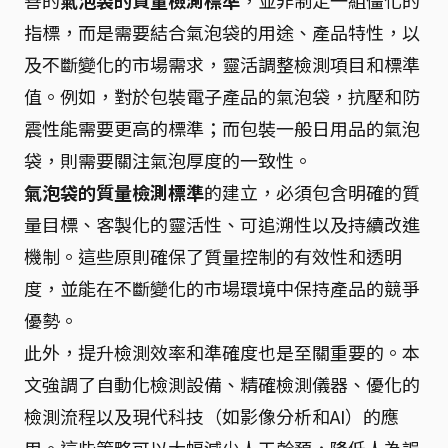
指標，而是需要結合氣泡袋的用途、產品特性，以
及不斷變化的市場需求，靈活調整檢測項目和標準
值。例如，對於包裝電子產品的氣泡袋，抗壓和防
震性能需要更高的標準；而包裝一般日用品的氣泡
袋，則需要關注氣泡厚度的一致性。
氣泡袋的質量檢測標準
的建立，必須包含明確的質
量目標、客製化的靈活性、可追溯性以及持續改進
機制。這些原則確保了質量控制的有效性和透明
度，並能在不斷變化的市場環境中保持產品的競爭
優勢。
此外，提升檢測效率和準確度也是至關重要的。本
文強調了自動化檢測設備、精確檢測儀器、優化的
檢測流程以及現代科技（如影像分析和AI）的應
用。這些策略可以大幅減少人工幹預，降低人為誤