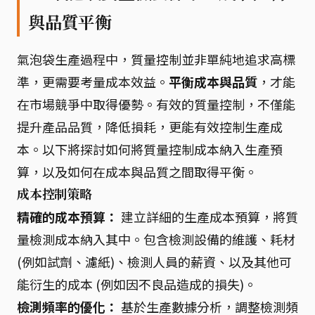
與品質平衡
氣泡袋生產過程中，質量控制並非單純地追求高標
準，更需要考量成本效益。
平衡成本與品質
，才能
在市場競爭中取得優勢。有效的質量控制，不僅能
提升產品品質，降低損耗，更能有效控制生產成
本。以下將探討如何將質量控制成本納入生產預
算，以及如何在成本與品質之間取得平衡。
成本控制策略
精確的成本預算：
建立詳細的生產成本預算，將質
量檢測成本納入其中。包含檢測設備的維護、耗材
(例如試劑、濾紙)、檢測人員的薪資、以及其他可
能衍生的成本 (例如因不良品造成的損失)。
檢測頻率的優化：
基於生產數據分析，調整檢測頻