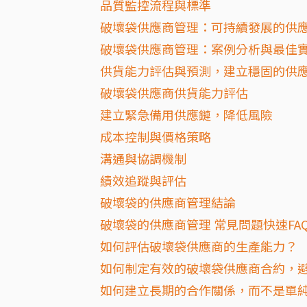
品質監控流程與標準
破壞袋供應商管理：可持續發展的供
破壞袋供應商管理：案例分析與最佳
供貨能力評估與預測，建立穩固的供
破壞袋供應商供貨能力評估
建立緊急備用供應鏈，降低風險
成本控制與價格策略
溝通與協調機制
績效追蹤與評估
破壞袋的供應商管理結論
破壞袋的供應商管理 常見問題快速FA
如何評估破壞袋供應商的生產能力？
如何制定有效的破壞袋供應商合約，
如何建立長期的合作關係，而不是單