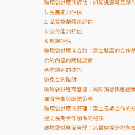
破壞袋供應商評估：如何挑選可靠夥
1. 生產能力評估
2. 品質控制體系評估
3. 交付能力評估
4. 風險評估
破壞袋供應商合約：建立雙贏的合作
合約內容的關鍵要素
合約談判的技巧
避免合約陷阱
破壞袋供應商管理：風險預警與應變
風險預警與應變策略
破壞袋供應商管理：建立長期合作的
建立長期合作關係的祕訣
破壞袋供應商管理：品質監控流程與