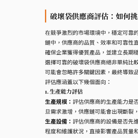
破壞袋供應商評估：如何挑
在競爭激烈的市場環境中，穩定可靠
鏈中，供應商的品質、效率和可靠性
確保企業獲得優質產品，並建立長期
選擇可靠的破壞袋供應商絕非單純比
可能會忽略許多關鍵因素，最終導致品
評估應涵蓋以下幾個面向：
1. 生產能力評估
生產規模：
評估供應商的生產能力是否
旦需求激增，供應鏈可能會出現斷裂
生產設備：
評估供應商的設備是否先
程度和維護狀況，直接影響產品質量