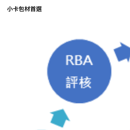
小卡包材首選