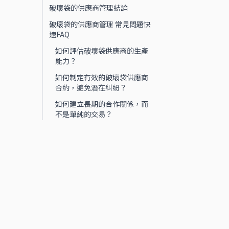
破壞袋的供應商管理結論
破壞袋的供應商管理 常見問題快
速FAQ
如何評估破壞袋供應商的生產
能力？
如何制定有效的破壞袋供應商
合約，避免潛在糾紛？
如何建立長期的合作關係，而
不是單純的交易？