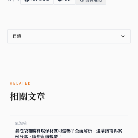
目錄
RELATED
相關文章