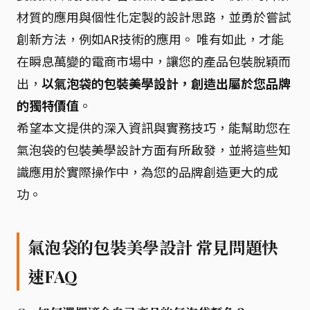
材質的應用與個性化定製的設計思路，並勇於嘗試
創新方法，例如AR技術的應用。 唯有如此，才能
在瞬息萬變的電商市場中，讓您的產品包裝脫穎而
出，
以氣泡袋的包裝美學設計，創造出屬於您品牌
的獨特價值
。
希望本文提供的深入資訊與實務技巧，能幫助您在
氣泡袋的包裝美學設計方面有所啟發，並將這些知
識應用於實際操作中，為您的品牌創造更大的成
功。
氣泡袋的包裝美學設計 常見問題快
速FAQ