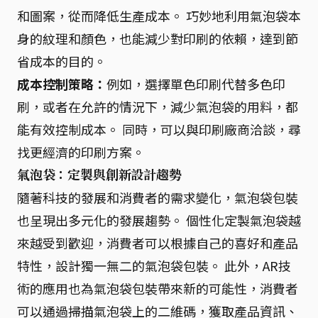
和圖案，從而降低生產成本。 巧妙地利用氣泡袋本
身的紋理和顏色，也能減少對印刷的依賴，達到節
省成本的目的。
成本控制策略：
例如，選擇單色印刷代替多色印
刷，或者在允許的情況下，減少氣泡袋的用料，都
能有效控制成本。 同時，可以與印刷廠商洽談，尋
找更經濟的印刷方案。
氣泡袋：定製與創新設計趨勢
隨著科技的發展和消費者的需求變化，氣泡袋包裝
也呈現出多元化的發展趨勢。 個性化定製氣泡袋越
來越受到歡迎，消費者可以根據自己的喜好和產品
特性，設計獨一無二的氣泡袋包裝。 此外，AR技
術的應用也為氣泡袋包裝帶來新的可能性，消費者
可以通過掃描氣泡袋上的二維碼，獲取產品資訊、