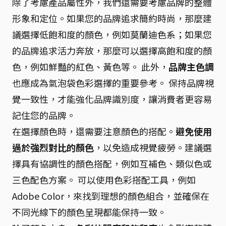
除了考慮產品屬性外，我們還需要考慮品牌的整體
形象和定位。如果您的品牌追求簡約時尚，那麼建
議選擇低飽和度的顏色，例如莫蘭迪色系；如果您
的品牌追求活力奔放，那麼可以選擇高飽和度的顏
色，例如鮮豔的紅色、黃色等。 此外，
品牌主色調
也應成為氣泡袋色彩選擇的重要參考。 保持品牌視
覺一致性，才能強化品牌識別度，讓消費者更容易
記住您的品牌。
在選擇顏色時，還需要注意顏色的搭配。
避免使用
過於強烈對比的顏色
，以免造成視覺疲勞。建議選
擇具有協調性的顏色搭配，例如互補色、類似色或
三色配色方案。 可以使用色彩搭配工具，例如
Adobe Color，來找到理想的顏色組合，並確保在
不同光線下的顏色呈現都能保持一致。