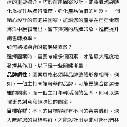
達的重要媒介。巧妙運用圖案設計，能將氣泡袋轉
化為提升品牌辨識度、強化產品價值的利器。 一個
精心設計的氣泡袋圖案，能讓您的產品在茫茫電商
海洋中脫穎而出，留下深刻的品牌印象，進而提升
銷售轉換率。
如何選擇適合的氣泡袋圖案？
選擇圖案時，需要考慮多個因素，才能最大程度地
發揮其作用。以下是一些關鍵考量：
品牌調性：
圖案風格必須與品牌整體形象相符。例
如，一個主打高端奢華的品牌，可能更適合簡潔優
雅的圖案，而一個主打年輕活潑的品牌，則可以選
擇更具創意和趣味性的圖案。
目標客群：
不同的目標客群有不同的審美偏好。深
入瞭解您的目標客群，才能設計出更能引起他們共