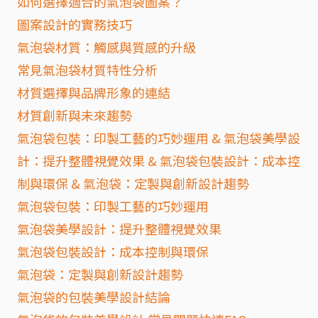
如何選擇適合的氣泡袋圖案？
圖案設計的實務技巧
氣泡袋材質：觸感與質感的升級
常見氣泡袋材質特性分析
材質選擇與品牌形象的連結
材質創新與未來趨勢
氣泡袋包裝：印製工藝的巧妙運用 & 氣泡袋美學設
計：提升整體視覺效果 & 氣泡袋包裝設計：成本控
制與環保 & 氣泡袋：定製與創新設計趨勢
氣泡袋包裝：印製工藝的巧妙運用
氣泡袋美學設計：提升整體視覺效果
氣泡袋包裝設計：成本控制與環保
氣泡袋：定製與創新設計趨勢
氣泡袋的包裝美學設計結論