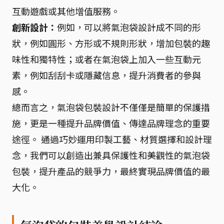
互動遊戲或其他增值服務。
創新設計：
例如，可以將氣泡袋設計成不同的形
狀，例如圓形、方形或不規則形狀，增加包裝的趣
味性和獨特性；或者在氣泡袋上加入一些互動元
素，例如刮刮卡或隱藏信息，提升消費者的參與
感。
總而言之，氣泡袋包裝設計不僅僅是簡單的保護措
施，更是一種提升品牌價值、傳達品牌理念的重要
途徑。 通過巧妙運用印製工藝、材質選擇和設計理
念，我們可以創造出兼具保護性和美觀性的氣泡袋
包裝，提升產品的競爭力，最終實現品牌價值的最
大化。