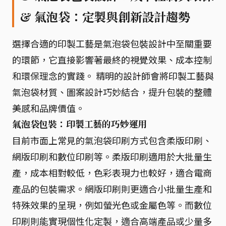
& 氣泡袋：定製與創新設計趨勢
選擇合適的印製工藝是氣泡袋包裝設計中至關重要
的環節，它直接影響著最終的視覺效果、成本控制
和環保理念的實踐。 精明的設計師會將印製工藝與
氣泡袋材質、圖案設計巧妙結合，提升包裝的整體
美感和品牌價值。
氣泡袋包裝：印製工藝的巧妙運用
目前市面上常見的氣泡袋印刷方式包含柔版印刷、
網版印刷和數位印刷等。柔版印刷適用於大批量生
產，成本相對較低，色彩表現力也較好，適合電商
產品的包裝需求。網版印刷則更適合小批量生產和
特殊效果的呈現，例如螢光色或金屬色等。而數位
印刷則能實現個性化定製，適合高端產品或少量多