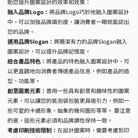
助您提升圖案設計的效率和效果：
融入品牌Logo：
將品牌Logo巧妙地融入圖案設計
中，可以加強品牌識別度，讓消費者一眼就能認出
您的品牌。
運用品牌Slogan：
將簡潔有力的品牌Slogan融入
圖案設計，可以提升品牌記憶度。
結合產品特色：
將產品的特色融入圖案設計中，可
以更直觀地向消費者傳達產品信息，例如產品的造
型、功能等。
創意圖案元素：
善用一些具有創意和趣味性的圖案
元素，可以讓您的氣泡袋包裝更具吸引力，例如一
些可愛的卡通形象、抽象的幾何圖形等等。 要注意
的是，這些元素必須和品牌調性保持一致。
考慮印刷技術限制：
在設計圖案時，需要考慮到印