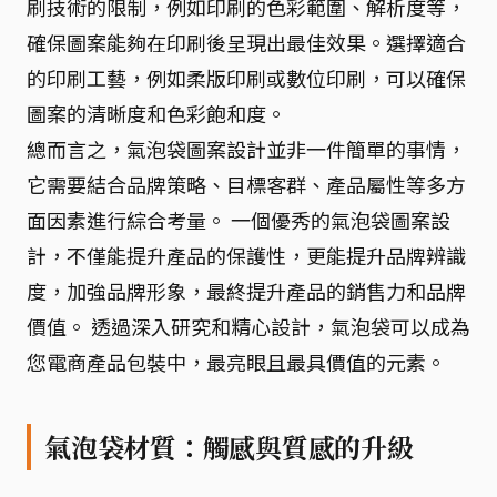
刷技術的限制，例如印刷的色彩範圍、解析度等，
確保圖案能夠在印刷後呈現出最佳效果。選擇適合
的印刷工藝，例如柔版印刷或數位印刷，可以確保
圖案的清晰度和色彩飽和度。
總而言之，氣泡袋圖案設計並非一件簡單的事情，
它需要結合品牌策略、目標客群、產品屬性等多方
面因素進行綜合考量。 一個優秀的氣泡袋圖案設
計，不僅能提升產品的保護性，更能提升品牌辨識
度，加強品牌形象，最終提升產品的銷售力和品牌
價值。 透過深入研究和精心設計，氣泡袋可以成為
您電商產品包裝中，最亮眼且最具價值的元素。
氣泡袋材質：觸感與質感的升級