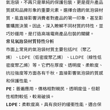
氣泡袋，不再只是單純的保護包裝，更是提升產品
質感和品牌形象的重要元素。選擇合適的氣泡袋材
質，能直接影響消費者對產品的第一印象，甚至影
響購買決策。因此，深入瞭解不同材質的特性，並
巧妙運用，是打造高端電商產品包裝的關鍵。
常見氣泡袋材質特性分析
市面上常見的氣泡袋材質主要包括PE（聚乙
烯）、LDPE（低密度聚乙烯）、LLDPE（線性低
密度聚乙烯）等。它們在厚度、透明度、柔軟度、
抗拉強度等方面各有千秋，直接影響氣泡袋的質感
和保護性能。
PE：
普遍應用，價格相對親民，透明度佳，但韌
性相對較低，較易破損。
LDPE：
柔軟度高，具有良好的緩衝性能，適合保