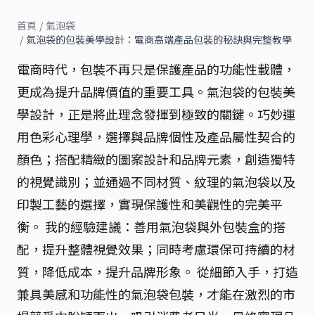
首頁
/
氣泡袋
/
氣泡袋的包裝美學設計：電商高端產品包裝的秘訣與完整教學
電商時代，包裝不再只是保護產品的功能性載體，
更成為提升品牌價值的重要工具。氣泡袋的包裝美
學設計，正是將此理念發揮到極致的關鍵。巧妙運
用色彩心理學，選擇與品牌個性及產品屬性契合的
顏色；搭配精緻的圖案設計和品牌元素，創造獨特
的視覺識別；並通過不同材質、紋理的氣泡袋以及
印製工藝的選擇，實現保護性和美觀性的完美平
衡。 我的經驗建議：善用氣泡袋與外包裝盒的搭
配，提升整體視覺效果；同時考慮環保可持續的材
質，降低成本，提升品牌形象。 從細節入手，打造
兼具美感和功能性的氣泡袋包裝，才能在激烈的市