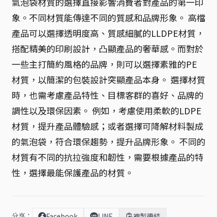
氣泡袋材質的選擇直接影響消費者對產品的第一印
象。不同材質能傳達不同的質感和品牌形象。 高檔
產品可以選擇透明度高、質感細膩的LLDPE材質，
搭配精美的印刷設計，凸顯產品的奢華感。而對於
一些主打簡約風格的品牌，則可以選擇素雅的PE
材質，以簡潔的包裝設計突顯產品本身。 選擇材質
時，也需考慮產品特性、目標客群的喜好、品牌的
調性以及環保因素。 例如，考慮使用柔軟的LDPE
材質，提升產品體驗感；或者選擇可降解材料製成
的氣泡袋，符合環保趨勢，提升品牌形象。 不同的
材質有不同的抗拉強度和韌性，需要根據產品的特
性，選擇最能保護產品的材質。
分享：
Facebook
LINE
複製連結