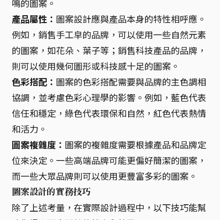
鳴的圖案。
產品屬性：
圖案設計應與產品本身的特性相呼應。
例如，銷售手工皁的品牌，可以使用一些自然元素
的圖案，如花朵、葉子等；銷售科技產品的品牌，
則可以使用幾何圖形或科技感十足的圖案。
色彩搭配：
圖案的色彩搭配需要與品牌的主色調相
協調，並考慮色彩心理學的影響。例如，藍色代表
信任和穩定，綠色代表環保和自然，紅色代表熱情
和活力。
圖案複雜度：
圖案的複雜度需要根據產品和品牌定
位來決定。一些高端品牌可能更偏好簡潔的圖案，
而一些大眾品牌則可以使用更豐富多彩的圖案。
圖案設計的實務技巧
除了上述考量，在實際設計過程中，以下技巧能幫