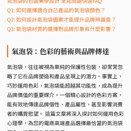
氣泡袋的包裝美學設計 常見問題快速FAQ
Q1: 如何選擇適合自己產品的氣泡袋顏色？
Q2: 如何設計氣泡袋圖案才能提升品牌辨識度？
Q3: 氣泡袋材質的選擇對品牌形象有什麼影響？
氣泡袋：色彩的藝術與品牌傳達
氣泡袋，往往被視為單純的保護性包裝，卻常常忽
略了它在品牌塑造和產品呈現上的潛力。事實上，
巧妙運用色彩，氣泡袋能超越其功能性，成為提升
品牌價值的重要媒介。一個精心設計的色彩方案，
能有效地傳達品牌個性、產品屬性，甚至影響消費
者的購買慾望。 這篇文章將深入探討如何運用色彩
心理學，為您的電商高端產品選擇最恰當的氣泡袋