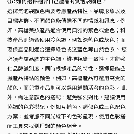
Q1: 如何選擇適合自己產品的氣泡袋顏色？
選擇氣泡袋顏色需要考慮產品特性、品牌形象以及
目標客群。不同顏色能傳達不同的情感和訊息。例
如，高檔美妝產品適合使用典雅的紫色或金色；科
技產品則適合使用冷色調，例如深藍色或灰色；而
環保產品則適合選擇綠色或淺藍色等自然色系。 您
必須考慮品牌的主色調，維持視覺一致性，才能強
化品牌識別度，同時根據產品的特性，選擇最能凸
顯產品特點的顏色，例如，高檔產品可選用高貴的
顏色，而兒童產品則可以選用鮮豔活潑的色彩。 此
外，需注意顏色的搭配，避免強烈對比，建議使用
協調的色彩搭配，例如互補色、類似色或三色配色
方案，並考慮不同光線下的色彩呈現，使用色彩搭
配工具來找到理想的顏色組合。