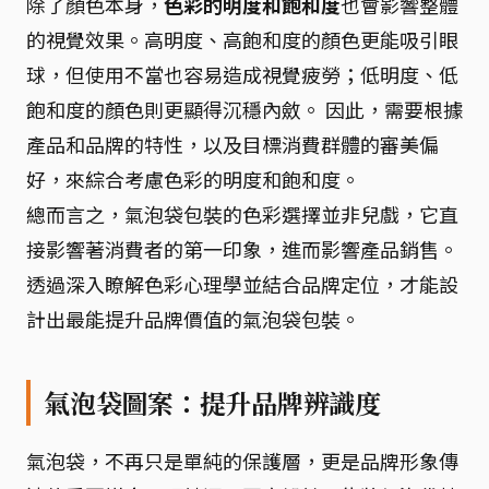
除了顏色本身，
色彩的明度和飽和度
也會影響整體
的視覺效果。高明度、高飽和度的顏色更能吸引眼
球，但使用不當也容易造成視覺疲勞；低明度、低
飽和度的顏色則更顯得沉穩內斂。 因此，需要根據
產品和品牌的特性，以及目標消費群體的審美偏
好，來綜合考慮色彩的明度和飽和度。
總而言之，氣泡袋包裝的色彩選擇並非兒戲，它直
接影響著消費者的第一印象，進而影響產品銷售。
透過深入瞭解色彩心理學並結合品牌定位，才能設
計出最能提升品牌價值的氣泡袋包裝。
氣泡袋圖案：提升品牌辨識度
氣泡袋，不再只是單純的保護層，更是品牌形象傳