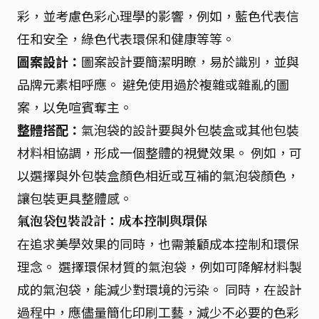
彩，並考慮色彩心理學的影響，例如，藍色代表信
任和安全，綠色代表環保和健康等等。
圖案設計：
圖案設計要簡潔明瞭，易於識別，並與
品牌元素相呼應。 避免使用過於複雜或雜亂的圖
案，以免喧賓奪主。
整體搭配：
氣泡袋的設計要與外包裝盒或其他包裝
材料相協調，形成一個整體的視覺效果。 例如，可
以選擇與外包裝盒顏色相近或互補的氣泡袋顏色，
讓包裝更具整體感。
氣泡袋包裝設計：成本控制與環保
在追求美學效果的同時，也需兼顧成本控制和環保
理念。 選擇環保材質的氣泡袋，例如可降解材料製
成的氣泡袋，能減少對環境的污染。 同時，在設計
過程中，應儘量簡化印刷工藝，減少不必要的色彩