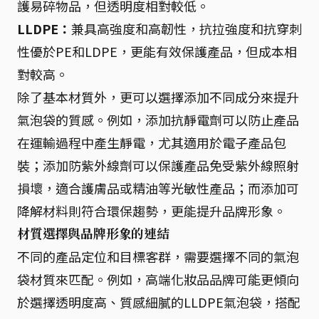
護易碎物品，但透明度相對較低。
LLDPE：
兼具高強度和高韌性，抗拉強度和抗穿刺
性優於PE和LDPE，更能有效保護產品，但成本相
對較高。
除了基本材質外，更可以選擇添加不同成分來提升
氣泡袋的質感。例如，添加抗靜電劑可以防止產品
在運輸過程中產生靜電，尤其適用於電子產品包
裝；添加防紫外線劑可以保護產品免受紫外線照射
損壞，適合護膚品或精油等光敏性產品；而添加可
降解材料則符合環保趨勢，更能提升品牌形象。
材質選擇與品牌形象的連結
不同的產品定位和目標客群，需要選擇不同的氣泡
袋材質來匹配。例如，高端化妝品品牌可能更傾向
於選擇透明度高、質感細膩的LLDPE氣泡袋，搭配