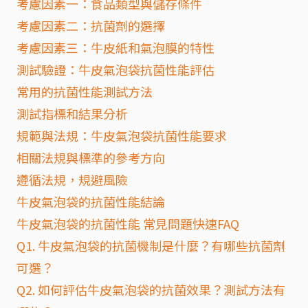
考慮因素一：食品類型與儲存條件
考慮因素二：抗菌劑的選擇
考慮因素三：牛皮紙和氣泡膜的特性
測試驗證：牛皮氣泡袋抗菌性能評估
常用的抗菌性能測試方法
測試指標和結果分析
規範與法規：牛皮氣泡袋抗菌性能要求
相關法規與標準的參考方向
遵循法規，規避風險
牛皮氣泡袋的抗菌性能結論
牛皮氣泡袋的抗菌性能 常見問題快速FAQ
Q1. 牛皮氣泡袋的抗菌機制是什麼？有哪些抗菌劑
可選？
Q2. 如何評估牛皮氣泡袋的抗菌效果？測試方法有