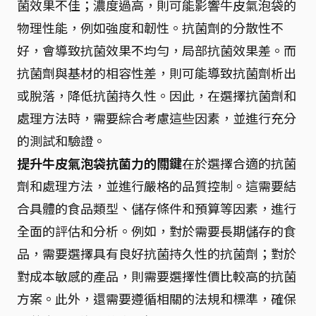
菌效果不佳；濃度過高，則可能影響牛皮氣泡袋的
物理性能，例如強度和韌性。抗菌劑的分散性不
好，會導致抗菌效果不均勻，局部抗菌效果差。而
抗菌劑與基材的相容性差，則可能導致抗菌劑析出
或脫落，降低抗菌持久性。因此，在選擇抗菌劑和
處理方法時，需要綜合考慮這些因素，並進行充分
的測試和驗證。
提升牛皮氣泡袋抗菌力的關鍵
在於選擇合適的抗菌
劑和處理方法，並進行嚴格的品質控制。這需要結
合具體的食品類型、儲存條件和預算等因素，進行
全面的評估和分析。例如，對於需要長期儲存的食
品，需要選擇具有良好抗菌持久性的抗菌劑；對於
對成本敏感的產品，則需要選擇性價比較高的抗菌
方案。此外，還需要遵循相關的法規和標準，確保