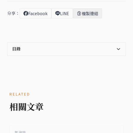
分享：
Facebook
LINE
複製連結
目錄
RELATED
相關文章
氣泡袋