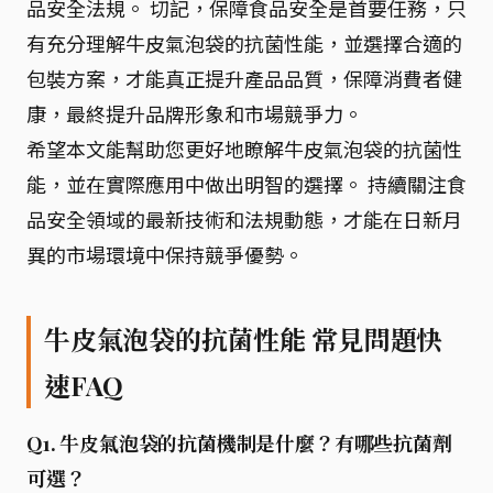
品安全法規。 切記，保障食品安全是首要任務，只
有充分理解牛皮氣泡袋的抗菌性能，並選擇合適的
包裝方案，才能真正提升產品品質，保障消費者健
康，最終提升品牌形象和市場競爭力。
希望本文能幫助您更好地瞭解牛皮氣泡袋的抗菌性
能，並在實際應用中做出明智的選擇。 持續關注食
品安全領域的最新技術和法規動態，才能在日新月
異的市場環境中保持競爭優勢。
牛皮氣泡袋的抗菌性能 常見問題快
速FAQ
Q1. 牛皮氣泡袋的抗菌機制是什麼？有哪些抗菌劑
可選？