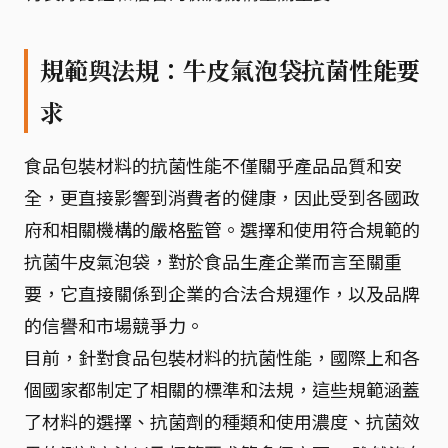
規範與法規：牛皮氣泡袋抗菌性能要
求
食品包裝材料的抗菌性能不僅關乎產品品質和安
全，更直接影響到消費者的健康，因此受到各國政
府和相關機構的嚴格監管。選擇和使用符合規範的
抗菌牛皮氣泡袋，對於食品生產企業而言至關重
要，它直接關係到企業的合法合規運作，以及品牌
的信譽和市場競爭力。
目前，針對食品包裝材料的抗菌性能，國際上和各
個國家都制定了相關的標準和法規，這些規範涵蓋
了材料的選擇、抗菌劑的種類和使用濃度、抗菌效