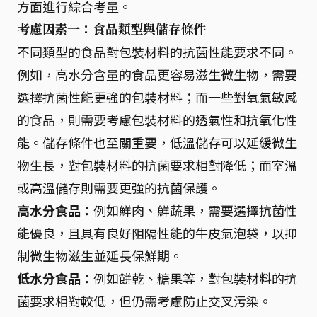
方面進行綜合考量。
考慮因素一：食品類型與儲存條件
不同類型的食品對包裝材料的抗菌性能要求不同。
例如，高水分含量的食品更容易滋生微生物，需要
選擇抗菌性能更強的包裝材料；而一些對氧氣敏感
的食品，則需要考慮包裝材料的透氣性和抗氧化性
能。儲存條件也至關重要，低溫儲存可以延緩微生
物生長，對包裝材料的抗菌要求相對降低；而室溫
或高溫儲存則需要更強的抗菌保護。
高水分食品：
例如鮮肉、鮮蔬果，需要選擇抗菌性
能優良，且具有良好阻隔性能的牛皮氣泡袋，以抑
制微生物滋生並延長保鮮期。
低水分食品：
例如餅乾、糖果等，對包裝材料的抗
菌要求相對較低，但仍需考慮防止交叉污染。