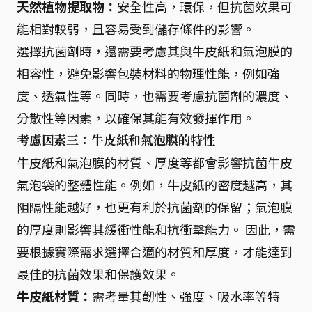
天然植物提取物：
安全性高，環保，但抗菌效果可
能相對較弱，且容易受到儲存條件的影響。
選擇抗菌劑時，還需要考慮其與牛皮紙和氣泡膜的
相容性，避免影響包裝材料的物理性能，例如強
度、透氣性等。同時，也需要考慮抗菌劑的濃度、
分散性等因素，以確保其能有效發揮作用。
考慮因素三：牛皮紙和氣泡膜的特性
牛皮紙和氣泡膜的材質、厚度等都會影響抗菌牛皮
氣泡袋的整體性能。例如，牛皮紙的密度越高，其
阻隔性能越好，也更有利於抗菌劑的保留；氣泡膜
的厚度則影響其緩衝性能和抗衝擊能力。 因此，需
要根據實際需求選擇合適的材質和厚度，才能達到
最佳的抗菌效果和保護效果。
牛皮紙材質：
需考量其韌性、強度、吸水率等特