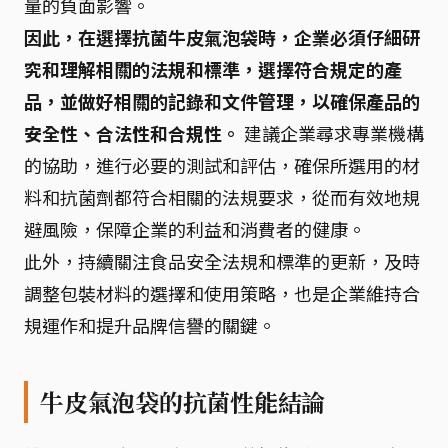
量的負面影響。
因此，在選擇抗菌牛皮氣泡袋時，企業必須仔細研
究和理解相關的法規和標準，選擇符合規定的產
品，並做好相關的記錄和文件管理，以確保產品的
安全性、合法性和合規性。
建議企業尋求專業機構
的協助，進行必要的測試和評估，確保所選用的材
料和抗菌劑都符合相關的法規要求，從而有效地規
避風險，保障企業的利益和消費者的健康。
此外，持續關注食品安全法規和標準的更新，及時
調整包裝材料的選擇和使用策略，也是企業維持合
規運作和提升品牌信譽的關鍵。
牛皮氣泡袋的抗菌性能結論