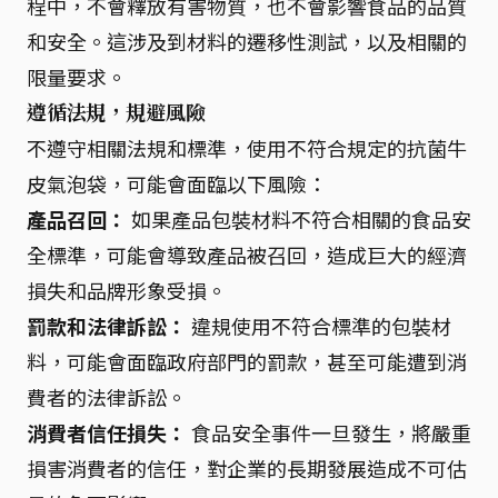
程中，不會釋放有害物質，也不會影響食品的品質
和安全。這涉及到材料的遷移性測試，以及相關的
限量要求。
遵循法規，規避風險
不遵守相關法規和標準，使用不符合規定的抗菌牛
皮氣泡袋，可能會面臨以下風險：
產品召回：
如果產品包裝材料不符合相關的食品安
全標準，可能會導致產品被召回，造成巨大的經濟
損失和品牌形象受損。
罰款和法律訴訟：
違規使用不符合標準的包裝材
料，可能會面臨政府部門的罰款，甚至可能遭到消
費者的法律訴訟。
消費者信任損失：
食品安全事件一旦發生，將嚴重
損害消費者的信任，對企業的長期發展造成不可估