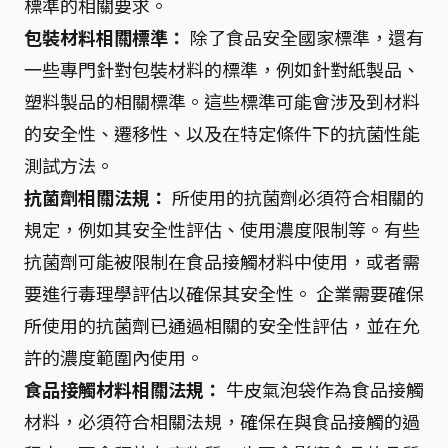
標準的相關要求。
包裝材料相關標準：
除了食品安全國家標準，還有
一些專門針對包裝材料的標準，例如針對紙製品、
塑料製品的相關標準。這些標準可能會涉及到材料
的安全性、遷移性、以及在特定條件下的抗菌性能
測試方法。
抗菌劑相關法規：
所使用的抗菌劑必須符合相關的
規定，例如其安全性評估、使用濃度限制等。有些
抗菌劑可能被限制在食品接觸材料中使用，或者需
要進行毒理學評估以確保其安全性。 企業需要確保
所使用的抗菌劑已通過相關的安全性評估，並在允
許的濃度範圍內使用。
食品接觸材料相關法規：
牛皮氣泡袋作為食品接觸
材料，必須符合相關法規，確保在與食品接觸的過