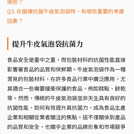
哪些？
Q3. 在選擇抗菌牛皮氣泡袋時，有哪些重要的考慮
因素？
提升牛皮氣泡袋抗菌力
食品安全是重中之重，而包裝材料的抗菌性能直接
影響著食品的品質和保鮮期。牛皮氣泡袋作為一種
常見的包裝材料，在許多食品行業中廣泛應用，尤
其適合一些需要緩衝保護的食品，例如糕點、餅乾
等。然而，傳統的牛皮氣泡袋並非天生具有良好的
抗菌性能，如何有效提升其抗菌力，成為食品生產
企業和相關從業者關注的焦點。這不僅關係到產品
的品質和安全，也關乎企業的品牌形象和市場競爭