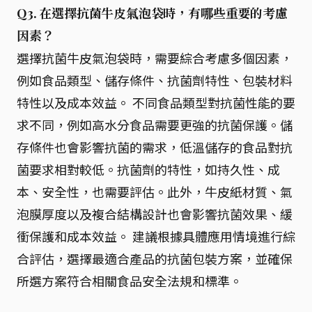
Q3. 在選擇抗菌牛皮氣泡袋時，有哪些重要的考慮
因素？
選擇抗菌牛皮氣泡袋時，需要綜合考慮多個因素，
例如食品類型、儲存條件、抗菌劑特性、包裝材料
特性以及成本效益。 不同食品類型對抗菌性能的要
求不同，例如高水分食品需要更強的抗菌保護。儲
存條件也會影響抗菌的需求，低溫儲存的食品對抗
菌要求相對較低。抗菌劑的特性，如持久性、成
本、安全性，也需要評估。此外，牛皮紙材質、氣
泡膜厚度以及複合結構設計也會影響抗菌效果、緩
衝保護和成本效益。 建議根據具體應用情境進行綜
合評估，選擇最適合產品的抗菌包裝方案，並確保
所選方案符合相關食品安全法規和標準。