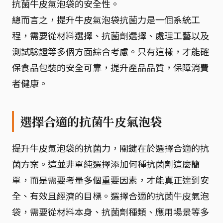
抗菌牛皮氣泡袋的安全性。
總而言之，提升牛皮氣泡袋抗菌力是一個系統工
程，需要從材料選擇、抗菌劑選擇、處理工藝以及
測試驗證等多個方面綜合考慮。只有這樣，才能確
保食品包裝的安全可靠，提升產品品質，保障消費
者健康。
選擇合適的抗菌牛皮氣泡袋
提升牛皮氣泡袋的抗菌力，關鍵在於選擇合適的抗
菌方案。這並非單純選擇添加何種抗菌劑這麼簡
單，而是需要考量多個重要因素，才能真正達到安
全、有效且經濟的目標。選擇合適的抗菌牛皮氣泡
袋，需要從材料本身、抗菌劑種類、應用場景等多