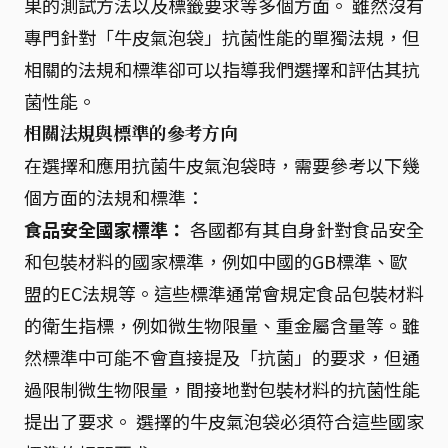
果的測試方法以及標籤要求等多個方面。 雖然沒有
專門針對「牛皮氣泡袋」抗菌性能的單獨法規，但
相關的法規和標準卻可以指導我們選擇和評估其抗
菌性能。
相關法規與標準的參考方向
在選擇和應用抗菌牛皮氣泡袋時，需要參考以下幾
個方面的法規和標準：
食品安全國家標準：
各國都有其自身針對食品安全
和包裝材料的國家標準，例如中國的GB標準、歐
盟的EC法規等。這些標準通常會規定食品包裝材料
的衛生指標，例如微生物限量、重金屬含量等。雖
然標準中可能不會直接提及「抗菌」的要求，但通
過限制微生物限量，間接地對包裝材料的抗菌性能
提出了要求。 選擇的牛皮氣泡袋必須符合這些國家