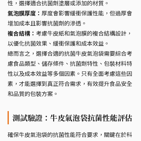
性，選擇適合抗菌劑塗層或添加的材質。
氣泡膜厚度：
厚度會影響緩衝保護性能，但過厚會
增加成本且影響抗菌劑的滲透。
複合結構：
考慮牛皮紙和氣泡膜的複合結構設計，
以優化抗菌效果、緩衝保護和成本效益。
總而言之，選擇合適的抗菌牛皮氣泡袋需要綜合考
慮食品類型、儲存條件、抗菌劑特性、包裝材料特
性以及成本效益等多個因素。只有全面考慮這些因
素，才能選擇到真正符合需求，有效提升食品安全
和品質的包裝方案。
測試驗證：牛皮氣泡袋抗菌性能評估
確保牛皮氣泡袋的抗菌性能符合要求，關鍵在於科