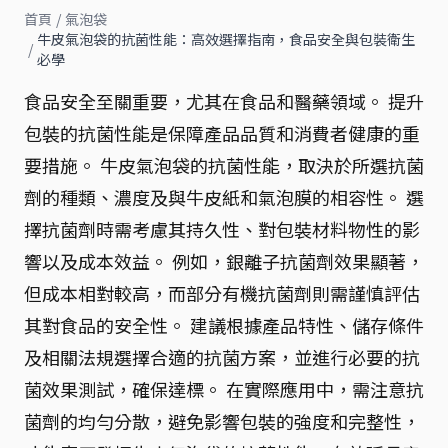
首頁
/
氣泡袋
牛皮氣泡袋的抗菌性能：高效選擇指南，食品安全與包裝衛生
/
必學
食品安全至關重要，尤其在食品和醫藥領域。 提升
包裝的抗菌性能是保障產品品質和消費者健康的重
要措施。 牛皮氣泡袋的抗菌性能，取決於所選抗菌
劑的種類、濃度及與牛皮紙和氣泡膜的相容性。 選
擇抗菌劑時需考慮其持久性、對包裝材料物性的影
響以及成本效益。 例如，銀離子抗菌劑效果顯著，
但成本相對較高，而部分有機抗菌劑則需謹慎評估
其對食品的安全性。 建議根據產品特性、儲存條件
及相關法規選擇合適的抗菌方案，並進行必要的抗
菌效果測試，確保達標。 在實際應用中，需注意抗
菌劑的均勻分散，避免影響包裝的強度和完整性，