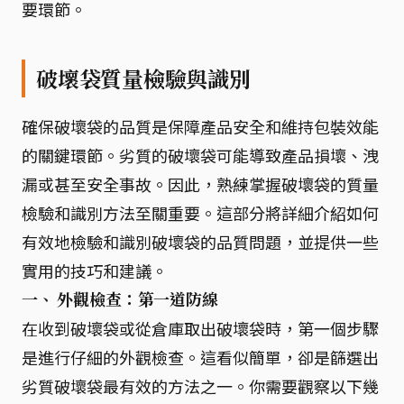
要環節。
破壞袋質量檢驗與識別
確保破壞袋的品質是保障產品安全和維持包裝效能
的關鍵環節。劣質的破壞袋可能導致產品損壞、洩
漏或甚至安全事故。因此，熟練掌握破壞袋的質量
檢驗和識別方法至關重要。這部分將詳細介紹如何
有效地檢驗和識別破壞袋的品質問題，並提供一些
實用的技巧和建議。
一、 外觀檢查：第一道防線
在收到破壞袋或從倉庫取出破壞袋時，第一個步驟
是進行仔細的外觀檢查。這看似簡單，卻是篩選出
劣質破壞袋最有效的方法之一。你需要觀察以下幾