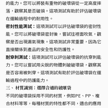
的能力。您可以將裝有重物的破壞袋從一定高度摔
落，觀察其是否破損。這項測試有助於評估破壞袋
在運輸過程中的耐用性。
密封性能測試：
這項測試可以評估破壞袋的密封性
能。您可以將破壞袋密封後，嘗試往裡面吹氣，觀
察是否出現漏氣現象。這項測試非常重要，因為它
直接關係到產品的安全性和防護性。
耐穿刺測試：
這項測試可以評估破壞袋的抗穿刺能
力。您可以嘗試用尖銳的物體刺破破壞袋，觀察其
是否容易被刺穿。這項測試有助於評估破壞袋在運
輸過程中的防護能力。
三、 材質識別：選擇合適的破壞袋
不同的破壞袋採用不同的材質，例如PE、PP、複
合材料等等，每種材質的特性都不同，適合的應用