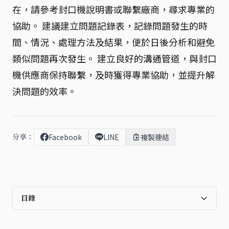
在，請參考封口機說明書或聯繫廠商，尋求專業的
協助。 建議建立問題記錄表，記錄問題發生的時
間、情況、處理方法及結果，便於日後分析和避免
類似問題再次發生。 建立良好的溝通管道，與封口
機供應商保持聯繫，及時獲得專業協助，並提升解
決問題的效率。
分享：
Facebook
LINE
複製連結
目錄