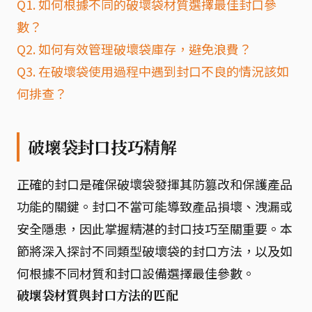
Q1. 如何根據不同的破壞袋材質選擇最佳封口參
數？
Q2. 如何有效管理破壞袋庫存，避免浪費？
Q3. 在破壞袋使用過程中遇到封口不良的情況該如
何排查？
破壞袋封口技巧精解
正確的封口是確保破壞袋發揮其防篡改和保護產品
功能的關鍵。封口不當可能導致產品損壞、洩漏或
安全隱患，因此掌握精湛的封口技巧至關重要。本
節將深入探討不同類型破壞袋的封口方法，以及如
何根據不同材質和封口設備選擇最佳參數。
破壞袋材質與封口方法的匹配