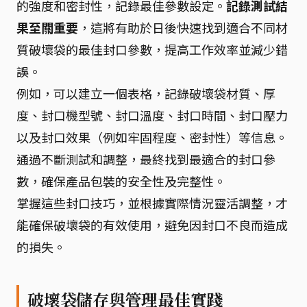
的強度和密封性，記錄最佳參數設定。
記錄測試結
果至關重要
，這將有助於日後快速找到適合不同材
質破壞袋的最佳封口參數，提高工作效率並減少錯
誤。
例如，可以建立一個表格，記錄破壞袋材質、厚
度、封口機型號、封口溫度、封口時間、封口壓力
以及封口效果（例如牢固程度、密封性）等信息。
通過不斷測試和調整，最終找到最適合的封口參
數，確保產品包裝的安全性及完整性。
掌握這些封口技巧，並根據實際情況靈活調整，才
能確保破壞袋的有效使用，避免因封口不良而造成
的損失。
破壞袋儲存與管理最佳實踐