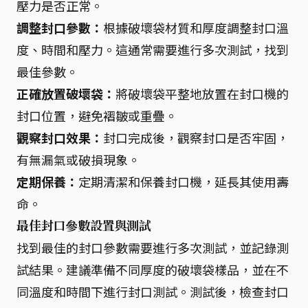
壓力是否正常。
調整封口參數：
根據破壞袋材質和厚度調整封口溫
度、時間和壓力。這通常需要進行多次測試，找到
最佳參數。
正確放置破壞袋：
將破壞袋平整地放置在封口機的
封口位置，避免褶皺或重疊。
觀察封口效果：
封口完成後，觀察封口是否牢固，
有無漏氣或破損現象。
定期保養：
定期清潔和保養封口機，延長其使用壽
命。
最佳封口參數設置與測試
找到最佳的封口參數需要進行多次測試，並記錄測
試結果。建議準備不同厚度的破壞袋樣品，並在不
同溫度和時間下進行封口測試。測試後，檢查封口