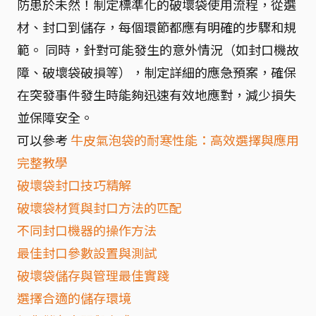
防患於未然！制定標準化的破壞袋使用流程，從選
材、封口到儲存，每個環節都應有明確的步驟和規
範。 同時，針對可能發生的意外情況（如封口機故
障、破壞袋破損等），制定詳細的應急預案，確保
在突發事件發生時能夠迅速有效地應對，減少損失
並保障安全。
可以參考
牛皮氣泡袋的耐寒性能：高效選擇與應用
完整教學
破壞袋封口技巧精解
破壞袋材質與封口方法的匹配
不同封口機器的操作方法
最佳封口參數設置與測試
破壞袋儲存與管理最佳實踐
選擇合適的儲存環境