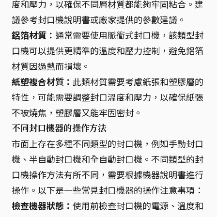
度和壓力，以確保不同層材質都能夠牢固粘合。建
議參考封口機說明書或廠家提供的參數建議。
鋁箔材質：
通常需要使用脈衝式封口機，該類型封
口機可以提供更精準的溫度和壓力控制，避免鋁箔
材質因過熱而損壞。
紙塑複合材質：
此類材質需要考慮紙張和塑膠層的
特性，可能需要調整封口溫度和壓力，以確保紙張
不被燒焦，塑膠層又能牢固密封。
不同封口機器的操作方法
市面上存在多種不同類型的封口機，例如手動封口
機、半自動封口機和全自動封口機。不同類型的封
口機操作方法有所不同，需要根據機器說明書進行
操作。以下是一些常見封口機器的操作注意事項：
檢查機器狀態：
使用前檢查封口機的電源、溫度和