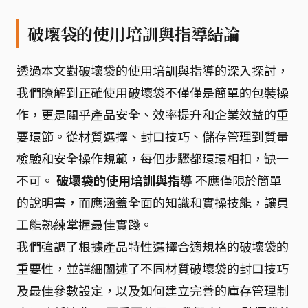
破壞袋的使用培訓與指導結論
透過本文對破壞袋的使用培訓與指導的深入探討，
我們瞭解到正確使用破壞袋不僅僅是簡單的包裝操
作，更是關乎產品安全、效率提升和企業效益的重
要環節。從材質選擇、封口技巧、儲存管理到質量
檢驗和安全操作規範，每個步驟都環環相扣，缺一
不可。
破壞袋的使用培訓與指導
不應僅限於簡單
的說明書，而應涵蓋全面的知識和實操技能，讓員
工能熟練掌握最佳實踐。
我們強調了根據產品特性選擇合適規格的破壞袋的
重要性，並詳細闡述了不同材質破壞袋的封口技巧
及最佳參數設定，以及如何建立完善的庫存管理制