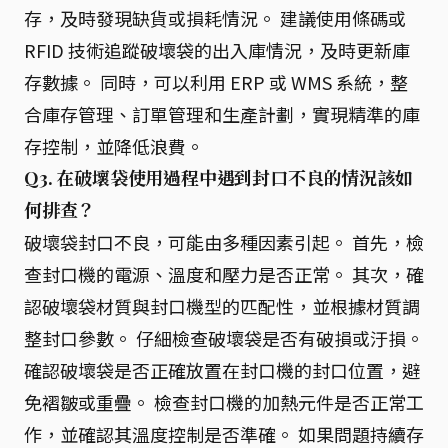
存，及時發現缺貨或損耗情況。 建議使用條碼或
RFID 技術追蹤破壞袋的出入庫情況，及時更新庫
存數據。 同時，可以利用 ERP 或 WMS 系統，整
合庫存管理、訂單管理和生產計劃，實現精準的庫
存控制，並降低浪費。
Q3. 在破壞袋使用過程中遇到封口不良的情況該如
何排查？
破壞袋封口不良，可能由多種因素引起。 首先，檢
查封口機的電源、溫度和壓力是否正常。 其次，確
認破壞袋材質與封口機型的匹配性，並根據材質調
整封口參數。 仔細檢查破壞袋是否有破損或汙損。
確認破壞袋是否正確放置在封口機的封口位置，避
免褶皺或重疊。 檢查封口機的加熱元件是否正常工
作，並確認其溫度控制是否準確。 如果問題持續存