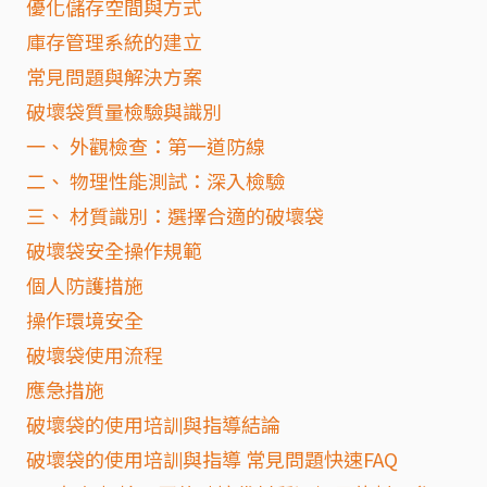
優化儲存空間與方式
庫存管理系統的建立
常見問題與解決方案
破壞袋質量檢驗與識別
一、 外觀檢查：第一道防線
二、 物理性能測試：深入檢驗
三、 材質識別：選擇合適的破壞袋
破壞袋安全操作規範
個人防護措施
操作環境安全
破壞袋使用流程
應急措施
破壞袋的使用培訓與指導結論
破壞袋的使用培訓與指導 常見問題快速FAQ