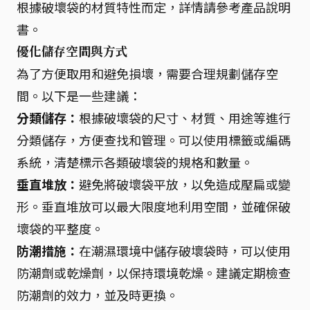
根據破壞袋的材質特性而定，詳情請參考產品說明
書。
優化儲存空間與方式
為了方便取用和避免損壞，需要合理規劃儲存空
間。以下是一些建議：
分類儲存：
根據破壞袋的尺寸、材質、用途等進行
分類儲存，方便查找和管理。可以使用標籤或編碼
系統，清楚標示各類破壞袋的規格和數量。
垂直堆放：
避免將破壞袋平放，以免造成壓扁或變
形。垂直堆放可以最大限度地利用空間，並確保破
壞袋的平整度。
防潮措施：
在潮濕環境中儲存破壞袋時，可以使用
防潮劑或乾燥劑，以保持環境乾燥。建議定期檢查
防潮劑的效力，並及時更換。