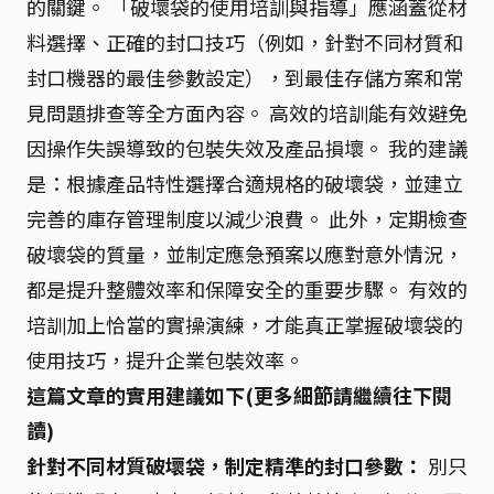
的關鍵。 「破壞袋的使用培訓與指導」應涵蓋從材
料選擇、正確的封口技巧（例如，針對不同材質和
封口機器的最佳參數設定），到最佳存儲方案和常
見問題排查等全方面內容。 高效的培訓能有效避免
因操作失誤導致的包裝失效及產品損壞。 我的建議
是：根據產品特性選擇合適規格的破壞袋，並建立
完善的庫存管理制度以減少浪費。 此外，定期檢查
破壞袋的質量，並制定應急預案以應對意外情況，
都是提升整體效率和保障安全的重要步驟。 有效的
培訓加上恰當的實操演練，才能真正掌握破壞袋的
使用技巧，提升企業包裝效率。
這篇文章的實用建議如下(更多細節請繼續往下閱
讀)
針對不同材質破壞袋，制定精準的封口參數：
別只