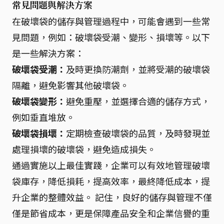
常見問題與解決方案
在破壞袋的儲存與管理過程中，可能會遇到一些常
見問題，例如：破壞袋受潮、變形、損壞等。以下
是一些解決方案：
破壞袋受潮：
及時更換防潮劑，並將受潮的破壞袋
隔離，避免影響其他破壞袋。
破壞袋變形：
避免重壓，並選擇合適的儲存方式，
例如垂直堆放。
破壞袋損壞：
定期檢查破壞袋的品質，及時發現並
處理損壞的破壞袋，避免造成損失。
通過實施以上最佳實踐，企業可以有效地管理破壞
袋庫存，降低損耗，提高效率，最終降低成本，提
升企業的整體效益。 記住，良好的儲存與管理不僅
僅是節省成本，更是保障產品安全和企業信譽的重