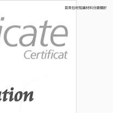
首頁
包材知識
材料分類
關於