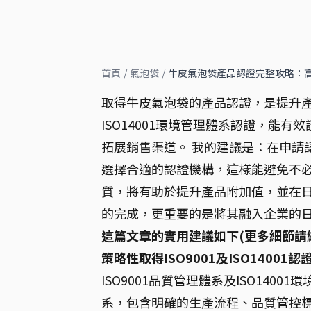
首頁
/
氣泡袋
/
牛皮氣泡袋產品認證完整攻略：高效取
取得牛皮氣泡袋的產品認證，是提升產品
ISO14001環境管理體系認證，能
拓展銷售渠道。 我的建議是：在申請
選擇合適的認證機構，這樣能避免不必
質，將有助於提升產品附加值，並在日
的完成，更重要的是將其融入企業的
這篇文章的實用建議如下(更多細節請
策略性取得ISO9001及ISO14001認
ISO9001品質管理體系及ISO14
系，包含明確的生產流程、品質管控