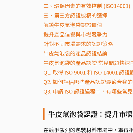
二、環保因素的有效控制 (ISO14001)
三、第三方認證機構的選擇
解鎖牛皮氣泡袋認證價值
提升產品信譽與市場競爭力
針對不同市場需求的認證策略
牛皮氣泡袋的產品認證結論
牛皮氣泡袋的產品認證 常見問題快速F
Q1. 取得 ISO 9001 和 ISO 1
Q2. 如何評估哪些產品認證最適合我
Q3. 申請 ISO 認證過程中，有哪些
牛皮氣泡袋認證：提升市場
在競爭激烈的包裝材料市場中，取得