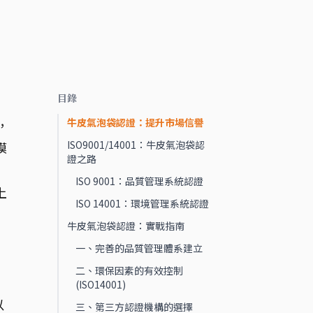
目錄
牛皮氣泡袋認證：提升市場信譽
，
ISO9001/14001：牛皮氣泡袋認
模
證之路
ISO 9001：品質管理系統認證
上
ISO 14001：環境管理系統認證
牛皮氣泡袋認證：實戰指南
一、完善的品質管理體系建立
二、環保因素的有效控制
(ISO14001)
以
三、第三方認證機構的選擇