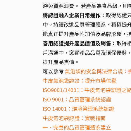
避免資源浪費。 若產品為食品級，則
將認證融入企業日常運作：
取得認證
中。持續改進品質管理體系、積極提
能真正提升產品附加值及品牌形象，
善用認證提升產品價值及銷售：
取得
戶溝通中，突顯產品品質及環保優勢
提升產品售價。
可以參考
氣泡袋的安全與法律合規：
牛皮氣泡袋認證：提升市場信譽
ISO9001/14001：牛皮氣泡袋認證之
ISO 9001：品質管理系統認證
ISO 14001：環境管理系統認證
牛皮氣泡袋認證：實戰指南
一、完善的品質管理體系建立