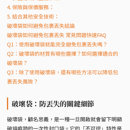
4. 保險與保價服務：
5. 結合其他安全技術：
破壞袋如何避免包裹丟失結論
破壞袋如何避免包裹丟失 常見問題快速FAQ
Q1：使用破壞袋就能完全避免包裹丟失嗎？
Q2：破壞袋的材質有哪些選擇？如何選擇適合的
破壞袋？
Q3：除了使用破壞袋，還有哪些方法可以降低包
裹丟失風險？
破壞袋：防丟失的關鍵細節
破壞袋，顧名思義，是一種一旦開啟就會留下明顯
破損痕跡的一次性封口袋。它的「不可逆」特性是