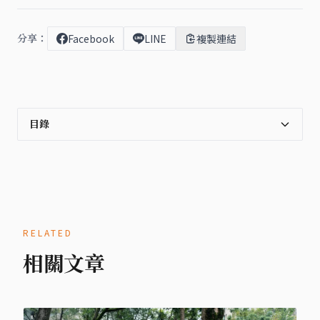
分享：
Facebook
LINE
複製連結
目錄
RELATED
相關文章