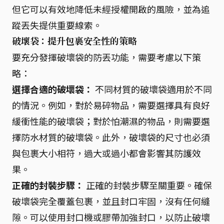
但它可以有效地降低未經授權開啟的風險，並為追
蹤丟失提供重要線索。
破壞袋：提升包裹安全性的策略
要充分發揮破壞袋的防丟功能，需要考慮以下策
略：
選擇合適的破壞袋：
不同材質的破壞袋適用於不同
的情況。例如，對於易碎物品，需要選擇具有良好
緩衝性能的破壞袋；對於怕潮濕的物品，則需要選
擇防水材質的破壞袋。此外，破壞袋的尺寸也必須
與包裹大小相符，過大或過小都會影響其防護效
果。
正確的封裝步驟：
正確的封裝步驟至關重要。確保
破壞袋完全覆蓋包裹，並且封口牢固，沒有任何縫
隙。可以使用封口機或膠帶加強封口，以防止破壞