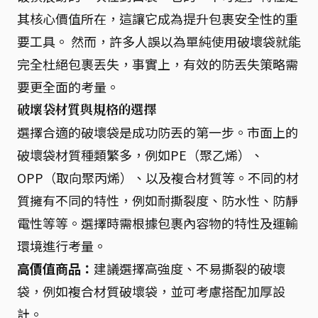
其核心價值所在，這讓它成為提升包裹安全性的重
要工具。 然而，許多人誤以為單純使用破壞袋就能
完全杜絕包裹丟失，事實上，有效的防丟失策略需
要更全面的考量。
破壞袋材質與規格的選擇
選擇合適的破壞袋是成功防丟的第一步。市面上的
破壞袋材質種類繁多，例如PE（聚乙烯）、
OPP（取向聚丙烯）、以及複合材質等。不同的材
質擁有不同的特性，例如耐撕裂度、防水性、防靜
電性等等。選擇時需根據包裹內容物的特性及運輸
環境進行考量。
高價值商品：
建議選擇高強度、不易撕裂的破壞
袋，例如複合材質破壞袋，並可考慮搭配加厚設
計。