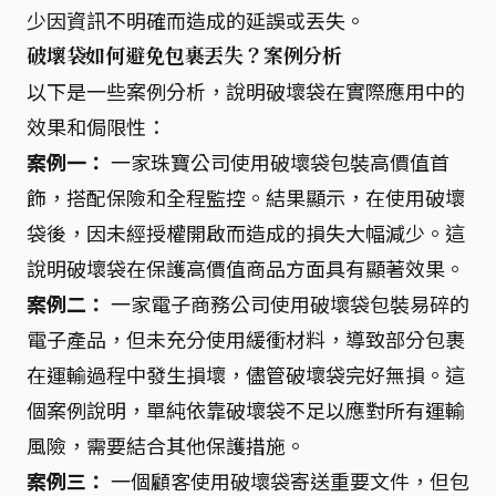
少因資訊不明確而造成的延誤或丟失。
破壞袋如何避免包裹丟失？案例分析
以下是一些案例分析，說明破壞袋在實際應用中的
效果和侷限性：
案例一：
一家珠寶公司使用破壞袋包裝高價值首
飾，搭配保險和全程監控。結果顯示，在使用破壞
袋後，因未經授權開啟而造成的損失大幅減少。這
說明破壞袋在保護高價值商品方面具有顯著效果。
案例二：
一家電子商務公司使用破壞袋包裝易碎的
電子產品，但未充分使用緩衝材料，導致部分包裹
在運輸過程中發生損壞，儘管破壞袋完好無損。這
個案例說明，單純依靠破壞袋不足以應對所有運輸
風險，需要結合其他保護措施。
案例三：
一個顧客使用破壞袋寄送重要文件，但包