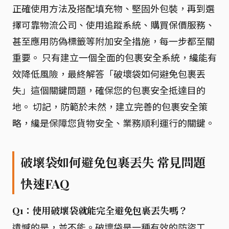
正確使用方法及搭配填充物、堅固外包裝，再到選
擇可靠物流公司、使用追蹤系統、購買保價服務、
甚至應用防偽標籤等附加安全措施，每一步都至關
重要。 只有建立一個全面的包裹安全系統，纔能有
效降低風險，最終解答「破壞袋如何避免包裹丟
失」這個關鍵問題，確保您的包裹安全抵達目的
地。 切記，防範於未然，建立完善的包裹安全策
略，纔是保障您貨物安全、業務順利運行的關鍵。
破壞袋如何避免包裹丟失 常見問題
快速FAQ
Q1：使用破壞袋就能完全避免包裹丟失嗎？
遺憾的是，並不能。破壞袋是一種有效的防盜工