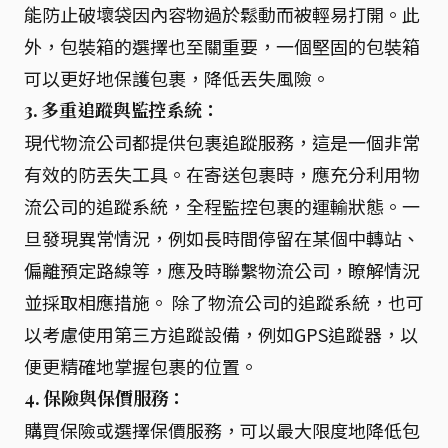
能防止破壞袋因內容物過於鬆動而被輕易打開。此
外，包裝箱的選擇也至關重要，一個堅固的包裝箱
可以更好地保護包裹，降低丟失風險。
3. 多重追蹤與監控系統：
現代物流公司都提供包裹追蹤服務，這是一個非常
有效的防丟失工具。在寄送包裹時，應充分利用物
流公司的追蹤系統，全程監控包裹的運輸狀態。一
旦發現異常情況，例如長時間停留在某個中轉站、
偏離預定路線等，應及時聯繫物流公司，瞭解情況
並採取相應措施。 除了物流公司的追蹤系統，也可
以考慮使用第三方追蹤設備，例如GPS追蹤器，以
便更精確地掌握包裹的位置。
4. 保險與保價服務：
購買保險或選擇保價服務，可以最大限度地降低包