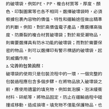
的破壞袋，例如PE、PP、複合材質等，厚度、顏
色、印製圖案等也各不相同。選擇破壞袋時，必須
根據包裹內容物的價值、特性和運輸途徑做出精準
的判斷。例如，對於高價值電子產品，應選擇高強
度、防撕裂的複合材質破壞袋；對於易受潮物品，
則需要選擇具有防水功能的破壞袋；而對於需要保
密的物品，則可以選擇印有警示標語的破壞袋，起
到威懾作用。
2. 完善的包裝流程：
破壞袋的使用只是包裝流程中的一環，一個完整的
包裝過程應包含多個步驟。在將物品放入破壞袋之
前，應使用適當的填充物，例如氣泡膜、泡沫緩衝
材料、碎紙等，將物品固定，防止在運輸過程中碰
撞或移動，造成損壞。填充物不僅能保護物品，也