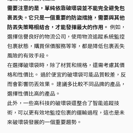
需要注意的是，單純依靠破壞袋並不能完全避免包
裹丟失。它只是一個重要的防盜措施，需要與其他
防丟失策略相結合，才能發揮最大的作用。
例如，
選擇信譽良好的物流公司，使用物流追蹤系統監控
包裹狀態，購買保價服務等等，都是降低包裹丟失
風險的有效手段。
在選擇破壞袋時，除了材質和規格，還需考慮其價
格和性價比。 過於便宜的破壞袋可能品質較差，反
而會影響防丟效果。 建議多比較不同品牌的產品，
選擇性價比高的產品。
此外，一些高科技的破壞袋還整合了智能追蹤技
術，可以更有效地監控包裹的運輸過程，這也是未
來破壞袋發展的一個重要趨勢。