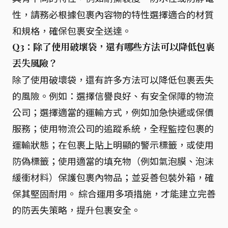
性，請務必根據包裹內容物的特性選擇適合的材質
和規格，確保包裹安全送達。
Q3：除了使用破壞袋，還有哪些方法可以降低包裹
丟失風險？
除了使用破壞袋，還有許多方法可以降低包裹丟失
的風險。例如：選擇信譽良好、有安全保障的物流
公司；選擇適當的運輸方式，例如加急快遞或保價
服務；使用物流公司的追蹤系統，全程監控包裹的
運輸狀態；在包裹上貼上明顯的警示標籤，或使用
防偽標籤；使用適當的填充物（例如氣泡膜、泡沫
緩衝材料）保護包裹內物品；並妥善包裝外箱，確
保其堅固耐用。 綜合運用多項措施，才能建立完善
的防丟失策略，提升包裹安全。