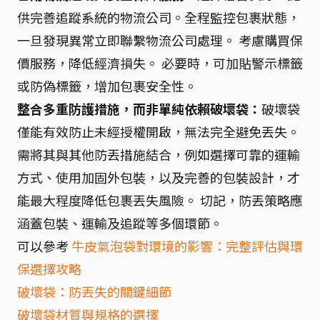
供完善追蹤系統的物流公司。全程監控包裹狀態，
一旦發現異常立即聯繫物流公司處理。 考慮購買保
價服務，降低經濟損失。 必要時，可加貼警示標籤
或防偽標籤，增加包裹安全性。
整合多重防護措施，而非單純依賴破壞袋：
破壞袋
僅能有效防止未經授權開啟，無法完全避免丟失。
需將其與其他防丟措施結合，例如選擇可靠的運輸
方式、使用加固外包裝，以及完善的包裝設計，才
能最大程度降低包裹丟失風險。 切記，防丟策略應
涵蓋包裝、運輸及追蹤等多個環節。
可以參考
牛皮氣泡袋對環境的影響：完整評估與環
保選擇攻略
破壞袋：防丟失的關鍵細節
破壞袋材質與規格的選擇