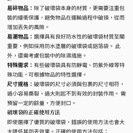
易碎物品：
除了破壞袋本身的材質，更需要注重包
裝的緩衝保護，避免物品在運輸過程中破損，從而
增加丟失的風險。
易潮物品：
選擇具有良好防水性的破壞袋材質至關
重要，例如採用防水塗層的破壞袋或鋁箔袋。 此
外，還需考慮包裝中的除濕措施。
特殊需求：
有些破壞袋具有防靜電、防紫外線等特
殊功能，可根據物品的特性選擇。
尺寸規格：
破壞袋的尺寸必須與包裹的尺寸相符，
過小容易撕裂，過大則起不到有效的封裝作用。 需
預留一定的餘量，方便封口。
破壞袋的正確使用方法
即使選擇了優質的破壞袋，錯誤的使用方法也會大
大降低其防丟效果。正確的使用方法包括：