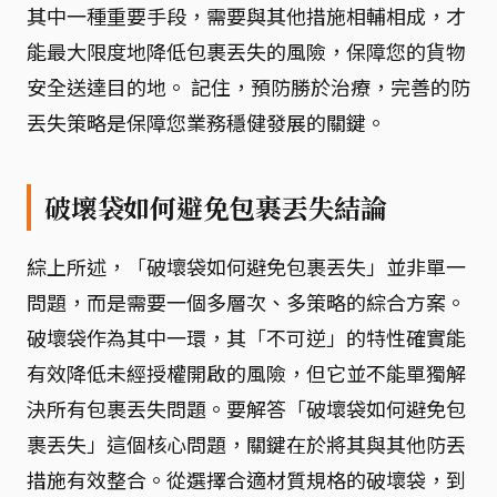
其中一種重要手段，需要與其他措施相輔相成，才
能最大限度地降低包裹丟失的風險，保障您的貨物
安全送達目的地。 記住，預防勝於治療，完善的防
丟失策略是保障您業務穩健發展的關鍵。
破壞袋如何避免包裹丟失結論
綜上所述，「破壞袋如何避免包裹丟失」並非單一
問題，而是需要一個多層次、多策略的綜合方案。
破壞袋作為其中一環，其「不可逆」的特性確實能
有效降低未經授權開啟的風險，但它並不能單獨解
決所有包裹丟失問題。要解答「破壞袋如何避免包
裹丟失」這個核心問題，關鍵在於將其與其他防丟
措施有效整合。從選擇合適材質規格的破壞袋，到