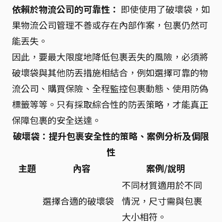
依賴於物流公司的可靠性：
即使使用了破壞袋，如
果物流公司管理不善或存在內部作案，包裹仍然可
能丟失。
因此，要最大限度地降低包裹丟失的風險，必須將
破壞袋與其他防丟措施相結合，例如選擇可靠的物
流公司、購買保險、全程監控包裹動態、使用防偽
標籤等等。只有採取綜合性的防丟策略，才能真正
保障包裹的安全送達。
破壞袋：提升包裹安全性的策略、案例分析及侷限
性
主題
內容
案例/說明
不同材質適用於不同
選擇合適的破壞袋
情況，尺寸需與包裹
大小相符。