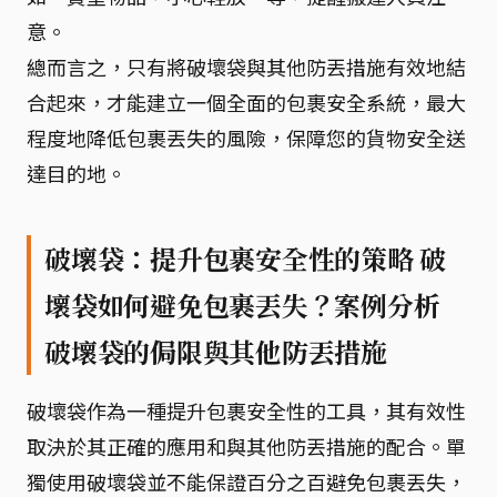
意。
總而言之，只有將破壞袋與其他防丟措施有效地結
合起來，才能建立一個全面的包裹安全系統，最大
程度地降低包裹丟失的風險，保障您的貨物安全送
達目的地。
破壞袋：提升包裹安全性的策略 破
壞袋如何避免包裹丟失？案例分析
破壞袋的侷限與其他防丟措施
破壞袋作為一種提升包裹安全性的工具，其有效性
取決於其正確的應用和與其他防丟措施的配合。單
獨使用破壞袋並不能保證百分之百避免包裹丟失，