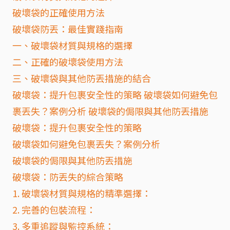
破壞袋的正確使用方法
破壞袋防丟：最佳實踐指南
一、破壞袋材質與規格的選擇
二、正確的破壞袋使用方法
三、破壞袋與其他防丟措施的結合
破壞袋：提升包裹安全性的策略 破壞袋如何避免包
裹丟失？案例分析 破壞袋的侷限與其他防丟措施
破壞袋：提升包裹安全性的策略
破壞袋如何避免包裹丟失？案例分析
破壞袋的侷限與其他防丟措施
破壞袋：防丟失的綜合策略
1. 破壞袋材質與規格的精準選擇：
2. 完善的包裝流程：
3. 多重追蹤與監控系統：