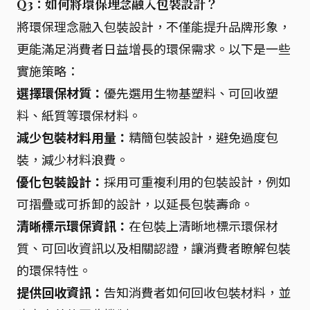
Q3：如何將環保理念融入包裝設計？
將環保理念融入包裝設計，不僅能提升品牌形象，
更能滿足消費者日益增長的環保需求。以下是一些
實施策略：
選擇環保材質：
優先選用生物基塑料、可回收塑
料、紙質等環保材料。
減少包裝材料用量：
精簡包裝設計，避免過度包
裝，減少材料浪費。
優化包裝設計：
採用可重複利用的包裝設計，例如
可摺疊或可拆卸的設計，以延長包裝壽命。
清晰標示環保資訊：
在包裝上清晰地標示環保材
質、可回收資訊以及相關認證，讓消費者瞭解包裝
的環保特性。
提供回收資訊：
告知消費者如何回收包裝材料，並