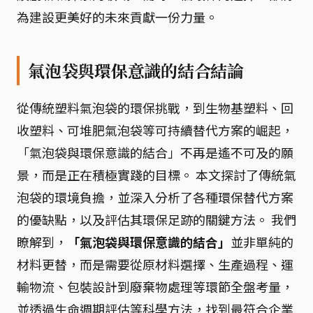
為建設更美好的未來貢獻一份力量。
氣泡袋與環保意識的結合結論
從傳統塑料氣泡袋的環保挑戰，到生物基塑料、回
收塑料、可堆肥氣泡袋等可持續替代方案的崛起，
「氣泡袋與環保意識的結合」不再是遙不可及的願
景，而是正在積極實踐的目標。 本文探討了傳統氣
泡袋的環境負擔，並深入分析了各種環保替代方案
的優缺點，以及評估其環保足跡的關鍵方法。 我們
瞭解到，
「氣泡袋與環保意識的結合」
並非單純的
材料更替，而是需要從原材料選擇、生產過程、運
輸物流、包裝設計到廢棄物處理等環節全盤考量，
並透過生命週期評估等科學方法，找到最符合企業