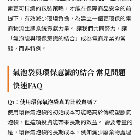
索更可持續的包裝策略，才能在保障商品安全的前
提下，有效減少環境負擔，為建立一個更環保的電
商物流生態系統貢獻力量。 讓我們共同努力，讓
「氣泡袋與環保意識的結合」成為電商產業的常
態，而非特例。
氣泡袋與環保意識的結合 常見問題
快速FAQ
Q1：使用環保氣泡袋真的比較貴嗎？
使用環保氣泡袋的初始成本可能略高於傳統塑膠氣
泡袋，但這項投資能帶來長期的效益。 需要考量的
是，環保氣泡袋的長期成本，例如減少廢棄物處理