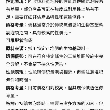
性能表現：
回收塑料氣泡袋的性能與傳統氣泡袋略
有差異，部分產品可能在強度或耐用性上略有不
足，需要仔細評估產品特性和運輸條件。
價格考量：
價格通常介於傳統氣泡袋和生物基塑料
氣泡袋之間，具有較高的性價比。
可堆肥氣泡袋
原料來源：
採用特定可堆肥的生物基塑料。
環保優勢：
可在符合特定條件的工業堆肥設施中完
全分解，不會留下持久性污染。
性能表現：
性能與傳統氣泡袋相近，但需注意堆肥
條件和時間。
價格考量：
目前價格相對較高，但其環保價值值得
考量。
選擇可持續氣泡袋時，需要考慮多方面的因素，包