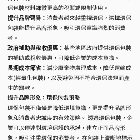
保包裝材料課徵更高的稅賦或限制使用。
提升品牌聲譽：
消費者越來越重視環保，選擇環保
包裝能提升品牌形象，吸引環保意識強烈的消費
者。
政府補助與稅收優惠：
某些地區政府提供環保包裝
的補助或稅收優惠，可降低企業的成本負擔。
長期成本節省：
減少廢棄物處理成本，降低運輸成
本(輕量化包裝)，以及避免因不符合環保法規而產
生的罰款。
提升品牌形象：環保包裝策略
環保包裝不僅僅是降低環境負擔，更是提升品牌形
象和消費者忠誠度的有效策略。 透過環保包裝，企
業可以傳達對環境保護的承諾，建立正面品牌形
象，吸引注重環保的消費者。 在包裝上清晰地標示