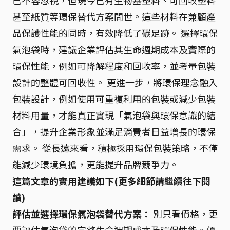
甚至紙質等環保替代方案問世。這些材料在兼顧產
品保護性能的同時，有效降低了碳足跡。 選擇環保
氣泡袋時，建議企業評估其生命週期成本及實際的
環保性能，例如可降解程度和回收率，並考量包裝
設計的整體可回收性。 更進一步，將環保理念融入
包裝設計，例如使用可重複利用的包裝或減少包裝
材料用量，才能真正實現「氣泡袋與環保意識的結
合」，提升企業形象並滿足消費者日益增長的環保
需求。 從長遠來看，積極採用環保包裝策略，不僅
能減少環境負擔，更能提升品牌競爭力。
這篇文章的實用建議如下(更多細節請繼續往下閱
讀)
評估並選擇環保氣泡袋替代方案：
別只看價格，更
要評估氣泡袋的完整生命週期成本及環保性能。優