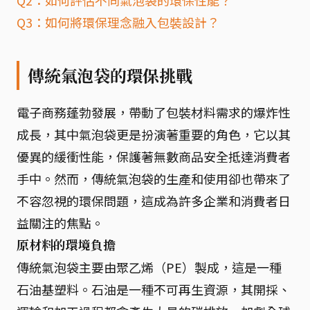
Q3：如何將環保理念融入包裝設計？
傳統氣泡袋的環保挑戰
電子商務蓬勃發展，帶動了包裝材料需求的爆炸性
成長，其中氣泡袋更是扮演著重要的角色，它以其
優異的緩衝性能，保護著無數商品安全抵達消費者
手中。然而，傳統氣泡袋的生產和使用卻也帶來了
不容忽視的環保問題，這成為許多企業和消費者日
益關注的焦點。
原材料的環境負擔
傳統氣泡袋主要由聚乙烯（PE）製成，這是一種
石油基塑料。石油是一種不可再生資源，其開採、