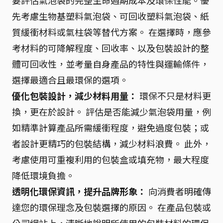
先考慮生物基塑料氣泡袋、可回收塑料氣泡袋、紙
質緩衝材料或氣柱袋等替代方案。 在選擇時，應參
考材料的可降解程度、回收率、以及包裝設計的整
體可回收性，並考量自身產品的特性與運輸條件，
選擇最適合且最環保的選項。
優化包裝設計，減少材料用量：
環保不只是材料更
換，更在於設計。 評估是否能減少氣泡袋用量，例
如精準計算產品所需緩衝程度，避免過度包裝；或
者設計更精巧的包裝結構，減少材料浪費。 此外，
考慮使用可重複利用的包裝盒或填充物，最大程度
降低環境負擔。
透明化環保資訊，提升品牌形象：
向消費者明確傳
達您的環保理念及包裝選擇的原因。 在產品包裝或
公司網站上，清晰地說明所使用的包裝材料的環保