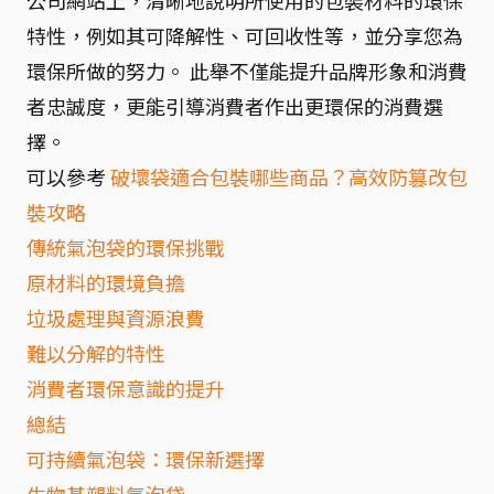
特性，例如其可降解性、可回收性等，並分享您為
環保所做的努力。 此舉不僅能提升品牌形象和消費
者忠誠度，更能引導消費者作出更環保的消費選
擇。
可以參考
破壞袋適合包裝哪些商品？高效防篡改包
裝攻略
傳統氣泡袋的環保挑戰
原材料的環境負擔
垃圾處理與資源浪費
難以分解的特性
消費者環保意識的提升
總結
可持續氣泡袋：環保新選擇
生物基塑料氣泡袋