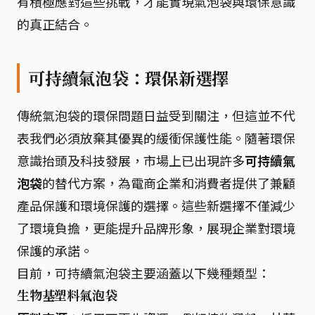
有積極應對這些挑戰，才能實現氣泡袋與環保意識
的真正結合。
可持續氣泡袋：環保新選擇
傳統氣泡袋的環保問題日益受到關注，但這並不代
表我們必須放棄其優異的緩衝保護性能。隨著環保
意識抬頭及科技發展，市場上已出現許多
可持續氣
泡袋
的替代方案，為電商企業和消費者提供了兼顧
產品保護和環境保護的選擇。這些新選擇不僅減少
了環境負擔，更能提升品牌形象，展現企業對環境
保護的承諾。
目前，可持續氣泡袋主要涵蓋以下幾種類型：
生物基塑料氣泡袋