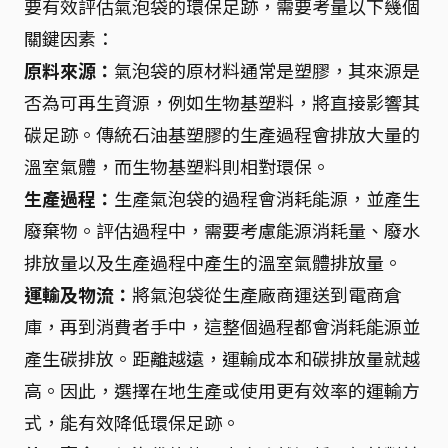
要有效評估氣泡袋的環保足跡，需要考量以下幾個
關鍵因素：
原料來源：
氣泡袋的原材料通常是塑膠，其來源是
否為可再生資源，例如生物基塑料，將直接影響其
碳足跡。傳統石油基塑膠的生產過程會排放大量的
溫室氣體，而生物基塑料則相對環保。
生產過程：
生產氣泡袋的過程會消耗能源，並產生
廢棄物。評估過程中，需要考慮能源消耗量、廢水
排放量以及生產過程中產生的溫室氣體排放量。
運輸及物流：
將氣泡袋從生產廠商運送到電商倉
庫，再到消費者手中，這整個過程都會消耗能源並
產生碳排放。距離越遠，運輸成本和碳排放量就越
高。因此，選擇在地生產或使用更有效率的運輸方
式，能有效降低環保足跡。