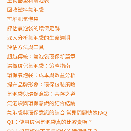
回收塑料氣泡袋
可堆肥氣泡袋
評估氣泡袋的環保足跡
深入分析氣泡袋的生命週期
評估方法與工具
超越傳統：氣泡袋環保新篇章
選擇環保氣泡袋：策略指南
環保氣泡袋：成本與效益分析
提升品牌形象：環保包裝策略
氣泡袋與環保意識：共存之道
氣泡袋與環保意識的結合結論
氣泡袋與環保意識的結合 常見問題快速FAQ
Q1：使用環保氣泡袋真的比較貴嗎？
Q2：如何評估不同氣泡袋的環保性能？