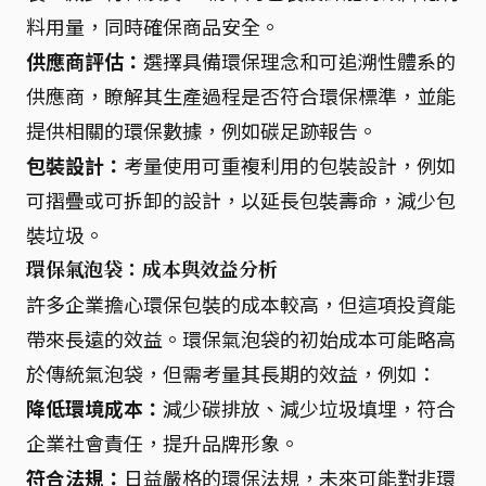
料用量，同時確保商品安全。
供應商評估：
選擇具備環保理念和可追溯性體系的
供應商，瞭解其生產過程是否符合環保標準，並能
提供相關的環保數據，例如碳足跡報告。
包裝設計：
考量使用可重複利用的包裝設計，例如
可摺疊或可拆卸的設計，以延長包裝壽命，減少包
裝垃圾。
環保氣泡袋：成本與效益分析
許多企業擔心環保包裝的成本較高，但這項投資能
帶來長遠的效益。環保氣泡袋的初始成本可能略高
於傳統氣泡袋，但需考量其長期的效益，例如：
降低環境成本：
減少碳排放、減少垃圾填埋，符合
企業社會責任，提升品牌形象。
符合法規：
日益嚴格的環保法規，未來可能對非環