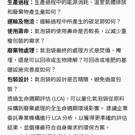
生產過程：
生產過程中的能源消耗、溫室氣體排放
和廢棄物產生量如何？
運輸及物流：
運輸過程中所產生的碳足跡如何？
使用壽命：
氣泡袋的使用壽命是否較長，以減少重
複包裝的需求？
廢棄物處理：
氣泡袋最終的處理方式是焚燒、掩
埋，還是可以回收或生物降解？可回收或堆肥的基
礎設施完善度如何？
包裝設計：
氣泡袋的設計是否精簡，避免過度包
裝？
透過生命週期評估 (LCA)，可以量化氣泡袋從原料
採購到廢棄處理的全生命週期環境影響。 建議企業
委託專業機構進行 LCA 分析，以獲得更準確的評估
結果，並選擇最符合自身需求的環保方案。