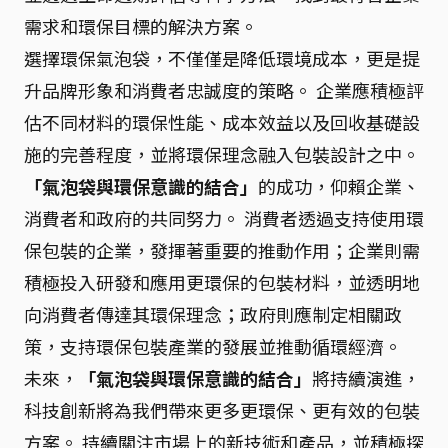
需求和環保目標的解決方案。
選擇環保氣泡袋，不僅僅是降低環境成本，更是提
升品牌形象和消費者忠誠度的策略。 企業應積極評
估不同材料的環保性能、成本效益以及回收基礎設
施的完善程度，並將環保理念融入包裝設計之中。
「氣泡袋與環保意識的結合」
的成功，仰賴企業、
消費者和政府的共同努力。 消費者透過支持使用環
保包裝的企業，發揮著重要的推動作用；企業則需
積極投入研發和應用更環保的包裝材料，並透明地
向消費者傳達其環保理念；政府則應制定相關政
策，支持環保包裝產業的發展並推動循環經濟。
未來，
「氣泡袋與環保意識的結合」
將持續演進，
科技創新將為我們帶來更多更環保、更有效的包裝
方案。 持續關注市場上的新技術和產品，並積極探