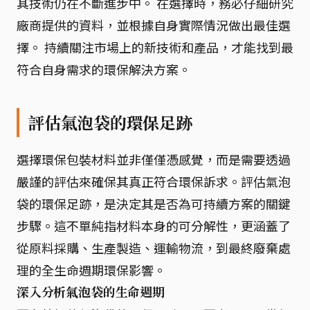
其技術仍在不斷進步中。 在選擇時，務必仔細研究
廠商提供的資料，並根據自身實際情況做出最佳選
擇。 持續關注市場上的新技術和產品，才能找到最
符合自身需求的環保解決方案。
評估氣泡袋的環保足跡
選擇環保包裝材料並非僅僅憑感覺，而是需要透過
嚴謹的評估來確保其真正符合環保訴求。評估氣泡
袋的環保足跡，是決定其是否為可持續方案的關鍵
步驟。這不單純指材料本身的可分解性，更涵蓋了
從原料採購、生產製造、運輸物流，到最終廢棄處
理的全生命週期環保影響。
深入分析氣泡袋的生命週期