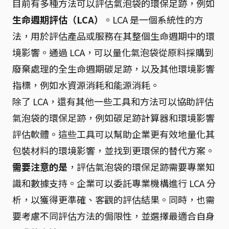
目前有多種方法可以評估氣泡袋的環保足跡，例如
生命週期評估（LCA）
。LCA 是一個系統性的方
法，用於評估產品或服務在其整個生命週期中的環
境影響。通過 LCA，可以量化氣泡袋從原料採購到
廢棄處理的全生命週期碳足跡，以及其他環境影響
指標，例如水資源消耗和能源消耗。
除了 LCA，還有其他一些工具和方法可以協助評估
氣泡袋的環保足跡，例如碳足跡計算器和環境影響
評估軟體。這些工具可以幫助企業更有效地量化其
包裝材料的環境影響，並找到更環保的替代方案。
需要注意的是
，評估氣泡袋的環保足跡需要專業知
識和數據支持。企業可以委託專業機構進行 LCA 分
析，以獲得更準確、客觀的評估結果。同時，也需
要考慮不同評估方法的侷限性，並選擇最適合自身