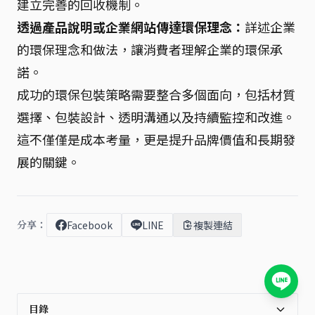
建立完善的回收機制。
透過產品說明或企業網站傳達環保理念：
詳述企業
的環保理念和做法，讓消費者理解企業的環保承
諾。
成功的環保包裝策略需要整合多個面向，包括材質
選擇、包裝設計、透明溝通以及持續監控和改進。
這不僅僅是成本考量，更是提升品牌價值和長期發
展的關鍵。
分享：
Facebook
LINE
複製連結
目錄