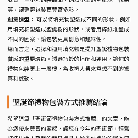
等，讓整體包裝更豐富多彩。
創意造型：
可以將填充物塑造成不同的形狀，例如
用填充棉塑造成聖誕樹的形狀，或者用碎紙堆疊成
不同的圖案，讓包裝更具創意和趣味性。
總而言之，選擇和運用填充物是提升聖誕禮物包裝
質感的重要環節。透過巧妙的搭配和運用，讓你的
禮物包裝更上一層樓，為收禮人帶來意想不到的驚
喜和感動。
聖誕節禮物包裝方式推薦結論
希望這篇「聖誕節禮物包裝方式推薦」的文章，能
為您帶來豐富的靈感，讓您在今年的聖誕節，輕鬆