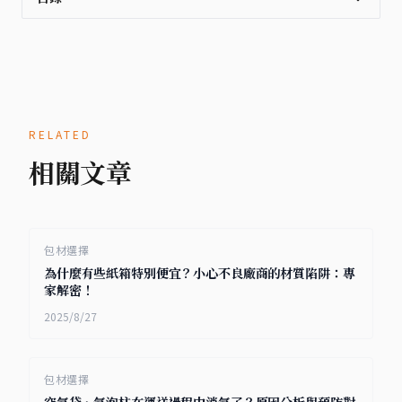
RELATED
相關文章
包材選擇
為什麼有些紙箱特別便宜？小心不良廠商的材質陷阱：專
家解密！
2025/8/27
包材選擇