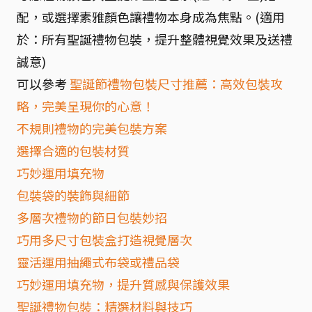
配，或選擇素雅顏色讓禮物本身成為焦點。(適用
於：所有聖誕禮物包裝，提升整體視覺效果及送禮
誠意)
可以參考
聖誕節禮物包裝尺寸推薦：高效包裝攻
略，完美呈現你的心意！
不規則禮物的完美包裝方案
選擇合適的包裝材質
巧妙運用填充物
包裝袋的裝飾與細節
多層次禮物的節日包裝妙招
巧用多尺寸包裝盒打造視覺層次
靈活運用抽繩式布袋或禮品袋
巧妙運用填充物，提升質感與保護效果
聖誕禮物包裝：精選材料與技巧