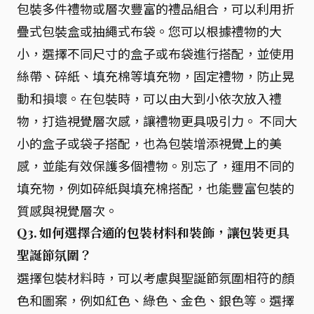
包裝多件禮物或層次豐富的禮品組合，可以利用折
疊式包裝盒或抽繩式布袋。您可以根據禮物的大
小，選擇不同尺寸的盒子或布袋進行搭配，並使用
絲帶、碎紙、填充棉等填充物，固定禮物，防止晃
動和損壞。在包裝時，可以由大到小依次放入禮
物，打造視覺層次感，讓禮物更具吸引力。 不同大
小的盒子或袋子搭配，也為包裝增添視覺上的美
感，並能有效保護多個禮物。別忘了，運用不同的
填充物，例如碎紙與填充棉搭配，也能豐富包裝的
質感與視覺層次。
Q3. 如何選擇合適的包裝材料和裝飾，讓包裝更具
聖誕節氛圍？
選擇包裝材料時，可以考慮與聖誕節氛圍相符的顏
色和圖案，例如紅色、綠色、金色、銀色等。選擇