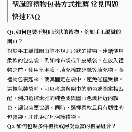
聖誕節禮物包裝方式推薦 常見問題
快速FAQ
Q1. 如何包裝不規則形狀的禮物，例如手工編織的
圍巾？
對於手工編織圍巾等不規則形狀的禮物，建議使用
柔軟的包裝袋，例如棉布袋或牛皮紙袋。在放入禮
物之前，使用氣泡膜、填充棉或碎紙等填充物，將
禮物包裹起來，使其固定在袋中，避免碰撞受損。
選擇包裝袋時，可以考慮與圍巾的顏色或圖案相匹
配，例如選擇素雅的純色或與圍巾色調相近的顏
色，讓包裝更協調。同時，選擇柔軟且具有韌性的
包裝袋，才能更好地保護禮物。
Q2. 如何包裝多件禮物或層次豐富的禮品組合？