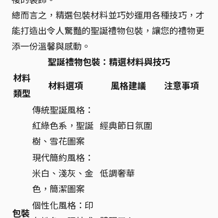
總而言之，精選包裝材料並巧妙運用各種技巧，才
能打造出令人驚豔的聖誕禮物包裝，讓您的禮物更
添一份溫馨與感動。
聖誕禮物包裝：精選材料與技巧
材料
材料選項
風格建議
注意事項
類型
傳統聖誕風格：
紅綠色系，聖誕
經典節日氛圍
樹、雪花圖案
現代簡約風格：
米白、淺灰、金
低調奢華
色，簡潔圖案
個性化風格：印
包裝