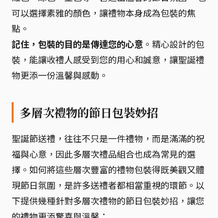
可以選擇素雅的顏色，讓禮物本身成為包裝的焦
點。
記住，包裝的目的是傳達您的心意
。精心設計的包
裝，能讓收禮人感受到您的用心和誠意，讓聖誕禮
物更添一份溫馨與感動。
多層次禮物的節日包裝妙招
聖誕節送禮，往往不只是一件禮物，而是滿滿的祝
福與心意，因此多層次禮品組合也成為常見的選
擇。如何將這些層次豐富的禮物包裝得既美觀又體
現節日氛圍，是許多送禮者都相當重視的環節。以
下提供幾種針對多層次禮物的節日包裝妙招，讓您
的禮物更添驚喜與溫馨：