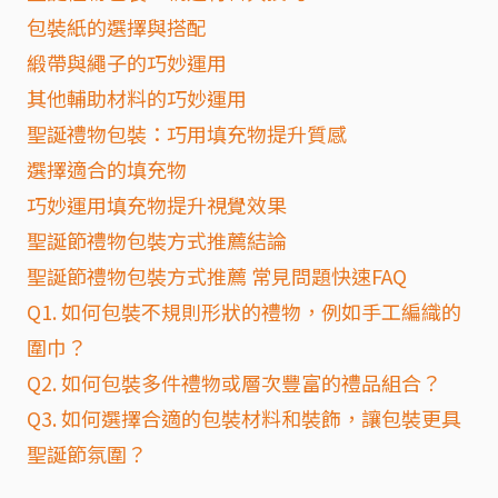
包裝紙的選擇與搭配
緞帶與繩子的巧妙運用
其他輔助材料的巧妙運用
聖誕禮物包裝：巧用填充物提升質感
選擇適合的填充物
巧妙運用填充物提升視覺效果
聖誕節禮物包裝方式推薦結論
聖誕節禮物包裝方式推薦 常見問題快速FAQ
Q1. 如何包裝不規則形狀的禮物，例如手工編織的
圍巾？
Q2. 如何包裝多件禮物或層次豐富的禮品組合？
Q3. 如何選擇合適的包裝材料和裝飾，讓包裝更具
聖誕節氛圍？