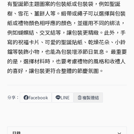
有聖誕節主題圖案的包裝紙或包裝袋，例如聖誕
樹、雪花、薑餅人等。緞帶或繩子可以選擇與包裝
紙或禮物顏色相呼應的顏色，並運用不同的綁法，
例如蝴蝶結、交叉結等，讓包裝更精緻。此外，手
寫的祝福卡片、可愛的聖誕貼紙、乾燥花朵、小鈴
鐺等裝飾小物，也能為包裝增添節日氣息。 最重要
的是，選擇材料時，也要考慮禮物的風格和收禮人
的喜好，讓包裝更符合整體的節慶氛圍。
分享：
Facebook
LINE
複製連結
目錄