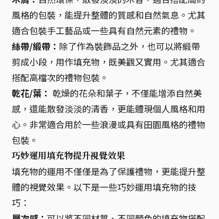
風格的包裝，能提升整體的質感和自然氣息。尤其
適合包裝手工藝品或一些具有自然元素的禮物。
絲帶/緞帶：
除了作為裝飾品之外，也可以將緞帶
剪成小段，用作填充物，既美觀又實用。尤其適合
搭配高檔次的禮物包裝。
乾花/葉：
乾燥的花朵和葉子，不僅能增添自然美
感，還能散發淡淡的清香，更能體現個人風格和用
心。非常適合用於一些浪漫或具有田園風格的禮物
包裝。
巧妙運用填充物提升視覺效果
填充物的運用不僅僅是為了保護禮物，更能提升整
體的視覺效果。以下是一些巧妙運用填充物的技
巧：
層次感：
可以將不同材質、不同顏色的填充物搭配